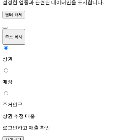
설정한 업종과 관련된 데이터만을 표시합니다.
필터 해제
주소 복사
상권
매장
주거인구
상권 추정 매출
로그인하고 매출 확인
상권보기