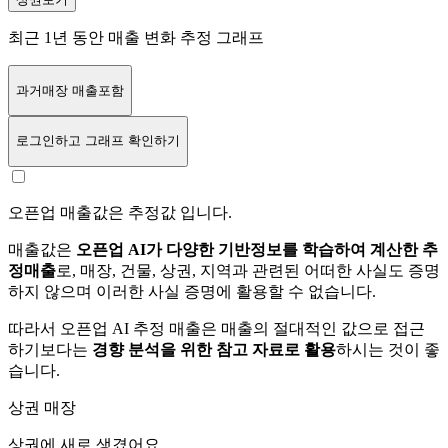
최근 1년 동안 매출 변화 추정 그래프
과거매장 매출포함
로그인
하고 그래프 확인하기
오픈업 매출값은 추정값 입니다.
매출값은
오픈업 AI가 다양한 기반정보를 학습하여 계산한 추
정매출
로, 매장, 건물, 상권, 지역과 관련된 어떠한 사실도 증명
하지 않으며 이러한 사실 증명에 활용할 수 없습니다.
따라서 오픈업 AI 추정 매출은 매출의 절대적인 값으로 접근
하기보다는
경향 분석을 위한 참고 자료로 활용
하시는 것이 좋
습니다.
상권 매장
상권에
새로 생겼어요.