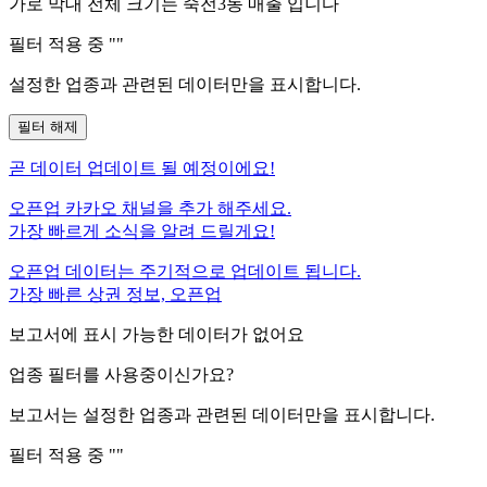
가로 막대 전체 크기는
죽전3동
매출 입니다
필터 적용 중 "
"
설정한 업종과 관련된 데이터만을 표시합니다.
필터 해제
곧
데이터 업데이트 될 예정이에요!
오픈업 카카오 채널을 추가 해주세요.
가장 빠르게 소식을 알려 드릴게요!
오픈업 데이터는 주기적으로 업데이트 됩니다.
가장 빠른 상권 정보, 오픈업
보고서에 표시 가능한 데이터가 없어요
업종 필터를 사용중이신가요?
보고서는 설정한 업종과 관련된 데이터만을 표시합니다.
필터 적용 중 "
"