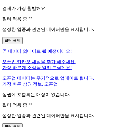
결제가 가장 활발해요
필터 적용 중 "
"
설정한 업종과 관련된 데이터만을 표시합니다.
필터 해제
곧
데이터 업데이트 될 예정이에요!
오픈업 카카오 채널을 추가 해주세요.
가장 빠르게 소식을 알려 드릴게요!
오픈업 데이터는 주기적으로 업데이트 됩니다.
가장 빠른 상권 정보, 오픈업
상권에 포함되는 매장이 없습니다.
필터 적용 중 "
"
설정한 업종과 관련된 데이터만을 표시합니다.
필터 해제