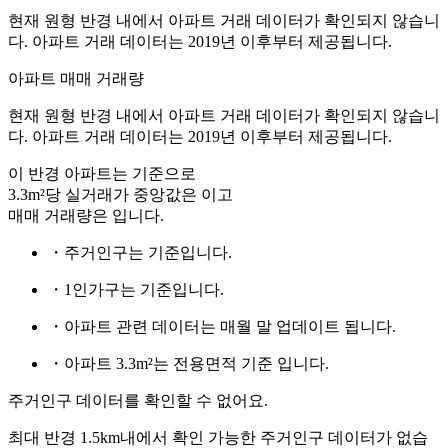
현재 원형 반경 내에서 아파트 거래 데이터가 확인되지 않습니
다. 아파트 거래 데이터는 2019년 이후부터 제공됩니다.
아파트 매매 거래량
현재 원형 반경 내에서 아파트 거래 데이터가 확인되지 않습니
다. 아파트 거래 데이터는 2019년 이후부터 제공됩니다.
이 반경 아파트는
기준으로
3.3m²당 실거래가 중앙값은
이고
매매 거래량은
입니다.
・주거인구는
기준입니다.
・1인가구는
기준입니다.
・아파트 관련 데이터는 매월 말 업데이트 됩니다.
・아파트 3.3m²는 전용면적 기준 입니다.
주거인구 데이터를 확인할 수 없어요.
최대 반경 1.5km내에서 확인 가능한 주거인구 데이터가 없습