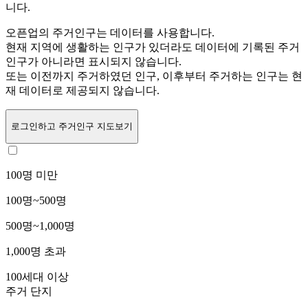
니다.
오픈업의 주거인구는
데이터를 사용합니다.
현재 지역에 생활하는 인구가 있더라도 데이터에 기록된 주거
인구가 아니라면 표시되지 않습니다.
또는
이전까지 주거하였던 인구,
이후부터 주거하는 인구는 현
재 데이터로 제공되지 않습니다.
로그인
하고 주거인구 지도보기
100명 미만
100명~500명
500명~1,000명
1,000명 초과
100세대 이상
주거 단지