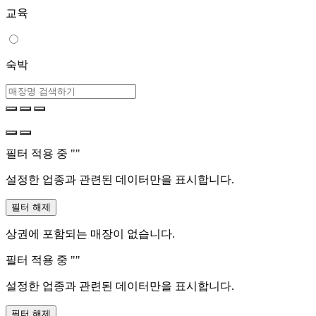
교육
숙박
필터 적용 중 "
"
설정한 업종과 관련된 데이터만을 표시합니다.
필터 해제
상권에 포함되는 매장이 없습니다.
필터 적용 중 "
"
설정한 업종과 관련된 데이터만을 표시합니다.
필터 해제