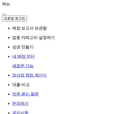
메뉴
오픈업 로그인
매장 보고서 보관함
업종 카테고리 설정하기
상권 만들기
내 매장 진단
새로운 기능
외식업 창업 계산기
대출 비교
자주 묻는 질문
문의하기
공지사항