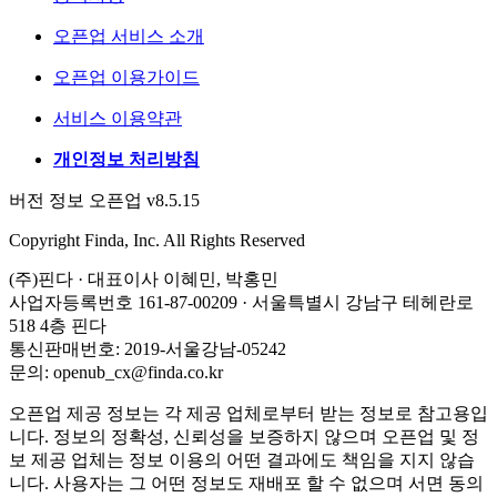
오픈업 서비스 소개
오픈업 이용가이드
서비스 이용약관
개인정보 처리방침
버전 정보 오픈업 v8.5.15
Copyright Finda, Inc. All Rights Reserved
(주)핀다 · 대표이사 이혜민, 박홍민
사업자등록번호 161-87-00209 · 서울특별시 강남구 테헤란로
518 4층 핀다
통신판매번호: 2019-서울강남-05242
문의: openub_cx@finda.co.kr
오픈업 제공 정보는 각 제공 업체로부터 받는 정보로 참고용입
니다. 정보의 정확성, 신뢰성을 보증하지 않으며 오픈업 및 정
보 제공 업체는 정보 이용의 어떤 결과에도 책임을 지지 않습
니다. 사용자는 그 어떤 정보도 재배포 할 수 없으며 서면 동의