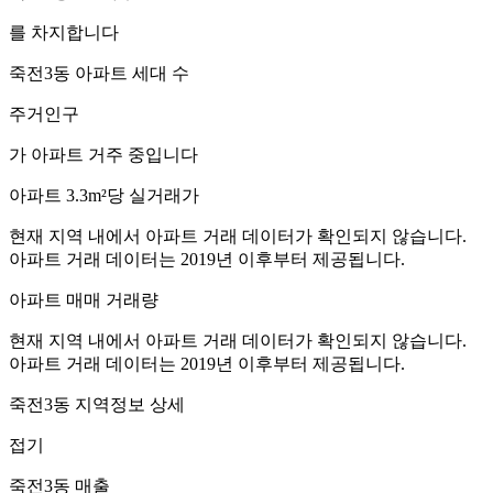
를 차지합니다
죽전3동
아파트 세대 수
주거인구
가 아파트 거주 중입니다
아파트 3.3m²당 실거래가
현재 지역 내에서 아파트 거래 데이터가 확인되지 않습니다.
아파트 거래 데이터는 2019년 이후부터 제공됩니다.
아파트 매매 거래량
현재 지역 내에서 아파트 거래 데이터가 확인되지 않습니다.
아파트 거래 데이터는 2019년 이후부터 제공됩니다.
죽전3동
지역정보 상세
접기
죽전3동
매출