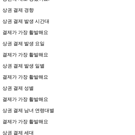
상권 결제 경향
상권 결제 발생 시간대
결제가 가장 활발해요
상권 결제 발생 요일
결제가 가장 활발해요
상권 결제 발생 일별
결제가 가장 활발해요
상권 결제 성별
결제가 가장 활발해요
상권 결제 남녀 연령대별
결제가 가장 활발해요
상권 결제 세대