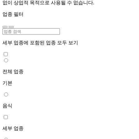
없이 상업적 목적으로 사용될 수 없습니다.
업종 필터
세부 업종에 포함된 업종 모두 보기
전체 업종
기본
음식
세부 업종