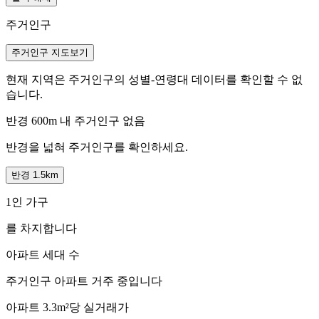
주거인구
주거인구 지도보기
현재 지역은 주거인구의 성별-연령대 데이터를 확인할 수 없
습니다.
반경 600m 내 주거인구 없음
반경을 넓혀 주거인구를 확인하세요.
반경 1.5km
1인 가구
를 차지합니다
아파트 세대 수
주거인구
아파트 거주 중입니다
아파트 3.3m²당 실거래가