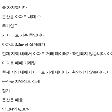
를 차지합니다
문산읍
아파트 세대 수
주거인구
가 아파트 거주 중입니다
아파트 3.3m²당 실거래가
현재 지역 내에서 아파트 거래 데이터가 확인되지 않습니다. 아
아파트 매매 거래량
현재 지역 내에서 아파트 거래 데이터가 확인되지 않습니다. 아
문산읍
지역정보 상세
접기
문산읍
매출
약 194억 6,107만