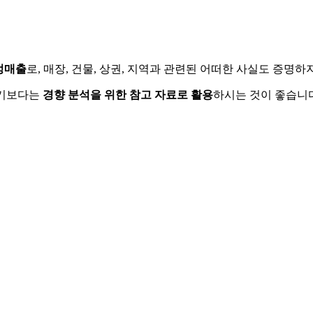
정매출
로, 매장, 건물, 상권, 지역과 관련된 어떠한 사실도 증명
하기보다는
경향 분석을 위한 참고 자료로 활용
하시는 것이 좋습니다