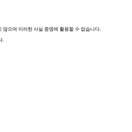
하지 않으며 이러한 사실 증명에 활용할 수 없습니다.
.