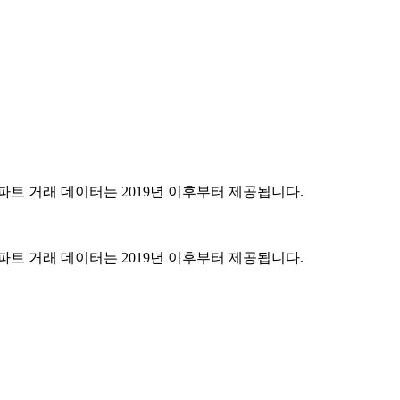
파트 거래 데이터는 2019년 이후부터 제공됩니다.
파트 거래 데이터는 2019년 이후부터 제공됩니다.