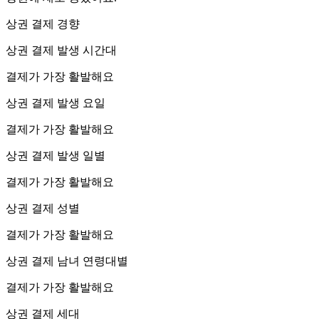
상권 결제 경향
상권 결제 발생 시간대
결제가 가장 활발해요
상권 결제 발생 요일
결제가 가장 활발해요
상권 결제 발생 일별
결제가 가장 활발해요
상권 결제 성별
결제가 가장 활발해요
상권 결제 남녀 연령대별
결제가 가장 활발해요
상권 결제 세대