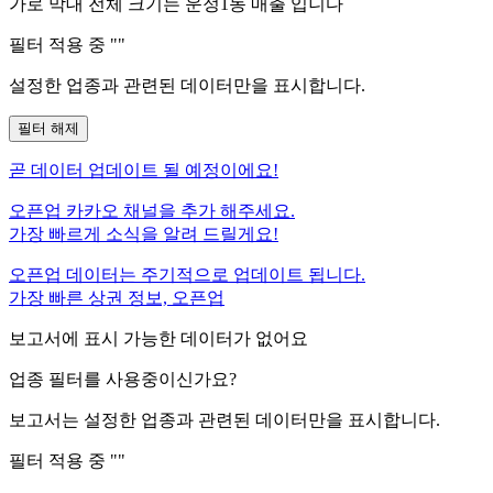
가로 막대 전체 크기는
운정1동
매출 입니다
필터 적용 중 "
"
설정한 업종과 관련된 데이터만을 표시합니다.
필터 해제
곧
데이터 업데이트 될 예정이에요!
오픈업 카카오 채널을 추가 해주세요.
가장 빠르게 소식을 알려 드릴게요!
오픈업 데이터는 주기적으로 업데이트 됩니다.
가장 빠른 상권 정보, 오픈업
보고서에 표시 가능한 데이터가 없어요
업종 필터를 사용중이신가요?
보고서는 설정한 업종과 관련된 데이터만을 표시합니다.
필터 적용 중 "
"