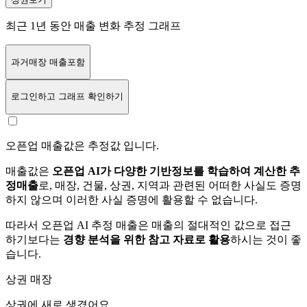
최근 1년 동안 매출 변화 추정 그래프
과거매장 매출포함
로그인
하고 그래프 확인하기
오픈업 매출값은 추정값 입니다.
매출값은
오픈업 AI가 다양한 기반정보를 학습하여 계산한 추
정매출
로, 매장, 건물, 상권, 지역과 관련된 어떠한 사실도 증명
하지 않으며 이러한 사실 증명에 활용할 수 없습니다.
따라서 오픈업 AI 추정 매출은 매출의 절대적인 값으로 접근
하기보다는
경향 분석을 위한 참고 자료로 활용
하시는 것이 좋
습니다.
상권 매장
상권에
새로 생겼어요.