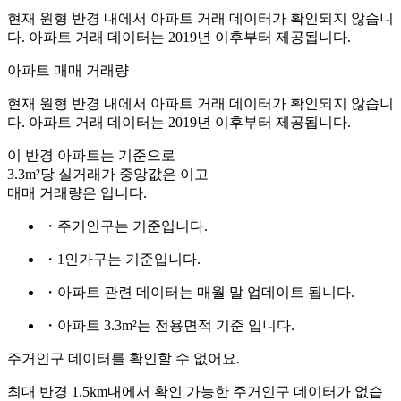
현재 원형 반경 내에서 아파트 거래 데이터가 확인되지 않습니
다. 아파트 거래 데이터는 2019년 이후부터 제공됩니다.
아파트 매매 거래량
현재 원형 반경 내에서 아파트 거래 데이터가 확인되지 않습니
다. 아파트 거래 데이터는 2019년 이후부터 제공됩니다.
이 반경 아파트는
기준으로
3.3m²당 실거래가 중앙값은
이고
매매 거래량은
입니다.
・주거인구는
기준입니다.
・1인가구는
기준입니다.
・아파트 관련 데이터는 매월 말 업데이트 됩니다.
・아파트 3.3m²는 전용면적 기준 입니다.
주거인구 데이터를 확인할 수 없어요.
최대 반경 1.5km내에서 확인 가능한 주거인구 데이터가 없습