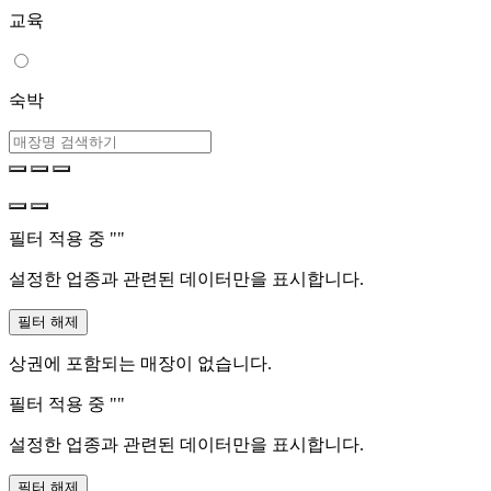
교육
숙박
필터 적용 중 "
"
설정한 업종과 관련된 데이터만을 표시합니다.
필터 해제
상권에 포함되는 매장이 없습니다.
필터 적용 중 "
"
설정한 업종과 관련된 데이터만을 표시합니다.
필터 해제