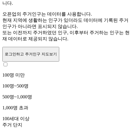
니다.
오픈업의 주거인구는
데이터를 사용합니다.
현재 지역에 생활하는 인구가 있더라도 데이터에 기록된 주거
인구가 아니라면 표시되지 않습니다.
또는
이전까지 주거하였던 인구,
이후부터 주거하는 인구는 현
재 데이터로 제공되지 않습니다.
로그인
하고 주거인구 지도보기
100명 미만
100명~500명
500명~1,000명
1,000명 초과
100세대 이상
주거 단지