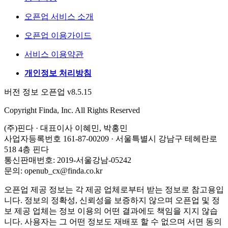
오픈업 서비스 소개
오픈업 이용가이드
서비스 이용약관
개인정보 처리방침
버전 정보 오픈업 v8.5.15
Copyright Finda, Inc. All Rights Reserved
(주)핀다 · 대표이사 이혜민, 박홍민
사업자등록번호 161-87-00209 · 서울특별시 강남구 테헤란로
518 4층 핀다
통신판매번호: 2019-서울강남-05242
문의: openub_cx@finda.co.kr
오픈업 제공 정보는 각 제공 업체로부터 받는 정보로 참고용입
니다. 정보의 정확성, 신뢰성을 보증하지 않으며 오픈업 및 정
보 제공 업체는 정보 이용의 어떤 결과에도 책임을 지지 않습
니다. 사용자는 그 어떤 정보도 재배포 할 수 없으며 서면 동의