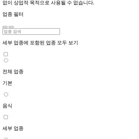
없이 상업적 목적으로 사용될 수 없습니다.
업종 필터
세부 업종에 포함된 업종 모두 보기
전체 업종
기본
음식
세부 업종