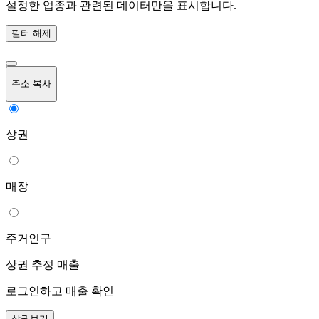
설정한 업종과 관련된 데이터만을 표시합니다.
필터 해제
주소 복사
상권
매장
주거인구
상권 추정 매출
로그인하고 매출 확인
상권보기