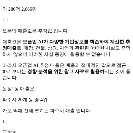
약 280억 2,666만
오픈업 매출값은 추정값 입니다.
매출값은
오픈업 AI가 다양한 기반정보를 학습하여 계산한 추
정매출
로, 매장, 건물, 상권, 지역과 관련된 어떠한 사실도 증명
하지 않으며 이러한 사실 증명에 활용할 수 없습니다.
따라서 오픈업 AI 추정 매출은 매출의 절대적인 값으로 접근
하기보다는
경향 분석을 위한 참고 자료로 활용
하시는 것이 좋
습니다.
운정1동
매출은…
파주시 20개 동 중
4위
가로 막대 전체 크기는
파주시
매출 입니다
1
교하동