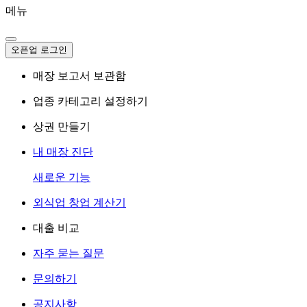
메뉴
오픈업 로그인
매장 보고서 보관함
업종 카테고리 설정하기
상권 만들기
내 매장 진단
새로운 기능
외식업 창업 계산기
대출 비교
자주 묻는 질문
문의하기
공지사항