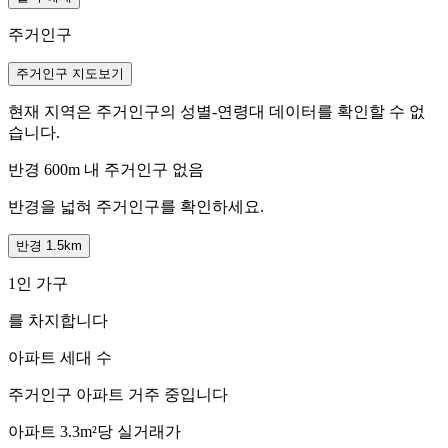
주거인구
주거인구 지도보기
현재 지역은 주거인구의 성별-연령대 데이터를 확인할 수 없
습니다.
반경 600m 내 주거인구 없음
반경을 넓혀 주거인구를 확인하세요.
반경 1.5km
1인 가구
를 차지합니다
아파트 세대 수
주거인구
아파트 거주 중입니다
아파트 3.3m²당 실거래가