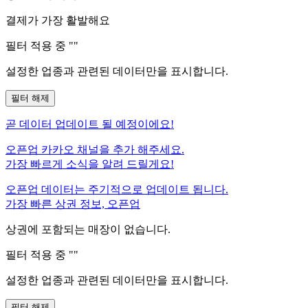
결제가 가장 활발해요
필터 적용 중 "
"
설정한 업종과 관련된 데이터만을 표시합니다.
필터 해제
곧
데이터 업데이트 될 예정이에요!
오픈업 카카오 채널을 추가 해주세요.
가장 빠르게 소식을 알려 드릴게요!
오픈업 데이터는 주기적으로 업데이트 됩니다.
가장 빠른 상권 정보, 오픈업
상권에 포함되는 매장이 없습니다.
필터 적용 중 "
"
설정한 업종과 관련된 데이터만을 표시합니다.
필터 해제