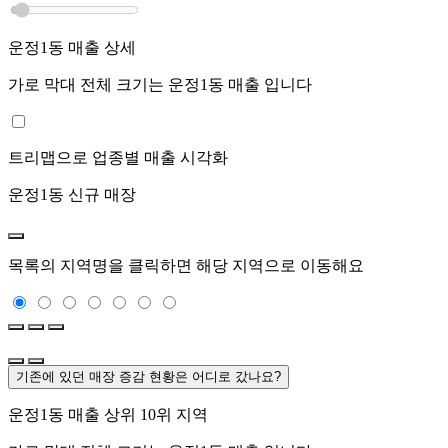
운정1동
매출 상세
가로 막대 전체 크기는
운정1동
매출 입니다
트리맵으로 업종별 매출 시각화
운정1동
신규 매장
목록의 지역명을 클릭하면 해당 지역으로 이동해요
기존에 있던 매장 증감 현황은 어디로 갔나요?
운정1동
매출 상위 10위 지역