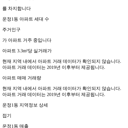
를 차지합니다
운정1동
아파트 세대 수
주거인구
가 아파트 거주 중입니다
아파트 3.3m²당 실거래가
현재 지역 내에서 아파트 거래 데이터가 확인되지 않습니다.
아파트 거래 데이터는 2019년 이후부터 제공됩니다.
아파트 매매 거래량
현재 지역 내에서 아파트 거래 데이터가 확인되지 않습니다.
아파트 거래 데이터는 2019년 이후부터 제공됩니다.
운정1동
지역정보 상세
접기
운정1동
매출