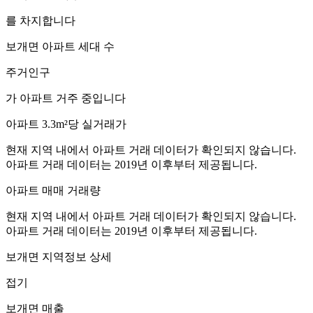
를 차지합니다
보개면
아파트 세대 수
주거인구
가 아파트 거주 중입니다
아파트 3.3m²당 실거래가
현재 지역 내에서 아파트 거래 데이터가 확인되지 않습니다.
아파트 거래 데이터는 2019년 이후부터 제공됩니다.
아파트 매매 거래량
현재 지역 내에서 아파트 거래 데이터가 확인되지 않습니다.
아파트 거래 데이터는 2019년 이후부터 제공됩니다.
보개면
지역정보 상세
접기
보개면
매출