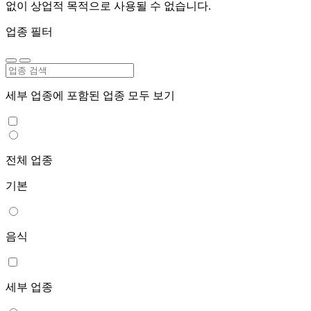
없이 상업적 목적으로 사용될 수 없습니다.
업종 필터
세부 업종에 포함된 업종 모두 보기
전체 업종
기본
음식
세부 업종