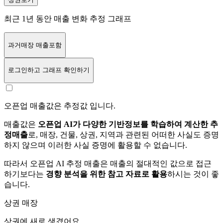
최근 1년 동안 매출 변화 추정 그래프
과거매장 매출포함
로그인
하고 그래프 확인하기
오픈업 매출값은 추정값 입니다.
매출값은
오픈업 AI가 다양한 기반정보를 학습하여 계산한 추
정매출
로, 매장, 건물, 상권, 지역과 관련된 어떠한 사실도 증명
하지 않으며 이러한 사실 증명에 활용할 수 없습니다.
따라서 오픈업 AI 추정 매출은 매출의 절대적인 값으로 접근
하기보다는
경향 분석을 위한 참고 자료로 활용
하시는 것이 좋
습니다.
상권 매장
상권에
새로 생겼어요.