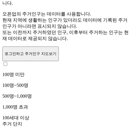
니다.
오픈업의 주거인구는
데이터를 사용합니다.
현재 지역에 생활하는 인구가 있더라도 데이터에 기록된 주거
인구가 아니라면 표시되지 않습니다.
또는
이전까지 주거하였던 인구,
이후부터 주거하는 인구는 현
재 데이터로 제공되지 않습니다.
로그인
하고 주거인구 지도보기
100명 미만
100명~500명
500명~1,000명
1,000명 초과
100세대 이상
주거 단지