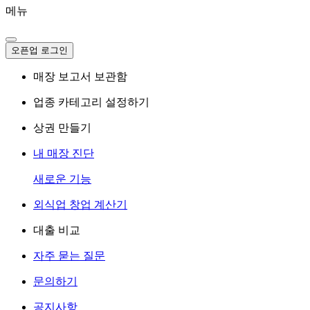
메뉴
오픈업 로그인
매장 보고서 보관함
업종 카테고리 설정하기
상권 만들기
내 매장 진단
새로운 기능
외식업 창업 계산기
대출 비교
자주 묻는 질문
문의하기
공지사항