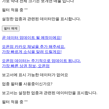
가로 막대 전체 크기는
보개면
매출 입니다
필터 적용 중 "
"
설정한 업종과 관련된 데이터만을 표시합니다.
필터 해제
곧
데이터 업데이트 될 예정이에요!
오픈업 카카오 채널을 추가 해주세요.
가장 빠르게 소식을 알려 드릴게요!
오픈업 데이터는 주기적으로 업데이트 됩니다.
가장 빠른 상권 정보, 오픈업
보고서에 표시 가능한 데이터가 없어요
업종 필터를 사용중이신가요?
보고서는 설정한 업종과 관련된 데이터만을 표시합니다.
필터 적용 중 "
"