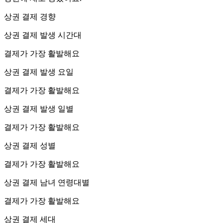
상권 결제 경향
상권 결제 발생 시간대
결제가 가장 활발해요
상권 결제 발생 요일
결제가 가장 활발해요
상권 결제 발생 일별
결제가 가장 활발해요
상권 결제 성별
결제가 가장 활발해요
상권 결제 남녀 연령대별
결제가 가장 활발해요
상권 결제 세대