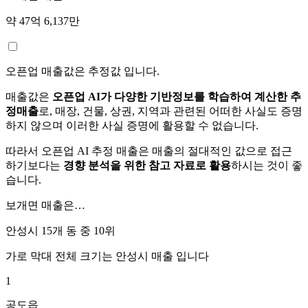
약 47억 6,137만
오픈업 매출값은 추정값 입니다.
매출값은
오픈업 AI가 다양한 기반정보를 학습하여 계산한 추
정매출
로, 매장, 건물, 상권, 지역과 관련된 어떠한 사실도 증명
하지 않으며 이러한 사실 증명에 활용할 수 없습니다.
따라서 오픈업 AI 추정 매출은 매출의 절대적인 값으로 접근
하기보다는
경향 분석을 위한 참고 자료로 활용
하시는 것이 좋
습니다.
보개면
매출은…
안성시 15개 동 중
10위
가로 막대 전체 크기는
안성시
매출 입니다
1
공도읍