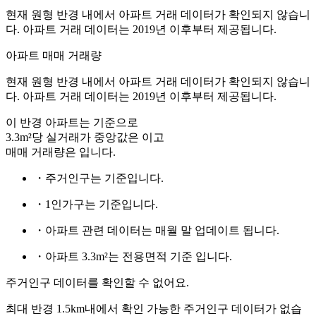
현재 원형 반경 내에서 아파트 거래 데이터가 확인되지 않습니
다. 아파트 거래 데이터는 2019년 이후부터 제공됩니다.
아파트 매매 거래량
현재 원형 반경 내에서 아파트 거래 데이터가 확인되지 않습니
다. 아파트 거래 데이터는 2019년 이후부터 제공됩니다.
이 반경 아파트는
기준으로
3.3m²당 실거래가 중앙값은
이고
매매 거래량은
입니다.
・주거인구는
기준입니다.
・1인가구는
기준입니다.
・아파트 관련 데이터는 매월 말 업데이트 됩니다.
・아파트 3.3m²는 전용면적 기준 입니다.
주거인구 데이터를 확인할 수 없어요.
최대 반경 1.5km내에서 확인 가능한 주거인구 데이터가 없습