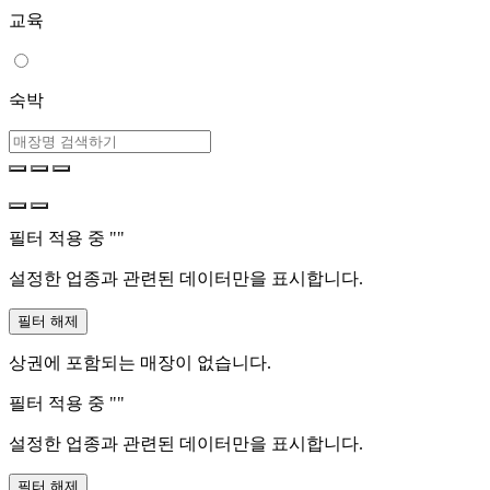
교육
숙박
필터 적용 중 "
"
설정한 업종과 관련된 데이터만을 표시합니다.
필터 해제
상권에 포함되는 매장이 없습니다.
필터 적용 중 "
"
설정한 업종과 관련된 데이터만을 표시합니다.
필터 해제