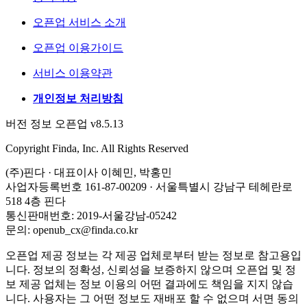
오픈업 서비스 소개
오픈업 이용가이드
서비스 이용약관
개인정보 처리방침
버전 정보 오픈업 v8.5.13
Copyright Finda, Inc. All Rights Reserved
(주)핀다 · 대표이사 이혜민, 박홍민
사업자등록번호 161-87-00209 · 서울특별시 강남구 테헤란로
518 4층 핀다
통신판매번호: 2019-서울강남-05242
문의: openub_cx@finda.co.kr
오픈업 제공 정보는 각 제공 업체로부터 받는 정보로 참고용입
니다. 정보의 정확성, 신뢰성을 보증하지 않으며 오픈업 및 정
보 제공 업체는 정보 이용의 어떤 결과에도 책임을 지지 않습
니다. 사용자는 그 어떤 정보도 재배포 할 수 없으며 서면 동의