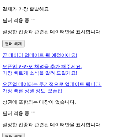
결제가 가장 활발해요
필터 적용 중 "
"
설정한 업종과 관련된 데이터만을 표시합니다.
필터 해제
곧
데이터 업데이트 될 예정이에요!
오픈업 카카오 채널을 추가 해주세요.
가장 빠르게 소식을 알려 드릴게요!
오픈업 데이터는 주기적으로 업데이트 됩니다.
가장 빠른 상권 정보, 오픈업
상권에 포함되는 매장이 없습니다.
필터 적용 중 "
"
설정한 업종과 관련된 데이터만을 표시합니다.
필터 해제