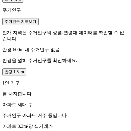
주거인구
주거인구 지도보기
현재 지역은 주거인구의 성별-연령대 데이터를 확인할 수 없
습니다.
반경 600m 내 주거인구 없음
반경을 넓혀 주거인구를 확인하세요.
반경 1.5km
1인 가구
를 차지합니다
아파트 세대 수
주거인구
아파트 거주 중입니다
아파트 3.3m²당 실거래가