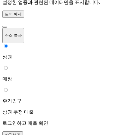
설정한 업종과 관련된 데이터만을 표시합니다.
필터 해제
주소 복사
상권
매장
주거인구
상권 추정 매출
로그인하고 매출 확인
상권보기