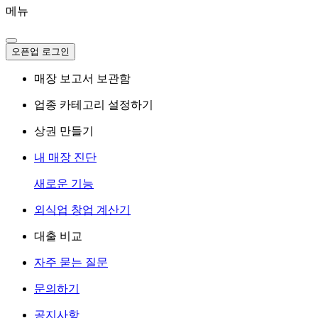
메뉴
오픈업 로그인
매장 보고서 보관함
업종 카테고리 설정하기
상권 만들기
내 매장 진단
새로운 기능
외식업 창업 계산기
대출 비교
자주 묻는 질문
문의하기
공지사항