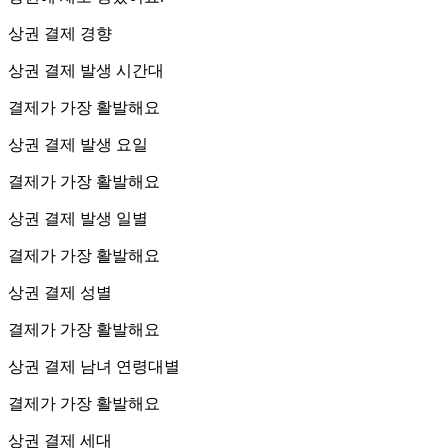
상권 결제 경향
상권 결제 발생 시간대
결제가 가장 활발해요
상권 결제 발생 요일
결제가 가장 활발해요
상권 결제 발생 일별
결제가 가장 활발해요
상권 결제 성별
결제가 가장 활발해요
상권 결제 남녀 연령대별
결제가 가장 활발해요
상권 결제 세대