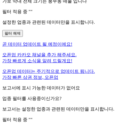
가로 막대 전체 크기는
풍무동
매출 입니다
필터 적용 중 "
"
설정한 업종과 관련된 데이터만을 표시합니다.
필터 해제
곧
데이터 업데이트 될 예정이에요!
오픈업 카카오 채널을 추가 해주세요.
가장 빠르게 소식을 알려 드릴게요!
오픈업 데이터는 주기적으로 업데이트 됩니다.
가장 빠른 상권 정보, 오픈업
보고서에 표시 가능한 데이터가 없어요
업종 필터를 사용중이신가요?
보고서는 설정한 업종과 관련된 데이터만을 표시합니다.
필터 적용 중 "
"