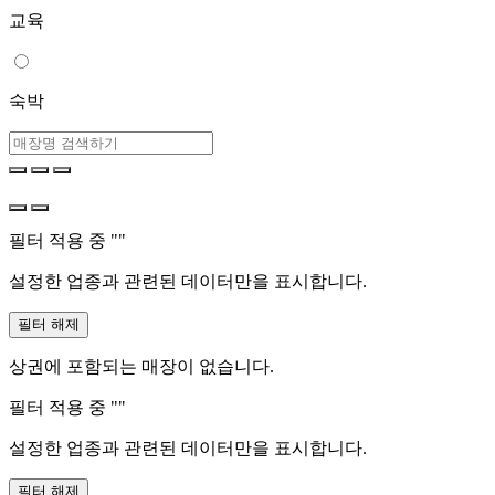
교육
숙박
필터 적용 중 "
"
설정한 업종과 관련된 데이터만을 표시합니다.
필터 해제
상권에 포함되는 매장이 없습니다.
필터 적용 중 "
"
설정한 업종과 관련된 데이터만을 표시합니다.
필터 해제