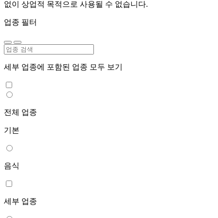
없이 상업적 목적으로 사용될 수 없습니다.
업종 필터
세부 업종에 포함된 업종 모두 보기
전체 업종
기본
음식
세부 업종