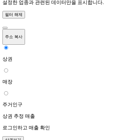
설정한 업종과 관련된 데이터만을 표시합니다.
필터 해제
주소 복사
상권
매장
주거인구
상권 추정 매출
로그인하고 매출 확인
상권보기