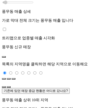
풍무동
매출 상세
가로 막대 전체 크기는
풍무동
매출 입니다
트리맵으로 업종별 매출 시각화
풍무동
신규 매장
목록의 지역명을 클릭하면 해당 지역으로 이동해요
기존에 있던 매장 증감 현황은 어디로 갔나요?
풍무동
매출 상위 10위 지역