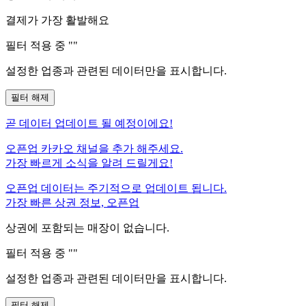
결제가 가장 활발해요
필터 적용 중 "
"
설정한 업종과 관련된 데이터만을 표시합니다.
필터 해제
곧
데이터 업데이트 될 예정이에요!
오픈업 카카오 채널을 추가 해주세요.
가장 빠르게 소식을 알려 드릴게요!
오픈업 데이터는 주기적으로 업데이트 됩니다.
가장 빠른 상권 정보, 오픈업
상권에 포함되는 매장이 없습니다.
필터 적용 중 "
"
설정한 업종과 관련된 데이터만을 표시합니다.
필터 해제