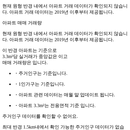
현재 원형 반경 내에서 아파트 거래 데이터가 확인되지 않습니
다. 아파트 거래 데이터는 2019년 이후부터 제공됩니다.
아파트 매매 거래량
현재 원형 반경 내에서 아파트 거래 데이터가 확인되지 않습니
다. 아파트 거래 데이터는 2019년 이후부터 제공됩니다.
이 반경 아파트는
기준으로
3.3m²당 실거래가 중앙값은
이고
매매 거래량은
입니다.
・주거인구는
기준입니다.
・1인가구는
기준입니다.
・아파트 관련 데이터는 매월 말 업데이트 됩니다.
・아파트 3.3m²는 전용면적 기준 입니다.
주거인구 데이터를 확인할 수 없어요.
최대 반경 1.5km내에서 확인 가능한 주거인구 데이터가 없습