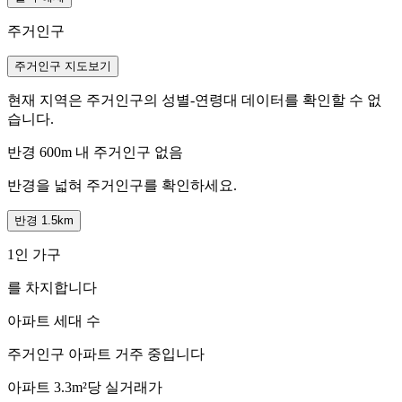
주거인구
주거인구 지도보기
현재 지역은 주거인구의 성별-연령대 데이터를 확인할 수 없
습니다.
반경 600m 내 주거인구 없음
반경을 넓혀 주거인구를 확인하세요.
반경 1.5km
1인 가구
를 차지합니다
아파트 세대 수
주거인구
아파트 거주 중입니다
아파트 3.3m²당 실거래가