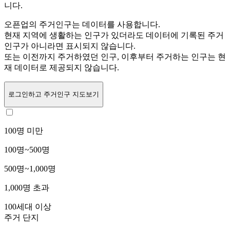
니다.
오픈업의 주거인구는
데이터를 사용합니다.
현재 지역에 생활하는 인구가 있더라도 데이터에 기록된 주거
인구가 아니라면 표시되지 않습니다.
또는
이전까지 주거하였던 인구,
이후부터 주거하는 인구는 현
재 데이터로 제공되지 않습니다.
로그인
하고 주거인구 지도보기
100명 미만
100명~500명
500명~1,000명
1,000명 초과
100세대 이상
주거 단지