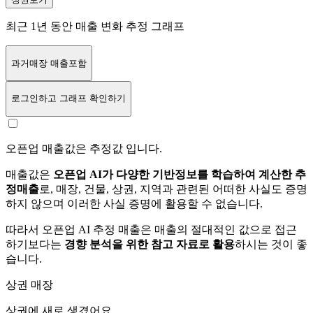
최근 1년 동안 매출 변화 추정 그래프
과거매장 매출포함
로그인
하고 그래프 확인하기
오픈업 매출값은 추정값 입니다.
매출값은
오픈업 AI가 다양한 기반정보를 학습하여 계산한 추
정매출
로, 매장, 건물, 상권, 지역과 관련된 어떠한 사실도 증명
하지 않으며 이러한 사실 증명에 활용할 수 없습니다.
따라서 오픈업 AI 추정 매출은 매출의 절대적인 값으로 접근
하기보다는
경향 분석을 위한 참고 자료로 활용
하시는 것이 좋
습니다.
상권 매장
상권에
새로 생겼어요.