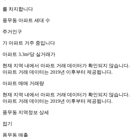
를 차지합니다
풍무동
아파트 세대 수
주거인구
가 아파트 거주 중입니다
아파트 3.3m²당 실거래가
현재 지역 내에서 아파트 거래 데이터가 확인되지 않습니다.
아파트 거래 데이터는 2019년 이후부터 제공됩니다.
아파트 매매 거래량
현재 지역 내에서 아파트 거래 데이터가 확인되지 않습니다.
아파트 거래 데이터는 2019년 이후부터 제공됩니다.
풍무동
지역정보 상세
접기
풍무동
매출