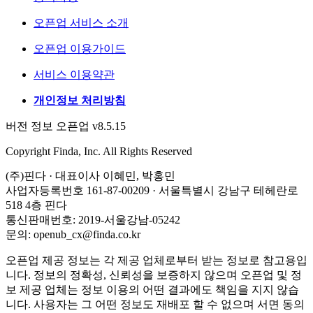
오픈업 서비스 소개
오픈업 이용가이드
서비스 이용약관
개인정보 처리방침
버전 정보 오픈업 v8.5.15
Copyright Finda, Inc. All Rights Reserved
(주)핀다 · 대표이사 이혜민, 박홍민
사업자등록번호 161-87-00209 · 서울특별시 강남구 테헤란로
518 4층 핀다
통신판매번호: 2019-서울강남-05242
문의: openub_cx@finda.co.kr
오픈업 제공 정보는 각 제공 업체로부터 받는 정보로 참고용입
니다. 정보의 정확성, 신뢰성을 보증하지 않으며 오픈업 및 정
보 제공 업체는 정보 이용의 어떤 결과에도 책임을 지지 않습
니다. 사용자는 그 어떤 정보도 재배포 할 수 없으며 서면 동의