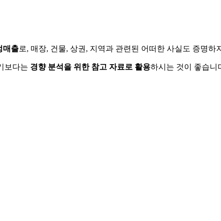
정매출
로, 매장, 건물, 상권, 지역과 관련된 어떠한 사실도 증명
하기보다는
경향 분석을 위한 참고 자료로 활용
하시는 것이 좋습니다