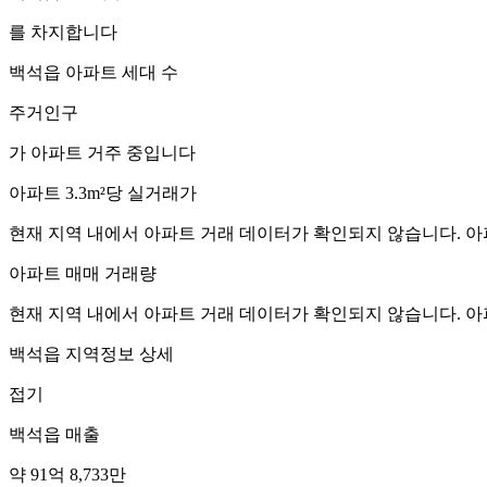
를 차지합니다
백석읍
아파트 세대 수
주거인구
가 아파트 거주 중입니다
아파트 3.3m²당 실거래가
현재 지역 내에서 아파트 거래 데이터가 확인되지 않습니다. 아
아파트 매매 거래량
현재 지역 내에서 아파트 거래 데이터가 확인되지 않습니다. 아
백석읍
지역정보 상세
접기
백석읍
매출
약 91억 8,733만