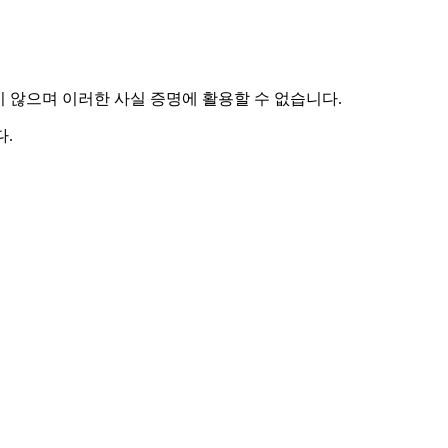
하지 않으며 이러한 사실 증명에 활용할 수 없습니다.
.