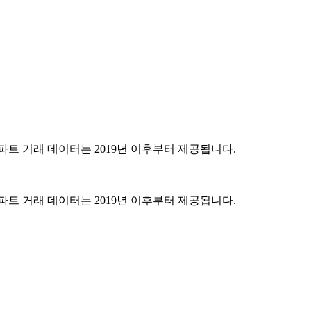
파트 거래 데이터는 2019년 이후부터 제공됩니다.
파트 거래 데이터는 2019년 이후부터 제공됩니다.