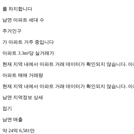
를 차지합니다
남면
아파트 세대 수
주거인구
가 아파트 거주 중입니다
아파트 3.3m²당 실거래가
현재 지역 내에서 아파트 거래 데이터가 확인되지 않습니다. 아
아파트 매매 거래량
현재 지역 내에서 아파트 거래 데이터가 확인되지 않습니다. 아
남면
지역정보 상세
접기
남면
매출
약 24억 6,581만