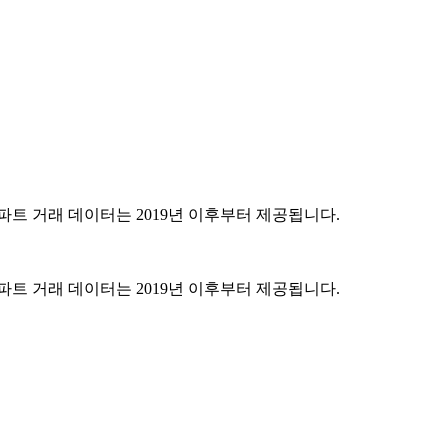
파트 거래 데이터는 2019년 이후부터 제공됩니다.
파트 거래 데이터는 2019년 이후부터 제공됩니다.