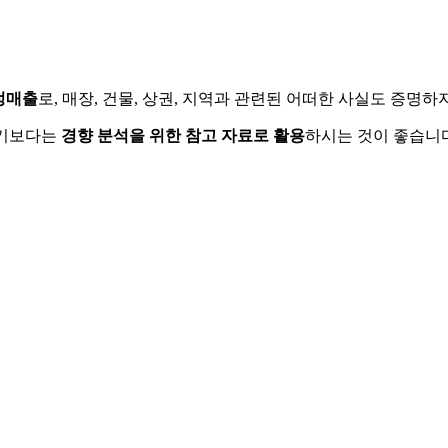
정매출
로, 매장, 건물, 상권, 지역과 관련된 어떠한 사실도 증명
하기보다는
경향 분석을 위한 참고 자료로 활용
하시는 것이 좋습니다