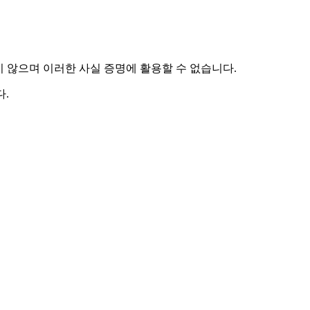
하지 않으며 이러한 사실 증명에 활용할 수 없습니다.
.