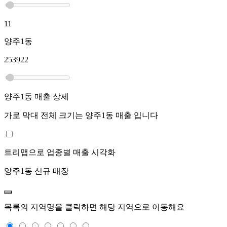
11
양주1동
253922
양주1동
매출 상세
가로 막대 전체 크기는
양주1동
매출 입니다
트리맵으로 업종별 매출 시각화
양주1동
신규 매장
목록의 지역명을 클릭하면 해당 지역으로 이동해요