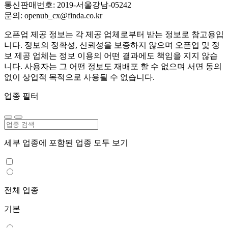
통신판매번호: 2019-서울강남-05242
문의: openub_cx@finda.co.kr
오픈업 제공 정보는 각 제공 업체로부터 받는 정보로 참고용입
니다. 정보의 정확성, 신뢰성을 보증하지 않으며 오픈업 및 정
보 제공 업체는 정보 이용의 어떤 결과에도 책임을 지지 않습
니다. 사용자는 그 어떤 정보도 재배포 할 수 없으며 서면 동의
없이 상업적 목적으로 사용될 수 없습니다.
업종 필터
세부 업종에 포함된 업종 모두 보기
전체 업종
기본