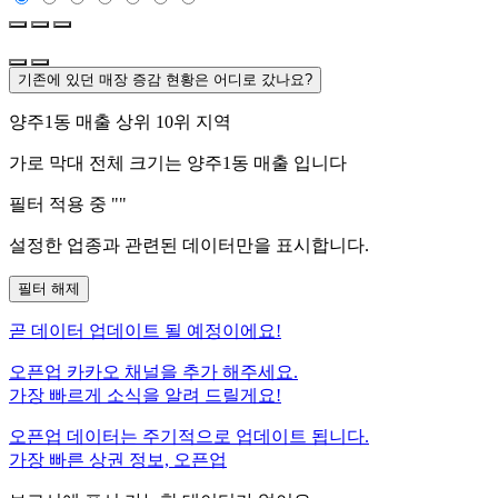
기존에 있던 매장 증감 현황은 어디로 갔나요?
양주1동
매출 상위 10위 지역
가로 막대 전체 크기는
양주1동
매출 입니다
필터 적용 중 "
"
설정한 업종과 관련된 데이터만을 표시합니다.
필터 해제
곧
데이터 업데이트 될 예정이에요!
오픈업 카카오 채널을 추가 해주세요.
가장 빠르게 소식을 알려 드릴게요!
오픈업 데이터는 주기적으로 업데이트 됩니다.
가장 빠른 상권 정보, 오픈업