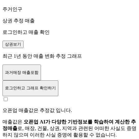
주거인구
상권 추정 매출
로그인하고 매출 확인
상권보기
최근 1년 동안 매출 변화 추정 그래프
과거매장 매출포함
로그인
하고 그래프 확인하기
오픈업 매출값은 추정값 입니다.
매출값은
오픈업 AI가 다양한 기반정보를 학습하여 계산한 추
정매출
로, 매장, 건물, 상권, 지역과 관련된 어떠한 사실도 증명
하지 않으며 이러한 사실 증명에 활용할 수 없습니다.