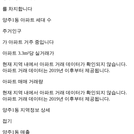
를 차지합니다
양주1동
아파트 세대 수
주거인구
가 아파트 거주 중입니다
아파트 3.3m²당 실거래가
현재 지역 내에서 아파트 거래 데이터가 확인되지 않습니다.
아파트 거래 데이터는 2019년 이후부터 제공됩니다.
아파트 매매 거래량
현재 지역 내에서 아파트 거래 데이터가 확인되지 않습니다.
아파트 거래 데이터는 2019년 이후부터 제공됩니다.
양주1동
지역정보 상세
접기
양주1동
매출