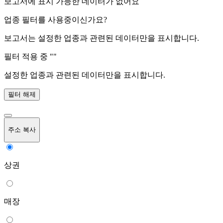
보고서에 표시 가능한 데이터가 없어요
업종 필터를 사용중이신가요?
보고서는 설정한 업종과 관련된 데이터만을 표시합니다.
필터 적용 중 "
"
설정한 업종과 관련된 데이터만을 표시합니다.
필터 해제
주소 복사
상권
매장