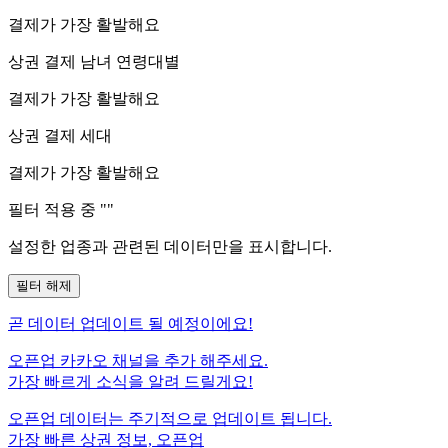
결제가 가장 활발해요
상권 결제 남녀 연령대별
결제가 가장 활발해요
상권 결제 세대
결제가 가장 활발해요
필터 적용 중 "
"
설정한 업종과 관련된 데이터만을 표시합니다.
필터 해제
곧
데이터 업데이트 될 예정이에요!
오픈업 카카오 채널을 추가 해주세요.
가장 빠르게 소식을 알려 드릴게요!
오픈업 데이터는 주기적으로 업데이트 됩니다.
가장 빠른 상권 정보, 오픈업