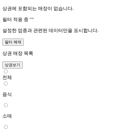
상권에 포함되는 매장이 없습니다.
필터 적용 중 "
"
설정한 업종과 관련된 데이터만을 표시합니다.
필터 해제
상권 매장 목록
상권보기
전체
음식
소매