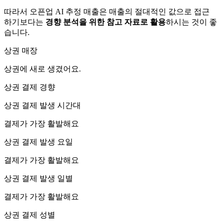
따라서 오픈업 AI 추정 매출은 매출의 절대적인 값으로 접근
하기보다는
경향 분석을 위한 참고 자료로 활용
하시는 것이 좋
습니다.
상권 매장
상권에
새로 생겼어요.
상권 결제 경향
상권 결제 발생 시간대
결제가 가장 활발해요
상권 결제 발생 요일
결제가 가장 활발해요
상권 결제 발생 일별
결제가 가장 활발해요
상권 결제 성별