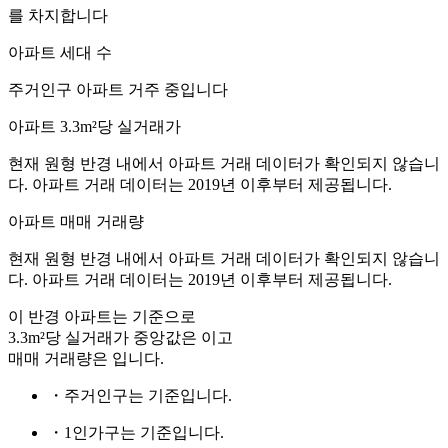
를 차지합니다
아파트 세대 수
주거인구
아파트 거주 중입니다
아파트 3.3m²당 실거래가
현재 원형 반경 내에서 아파트 거래 데이터가 확인되지 않습니
다. 아파트 거래 데이터는 2019년 이후부터 제공됩니다.
아파트 매매 거래량
현재 원형 반경 내에서 아파트 거래 데이터가 확인되지 않습니
다. 아파트 거래 데이터는 2019년 이후부터 제공됩니다.
이 반경 아파트는
기준으로
3.3m²당 실거래가 중앙값은
이고
매매 거래량은
입니다.
・주거인구는
기준입니다.
・1인가구는
기준입니다.