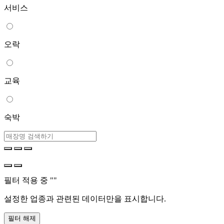
서비스
오락
교육
숙박
필터 적용 중 "
"
설정한 업종과 관련된 데이터만을 표시합니다.
필터 해제