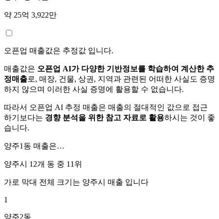
약 25억 3,922만
오픈업 매출값은 추정값 입니다.
매출값은
오픈업 AI가 다양한 기반정보를 학습하여 계산한 추
정매출
로, 매장, 건물, 상권, 지역과 관련된 어떠한 사실도 증명
하지 않으며 이러한 사실 증명에 활용할 수 없습니다.
따라서 오픈업 AI 추정 매출은 매출의 절대적인 값으로 접근
하기보다는
경향 분석을 위한 참고 자료로 활용
하시는 것이 좋
습니다.
양주1동
매출은…
양주시 12개 동 중
11위
가로 막대 전체 크기는
양주시
매출 입니다
1
양주2동