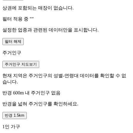
상권에 포함되는 매장이 없습니다.
필터 적용 중 "
"
설정한 업종과 관련된 데이터만을 표시합니다.
필터 해제
주거인구
주거인구 지도보기
현재 지역은 주거인구의 성별-연령대 데이터를 확인할 수 없
습니다.
반경 600m 내 주거인구 없음
반경을 넓혀 주거인구를 확인하세요.
반경 1.5km
1인 가구