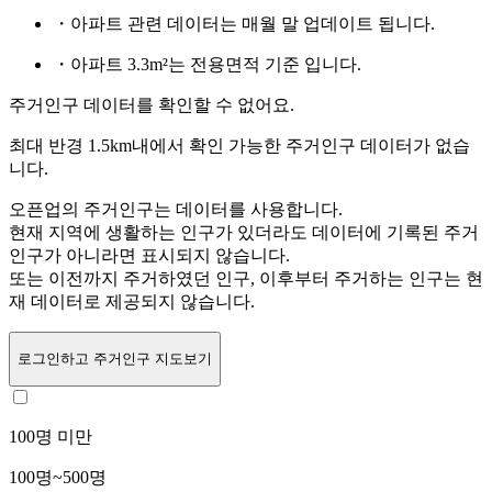
・아파트 관련 데이터는 매월 말 업데이트 됩니다.
・아파트 3.3m²는 전용면적 기준 입니다.
주거인구 데이터를 확인할 수 없어요.
최대 반경 1.5km내에서 확인 가능한 주거인구 데이터가 없습
니다.
오픈업의 주거인구는
데이터를 사용합니다.
현재 지역에 생활하는 인구가 있더라도 데이터에 기록된 주거
인구가 아니라면 표시되지 않습니다.
또는
이전까지 주거하였던 인구,
이후부터 주거하는 인구는 현
재 데이터로 제공되지 않습니다.
로그인
하고 주거인구 지도보기
100명 미만
100명~500명