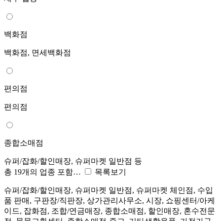
백화점
백화점, 면세백화점
편의점
편의점
종합소매점
슈퍼/잡화/할인매장, 슈퍼마켓 일반점 등
총 19개의 업종 포함…
목록보기
슈퍼/잡화/할인매장, 슈퍼마켓 일반점, 슈퍼마켓 체인점, 수입
품 판매, 구판장/직판장, 상가관리사무소, 시장, 쇼핑센터/아케
이드, 잡화점, 조합/연금매장, 종합소매점, 할인매장, 혼수전문