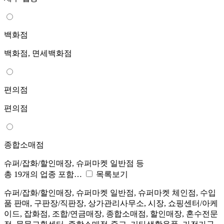
백화점
백화점, 면세백화점
편의점
편의점
종합소매점
슈퍼/잡화/할인매장, 슈퍼마켓 일반점 등
총 19개의 업종 포함…
목록보기
슈퍼/잡화/할인매장, 슈퍼마켓 일반점, 슈퍼마켓 체인점, 수입
품 판매, 구판장/직판장, 상가관리사무소, 시장, 쇼핑센터/아케
이드, 잡화점, 조합/연금매장, 종합소매점, 할인매장, 혼수전문