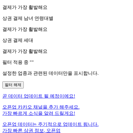
결제가 가장 활발해요
상권 결제 남녀 연령대별
결제가 가장 활발해요
상권 결제 세대
결제가 가장 활발해요
필터 적용 중 "
"
설정한 업종과 관련된 데이터만을 표시합니다.
필터 해제
곧
데이터 업데이트 될 예정이에요!
오픈업 카카오 채널을 추가 해주세요.
가장 빠르게 소식을 알려 드릴게요!
오픈업 데이터는 주기적으로 업데이트 됩니다.
가장 빠른 상권 정보, 오픈업