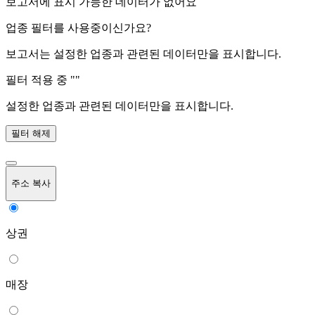
보고서에 표시 가능한 데이터가 없어요
업종 필터를 사용중이신가요?
보고서는 설정한 업종과 관련된 데이터만을 표시합니다.
필터 적용 중 "
"
설정한 업종과 관련된 데이터만을 표시합니다.
필터 해제
주소 복사
상권
매장