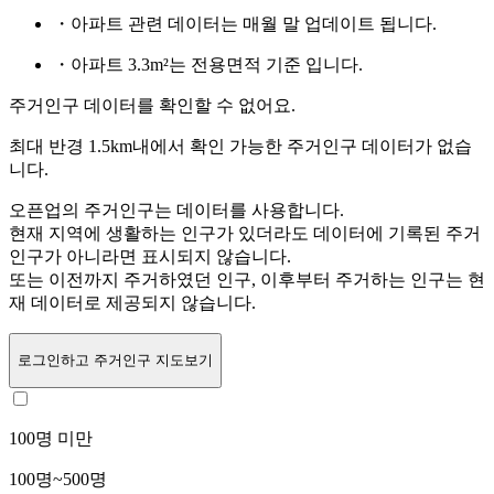
・아파트 관련 데이터는 매월 말 업데이트 됩니다.
・아파트 3.3m²는 전용면적 기준 입니다.
주거인구 데이터를 확인할 수 없어요.
최대 반경 1.5km내에서 확인 가능한 주거인구 데이터가 없습
니다.
오픈업의 주거인구는
데이터를 사용합니다.
현재 지역에 생활하는 인구가 있더라도 데이터에 기록된 주거
인구가 아니라면 표시되지 않습니다.
또는
이전까지 주거하였던 인구,
이후부터 주거하는 인구는 현
재 데이터로 제공되지 않습니다.
로그인
하고 주거인구 지도보기
100명 미만
100명~500명