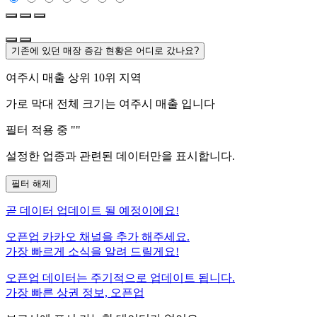
기존에 있던 매장 증감 현황은 어디로 갔나요?
여주시
매출 상위 10위 지역
가로 막대 전체 크기는
여주시
매출 입니다
필터 적용 중 "
"
설정한 업종과 관련된 데이터만을 표시합니다.
필터 해제
곧
데이터 업데이트 될 예정이에요!
오픈업 카카오 채널을 추가 해주세요.
가장 빠르게 소식을 알려 드릴게요!
오픈업 데이터는 주기적으로 업데이트 됩니다.
가장 빠른 상권 정보, 오픈업