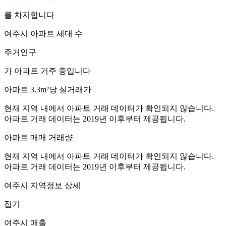
를 차지합니다
여주시
아파트 세대 수
주거인구
가 아파트 거주 중입니다
아파트 3.3m²당 실거래가
현재 지역 내에서 아파트 거래 데이터가 확인되지 않습니다.
아파트 거래 데이터는 2019년 이후부터 제공됩니다.
아파트 매매 거래량
현재 지역 내에서 아파트 거래 데이터가 확인되지 않습니다.
아파트 거래 데이터는 2019년 이후부터 제공됩니다.
여주시
지역정보 상세
접기
여주시
매출