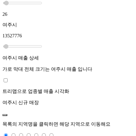
26
여주시
13527776
여주시
매출 상세
가로 막대 전체 크기는
여주시
매출 입니다
트리맵으로 업종별 매출 시각화
여주시
신규 매장
목록의 지역명을 클릭하면 해당 지역으로 이동해요