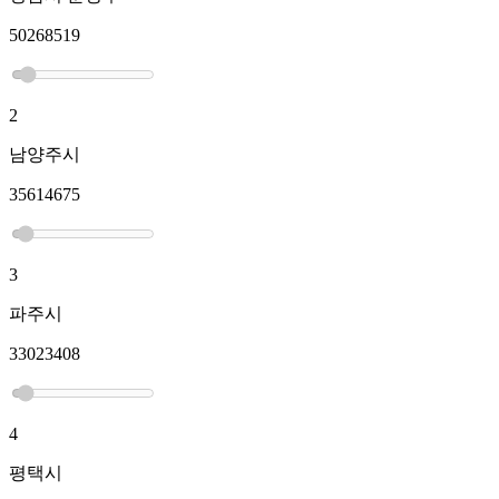
50268519
2
남양주시
35614675
3
파주시
33023408
4
평택시