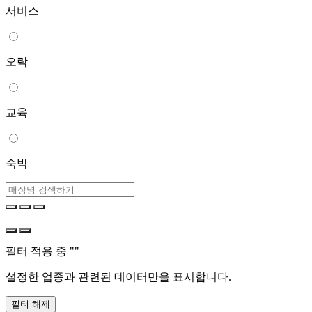
서비스
오락
교육
숙박
필터 적용 중 "
"
설정한 업종과 관련된 데이터만을 표시합니다.
필터 해제