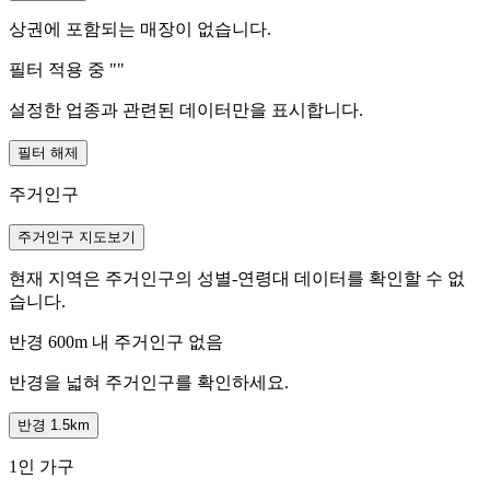
상권에 포함되는 매장이 없습니다.
필터 적용 중 "
"
설정한 업종과 관련된 데이터만을 표시합니다.
필터 해제
주거인구
주거인구 지도보기
현재 지역은 주거인구의 성별-연령대 데이터를 확인할 수 없
습니다.
반경 600m 내 주거인구 없음
반경을 넓혀 주거인구를 확인하세요.
반경 1.5km
1인 가구