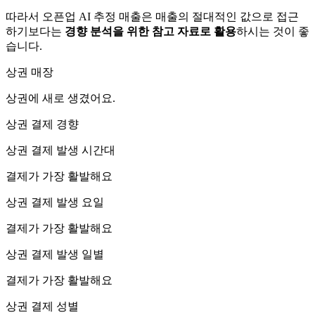
따라서 오픈업 AI 추정 매출은 매출의 절대적인 값으로 접근
하기보다는
경향 분석을 위한 참고 자료로 활용
하시는 것이 좋
습니다.
상권 매장
상권에
새로 생겼어요.
상권 결제 경향
상권 결제 발생 시간대
결제가 가장 활발해요
상권 결제 발생 요일
결제가 가장 활발해요
상권 결제 발생 일별
결제가 가장 활발해요
상권 결제 성별