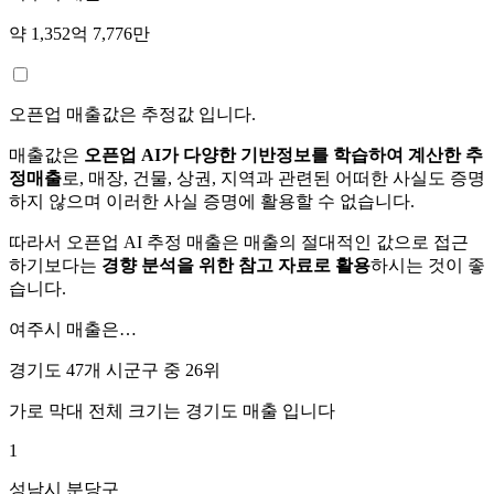
약 1,352억 7,776만
오픈업 매출값은 추정값 입니다.
매출값은
오픈업 AI가 다양한 기반정보를 학습하여 계산한 추
정매출
로, 매장, 건물, 상권, 지역과 관련된 어떠한 사실도 증명
하지 않으며 이러한 사실 증명에 활용할 수 없습니다.
따라서 오픈업 AI 추정 매출은 매출의 절대적인 값으로 접근
하기보다는
경향 분석을 위한 참고 자료로 활용
하시는 것이 좋
습니다.
여주시
매출은…
경기도 47개 시군구 중
26위
가로 막대 전체 크기는
경기도
매출 입니다
1
성남시 분당구