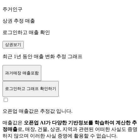
주거인구
상권 추정 매출
로그인하고 매출 확인
상권보기
최근 1년 동안 매출 변화 추정 그래프
과거매장 매출포함
로그인
하고 그래프 확인하기
오픈업 매출값은 추정값 입니다.
매출값은
오픈업 AI가 다양한 기반정보를 학습하여 계산한 추
정매출
로, 매장, 건물, 상권, 지역과 관련된 어떠한 사실도 증명
하지 않으며 이러한 사실 증명에 활용할 수 없습니다.