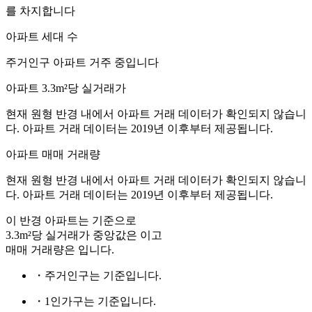
를 차지합니다
아파트 세대 수
주거인구
아파트 거주 중입니다
아파트 3.3m²당 실거래가
현재 원형 반경 내에서 아파트 거래 데이터가 확인되지 않습니
다. 아파트 거래 데이터는 2019년 이후부터 제공됩니다.
아파트 매매 거래량
현재 원형 반경 내에서 아파트 거래 데이터가 확인되지 않습니
다. 아파트 거래 데이터는 2019년 이후부터 제공됩니다.
이 반경 아파트는
기준으로
3.3m²당 실거래가 중앙값은
이고
매매 거래량은
입니다.
・주거인구는
기준입니다.
・1인가구는
기준입니다.