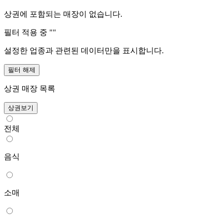
상권에 포함되는 매장이 없습니다.
필터 적용 중 "
"
설정한 업종과 관련된 데이터만을 표시합니다.
필터 해제
상권 매장 목록
상권보기
전체
음식
소매