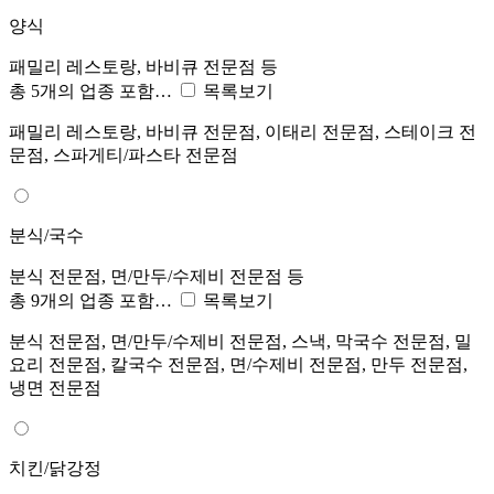
양식
패밀리 레스토랑, 바비큐 전문점 등
총 5개의 업종 포함…
목록보기
패밀리 레스토랑, 바비큐 전문점, 이태리 전문점, 스테이크 전
문점, 스파게티/파스타 전문점
분식/국수
분식 전문점, 면/만두/수제비 전문점 등
총 9개의 업종 포함…
목록보기
분식 전문점, 면/만두/수제비 전문점, 스낵, 막국수 전문점, 밀
요리 전문점, 칼국수 전문점, 면/수제비 전문점, 만두 전문점,
냉면 전문점
치킨/닭강정