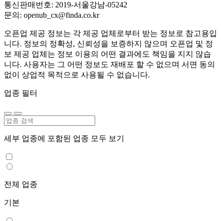
통신판매번호: 2019-서울강남-05242
문의: openub_cx@finda.co.kr
오픈업 제공 정보는 각 제공 업체로부터 받는 정보로 참고용입
니다. 정보의 정확성, 신뢰성을 보증하지 않으며 오픈업 및 정
보 제공 업체는 정보 이용의 어떤 결과에도 책임을 지지 않습
니다. 사용자는 그 어떤 정보도 재배포 할 수 없으며 서면 동의
없이 상업적 목적으로 사용될 수 없습니다.
업종 필터
세부 업종에 포함된 업종 모두 보기
전체 업종
기본