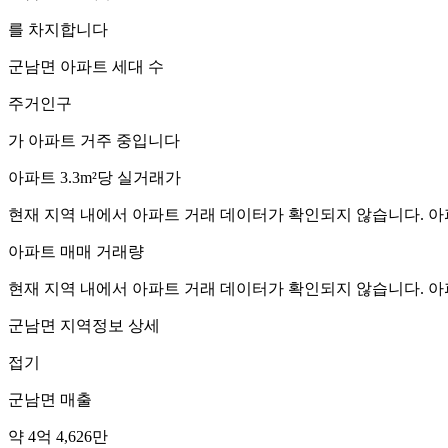
를 차지합니다
군남면
아파트 세대 수
주거인구
가 아파트 거주 중입니다
아파트 3.3m²당 실거래가
현재 지역 내에서 아파트 거래 데이터가 확인되지 않습니다. 아
아파트 매매 거래량
현재 지역 내에서 아파트 거래 데이터가 확인되지 않습니다. 아
군남면
지역정보 상세
접기
군남면
매출
약 4억 4,626만