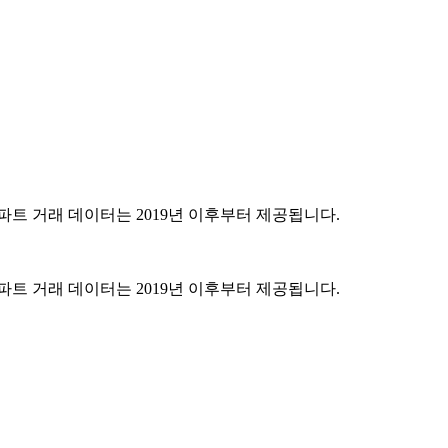
파트 거래 데이터는 2019년 이후부터 제공됩니다.
파트 거래 데이터는 2019년 이후부터 제공됩니다.