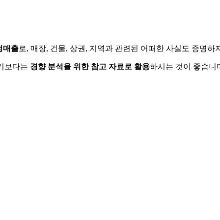
정매출
로, 매장, 건물, 상권, 지역과 관련된 어떠한 사실도 증명
하기보다는
경향 분석을 위한 참고 자료로 활용
하시는 것이 좋습니다