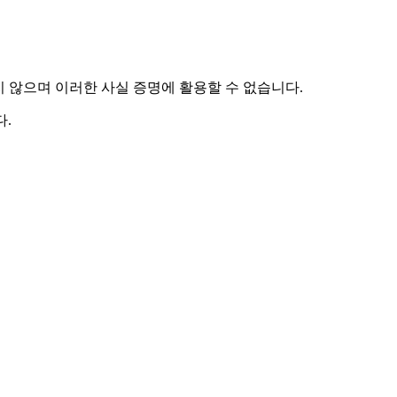
하지 않으며 이러한 사실 증명에 활용할 수 없습니다.
.