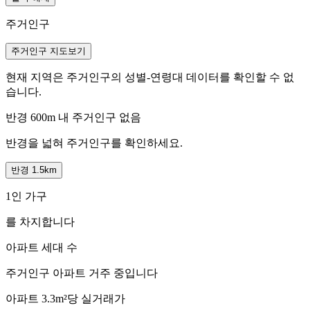
주거인구
주거인구 지도보기
현재 지역은 주거인구의 성별-연령대 데이터를 확인할 수 없
습니다.
반경 600m 내 주거인구 없음
반경을 넓혀 주거인구를 확인하세요.
반경 1.5km
1인 가구
를 차지합니다
아파트 세대 수
주거인구
아파트 거주 중입니다
아파트 3.3m²당 실거래가