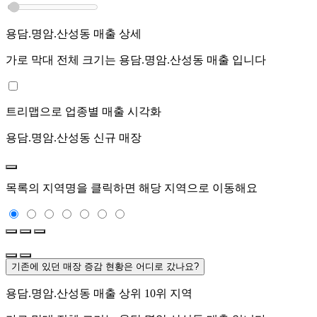
용담.명암.산성동
매출 상세
가로 막대 전체 크기는
용담.명암.산성동
매출 입니다
트리맵으로 업종별 매출 시각화
용담.명암.산성동
신규 매장
목록의 지역명을 클릭하면 해당 지역으로 이동해요
기존에 있던 매장 증감 현황은 어디로 갔나요?
용담.명암.산성동
매출 상위 10위 지역