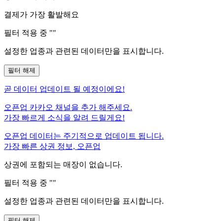
결제가 가장 활발해요
필터 적용 중 "
"
설정한 업종과 관련된 데이터만을 표시합니다.
필터 해제
곧
데이터 업데이트 될 예정이에요!
오픈업 카카오 채널을 추가 해주세요.
가장 빠르게 소식을 알려 드릴게요!
오픈업 데이터는 주기적으로 업데이트 됩니다.
가장 빠른 상권 정보, 오픈업
상권에 포함되는 매장이 없습니다.
필터 적용 중 "
"
설정한 업종과 관련된 데이터만을 표시합니다.
필터 해제