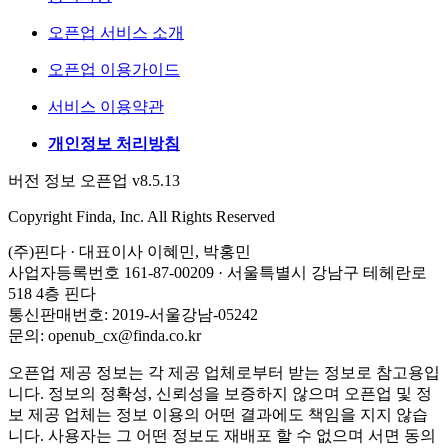
오픈업 서비스 소개
오픈업 이용가이드
서비스 이용약관
개인정보 처리방침
버전 정보 오픈업 v8.5.13
Copyright Finda, Inc. All Rights Reserved
(주)핀다 · 대표이사 이혜민, 박홍민
사업자등록번호 161-87-00209 · 서울특별시 강남구 테헤란로
518 4층 핀다
통신판매번호: 2019-서울강남-05242
문의: openub_cx@finda.co.kr
오픈업 제공 정보는 각 제공 업체로부터 받는 정보로 참고용입
니다. 정보의 정확성, 신뢰성을 보증하지 않으며 오픈업 및 정
보 제공 업체는 정보 이용의 어떤 결과에도 책임을 지지 않습
니다. 사용자는 그 어떤 정보도 재배포 할 수 없으며 서면 동의