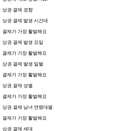
상권 결제 경향
상권 결제 발생 시간대
결제가 가장 활발해요
상권 결제 발생 요일
결제가 가장 활발해요
상권 결제 발생 일별
결제가 가장 활발해요
상권 결제 성별
결제가 가장 활발해요
상권 결제 남녀 연령대별
결제가 가장 활발해요
상권 결제 세대