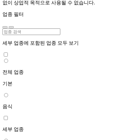
없이 상업적 목적으로 사용될 수 없습니다.
업종 필터
세부 업종에 포함된 업종 모두 보기
전체 업종
기본
음식
세부 업종