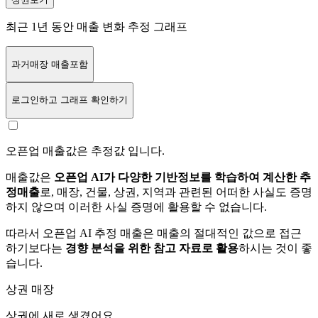
최근 1년 동안 매출 변화 추정 그래프
과거매장 매출포함
로그인
하고 그래프 확인하기
오픈업 매출값은 추정값 입니다.
매출값은
오픈업 AI가 다양한 기반정보를 학습하여 계산한 추
정매출
로, 매장, 건물, 상권, 지역과 관련된 어떠한 사실도 증명
하지 않으며 이러한 사실 증명에 활용할 수 없습니다.
따라서 오픈업 AI 추정 매출은 매출의 절대적인 값으로 접근
하기보다는
경향 분석을 위한 참고 자료로 활용
하시는 것이 좋
습니다.
상권 매장
상권에
새로 생겼어요.