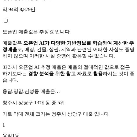
약 94억 8,879만
오픈업 매출값은 추정값 입니다.
매출값은
오픈업 AI가 다양한 기반정보를 학습하여 계산한 추
정매출
로, 매장, 건물, 상권, 지역과 관련된 어떠한 사실도 증명
하지 않으며 이러한 사실 증명에 활용할 수 없습니다.
따라서 오픈업 AI 추정 매출은 매출의 절대적인 값으로 접근
하기보다는
경향 분석을 위한 참고 자료로 활용
하시는 것이 좋
습니다.
용담.명암.산성동
매출은…
청주시 상당구 13개 동 중
5위
가로 막대 전체 크기는
청주시 상당구
매출 입니다
1
용암1동