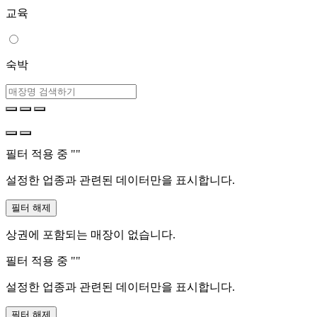
교육
숙박
필터 적용 중 "
"
설정한 업종과 관련된 데이터만을 표시합니다.
필터 해제
상권에 포함되는 매장이 없습니다.
필터 적용 중 "
"
설정한 업종과 관련된 데이터만을 표시합니다.
필터 해제