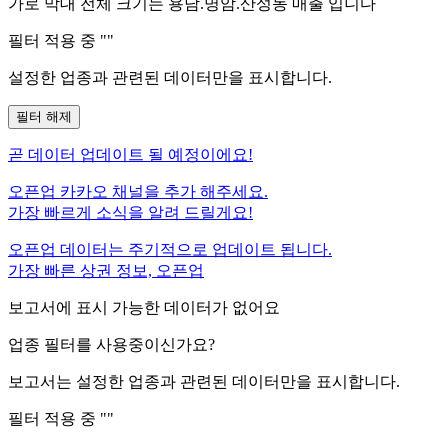
가로 막대 전체 크기는
용담.명암.산성동
매출 입니다
필터 적용 중 "
"
설정한 업종과 관련된 데이터만을 표시합니다.
필터 해제
곧
데이터 업데이트 될 예정이에요!
오픈업 카카오 채널을 추가 해주세요.
가장 빠르게 소식을 알려 드릴게요!
오픈업 데이터는 주기적으로 업데이트 됩니다.
가장 빠른 상권 정보, 오픈업
보고서에 표시 가능한 데이터가 없어요
업종 필터를 사용중이신가요?
보고서는 설정한 업종과 관련된 데이터만을 표시합니다.
필터 적용 중 "
"