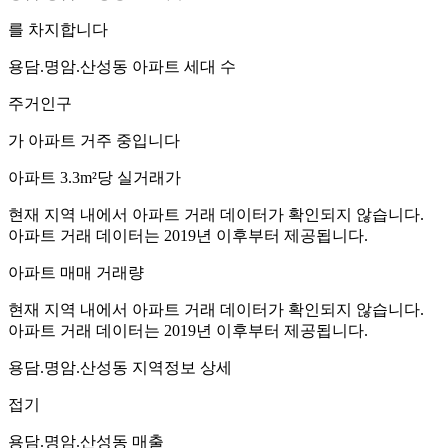
를 차지합니다
용담.명암.산성동
아파트 세대 수
주거인구
가 아파트 거주 중입니다
아파트 3.3m²당 실거래가
현재 지역 내에서 아파트 거래 데이터가 확인되지 않습니다.
아파트 거래 데이터는 2019년 이후부터 제공됩니다.
아파트 매매 거래량
현재 지역 내에서 아파트 거래 데이터가 확인되지 않습니다.
아파트 거래 데이터는 2019년 이후부터 제공됩니다.
용담.명암.산성동
지역정보 상세
접기
용담.명암.산성동
매출