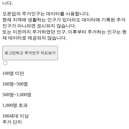
니다.
오픈업의 주거인구는
데이터를 사용합니다.
현재 지역에 생활하는 인구가 있더라도 데이터에 기록된 주거
인구가 아니라면 표시되지 않습니다.
또는
이전까지 주거하였던 인구,
이후부터 주거하는 인구는 현
재 데이터로 제공되지 않습니다.
로그인
하고 주거인구 지도보기
100명 미만
100명~500명
500명~1,000명
1,000명 초과
100세대 이상
주거 단지