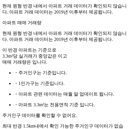
현재 원형 반경 내에서 아파트 거래 데이터가 확인되지 않습니
다. 아파트 거래 데이터는 2019년 이후부터 제공됩니다.
아파트 매매 거래량
현재 원형 반경 내에서 아파트 거래 데이터가 확인되지 않습니
다. 아파트 거래 데이터는 2019년 이후부터 제공됩니다.
이 반경 아파트는
기준으로
3.3m²당 실거래가 중앙값은
이고
매매 거래량은
입니다.
・주거인구는
기준입니다.
・1인가구는
기준입니다.
・아파트 관련 데이터는 매월 말 업데이트 됩니다.
・아파트 3.3m²는 전용면적 기준 입니다.
주거인구 데이터를 확인할 수 없어요.
최대 반경 1.5km내에서 확인 가능한 주거인구 데이터가 없습