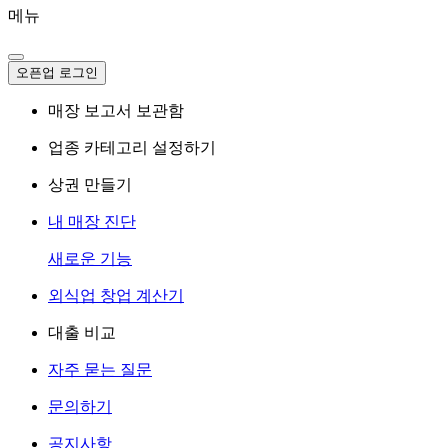
메뉴
오픈업 로그인
매장 보고서 보관함
업종 카테고리 설정하기
상권 만들기
내 매장 진단
새로운 기능
외식업 창업 계산기
대출 비교
자주 묻는 질문
문의하기
공지사항