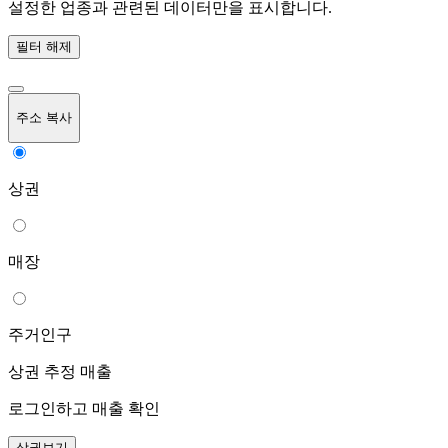
설정한 업종과 관련된 데이터만을 표시합니다.
필터 해제
주소 복사
상권
매장
주거인구
상권 추정 매출
로그인하고 매출 확인
상권보기