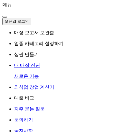
메뉴
오픈업 로그인
매장 보고서 보관함
업종 카테고리 설정하기
상권 만들기
내 매장 진단
새로운 기능
외식업 창업 계산기
대출 비교
자주 묻는 질문
문의하기
공지사항