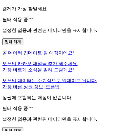
결제가 가장 활발해요
필터 적용 중 "
"
설정한 업종과 관련된 데이터만을 표시합니다.
필터 해제
곧
데이터 업데이트 될 예정이에요!
오픈업 카카오 채널을 추가 해주세요.
가장 빠르게 소식을 알려 드릴게요!
오픈업 데이터는 주기적으로 업데이트 됩니다.
가장 빠른 상권 정보, 오픈업
상권에 포함되는 매장이 없습니다.
필터 적용 중 "
"
설정한 업종과 관련된 데이터만을 표시합니다.
필터 해제