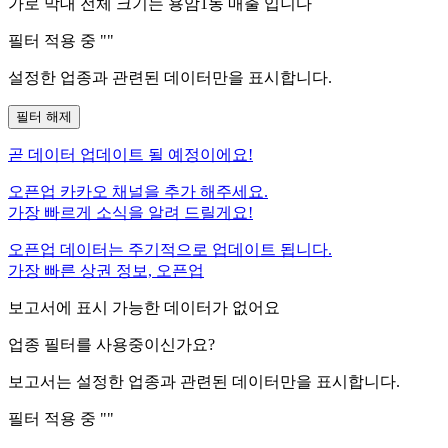
가로 막대 전체 크기는
용암1동
매출 입니다
필터 적용 중 "
"
설정한 업종과 관련된 데이터만을 표시합니다.
필터 해제
곧
데이터 업데이트 될 예정이에요!
오픈업 카카오 채널을 추가 해주세요.
가장 빠르게 소식을 알려 드릴게요!
오픈업 데이터는 주기적으로 업데이트 됩니다.
가장 빠른 상권 정보, 오픈업
보고서에 표시 가능한 데이터가 없어요
업종 필터를 사용중이신가요?
보고서는 설정한 업종과 관련된 데이터만을 표시합니다.
필터 적용 중 "
"