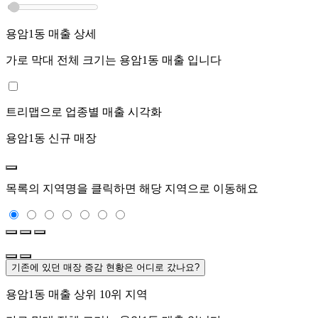
용암1동
매출 상세
가로 막대 전체 크기는
용암1동
매출 입니다
트리맵으로 업종별 매출 시각화
용암1동
신규 매장
목록의 지역명을 클릭하면 해당 지역으로 이동해요
기존에 있던 매장 증감 현황은 어디로 갔나요?
용암1동
매출 상위 10위 지역