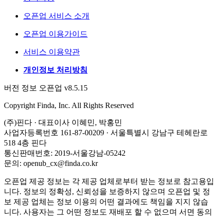
오픈업 서비스 소개
오픈업 이용가이드
서비스 이용약관
개인정보 처리방침
버전 정보 오픈업 v8.5.15
Copyright Finda, Inc. All Rights Reserved
(주)핀다 · 대표이사 이혜민, 박홍민
사업자등록번호 161-87-00209 · 서울특별시 강남구 테헤란로
518 4층 핀다
통신판매번호: 2019-서울강남-05242
문의: openub_cx@finda.co.kr
오픈업 제공 정보는 각 제공 업체로부터 받는 정보로 참고용입
니다. 정보의 정확성, 신뢰성을 보증하지 않으며 오픈업 및 정
보 제공 업체는 정보 이용의 어떤 결과에도 책임을 지지 않습
니다. 사용자는 그 어떤 정보도 재배포 할 수 없으며 서면 동의