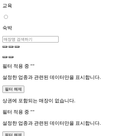
교육
숙박
필터 적용 중 "
"
설정한 업종과 관련된 데이터만을 표시합니다.
필터 해제
상권에 포함되는 매장이 없습니다.
필터 적용 중 "
"
설정한 업종과 관련된 데이터만을 표시합니다.
필터 해제