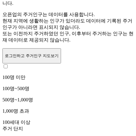
니다.
오픈업의 주거인구는
데이터를 사용합니다.
현재 지역에 생활하는 인구가 있더라도 데이터에 기록된 주거
인구가 아니라면 표시되지 않습니다.
또는
이전까지 주거하였던 인구,
이후부터 주거하는 인구는 현
재 데이터로 제공되지 않습니다.
로그인
하고 주거인구 지도보기
100명 미만
100명~500명
500명~1,000명
1,000명 초과
100세대 이상
주거 단지