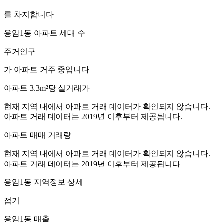
를 차지합니다
용암1동
아파트 세대 수
주거인구
가 아파트 거주 중입니다
아파트 3.3m²당 실거래가
현재 지역 내에서 아파트 거래 데이터가 확인되지 않습니다.
아파트 거래 데이터는 2019년 이후부터 제공됩니다.
아파트 매매 거래량
현재 지역 내에서 아파트 거래 데이터가 확인되지 않습니다.
아파트 거래 데이터는 2019년 이후부터 제공됩니다.
용암1동
지역정보 상세
접기
용암1동
매출