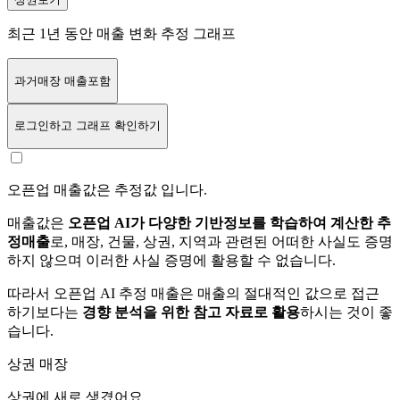
최근 1년 동안 매출 변화 추정 그래프
과거매장 매출포함
로그인
하고 그래프 확인하기
오픈업 매출값은 추정값 입니다.
매출값은
오픈업 AI가 다양한 기반정보를 학습하여 계산한 추
정매출
로, 매장, 건물, 상권, 지역과 관련된 어떠한 사실도 증명
하지 않으며 이러한 사실 증명에 활용할 수 없습니다.
따라서 오픈업 AI 추정 매출은 매출의 절대적인 값으로 접근
하기보다는
경향 분석을 위한 참고 자료로 활용
하시는 것이 좋
습니다.
상권 매장
상권에
새로 생겼어요.