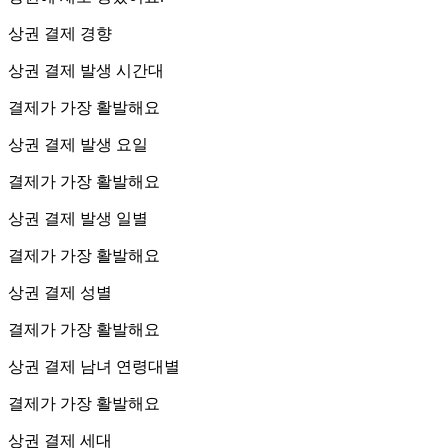
상권 결제 경향
상권 결제 발생 시간대
결제가 가장 활발해요
상권 결제 발생 요일
결제가 가장 활발해요
상권 결제 발생 일별
결제가 가장 활발해요
상권 결제 성별
결제가 가장 활발해요
상권 결제 남녀 연령대별
결제가 가장 활발해요
상권 결제 세대