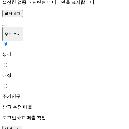
설정한 업종과 관련된 데이터만을 표시합니다.
필터 해제
주소 복사
상권
매장
주거인구
상권 추정 매출
로그인하고 매출 확인
상권보기