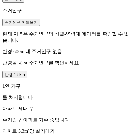
주거인구
주거인구 지도보기
현재 지역은 주거인구의 성별-연령대 데이터를 확인할 수 없
습니다.
반경 600m 내 주거인구 없음
반경을 넓혀 주거인구를 확인하세요.
반경 1.5km
1인 가구
를 차지합니다
아파트 세대 수
주거인구
아파트 거주 중입니다
아파트 3.3m²당 실거래가