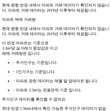
현재 원형 반경 내에서 아파트 거래 데이터가 확인되지 않습니
다. 아파트 거래 데이터는 2019년 이후부터 제공됩니다.
아파트 매매 거래량
현재 원형 반경 내에서 아파트 거래 데이터가 확인되지 않습니
다. 아파트 거래 데이터는 2019년 이후부터 제공됩니다.
이 반경 아파트는
기준으로
3.3m²당 실거래가 중앙값은
이고
매매 거래량은
입니다.
・주거인구는
기준입니다.
・1인가구는
기준입니다.
・아파트 관련 데이터는 매월 말 업데이트 됩니다.
・아파트 3.3m²는 전용면적 기준 입니다.
주거인구 데이터를 확인할 수 없어요.
최대 반경 1.5km내에서 확인 가능한 주거인구 데이터가 없습