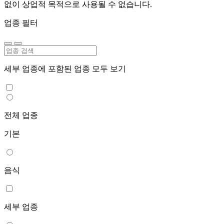
없이 상업적 목적으로 사용될 수 없습니다.
업종 필터
세부 업종에 포함된 업종 모두 보기
전체 업종
기본
음식
세부 업종