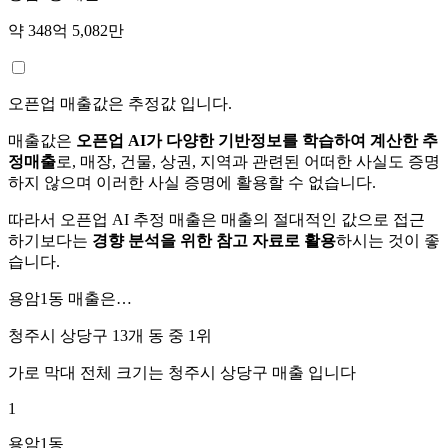
약 348억 5,082만
오픈업 매출값은 추정값 입니다.
매출값은
오픈업 AI가 다양한 기반정보를 학습하여 계산한 추
정매출
로, 매장, 건물, 상권, 지역과 관련된 어떠한 사실도 증명
하지 않으며 이러한 사실 증명에 활용할 수 없습니다.
따라서 오픈업 AI 추정 매출은 매출의 절대적인 값으로 접근
하기보다는
경향 분석을 위한 참고 자료로 활용
하시는 것이 좋
습니다.
용암1동
매출은…
청주시 상당구 13개 동 중
1위
가로 막대 전체 크기는
청주시 상당구
매출 입니다
1
용암1동