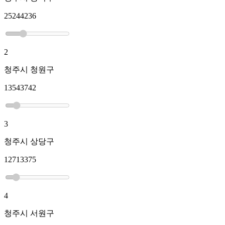
25244236
2
청주시 청원구
13543742
3
청주시 상당구
12713375
4
청주시 서원구