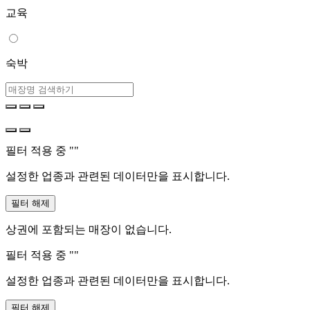
교육
숙박
필터 적용 중 "
"
설정한 업종과 관련된 데이터만을 표시합니다.
필터 해제
상권에 포함되는 매장이 없습니다.
필터 적용 중 "
"
설정한 업종과 관련된 데이터만을 표시합니다.
필터 해제