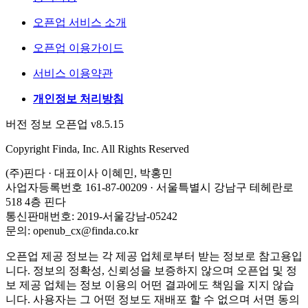
오픈업 서비스 소개
오픈업 이용가이드
서비스 이용약관
개인정보 처리방침
버전 정보 오픈업 v8.5.15
Copyright Finda, Inc. All Rights Reserved
(주)핀다 · 대표이사 이혜민, 박홍민
사업자등록번호 161-87-00209 · 서울특별시 강남구 테헤란로
518 4층 핀다
통신판매번호: 2019-서울강남-05242
문의: openub_cx@finda.co.kr
오픈업 제공 정보는 각 제공 업체로부터 받는 정보로 참고용입
니다. 정보의 정확성, 신뢰성을 보증하지 않으며 오픈업 및 정
보 제공 업체는 정보 이용의 어떤 결과에도 책임을 지지 않습
니다. 사용자는 그 어떤 정보도 재배포 할 수 없으며 서면 동의