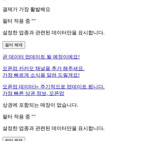
결제가 가장 활발해요
필터 적용 중 "
"
설정한 업종과 관련된 데이터만을 표시합니다.
필터 해제
곧
데이터 업데이트 될 예정이에요!
오픈업 카카오 채널을 추가 해주세요.
가장 빠르게 소식을 알려 드릴게요!
오픈업 데이터는 주기적으로 업데이트 됩니다.
가장 빠른 상권 정보, 오픈업
상권에 포함되는 매장이 없습니다.
필터 적용 중 "
"
설정한 업종과 관련된 데이터만을 표시합니다.
필터 해제