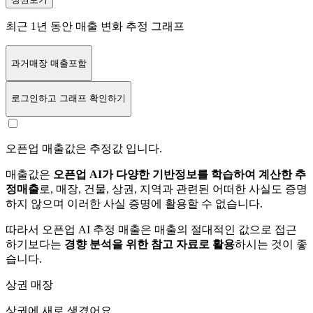
최근 1년 동안 매출 변화 추정 그래프
과거매장 매출포함
로그인
하고 그래프 확인하기
오픈업 매출값은 추정값 입니다.
매출값은
오픈업 AI가 다양한 기반정보를 학습하여 계산한 추
정매출
로, 매장, 건물, 상권, 지역과 관련된 어떠한 사실도 증명
하지 않으며 이러한 사실 증명에 활용할 수 없습니다.
따라서 오픈업 AI 추정 매출은 매출의 절대적인 값으로 접근
하기보다는
경향 분석을 위한 참고 자료로 활용
하시는 것이 좋
습니다.
상권 매장
상권에
새로 생겼어요.