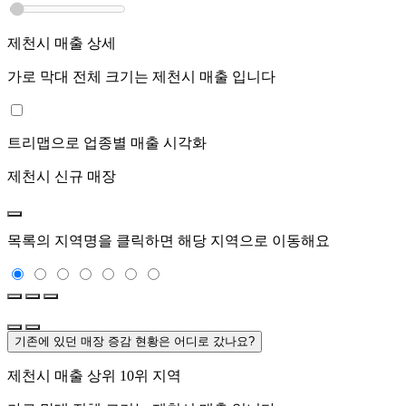
제천시
매출 상세
가로 막대 전체 크기는
제천시
매출 입니다
트리맵으로 업종별 매출 시각화
제천시
신규 매장
목록의 지역명을 클릭하면 해당 지역으로 이동해요
기존에 있던 매장 증감 현황은 어디로 갔나요?
제천시
매출 상위 10위 지역