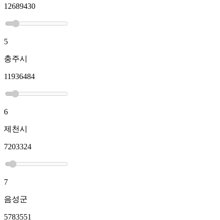
12689430
5
충주시
11936484
6
제천시
7203324
7
음성군
5783551