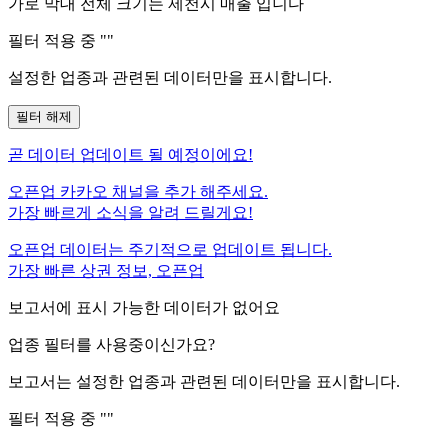
가로 막대 전체 크기는
제천시
매출 입니다
필터 적용 중 "
"
설정한 업종과 관련된 데이터만을 표시합니다.
필터 해제
곧
데이터 업데이트 될 예정이에요!
오픈업 카카오 채널을 추가 해주세요.
가장 빠르게 소식을 알려 드릴게요!
오픈업 데이터는 주기적으로 업데이트 됩니다.
가장 빠른 상권 정보, 오픈업
보고서에 표시 가능한 데이터가 없어요
업종 필터를 사용중이신가요?
보고서는 설정한 업종과 관련된 데이터만을 표시합니다.
필터 적용 중 "
"