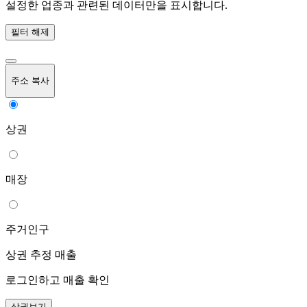
설정한 업종과 관련된 데이터만을 표시합니다.
필터 해제
주소 복사
상권
매장
주거인구
상권 추정 매출
로그인하고 매출 확인
상권보기