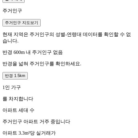
주거인구
주거인구 지도보기
현재 지역은 주거인구의 성별-연령대 데이터를 확인할 수 없
습니다.
반경 600m 내 주거인구 없음
반경을 넓혀 주거인구를 확인하세요.
반경 1.5km
1인 가구
를 차지합니다
아파트 세대 수
주거인구
아파트 거주 중입니다
아파트 3.3m²당 실거래가