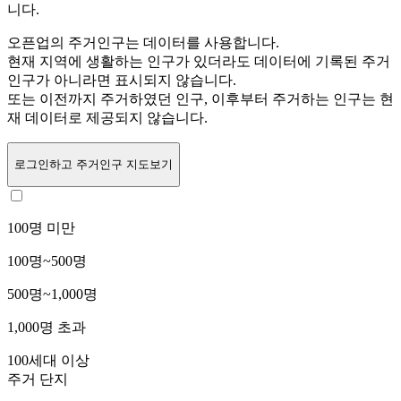
니다.
오픈업의 주거인구는
데이터를 사용합니다.
현재 지역에 생활하는 인구가 있더라도 데이터에 기록된 주거
인구가 아니라면 표시되지 않습니다.
또는
이전까지 주거하였던 인구,
이후부터 주거하는 인구는 현
재 데이터로 제공되지 않습니다.
로그인
하고 주거인구 지도보기
100명 미만
100명~500명
500명~1,000명
1,000명 초과
100세대 이상
주거 단지