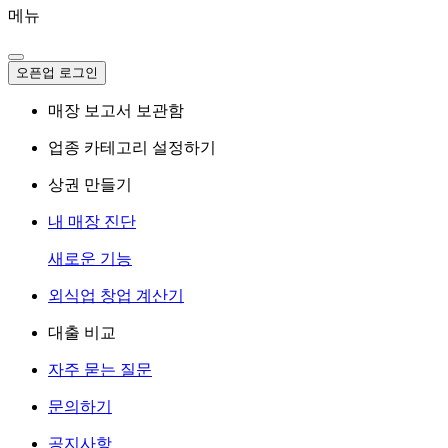
메뉴
오픈업 로그인
매장 보고서 보관함
업종 카테고리 설정하기
상권 만들기
내 매장 진단
새로운 기능
외식업 창업 계산기
대출 비교
자주 묻는 질문
문의하기
공지사항