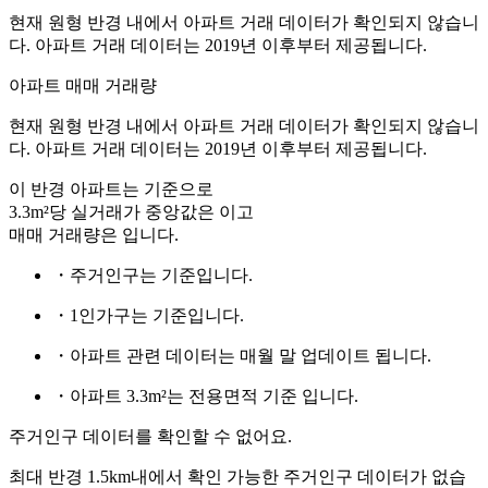
현재 원형 반경 내에서 아파트 거래 데이터가 확인되지 않습니
다. 아파트 거래 데이터는 2019년 이후부터 제공됩니다.
아파트 매매 거래량
현재 원형 반경 내에서 아파트 거래 데이터가 확인되지 않습니
다. 아파트 거래 데이터는 2019년 이후부터 제공됩니다.
이 반경 아파트는
기준으로
3.3m²당 실거래가 중앙값은
이고
매매 거래량은
입니다.
・주거인구는
기준입니다.
・1인가구는
기준입니다.
・아파트 관련 데이터는 매월 말 업데이트 됩니다.
・아파트 3.3m²는 전용면적 기준 입니다.
주거인구 데이터를 확인할 수 없어요.
최대 반경 1.5km내에서 확인 가능한 주거인구 데이터가 없습