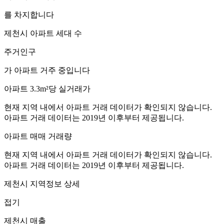
를 차지합니다
제천시
아파트 세대 수
주거인구
가 아파트 거주 중입니다
아파트 3.3m²당 실거래가
현재 지역 내에서 아파트 거래 데이터가 확인되지 않습니다.
아파트 거래 데이터는 2019년 이후부터 제공됩니다.
아파트 매매 거래량
현재 지역 내에서 아파트 거래 데이터가 확인되지 않습니다.
아파트 거래 데이터는 2019년 이후부터 제공됩니다.
제천시
지역정보 상세
접기
제천시
매출