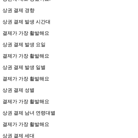
상권 결제 경향
상권 결제 발생 시간대
결제가 가장 활발해요
상권 결제 발생 요일
결제가 가장 활발해요
상권 결제 발생 일별
결제가 가장 활발해요
상권 결제 성별
결제가 가장 활발해요
상권 결제 남녀 연령대별
결제가 가장 활발해요
상권 결제 세대