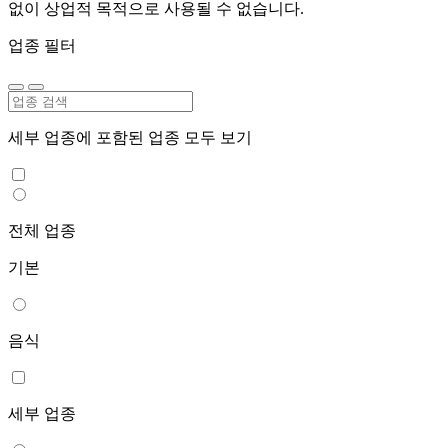
없이 상업적 목적으로 사용될 수 없습니다.
업종 필터
세부 업종에 포함된 업종 모두 보기
전체 업종
기본
음식
세부 업종