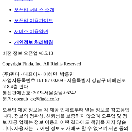
오픈업 서비스 소개
오픈업 이용가이드
서비스 이용약관
개인정보 처리방침
버전 정보 오픈업 v8.5.13
Copyright Finda, Inc. All Rights Reserved
(주)핀다 · 대표이사 이혜민, 박홍민
사업자등록번호 161-87-00209 · 서울특별시 강남구 테헤란로
518 4층 핀다
통신판매번호: 2019-서울강남-05242
문의: openub_cx@finda.co.kr
오픈업 제공 정보는 각 제공 업체로부터 받는 정보로 참고용입
니다. 정보의 정확성, 신뢰성을 보증하지 않으며 오픈업 및 정
보 제공 업체는 정보 이용의 어떤 결과에도 책임을 지지 않습
니다. 사용자는 그 어떤 정보도 재배포 할 수 없으며 서면 동의