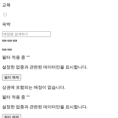
교육
숙박
필터 적용 중 "
"
설정한 업종과 관련된 데이터만을 표시합니다.
필터 해제
상권에 포함되는 매장이 없습니다.
필터 적용 중 "
"
설정한 업종과 관련된 데이터만을 표시합니다.
필터 해제