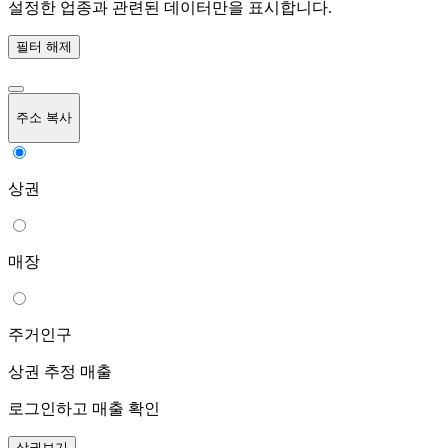
설정한 업종과 관련된 데이터만을 표시합니다.
필터 해제
주소 복사
상권
매장
주거인구
상권 추정 매출
로그인하고 매출 확인
상권보기