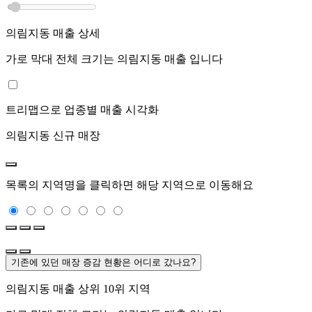
의림지동
매출 상세
가로 막대 전체 크기는
의림지동
매출 입니다
트리맵으로 업종별 매출 시각화
의림지동
신규 매장
목록의 지역명을 클릭하면 해당 지역으로 이동해요
기존에 있던 매장 증감 현황은 어디로 갔나요?
의림지동
매출 상위 10위 지역