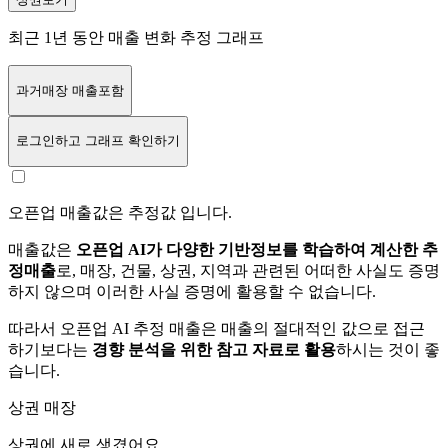
최근 1년 동안 매출 변화 추정 그래프
과거매장 매출포함
로그인
하고 그래프 확인하기
오픈업 매출값은 추정값 입니다.
매출값은
오픈업 AI가 다양한 기반정보를 학습하여 계산한 추
정매출
로, 매장, 건물, 상권, 지역과 관련된 어떠한 사실도 증명
하지 않으며 이러한 사실 증명에 활용할 수 없습니다.
따라서 오픈업 AI 추정 매출은 매출의 절대적인 값으로 접근
하기보다는
경향 분석을 위한 참고 자료로 활용
하시는 것이 좋
습니다.
상권 매장
상권에
새로 생겼어요.