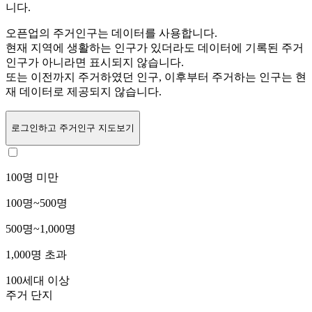
니다.
오픈업의 주거인구는
데이터를 사용합니다.
현재 지역에 생활하는 인구가 있더라도 데이터에 기록된 주거
인구가 아니라면 표시되지 않습니다.
또는
이전까지 주거하였던 인구,
이후부터 주거하는 인구는 현
재 데이터로 제공되지 않습니다.
로그인
하고 주거인구 지도보기
100명 미만
100명~500명
500명~1,000명
1,000명 초과
100세대 이상
주거 단지