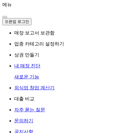
메뉴
오픈업 로그인
매장 보고서 보관함
업종 카테고리 설정하기
상권 만들기
내 매장 진단
새로운 기능
외식업 창업 계산기
대출 비교
자주 묻는 질문
문의하기
공지사항