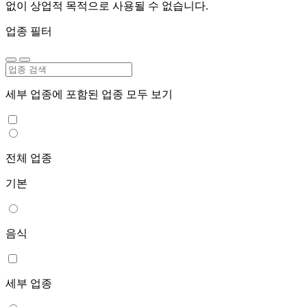
없이 상업적 목적으로 사용될 수 없습니다.
업종 필터
세부 업종에 포함된 업종 모두 보기
전체 업종
기본
음식
세부 업종