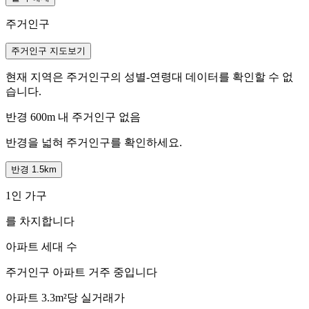
주거인구
주거인구 지도보기
현재 지역은 주거인구의 성별-연령대 데이터를 확인할 수 없
습니다.
반경 600m 내 주거인구 없음
반경을 넓혀 주거인구를 확인하세요.
반경 1.5km
1인 가구
를 차지합니다
아파트 세대 수
주거인구
아파트 거주 중입니다
아파트 3.3m²당 실거래가