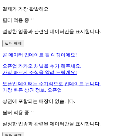
결제가 가장 활발해요
필터 적용 중 "
"
설정한 업종과 관련된 데이터만을 표시합니다.
필터 해제
곧
데이터 업데이트 될 예정이에요!
오픈업 카카오 채널을 추가 해주세요.
가장 빠르게 소식을 알려 드릴게요!
오픈업 데이터는 주기적으로 업데이트 됩니다.
가장 빠른 상권 정보, 오픈업
상권에 포함되는 매장이 없습니다.
필터 적용 중 "
"
설정한 업종과 관련된 데이터만을 표시합니다.
필터 해제