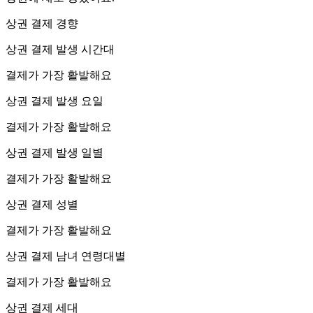
상권 결제 경향
상권 결제 발생 시간대
결제가 가장 활발해요
상권 결제 발생 요일
결제가 가장 활발해요
상권 결제 발생 일별
결제가 가장 활발해요
상권 결제 성별
결제가 가장 활발해요
상권 결제 남녀 연령대별
결제가 가장 활발해요
상권 결제 세대