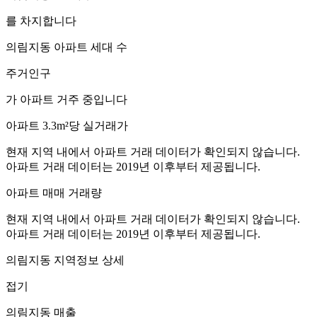
를 차지합니다
의림지동
아파트 세대 수
주거인구
가 아파트 거주 중입니다
아파트 3.3m²당 실거래가
현재 지역 내에서 아파트 거래 데이터가 확인되지 않습니다.
아파트 거래 데이터는 2019년 이후부터 제공됩니다.
아파트 매매 거래량
현재 지역 내에서 아파트 거래 데이터가 확인되지 않습니다.
아파트 거래 데이터는 2019년 이후부터 제공됩니다.
의림지동
지역정보 상세
접기
의림지동
매출