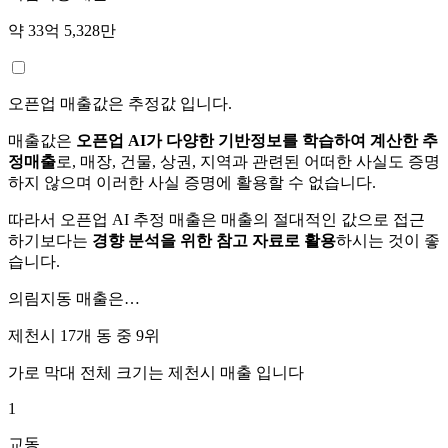
약 33억 5,328만
오픈업 매출값은 추정값 입니다.
매출값은
오픈업 AI가 다양한 기반정보를 학습하여 계산한 추
정매출
로, 매장, 건물, 상권, 지역과 관련된 어떠한 사실도 증명
하지 않으며 이러한 사실 증명에 활용할 수 없습니다.
따라서 오픈업 AI 추정 매출은 매출의 절대적인 값으로 접근
하기보다는
경향 분석을 위한 참고 자료로 활용
하시는 것이 좋
습니다.
의림지동
매출은…
제천시 17개 동 중
9위
가로 막대 전체 크기는
제천시
매출 입니다
1
교동