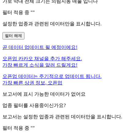
가로 막대 전체 크기는
의림지동
매출 입니다
필터 적용 중 "
"
설정한 업종과 관련된 데이터만을 표시합니다.
필터 해제
곧
데이터 업데이트 될 예정이에요!
오픈업 카카오 채널을 추가 해주세요.
가장 빠르게 소식을 알려 드릴게요!
오픈업 데이터는 주기적으로 업데이트 됩니다.
가장 빠른 상권 정보, 오픈업
보고서에 표시 가능한 데이터가 없어요
업종 필터를 사용중이신가요?
보고서는 설정한 업종과 관련된 데이터만을 표시합니다.
필터 적용 중 "
"