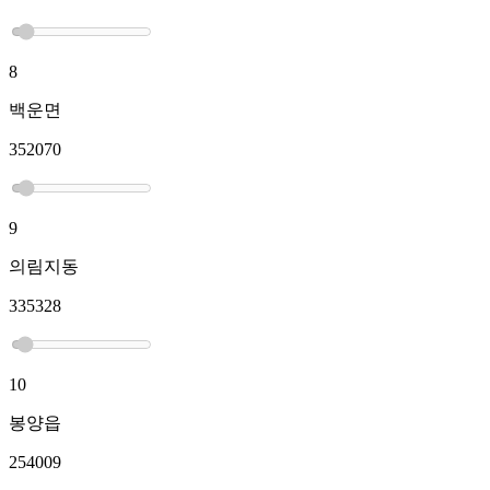
8
백운면
352070
9
의림지동
335328
10
봉양읍
254009