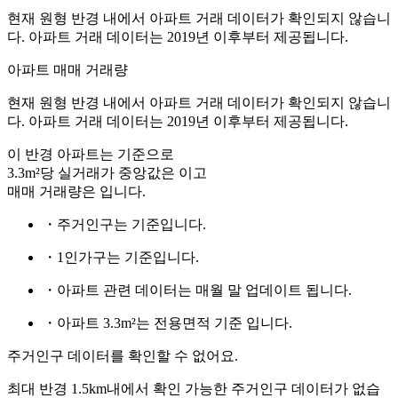
현재 원형 반경 내에서 아파트 거래 데이터가 확인되지 않습니
다. 아파트 거래 데이터는 2019년 이후부터 제공됩니다.
아파트 매매 거래량
현재 원형 반경 내에서 아파트 거래 데이터가 확인되지 않습니
다. 아파트 거래 데이터는 2019년 이후부터 제공됩니다.
이 반경 아파트는
기준으로
3.3m²당 실거래가 중앙값은
이고
매매 거래량은
입니다.
・주거인구는
기준입니다.
・1인가구는
기준입니다.
・아파트 관련 데이터는 매월 말 업데이트 됩니다.
・아파트 3.3m²는 전용면적 기준 입니다.
주거인구 데이터를 확인할 수 없어요.
최대 반경 1.5km내에서 확인 가능한 주거인구 데이터가 없습