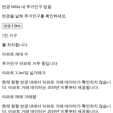
반경 600m 내 주거인구 없음
반경을 넓혀 주거인구를 확인하세요.
반경 1.5km
1인 가구
를 차지합니다
아파트 세대 수
주거인구
아파트 거주 중입니다
아파트 3.3m²당 실거래가
현재 원형 반경 내에서 아파트 거래 데이터가 확인되지 않습니
다. 아파트 거래 데이터는 2019년 이후부터 제공됩니다.
아파트 매매 거래량
현재 원형 반경 내에서 아파트 거래 데이터가 확인되지 않습니
다. 아파트 거래 데이터는 2019년 이후부터 제공됩니다.