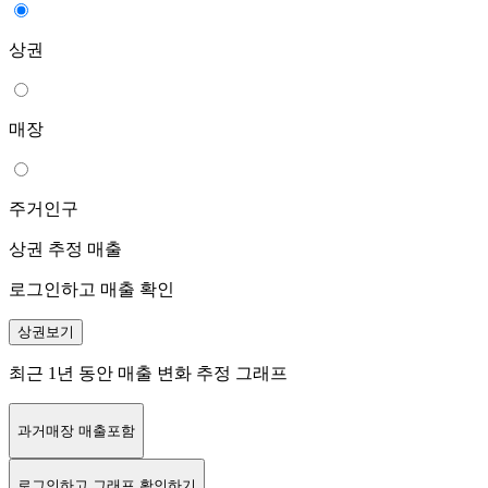
상권
매장
주거인구
상권 추정 매출
로그인하고 매출 확인
상권보기
최근 1년 동안 매출 변화 추정 그래프
과거매장 매출포함
로그인
하고 그래프 확인하기