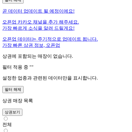
곧
데이터 업데이트 될 예정이에요!
오픈업 카카오 채널을 추가 해주세요.
가장 빠르게 소식을 알려 드릴게요!
오픈업 데이터는 주기적으로 업데이트 됩니다.
가장 빠른 상권 정보, 오픈업
상권에 포함되는 매장이 없습니다.
필터 적용 중 "
"
설정한 업종과 관련된 데이터만을 표시합니다.
필터 해제
상권 매장 목록
상권보기
전체