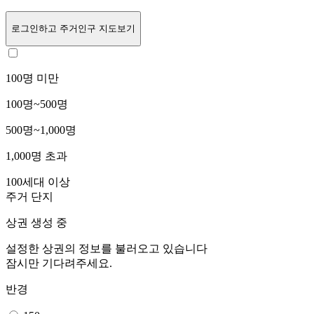
로그인
하고 주거인구 지도보기
100명 미만
100명~500명
500명~1,000명
1,000명 초과
100세대 이상
주거 단지
상권 생성 중
설정한 상권의 정보를 불러오고 있습니다
잠시만 기다려주세요.
반경