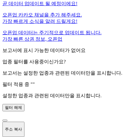
곧
데이터 업데이트 될 예정이에요!
오픈업 카카오 채널을 추가 해주세요.
가장 빠르게 소식을 알려 드릴게요!
오픈업 데이터는 주기적으로 업데이트 됩니다.
가장 빠른 상권 정보, 오픈업
보고서에 표시 가능한 데이터가 없어요
업종 필터를 사용중이신가요?
보고서는 설정한 업종과 관련된 데이터만을 표시합니다.
필터 적용 중 "
"
설정한 업종과 관련된 데이터만을 표시합니다.
필터 해제
주소 복사