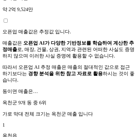
약 2억 9,524만
오픈업 매출값은 추정값 입니다.
매출값은
오픈업 AI가 다양한 기반정보를 학습하여 계산한 추
정매출
로, 매장, 건물, 상권, 지역과 관련된 어떠한 사실도 증명
하지 않으며 이러한 사실 증명에 활용할 수 없습니다.
따라서 오픈업 AI 추정 매출은 매출의 절대적인 값으로 접근
하기보다는
경향 분석을 위한 참고 자료로 활용
하시는 것이 좋
습니다.
동이면
매출은…
옥천군 9개 동 중
6위
가로 막대 전체 크기는
옥천군
매출 입니다
1
옥천읍