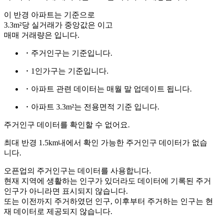
이 반경 아파트는
기준으로
3.3m²당 실거래가 중앙값은
이고
매매 거래량은
입니다.
・주거인구는
기준입니다.
・1인가구는
기준입니다.
・아파트 관련 데이터는 매월 말 업데이트 됩니다.
・아파트 3.3m²는 전용면적 기준 입니다.
주거인구 데이터를 확인할 수 없어요.
최대 반경 1.5km내에서 확인 가능한 주거인구 데이터가 없습
니다.
오픈업의 주거인구는
데이터를 사용합니다.
현재 지역에 생활하는 인구가 있더라도 데이터에 기록된 주거
인구가 아니라면 표시되지 않습니다.
또는
이전까지 주거하였던 인구,
이후부터 주거하는 인구는 현
재 데이터로 제공되지 않습니다.