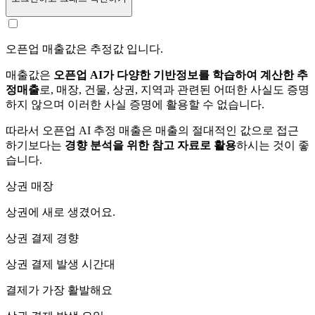
오픈업 매출값은 추정값 입니다.
매출값은
오픈업 AI가 다양한 기반정보를 학습하여 계산한 추
정매출
로, 매장, 건물, 상권, 지역과 관련된 어떠한 사실도 증명
하지 않으며 이러한 사실 증명에 활용할 수 없습니다.
따라서 오픈업 AI 추정 매출은 매출의 절대적인 값으로 접근
하기보다는
경향 분석을 위한 참고 자료로 활용
하시는 것이 좋
습니다.
상권 매장
상권에
새로 생겼어요.
상권 결제 경향
상권 결제 발생 시간대
결제가 가장 활발해요