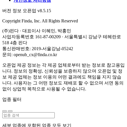
개인정보 처리방침
버전 정보 오픈업 v8.5.15
Copyright Finda, Inc. All Rights Reserved
(주)핀다 · 대표이사 이혜민, 박홍민
사업자등록번호 161-87-00209 · 서울특별시 강남구 테헤란로
518 4층 핀다
통신판매번호: 2019-서울강남-05242
문의: openub_cx@finda.co.kr
오픈업 제공 정보는 각 제공 업체로부터 받는 정보로 참고용입
니다. 정보의 정확성, 신뢰성을 보증하지 않으며 오픈업 및 정
보 제공 업체는 정보 이용의 어떤 결과에도 책임을 지지 않습
니다. 사용자는 그 어떤 정보도 재배포 할 수 없으며 서면 동의
없이 상업적 목적으로 사용될 수 없습니다.
업종 필터
세부 업종에 포함된 업종 모두 보기