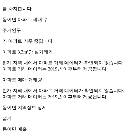
를 차지합니다
동이면
아파트 세대 수
주거인구
가 아파트 거주 중입니다
아파트 3.3m²당 실거래가
현재 지역 내에서 아파트 거래 데이터가 확인되지 않습니다.
아파트 거래 데이터는 2019년 이후부터 제공됩니다.
아파트 매매 거래량
현재 지역 내에서 아파트 거래 데이터가 확인되지 않습니다.
아파트 거래 데이터는 2019년 이후부터 제공됩니다.
동이면
지역정보 상세
접기
동이면
매출