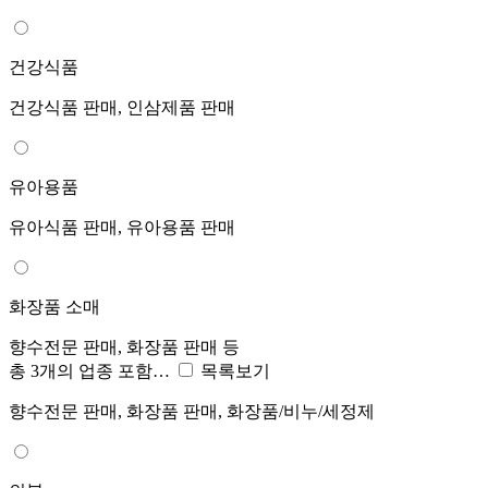
건강식품
건강식품 판매, 인삼제품 판매
유아용품
유아식품 판매, 유아용품 판매
화장품 소매
향수전문 판매, 화장품 판매 등
총 3개의 업종 포함…
목록보기
향수전문 판매, 화장품 판매, 화장품/비누/세정제