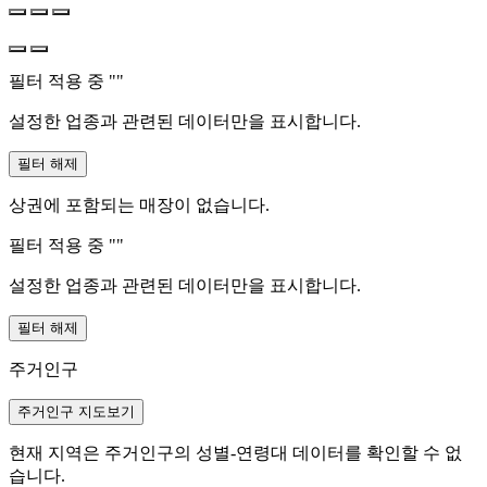
필터 적용 중 "
"
설정한 업종과 관련된 데이터만을 표시합니다.
필터 해제
상권에 포함되는 매장이 없습니다.
필터 적용 중 "
"
설정한 업종과 관련된 데이터만을 표시합니다.
필터 해제
주거인구
주거인구 지도보기
현재 지역은 주거인구의 성별-연령대 데이터를 확인할 수 없
습니다.