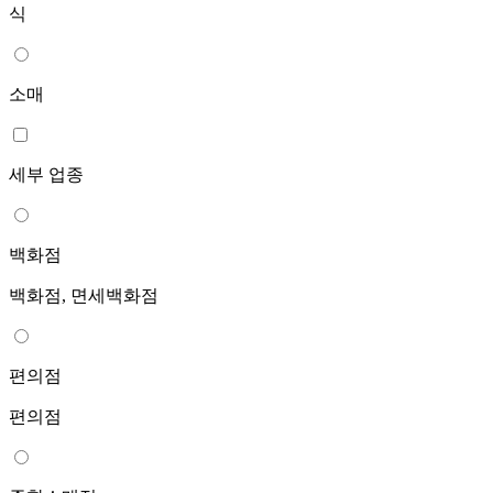
식
소매
세부 업종
백화점
백화점, 면세백화점
편의점
편의점