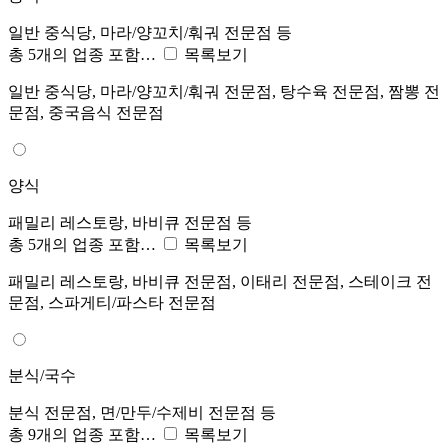
일반 중식당, 마라/양꼬치/훠궈 전문점 등
총 5개의 업종 포함…
목록보기
일반 중식당, 마라/양꼬치/훠궈 전문점, 탕수육 전문점, 짬뽕 전
문점, 중국음식 전문점
양식
패밀리 레스토랑, 바비큐 전문점 등
총 5개의 업종 포함…
목록보기
패밀리 레스토랑, 바비큐 전문점, 이태리 전문점, 스테이크 전
문점, 스파게티/파스타 전문점
분식/국수
분식 전문점, 면/만두/수제비 전문점 등
총 9개의 업종 포함…
목록보기