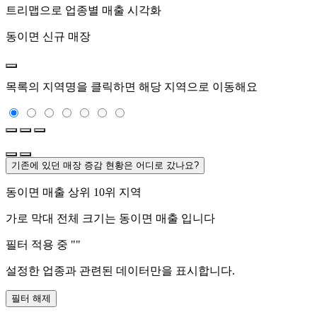
트리맵으로 업종별 매출 시각화
동이면
신규 매장
목록의 지역명을 클릭하면 해당 지역으로 이동해요
기존에 있던 매장 증감 현황은 어디로 갔나요?
동이면
매출 상위 10위 지역
가로 막대 전체 크기는
동이면
매출 입니다
필터 적용 중 "
"
설정한 업종과 관련된 데이터만을 표시합니다.
필터 해제