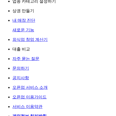
업종 카테고리 설정하기
상권 만들기
내 매장 진단
새로운 기능
외식업 창업 계산기
대출 비교
자주 묻는 질문
문의하기
공지사항
오픈업 서비스 소개
오픈업 이용가이드
서비스 이용약관