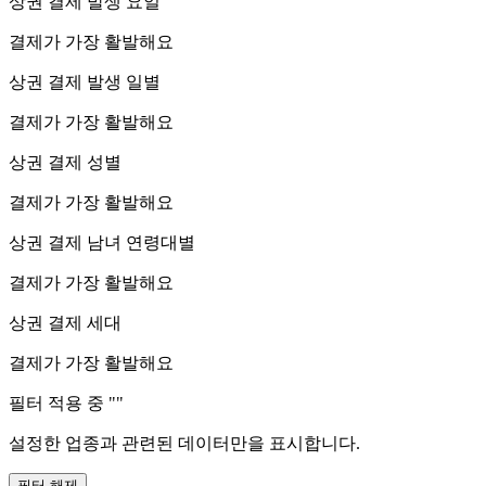
상권 결제 발생 요일
결제가 가장 활발해요
상권 결제 발생 일별
결제가 가장 활발해요
상권 결제 성별
결제가 가장 활발해요
상권 결제 남녀 연령대별
결제가 가장 활발해요
상권 결제 세대
결제가 가장 활발해요
필터 적용 중 "
"
설정한 업종과 관련된 데이터만을 표시합니다.
필터 해제