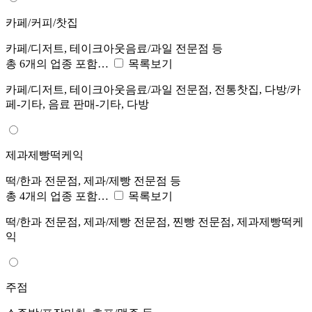
카페/커피/찻집
카페/디저트, 테이크아웃음료/과일 전문점 등
총 6개의 업종 포함…
목록보기
카페/디저트, 테이크아웃음료/과일 전문점, 전통찻집, 다방/카
페-기타, 음료 판매-기타, 다방
제과제빵떡케익
떡/한과 전문점, 제과/제빵 전문점 등
총 4개의 업종 포함…
목록보기
떡/한과 전문점, 제과/제빵 전문점, 찐빵 전문점, 제과제빵떡케
익
주점