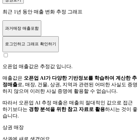
최근 1년 동안 매출 변화 추정 그래프
과거매장 매출포함
로그인
하고 그래프 확인하기
오픈업 매출값은 추정값 입니다.
매출값은
오픈업 AI가 다양한 기반정보를 학습하여 계산한 추
정매출
로, 매장, 건물, 상권, 지역과 관련된 어떠한 사실도 증명
하지 않으며 이러한 사실 증명에 활용할 수 없습니다.
따라서 오픈업 AI 추정 매출은 매출의 절대적인 값으로 접근
하기보다는
경향 분석을 위한 참고 자료로 활용
하시는 것이 좋
습니다.
상권 매장
상권에
새로 생겼어요.