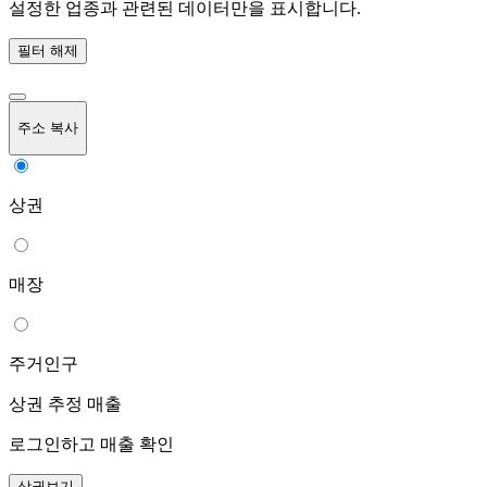
설정한 업종과 관련된 데이터만을 표시합니다.
필터 해제
주소 복사
상권
매장
주거인구
상권 추정 매출
로그인하고 매출 확인
상권보기