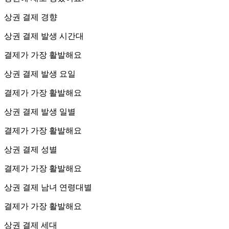
상권 결제 경향
상권 결제 발생 시간대
결제가 가장 활발해요
상권 결제 발생 요일
결제가 가장 활발해요
상권 결제 발생 일별
결제가 가장 활발해요
상권 결제 성별
결제가 가장 활발해요
상권 결제 남녀 연령대별
결제가 가장 활발해요
상권 결제 세대