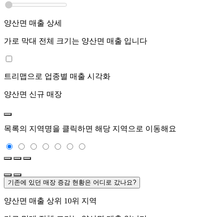
양산면
매출 상세
가로 막대 전체 크기는
양산면
매출 입니다
트리맵으로 업종별 매출 시각화
양산면
신규 매장
목록의 지역명을 클릭하면 해당 지역으로 이동해요
기존에 있던 매장 증감 현황은 어디로 갔나요?
양산면
매출 상위 10위 지역