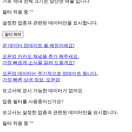
가로 막대 전체 크기는
양산면
매출 입니다
필터 적용 중 "
"
설정한 업종과 관련된 데이터만을 표시합니다.
필터 해제
곧
데이터 업데이트 될 예정이에요!
오픈업 카카오 채널을 추가 해주세요.
가장 빠르게 소식을 알려 드릴게요!
오픈업 데이터는 주기적으로 업데이트 됩니다.
가장 빠른 상권 정보, 오픈업
보고서에 표시 가능한 데이터가 없어요
업종 필터를 사용중이신가요?
보고서는 설정한 업종과 관련된 데이터만을 표시합니다.
필터 적용 중 "
"