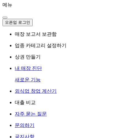
메뉴
오픈업 로그인
매장 보고서 보관함
업종 카테고리 설정하기
상권 만들기
내 매장 진단
새로운 기능
외식업 창업 계산기
대출 비교
자주 묻는 질문
문의하기
공지사항