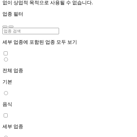
없이 상업적 목적으로 사용될 수 없습니다.
업종 필터
세부 업종에 포함된 업종 모두 보기
전체 업종
기본
음식
세부 업종