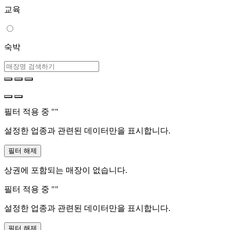
교육
숙박
필터 적용 중 "
"
설정한 업종과 관련된 데이터만을 표시합니다.
필터 해제
상권에 포함되는 매장이 없습니다.
필터 적용 중 "
"
설정한 업종과 관련된 데이터만을 표시합니다.
필터 해제