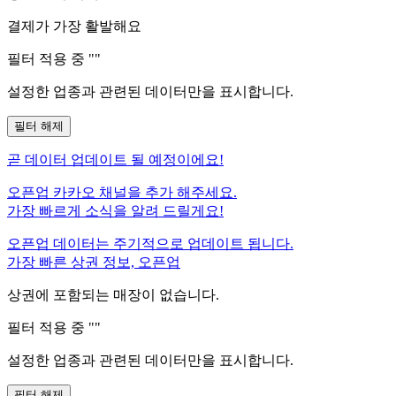
결제가 가장 활발해요
필터 적용 중 "
"
설정한 업종과 관련된 데이터만을 표시합니다.
필터 해제
곧
데이터 업데이트 될 예정이에요!
오픈업 카카오 채널을 추가 해주세요.
가장 빠르게 소식을 알려 드릴게요!
오픈업 데이터는 주기적으로 업데이트 됩니다.
가장 빠른 상권 정보, 오픈업
상권에 포함되는 매장이 없습니다.
필터 적용 중 "
"
설정한 업종과 관련된 데이터만을 표시합니다.
필터 해제