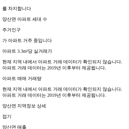
를 차지합니다
양산면
아파트 세대 수
주거인구
가 아파트 거주 중입니다
아파트 3.3m²당 실거래가
현재 지역 내에서 아파트 거래 데이터가 확인되지 않습니다.
아파트 거래 데이터는 2019년 이후부터 제공됩니다.
아파트 매매 거래량
현재 지역 내에서 아파트 거래 데이터가 확인되지 않습니다.
아파트 거래 데이터는 2019년 이후부터 제공됩니다.
양산면
지역정보 상세
접기
양산면
매출