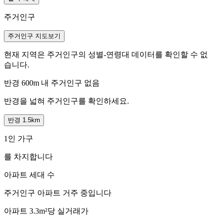
주거인구
주거인구 지도보기
현재 지역은 주거인구의 성별-연령대 데이터를 확인할 수 없
습니다.
반경 600m 내 주거인구 없음
반경을 넓혀 주거인구를 확인하세요.
반경 1.5km
1인 가구
를 차지합니다
아파트 세대 수
주거인구
아파트 거주 중입니다
아파트 3.3m²당 실거래가