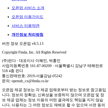
오픈업 서비스 소개
오픈업 이용가이드
서비스 이용약관
개인정보 처리방침
버전 정보 오픈업 v8.5.13
Copyright Finda, Inc. All Rights Reserved
(주)핀다 · 대표이사 이혜민, 박홍민
사업자등록번호 161-87-00209 · 서울특별시 강남구 테헤란로
518 4층 핀다
통신판매번호: 2019-서울강남-05242
문의: openub_cx@finda.co.kr
오픈업 제공 정보는 각 제공 업체로부터 받는 정보로 참고용입
니다. 정보의 정확성, 신뢰성을 보증하지 않으며 오픈업 및 정
보 제공 업체는 정보 이용의 어떤 결과에도 책임을 지지 않습
니다. 사용자는 그 어떤 정보도 재배포 할 수 없으며 서면 동의