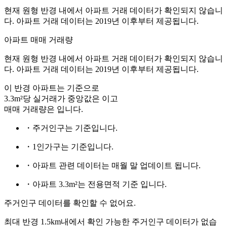
현재 원형 반경 내에서 아파트 거래 데이터가 확인되지 않습니
다. 아파트 거래 데이터는 2019년 이후부터 제공됩니다.
아파트 매매 거래량
현재 원형 반경 내에서 아파트 거래 데이터가 확인되지 않습니
다. 아파트 거래 데이터는 2019년 이후부터 제공됩니다.
이 반경 아파트는
기준으로
3.3m²당 실거래가 중앙값은
이고
매매 거래량은
입니다.
・주거인구는
기준입니다.
・1인가구는
기준입니다.
・아파트 관련 데이터는 매월 말 업데이트 됩니다.
・아파트 3.3m²는 전용면적 기준 입니다.
주거인구 데이터를 확인할 수 없어요.
최대 반경 1.5km내에서 확인 가능한 주거인구 데이터가 없습