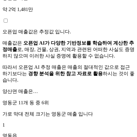
약 2억 1,481만
오픈업 매출값은 추정값 입니다.
매출값은
오픈업 AI가 다양한 기반정보를 학습하여 계산한 추
정매출
로, 매장, 건물, 상권, 지역과 관련된 어떠한 사실도 증명
하지 않으며 이러한 사실 증명에 활용할 수 없습니다.
따라서 오픈업 AI 추정 매출은 매출의 절대적인 값으로 접근
하기보다는
경향 분석을 위한 참고 자료로 활용
하시는 것이 좋
습니다.
양산면
매출은…
영동군 11개 동 중
6위
가로 막대 전체 크기는
영동군
매출 입니다
1
영동읍