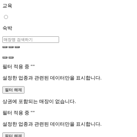
교육
숙박
필터 적용 중 "
"
설정한 업종과 관련된 데이터만을 표시합니다.
필터 해제
상권에 포함되는 매장이 없습니다.
필터 적용 중 "
"
설정한 업종과 관련된 데이터만을 표시합니다.
필터 해제