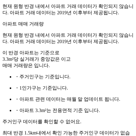
현재 원형 반경 내에서 아파트 거래 데이터가 확인되지 않습니
다. 아파트 거래 데이터는 2019년 이후부터 제공됩니다.
아파트 매매 거래량
현재 원형 반경 내에서 아파트 거래 데이터가 확인되지 않습니
다. 아파트 거래 데이터는 2019년 이후부터 제공됩니다.
이 반경 아파트는
기준으로
3.3m²당 실거래가 중앙값은
이고
매매 거래량은
입니다.
・주거인구는
기준입니다.
・1인가구는
기준입니다.
・아파트 관련 데이터는 매월 말 업데이트 됩니다.
・아파트 3.3m²는 전용면적 기준 입니다.
주거인구 데이터를 확인할 수 없어요.
최대 반경 1.5km내에서 확인 가능한 주거인구 데이터가 없습