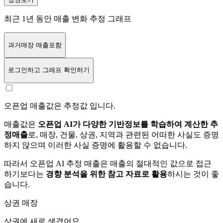
최근 1년 동안 매출 변화 추정 그래프
과거매장 매출포함
로그인
하고 그래프 확인하기
오픈업 매출값은 추정값 입니다.
매출값은
오픈업 AI가 다양한 기반정보를 학습하여 계산한 추
정매출
로, 매장, 건물, 상권, 지역과 관련된 어떠한 사실도 증명
하지 않으며 이러한 사실 증명에 활용할 수 없습니다.
따라서 오픈업 AI 추정 매출은 매출의 절대적인 값으로 접근
하기보다는
경향 분석을 위한 참고 자료로 활용
하시는 것이 좋
습니다.
상권 매장
상권에
새로 생겼어요.