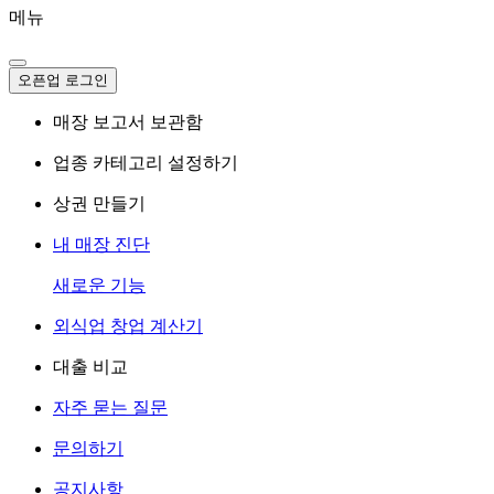
메뉴
오픈업 로그인
매장 보고서 보관함
업종 카테고리 설정하기
상권 만들기
내 매장 진단
새로운 기능
외식업 창업 계산기
대출 비교
자주 묻는 질문
문의하기
공지사항