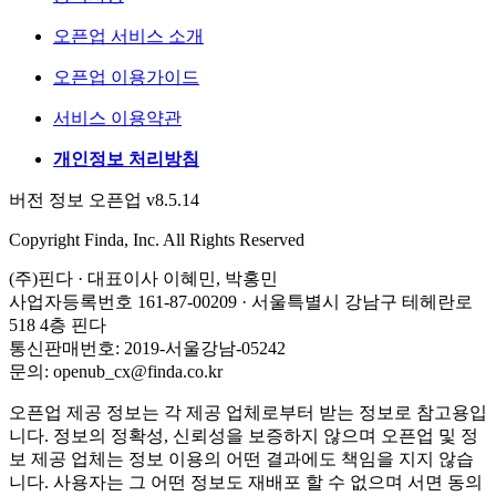
오픈업 서비스 소개
오픈업 이용가이드
서비스 이용약관
개인정보 처리방침
버전 정보 오픈업 v8.5.14
Copyright Finda, Inc. All Rights Reserved
(주)핀다 · 대표이사 이혜민, 박홍민
사업자등록번호 161-87-00209 · 서울특별시 강남구 테헤란로
518 4층 핀다
통신판매번호: 2019-서울강남-05242
문의: openub_cx@finda.co.kr
오픈업 제공 정보는 각 제공 업체로부터 받는 정보로 참고용입
니다. 정보의 정확성, 신뢰성을 보증하지 않으며 오픈업 및 정
보 제공 업체는 정보 이용의 어떤 결과에도 책임을 지지 않습
니다. 사용자는 그 어떤 정보도 재배포 할 수 없으며 서면 동의