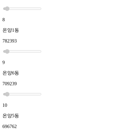
8
온양1동
782393
9
온양6동
709239
10
온양5동
696762