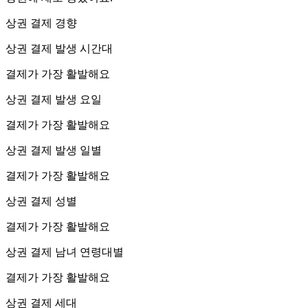
상권 결제 경향
상권 결제 발생 시간대
결제가 가장 활발해요
상권 결제 발생 요일
결제가 가장 활발해요
상권 결제 발생 일별
결제가 가장 활발해요
상권 결제 성별
결제가 가장 활발해요
상권 결제 남녀 연령대별
결제가 가장 활발해요
상권 결제 세대