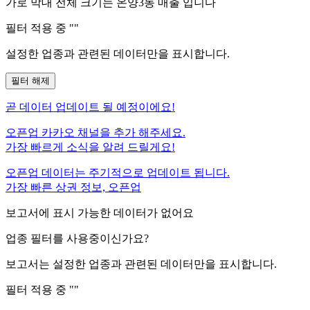
가로 막대 전체 크기는
온양3동
매출 입니다
필터 적용 중 "
"
설정한 업종과 관련된 데이터만을 표시합니다.
필터 해제
곧
데이터 업데이트 될 예정이에요!
오픈업 카카오 채널을 추가 해주세요.
가장 빠르게 소식을 알려 드릴게요!
오픈업 데이터는 주기적으로 업데이트 됩니다.
가장 빠른 상권 정보, 오픈업
보고서에 표시 가능한 데이터가 없어요
업종 필터를 사용중이신가요?
보고서는 설정한 업종과 관련된 데이터만을 표시합니다.
필터 적용 중 "
"