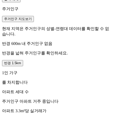
주거인구
주거인구 지도보기
현재 지역은 주거인구의 성별-연령대 데이터를 확인할 수 없
습니다.
반경 600m 내 주거인구 없음
반경을 넓혀 주거인구를 확인하세요.
반경 1.5km
1인 가구
를 차지합니다
아파트 세대 수
주거인구
아파트 거주 중입니다
아파트 3.3m²당 실거래가