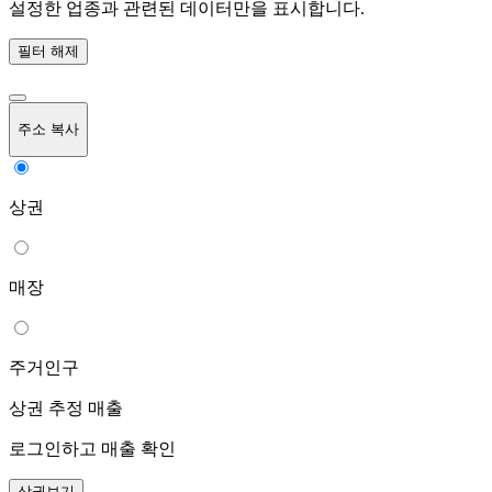
설정한 업종과 관련된 데이터만을 표시합니다.
필터 해제
주소 복사
상권
매장
주거인구
상권 추정 매출
로그인하고 매출 확인
상권보기