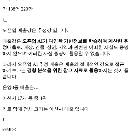
약 138억 220만
오픈업 매출값은 추정값 입니다.
매출값은
오픈업 AI가 다양한 기반정보를 학습하여 계산한 추
정매출
로, 매장, 건물, 상권, 지역과 관련된 어떠한 사실도 증명
하지 않으며 이러한 사실 증명에 활용할 수 없습니다.
따라서 오픈업 AI 추정 매출은 매출의 절대적인 값으로 접근
하기보다는
경향 분석을 위한 참고 자료로 활용
하시는 것이 좋
습니다.
온양3동
매출은…
아산시 17개 동 중
4위
가로 막대 전체 크기는
아산시
매출 입니다
1
배방읍