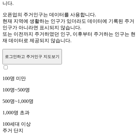
니다.
오픈업의 주거인구는
데이터를 사용합니다.
현재 지역에 생활하는 인구가 있더라도 데이터에 기록된 주거
인구가 아니라면 표시되지 않습니다.
또는
이전까지 주거하였던 인구,
이후부터 주거하는 인구는 현
재 데이터로 제공되지 않습니다.
로그인
하고 주거인구 지도보기
100명 미만
100명~500명
500명~1,000명
1,000명 초과
100세대 이상
주거 단지