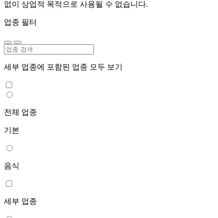
없이 상업적 목적으로 사용될 수 없습니다.
업종 필터
세부 업종에 포함된 업종 모두 보기
전체 업종
기본
음식
세부 업종