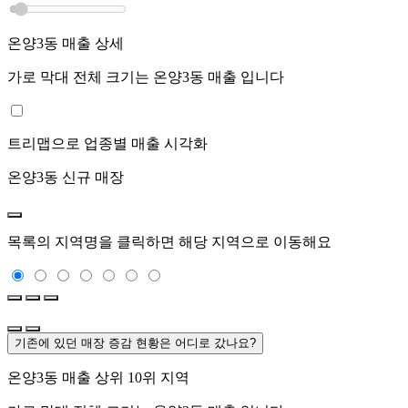
온양3동
매출 상세
가로 막대 전체 크기는
온양3동
매출 입니다
트리맵으로 업종별 매출 시각화
온양3동
신규 매장
목록의 지역명을 클릭하면 해당 지역으로 이동해요
기존에 있던 매장 증감 현황은 어디로 갔나요?
온양3동
매출 상위 10위 지역