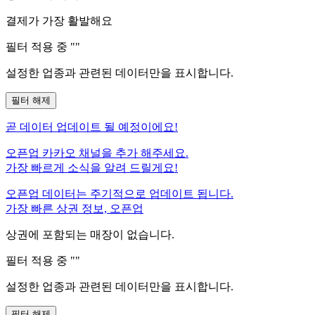
결제가 가장 활발해요
필터 적용 중 "
"
설정한 업종과 관련된 데이터만을 표시합니다.
필터 해제
곧
데이터 업데이트 될 예정이에요!
오픈업 카카오 채널을 추가 해주세요.
가장 빠르게 소식을 알려 드릴게요!
오픈업 데이터는 주기적으로 업데이트 됩니다.
가장 빠른 상권 정보, 오픈업
상권에 포함되는 매장이 없습니다.
필터 적용 중 "
"
설정한 업종과 관련된 데이터만을 표시합니다.
필터 해제