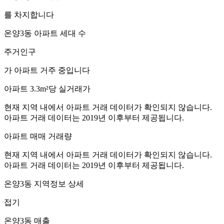
를 차지합니다
온양3동
아파트 세대 수
주거인구
가 아파트 거주 중입니다
아파트 3.3m²당 실거래가
현재 지역 내에서 아파트 거래 데이터가 확인되지 않습니다.
아파트 거래 데이터는 2019년 이후부터 제공됩니다.
아파트 매매 거래량
현재 지역 내에서 아파트 거래 데이터가 확인되지 않습니다.
아파트 거래 데이터는 2019년 이후부터 제공됩니다.
온양3동
지역정보 상세
접기
온양3동
매출