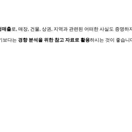
정매출
로, 매장, 건물, 상권, 지역과 관련된 어떠한 사실도 증명
하기보다는
경향 분석을 위한 참고 자료로 활용
하시는 것이 좋습니다