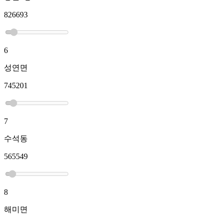
826693
6
성연면
745201
7
수석동
565549
8
해미면