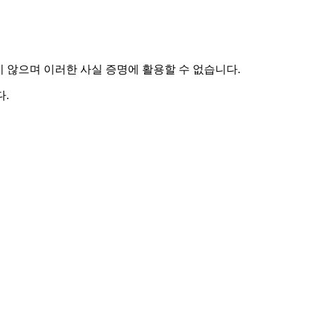
하지 않으며 이러한 사실 증명에 활용할 수 없습니다.
.