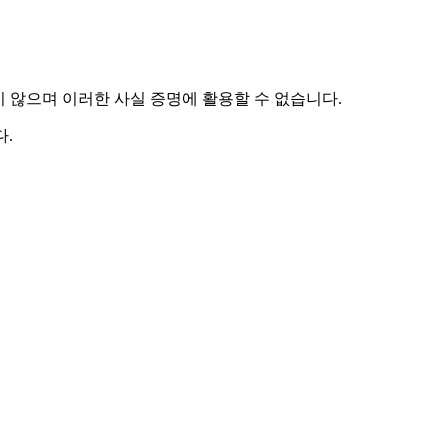
하지 않으며 이러한 사실 증명에 활용할 수 없습니다.
.