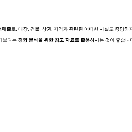
정매출
로, 매장, 건물, 상권, 지역과 관련된 어떠한 사실도 증명
하기보다는
경향 분석을 위한 참고 자료로 활용
하시는 것이 좋습니다