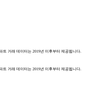
파트 거래 데이터는 2019년 이후부터 제공됩니다.
파트 거래 데이터는 2019년 이후부터 제공됩니다.