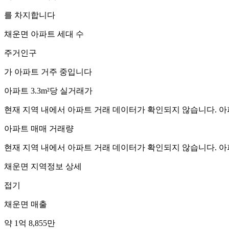
를 차지합니다
채운면
아파트 세대 수
주거인구
가 아파트 거주 중입니다
아파트 3.3m²당 실거래가
현재 지역 내에서 아파트 거래 데이터가 확인되지 않습니다. 아
아파트 매매 거래량
현재 지역 내에서 아파트 거래 데이터가 확인되지 않습니다. 아
채운면
지역정보 상세
접기
채운면
매출
약 1억 8,855만