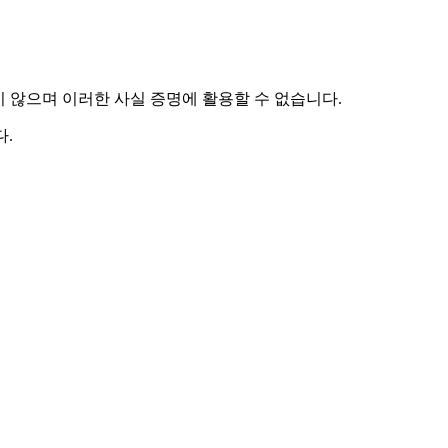
하지 않으며 이러한 사실 증명에 활용할 수 없습니다.
.