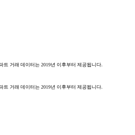
파트 거래 데이터는 2019년 이후부터 제공됩니다.
파트 거래 데이터는 2019년 이후부터 제공됩니다.