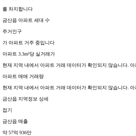
를 차지합니다
금산읍
아파트 세대 수
주거인구
가 아파트 거주 중입니다
아파트 3.3m²당 실거래가
현재 지역 내에서 아파트 거래 데이터가 확인되지 않습니다. 아
아파트 매매 거래량
현재 지역 내에서 아파트 거래 데이터가 확인되지 않습니다. 아
금산읍
지역정보 상세
접기
금산읍
매출
약 57억 936만