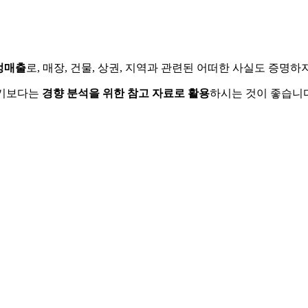
정매출
로, 매장, 건물, 상권, 지역과 관련된 어떠한 사실도 증명
하기보다는
경향 분석을 위한 참고 자료로 활용
하시는 것이 좋습니다