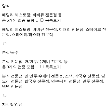
양식
패밀리 레스토랑, 바비큐 전문점 등
총 5개의 업종 포함…
목록보기
패밀리 레스토랑, 바비큐 전문점, 이태리 전문점, 스테이크 전
문점, 스파게티/파스타 전문점
분식/국수
분식 전문점, 면/만두/수제비 전문점 등
총 9개의 업종 포함…
목록보기
분식 전문점, 면/만두/수제비 전문점, 스낵, 막국수 전문점, 밀
요리 전문점, 칼국수 전문점, 면/수제비 전문점, 만두 전문점,
냉면 전문점
치킨/닭강정