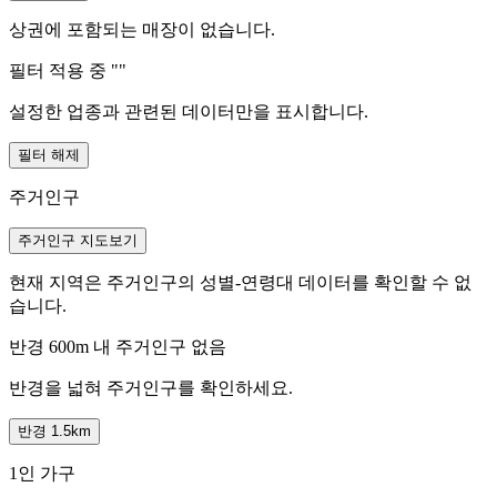
상권에 포함되는 매장이 없습니다.
필터 적용 중 "
"
설정한 업종과 관련된 데이터만을 표시합니다.
필터 해제
주거인구
주거인구 지도보기
현재 지역은 주거인구의 성별-연령대 데이터를 확인할 수 없
습니다.
반경 600m 내 주거인구 없음
반경을 넓혀 주거인구를 확인하세요.
반경 1.5km
1인 가구