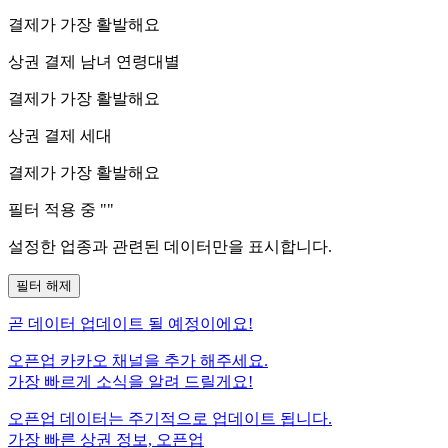
결제가 가장 활발해요
상권 결제 남녀 연령대별
결제가 가장 활발해요
상권 결제 세대
결제가 가장 활발해요
필터 적용 중 "
"
설정한 업종과 관련된 데이터만을 표시합니다.
필터 해제
곧
데이터 업데이트 될 예정이에요!
오픈업 카카오 채널을 추가 해주세요.
가장 빠르게 소식을 알려 드릴게요!
오픈업 데이터는 주기적으로 업데이트 됩니다.
가장 빠른 상권 정보, 오픈업