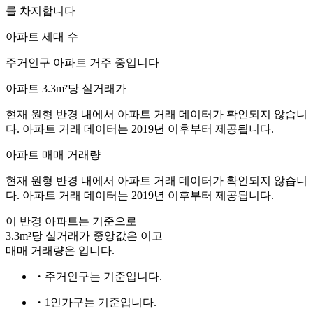
를 차지합니다
아파트 세대 수
주거인구
아파트 거주 중입니다
아파트 3.3m²당 실거래가
현재 원형 반경 내에서 아파트 거래 데이터가 확인되지 않습니
다. 아파트 거래 데이터는 2019년 이후부터 제공됩니다.
아파트 매매 거래량
현재 원형 반경 내에서 아파트 거래 데이터가 확인되지 않습니
다. 아파트 거래 데이터는 2019년 이후부터 제공됩니다.
이 반경 아파트는
기준으로
3.3m²당 실거래가 중앙값은
이고
매매 거래량은
입니다.
・주거인구는
기준입니다.
・1인가구는
기준입니다.