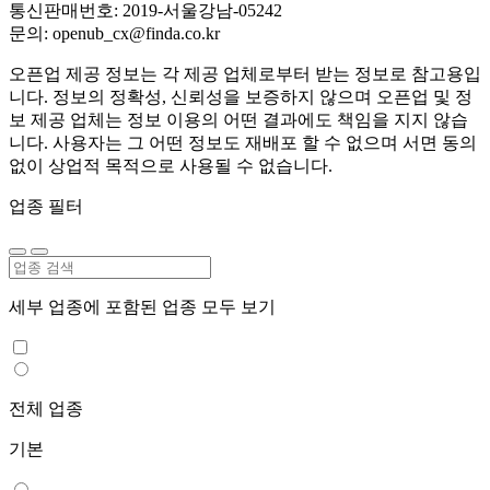
통신판매번호: 2019-서울강남-05242
문의: openub_cx@finda.co.kr
오픈업 제공 정보는 각 제공 업체로부터 받는 정보로 참고용입
니다. 정보의 정확성, 신뢰성을 보증하지 않으며 오픈업 및 정
보 제공 업체는 정보 이용의 어떤 결과에도 책임을 지지 않습
니다. 사용자는 그 어떤 정보도 재배포 할 수 없으며 서면 동의
없이 상업적 목적으로 사용될 수 없습니다.
업종 필터
세부 업종에 포함된 업종 모두 보기
전체 업종
기본