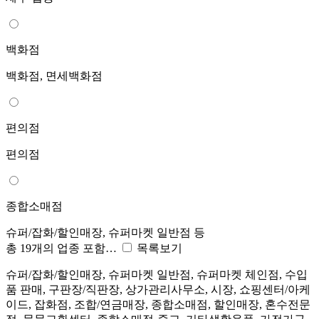
백화점
백화점, 면세백화점
편의점
편의점
종합소매점
슈퍼/잡화/할인매장, 슈퍼마켓 일반점 등
총 19개의 업종 포함…
목록보기
슈퍼/잡화/할인매장, 슈퍼마켓 일반점, 슈퍼마켓 체인점, 수입
품 판매, 구판장/직판장, 상가관리사무소, 시장, 쇼핑센터/아케
이드, 잡화점, 조합/연금매장, 종합소매점, 할인매장, 혼수전문