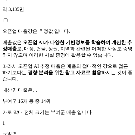
약 3,135만
오픈업 매출값은 추정값 입니다.
매출값은
오픈업 AI가 다양한 기반정보를 학습하여 계산한 추
정매출
로, 매장, 건물, 상권, 지역과 관련된 어떠한 사실도 증명
하지 않으며 이러한 사실 증명에 활용할 수 없습니다.
따라서 오픈업 AI 추정 매출은 매출의 절대적인 값으로 접근
하기보다는
경향 분석을 위한 참고 자료로 활용
하시는 것이 좋
습니다.
내산면
매출은…
부여군 16개 동 중
14위
가로 막대 전체 크기는
부여군
매출 입니다
1
규암면