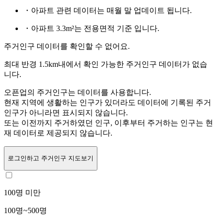
・아파트 관련 데이터는 매월 말 업데이트 됩니다.
・아파트 3.3m²는 전용면적 기준 입니다.
주거인구 데이터를 확인할 수 없어요.
최대 반경 1.5km내에서 확인 가능한 주거인구 데이터가 없습
니다.
오픈업의 주거인구는
데이터를 사용합니다.
현재 지역에 생활하는 인구가 있더라도 데이터에 기록된 주거
인구가 아니라면 표시되지 않습니다.
또는
이전까지 주거하였던 인구,
이후부터 주거하는 인구는 현
재 데이터로 제공되지 않습니다.
로그인
하고 주거인구 지도보기
100명 미만
100명~500명