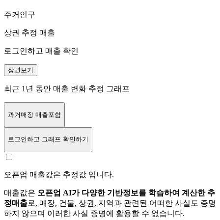
주거인구
상권 추정 매출
로그인하고 매출 확인
상권보기
최근 1년 동안 매출 변화 추정 그래프
과거매장 매출포함
로그인
하고 그래프 확인하기
오픈업 매출값은 추정값 입니다.
매출값은
오픈업 AI가 다양한 기반정보를 학습하여 계산한 추
정매출
로, 매장, 건물, 상권, 지역과 관련된 어떠한 사실도 증명
하지 않으며 이러한 사실 증명에 활용할 수 없습니다.