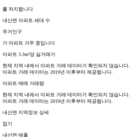
를 차지합니다
내산면
아파트 세대 수
주거인구
가 아파트 거주 중입니다
아파트 3.3m²당 실거래가
현재 지역 내에서 아파트 거래 데이터가 확인되지 않습니다.
아파트 거래 데이터는 2019년 이후부터 제공됩니다.
아파트 매매 거래량
현재 지역 내에서 아파트 거래 데이터가 확인되지 않습니다.
아파트 거래 데이터는 2019년 이후부터 제공됩니다.
내산면
지역정보 상세
접기
내산면
매출