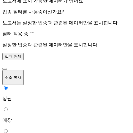
보고서에 표시 가능한 데이터가 없어요
업종 필터를 사용중이신가요?
보고서는 설정한 업종과 관련된 데이터만을 표시합니다.
필터 적용 중 "
"
설정한 업종과 관련된 데이터만을 표시합니다.
필터 해제
주소 복사
상권
매장