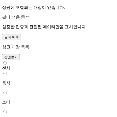
상권에 포함되는 매장이 없습니다.
필터 적용 중 "
"
설정한 업종과 관련된 데이터만을 표시합니다.
필터 해제
상권 매장 목록
상권보기
전체
음식
소매