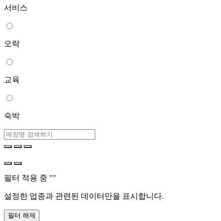
서비스
오락
교육
숙박
필터 적용 중 "
"
설정한 업종과 관련된 데이터만을 표시합니다.
필터 해제