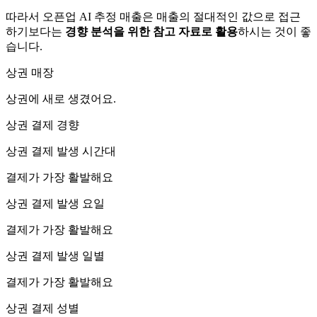
따라서 오픈업 AI 추정 매출은 매출의 절대적인 값으로 접근
하기보다는
경향 분석을 위한 참고 자료로 활용
하시는 것이 좋
습니다.
상권 매장
상권에
새로 생겼어요.
상권 결제 경향
상권 결제 발생 시간대
결제가 가장 활발해요
상권 결제 발생 요일
결제가 가장 활발해요
상권 결제 발생 일별
결제가 가장 활발해요
상권 결제 성별