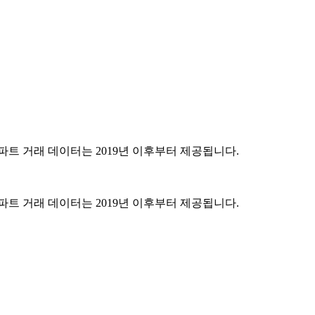
파트 거래 데이터는 2019년 이후부터 제공됩니다.
파트 거래 데이터는 2019년 이후부터 제공됩니다.