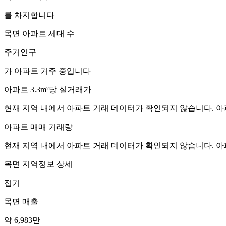
를 차지합니다
목면
아파트 세대 수
주거인구
가 아파트 거주 중입니다
아파트 3.3m²당 실거래가
현재 지역 내에서 아파트 거래 데이터가 확인되지 않습니다. 아
아파트 매매 거래량
현재 지역 내에서 아파트 거래 데이터가 확인되지 않습니다. 아
목면
지역정보 상세
접기
목면
매출
약 6,983만