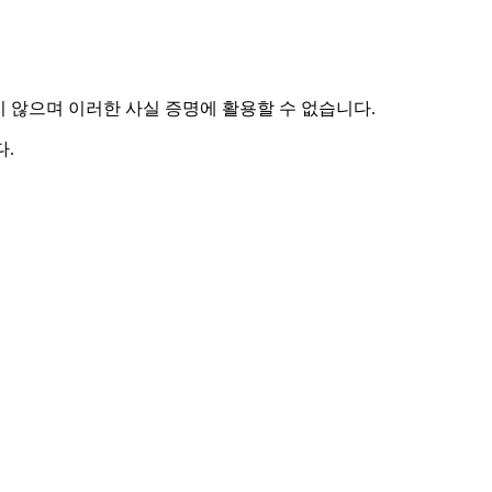
하지 않으며 이러한 사실 증명에 활용할 수 없습니다.
.