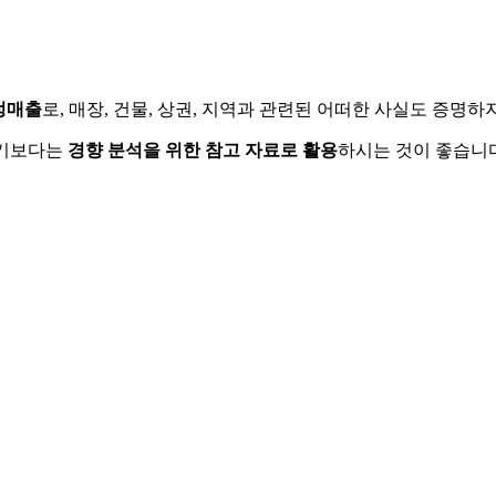
정매출
로, 매장, 건물, 상권, 지역과 관련된 어떠한 사실도 증명
하기보다는
경향 분석을 위한 참고 자료로 활용
하시는 것이 좋습니다