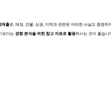
정매출
로, 매장, 건물, 상권, 지역과 관련된 어떠한 사실도 증명
하기보다는
경향 분석을 위한 참고 자료로 활용
하시는 것이 좋습니다