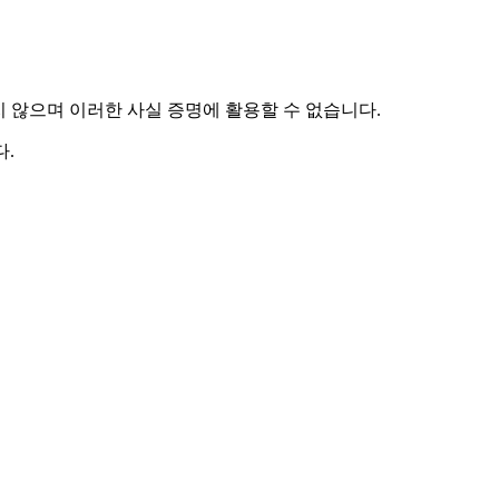
하지 않으며 이러한 사실 증명에 활용할 수 없습니다.
.