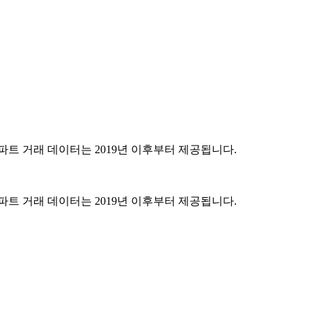
파트 거래 데이터는 2019년 이후부터 제공됩니다.
파트 거래 데이터는 2019년 이후부터 제공됩니다.