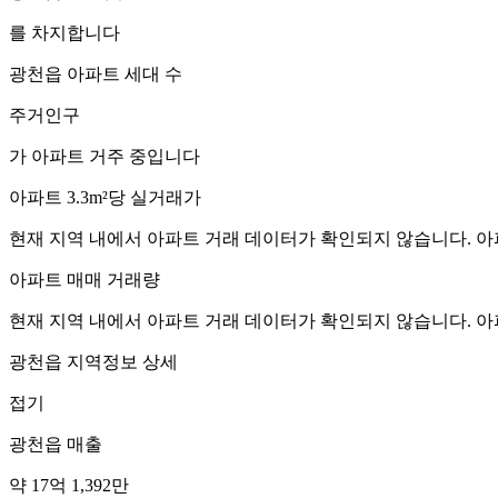
를 차지합니다
광천읍
아파트 세대 수
주거인구
가 아파트 거주 중입니다
아파트 3.3m²당 실거래가
현재 지역 내에서 아파트 거래 데이터가 확인되지 않습니다. 아
아파트 매매 거래량
현재 지역 내에서 아파트 거래 데이터가 확인되지 않습니다. 아
광천읍
지역정보 상세
접기
광천읍
매출
약 17억 1,392만