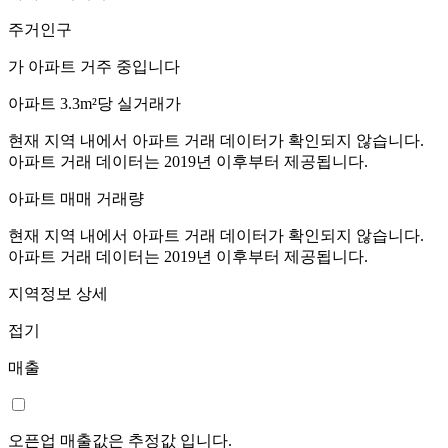
주거인구
가 아파트 거주 중입니다
아파트 3.3m²당 실거래가
현재 지역 내에서 아파트 거래 데이터가 확인되지 않습니다.
아파트 거래 데이터는 2019년 이후부터 제공됩니다.
아파트 매매 거래량
현재 지역 내에서 아파트 거래 데이터가 확인되지 않습니다.
아파트 거래 데이터는 2019년 이후부터 제공됩니다.
지역정보 상세
접기
매출
오픈업 매출값은 추정값 입니다.