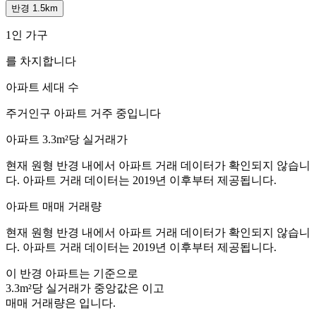
반경 1.5km
1인 가구
를 차지합니다
아파트 세대 수
주거인구
아파트 거주 중입니다
아파트 3.3m²당 실거래가
현재 원형 반경 내에서 아파트 거래 데이터가 확인되지 않습니
다. 아파트 거래 데이터는 2019년 이후부터 제공됩니다.
아파트 매매 거래량
현재 원형 반경 내에서 아파트 거래 데이터가 확인되지 않습니
다. 아파트 거래 데이터는 2019년 이후부터 제공됩니다.
이 반경 아파트는
기준으로
3.3m²당 실거래가 중앙값은
이고
매매 거래량은
입니다.