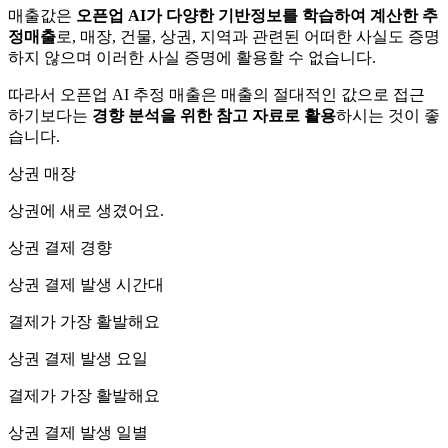
매출값은
오픈업 AI가 다양한 기반정보를 학습하여 계산한 추
정매출
로, 매장, 건물, 상권, 지역과 관련된 어떠한 사실도 증명
하지 않으며 이러한 사실 증명에 활용할 수 없습니다.
따라서 오픈업 AI 추정 매출은 매출의 절대적인 값으로 접근
하기보다는
경향 분석을 위한 참고 자료로 활용
하시는 것이 좋
습니다.
상권 매장
상권에
새로 생겼어요.
상권 결제 경향
상권 결제 발생 시간대
결제가 가장 활발해요
상권 결제 발생 요일
결제가 가장 활발해요
상권 결제 발생 일별