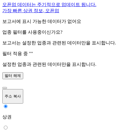
오픈업 데이터는 주기적으로 업데이트 됩니다.
가장 빠른 상권 정보, 오픈업
보고서에 표시 가능한 데이터가 없어요
업종 필터를 사용중이신가요?
보고서는 설정한 업종과 관련된 데이터만을 표시합니다.
필터 적용 중 "
"
설정한 업종과 관련된 데이터만을 표시합니다.
필터 해제
주소 복사
상권