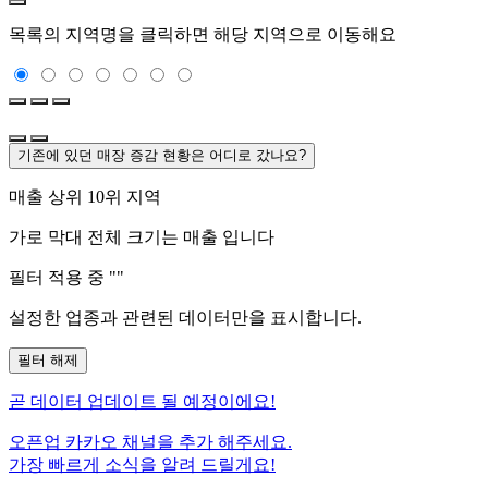
목록의 지역명을 클릭하면 해당 지역으로 이동해요
기존에 있던 매장 증감 현황은 어디로 갔나요?
매출 상위 10위 지역
가로 막대 전체 크기는
매출 입니다
필터 적용 중 "
"
설정한 업종과 관련된 데이터만을 표시합니다.
필터 해제
곧
데이터 업데이트 될 예정이에요!
오픈업 카카오 채널을 추가 해주세요.
가장 빠르게 소식을 알려 드릴게요!