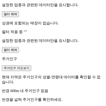
설정한 업종과 관련된 데이터만을 표시합니다.
필터 해제
상권에 포함되는 매장이 없습니다.
필터 적용 중 "
"
설정한 업종과 관련된 데이터만을 표시합니다.
필터 해제
주거인구
주거인구 지도보기
현재 지역은 주거인구의 성별-연령대 데이터를 확인할 수 없
습니다.
반경 600m 내 주거인구 없음
반경을 넓혀 주거인구를 확인하세요.