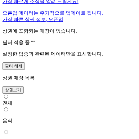
가장 빠르게 소식을 알려 드릴게요!
오픈업 데이터는 주기적으로 업데이트 됩니다.
가장 빠른 상권 정보, 오픈업
상권에 포함되는 매장이 없습니다.
필터 적용 중 "
"
설정한 업종과 관련된 데이터만을 표시합니다.
필터 해제
상권 매장 목록
상권보기
전체
음식