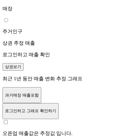
매장
주거인구
상권 추정 매출
로그인하고 매출 확인
상권보기
최근 1년 동안 매출 변화 추정 그래프
과거매장 매출포함
로그인
하고 그래프 확인하기
오픈업 매출값은 추정값 입니다.