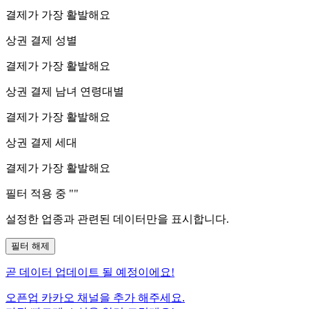
결제가 가장 활발해요
상권 결제 성별
결제가 가장 활발해요
상권 결제 남녀 연령대별
결제가 가장 활발해요
상권 결제 세대
결제가 가장 활발해요
필터 적용 중 "
"
설정한 업종과 관련된 데이터만을 표시합니다.
필터 해제
곧
데이터 업데이트 될 예정이에요!
오픈업 카카오 채널을 추가 해주세요.