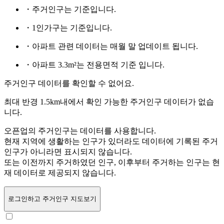
・주거인구는
기준입니다.
・1인가구는
기준입니다.
・아파트 관련 데이터는 매월 말 업데이트 됩니다.
・아파트 3.3m²는 전용면적 기준 입니다.
주거인구 데이터를 확인할 수 없어요.
최대 반경 1.5km내에서 확인 가능한 주거인구 데이터가 없습
니다.
오픈업의 주거인구는
데이터를 사용합니다.
현재 지역에 생활하는 인구가 있더라도 데이터에 기록된 주거
인구가 아니라면 표시되지 않습니다.
또는
이전까지 주거하였던 인구,
이후부터 주거하는 인구는 현
재 데이터로 제공되지 않습니다.
로그인
하고 주거인구 지도보기