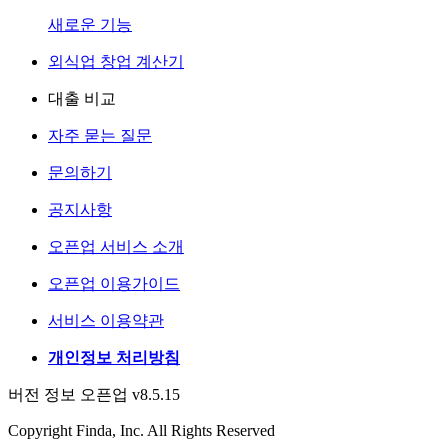
새로운 기능
외식업 창업 계산기
대출 비교
자주 묻는 질문
문의하기
공지사항
오픈업 서비스 소개
오픈업 이용가이드
서비스 이용약관
개인정보 처리방침
버전 정보 오픈업 v8.5.15
Copyright Finda, Inc. All Rights Reserved