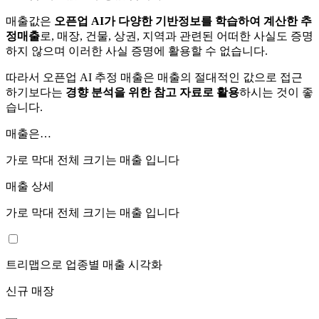
매출값은
오픈업 AI가 다양한 기반정보를 학습하여 계산한 추
정매출
로, 매장, 건물, 상권, 지역과 관련된 어떠한 사실도 증명
하지 않으며 이러한 사실 증명에 활용할 수 없습니다.
따라서 오픈업 AI 추정 매출은 매출의 절대적인 값으로 접근
하기보다는
경향 분석을 위한 참고 자료로 활용
하시는 것이 좋
습니다.
매출은…
가로 막대 전체 크기는
매출 입니다
매출 상세
가로 막대 전체 크기는
매출 입니다
트리맵으로 업종별 매출 시각화
신규 매장