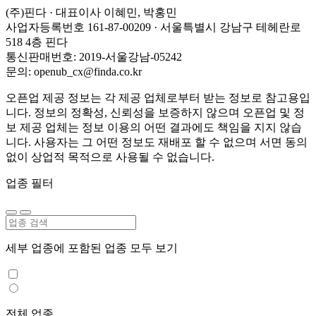
(주)핀다 · 대표이사 이혜민, 박홍민
사업자등록번호 161-87-00209 · 서울특별시 강남구 테헤란로
518 4층 핀다
통신판매번호: 2019-서울강남-05242
문의: openub_cx@finda.co.kr
오픈업 제공 정보는 각 제공 업체로부터 받는 정보로 참고용입
니다. 정보의 정확성, 신뢰성을 보증하지 않으며 오픈업 및 정
보 제공 업체는 정보 이용의 어떤 결과에도 책임을 지지 않습
니다. 사용자는 그 어떤 정보도 재배포 할 수 없으며 서면 동의
없이 상업적 목적으로 사용될 수 없습니다.
업종 필터
세부 업종에 포함된 업종 모두 보기
전체 업종