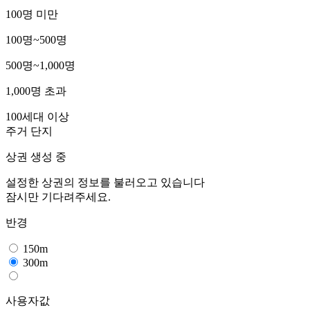
100명 미만
100명~500명
500명~1,000명
1,000명 초과
100세대 이상
주거 단지
상권 생성 중
설정한 상권의 정보를 불러오고 있습니다
잠시만 기다려주세요.
반경
150m
300m
사용자값