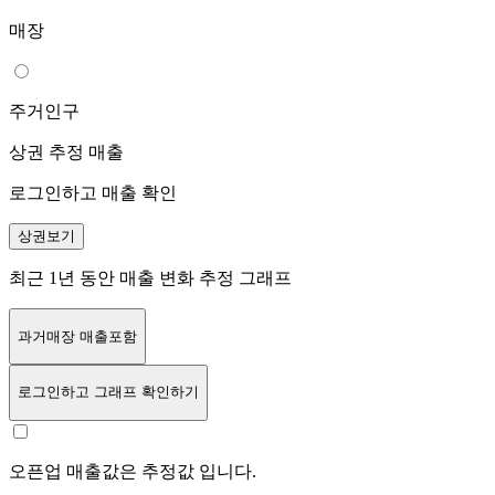
매장
주거인구
상권 추정 매출
로그인하고 매출 확인
상권보기
최근 1년 동안 매출 변화 추정 그래프
과거매장 매출포함
로그인
하고 그래프 확인하기
오픈업 매출값은 추정값 입니다.