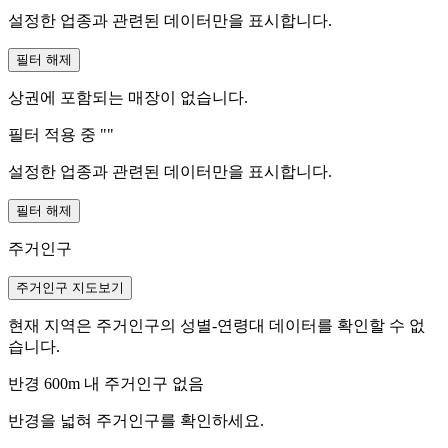
설정한 업종과 관련된 데이터만을 표시합니다.
필터 해제
상권에 포함되는 매장이 없습니다.
필터 적용 중 "
"
설정한 업종과 관련된 데이터만을 표시합니다.
필터 해제
주거인구
주거인구 지도보기
현재 지역은 주거인구의 성별-연령대 데이터를 확인할 수 없
습니다.
반경 600m 내 주거인구 없음
반경을 넓혀 주거인구를 확인하세요.