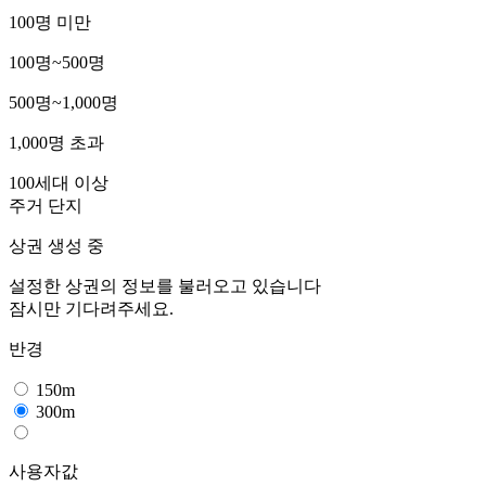
100명 미만
100명~500명
500명~1,000명
1,000명 초과
100세대 이상
주거 단지
상권 생성 중
설정한 상권의 정보를 불러오고 있습니다
잠시만 기다려주세요.
반경
150m
300m
사용자값