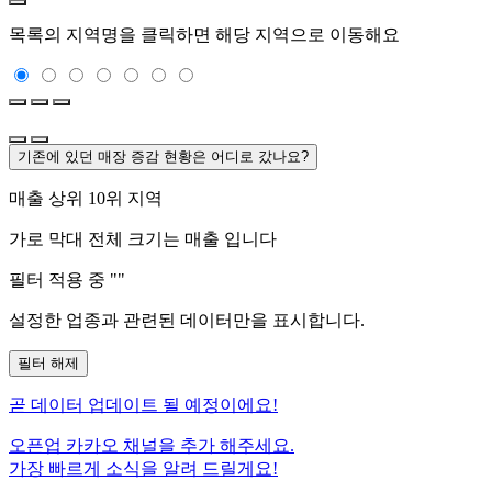
목록의 지역명을 클릭하면 해당 지역으로 이동해요
기존에 있던 매장 증감 현황은 어디로 갔나요?
매출 상위 10위 지역
가로 막대 전체 크기는
매출 입니다
필터 적용 중 "
"
설정한 업종과 관련된 데이터만을 표시합니다.
필터 해제
곧
데이터 업데이트 될 예정이에요!
오픈업 카카오 채널을 추가 해주세요.
가장 빠르게 소식을 알려 드릴게요!