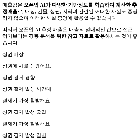
매출값은
오픈업 AI가 다양한 기반정보를 학습하여 계산한 추
정매출
로, 매장, 건물, 상권, 지역과 관련된 어떠한 사실도 증명
하지 않으며 이러한 사실 증명에 활용할 수 없습니다.
따라서 오픈업 AI 추정 매출은 매출의 절대적인 값으로 접근
하기보다는
경향 분석을 위한 참고 자료로 활용
하시는 것이 좋
습니다.
상권 매장
상권에
새로 생겼어요.
상권 결제 경향
상권 결제 발생 시간대
결제가 가장 활발해요
상권 결제 발생 요일
결제가 가장 활발해요
상권 결제 발생 일별