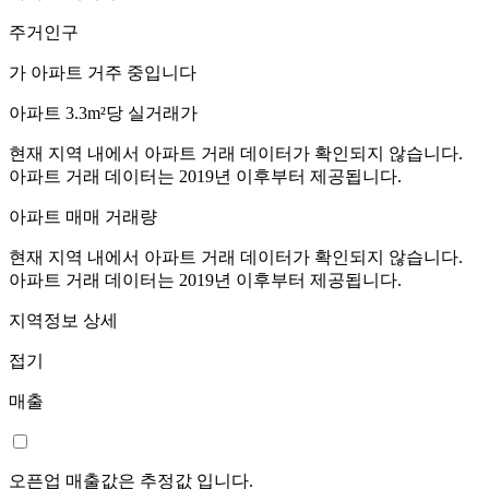
주거인구
가 아파트 거주 중입니다
아파트 3.3m²당 실거래가
현재 지역 내에서 아파트 거래 데이터가 확인되지 않습니다.
아파트 거래 데이터는 2019년 이후부터 제공됩니다.
아파트 매매 거래량
현재 지역 내에서 아파트 거래 데이터가 확인되지 않습니다.
아파트 거래 데이터는 2019년 이후부터 제공됩니다.
지역정보 상세
접기
매출
오픈업 매출값은 추정값 입니다.