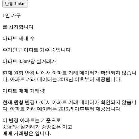
반경 1.5km
1인 가구
를 차지합니다
아파트 세대 수
주거인구
아파트 거주 중입니다
아파트 3.3m²당 실거래가
현재 원형 반경 내에서 아파트 거래 데이터가 확인되지 않습니
다. 아파트 거래 데이터는 2019년 이후부터 제공됩니다.
아파트 매매 거래량
현재 원형 반경 내에서 아파트 거래 데이터가 확인되지 않습니
다. 아파트 거래 데이터는 2019년 이후부터 제공됩니다.
이 반경 아파트는
기준으로
3.3m²당 실거래가 중앙값은
이고
매매 거래량은
입니다.