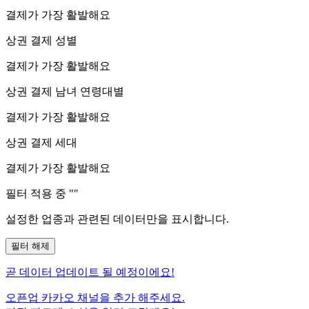
결제가 가장 활발해요
상권 결제 성별
결제가 가장 활발해요
상권 결제 남녀 연령대별
결제가 가장 활발해요
상권 결제 세대
결제가 가장 활발해요
필터 적용 중 "
"
설정한 업종과 관련된 데이터만을 표시합니다.
필터 해제
곧
데이터 업데이트 될 예정이에요!
오픈업 카카오 채널을 추가 해주세요.