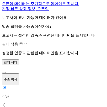
오픈업 데이터는 주기적으로 업데이트 됩니다.
가장 빠른 상권 정보, 오픈업
보고서에 표시 가능한 데이터가 없어요
업종 필터를 사용중이신가요?
보고서는 설정한 업종과 관련된 데이터만을 표시합니다.
필터 적용 중 "
"
설정한 업종과 관련된 데이터만을 표시합니다.
필터 해제
주소 복사
상권