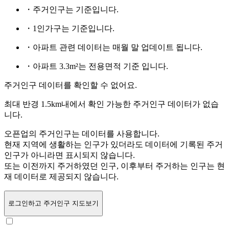
・주거인구는
기준입니다.
・1인가구는
기준입니다.
・아파트 관련 데이터는 매월 말 업데이트 됩니다.
・아파트 3.3m²는 전용면적 기준 입니다.
주거인구 데이터를 확인할 수 없어요.
최대 반경 1.5km내에서 확인 가능한 주거인구 데이터가 없습
니다.
오픈업의 주거인구는
데이터를 사용합니다.
현재 지역에 생활하는 인구가 있더라도 데이터에 기록된 주거
인구가 아니라면 표시되지 않습니다.
또는
이전까지 주거하였던 인구,
이후부터 주거하는 인구는 현
재 데이터로 제공되지 않습니다.
로그인
하고 주거인구 지도보기