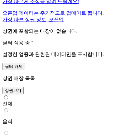
가장 빠르게 소식을 알려 드릴게요!
오픈업 데이터는 주기적으로 업데이트 됩니다.
가장 빠른 상권 정보, 오픈업
상권에 포함되는 매장이 없습니다.
필터 적용 중 "
"
설정한 업종과 관련된 데이터만을 표시합니다.
필터 해제
상권 매장 목록
상권보기
전체
음식