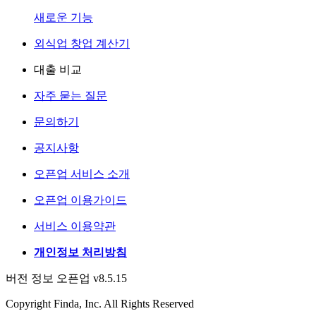
새로운 기능
외식업 창업 계산기
대출 비교
자주 묻는 질문
문의하기
공지사항
오픈업 서비스 소개
오픈업 이용가이드
서비스 이용약관
개인정보 처리방침
버전 정보 오픈업 v8.5.15
Copyright Finda, Inc. All Rights Reserved