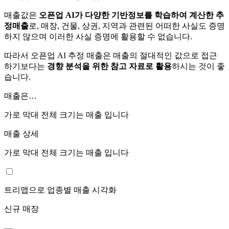
매출값은
오픈업 AI가 다양한 기반정보를 학습하여 계산한 추
정매출
로, 매장, 건물, 상권, 지역과 관련된 어떠한 사실도 증명
하지 않으며 이러한 사실 증명에 활용할 수 없습니다.
따라서 오픈업 AI 추정 매출은 매출의 절대적인 값으로 접근
하기보다는
경향 분석을 위한 참고 자료로 활용
하시는 것이 좋
습니다.
매출은…
가로 막대 전체 크기는
매출 입니다
매출 상세
가로 막대 전체 크기는
매출 입니다
트리맵으로 업종별 매출 시각화
신규 매장