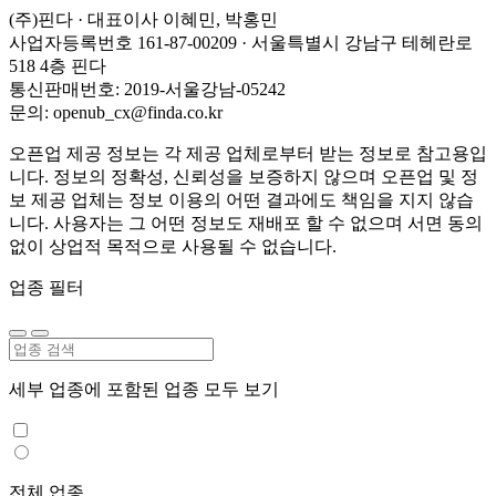
(주)핀다 · 대표이사 이혜민, 박홍민
사업자등록번호 161-87-00209 · 서울특별시 강남구 테헤란로
518 4층 핀다
통신판매번호: 2019-서울강남-05242
문의: openub_cx@finda.co.kr
오픈업 제공 정보는 각 제공 업체로부터 받는 정보로 참고용입
니다. 정보의 정확성, 신뢰성을 보증하지 않으며 오픈업 및 정
보 제공 업체는 정보 이용의 어떤 결과에도 책임을 지지 않습
니다. 사용자는 그 어떤 정보도 재배포 할 수 없으며 서면 동의
없이 상업적 목적으로 사용될 수 없습니다.
업종 필터
세부 업종에 포함된 업종 모두 보기
전체 업종