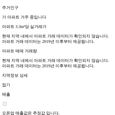
주거인구
가 아파트 거주 중입니다
아파트 3.3m²당 실거래가
현재 지역 내에서 아파트 거래 데이터가 확인되지 않습니다.
아파트 거래 데이터는 2019년 이후부터 제공됩니다.
아파트 매매 거래량
현재 지역 내에서 아파트 거래 데이터가 확인되지 않습니다.
아파트 거래 데이터는 2019년 이후부터 제공됩니다.
지역정보 상세
접기
매출
오픈업 매출값은 추정값 입니다.