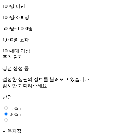
100명 미만
100명~500명
500명~1,000명
1,000명 초과
100세대 이상
주거 단지
상권 생성 중
설정한 상권의 정보를 불러오고 있습니다
잠시만 기다려주세요.
반경
150m
300m
사용자값