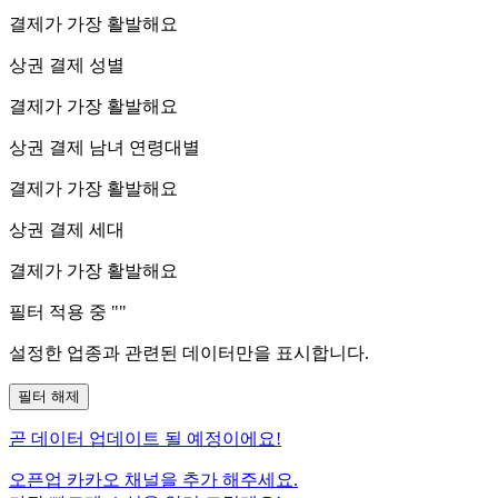
결제가 가장 활발해요
상권 결제 성별
결제가 가장 활발해요
상권 결제 남녀 연령대별
결제가 가장 활발해요
상권 결제 세대
결제가 가장 활발해요
필터 적용 중 "
"
설정한 업종과 관련된 데이터만을 표시합니다.
필터 해제
곧
데이터 업데이트 될 예정이에요!
오픈업 카카오 채널을 추가 해주세요.