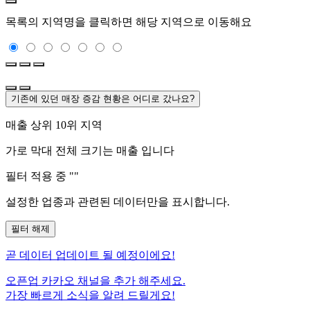
목록의 지역명을 클릭하면 해당 지역으로 이동해요
기존에 있던 매장 증감 현황은 어디로 갔나요?
매출 상위 10위 지역
가로 막대 전체 크기는
매출 입니다
필터 적용 중 "
"
설정한 업종과 관련된 데이터만을 표시합니다.
필터 해제
곧
데이터 업데이트 될 예정이에요!
오픈업 카카오 채널을 추가 해주세요.
가장 빠르게 소식을 알려 드릴게요!