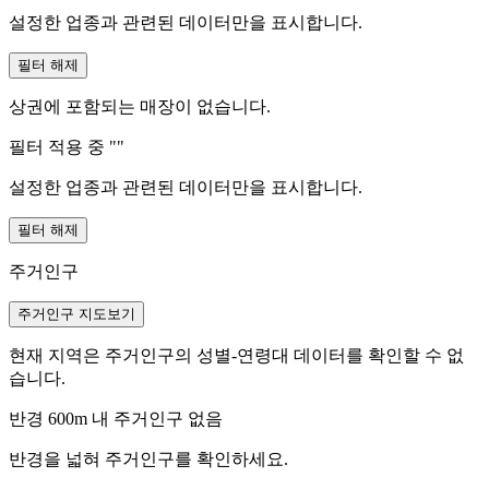
설정한 업종과 관련된 데이터만을 표시합니다.
필터 해제
상권에 포함되는 매장이 없습니다.
필터 적용 중 "
"
설정한 업종과 관련된 데이터만을 표시합니다.
필터 해제
주거인구
주거인구 지도보기
현재 지역은 주거인구의 성별-연령대 데이터를 확인할 수 없
습니다.
반경 600m 내 주거인구 없음
반경을 넓혀 주거인구를 확인하세요.