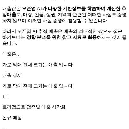
매출값은
오픈업 AI가 다양한 기반정보를 학습하여 계산한 추
정매출
로, 매장, 건물, 상권, 지역과 관련된 어떠한 사실도 증명
하지 않으며 이러한 사실 증명에 활용할 수 없습니다.
따라서 오픈업 AI 추정 매출은 매출의 절대적인 값으로 접근
하기보다는
경향 분석을 위한 참고 자료로 활용
하시는 것이 좋
습니다.
매출은…
가로 막대 전체 크기는
매출 입니다
매출 상세
가로 막대 전체 크기는
매출 입니다
트리맵으로 업종별 매출 시각화
신규 매장