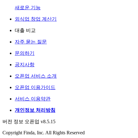
새로운 기능
외식업 창업 계산기
대출 비교
자주 묻는 질문
문의하기
공지사항
오픈업 서비스 소개
오픈업 이용가이드
서비스 이용약관
개인정보 처리방침
버전 정보 오픈업 v8.5.15
Copyright Finda, Inc. All Rights Reserved