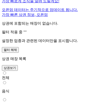
가장 빠르게 소식을 알려 드릴게요!
오픈업 데이터는 주기적으로 업데이트 됩니다.
가장 빠른 상권 정보, 오픈업
상권에 포함되는 매장이 없습니다.
필터 적용 중 "
"
설정한 업종과 관련된 데이터만을 표시합니다.
필터 해제
상권 매장 목록
상권보기
전체
음식