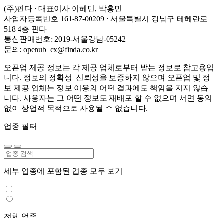
(주)핀다 · 대표이사 이혜민, 박홍민
사업자등록번호 161-87-00209 · 서울특별시 강남구 테헤란로
518 4층 핀다
통신판매번호: 2019-서울강남-05242
문의: openub_cx@finda.co.kr
오픈업 제공 정보는 각 제공 업체로부터 받는 정보로 참고용입
니다. 정보의 정확성, 신뢰성을 보증하지 않으며 오픈업 및 정
보 제공 업체는 정보 이용의 어떤 결과에도 책임을 지지 않습
니다. 사용자는 그 어떤 정보도 재배포 할 수 없으며 서면 동의
없이 상업적 목적으로 사용될 수 없습니다.
업종 필터
세부 업종에 포함된 업종 모두 보기
전체 업종