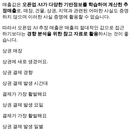
매출값은
오픈업 AI가 다양한 기반정보를 학습하여 계산한 추
정매출
로, 매장, 건물, 상권, 지역과 관련된 어떠한 사실도 증명
하지 않으며 이러한 사실 증명에 활용할 수 없습니다.
따라서 오픈업 AI 추정 매출은 매출의 절대적인 값으로 접근
하기보다는
경향 분석을 위한 참고 자료로 활용
하시는 것이 좋
습니다.
상권 매장
상권에
새로 생겼어요.
상권 결제 경향
상권 결제 발생 시간대
결제가 가장 활발해요
상권 결제 발생 요일
결제가 가장 활발해요
상권 결제 발생 일별