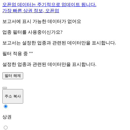
오픈업 데이터는 주기적으로 업데이트 됩니다.
가장 빠른 상권 정보, 오픈업
보고서에 표시 가능한 데이터가 없어요
업종 필터를 사용중이신가요?
보고서는 설정한 업종과 관련된 데이터만을 표시합니다.
필터 적용 중 "
"
설정한 업종과 관련된 데이터만을 표시합니다.
필터 해제
주소 복사
상권