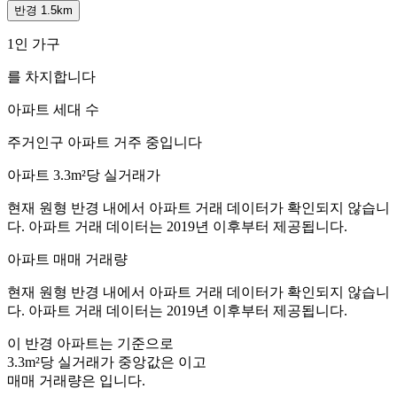
반경 1.5km
1인 가구
를 차지합니다
아파트 세대 수
주거인구
아파트 거주 중입니다
아파트 3.3m²당 실거래가
현재 원형 반경 내에서 아파트 거래 데이터가 확인되지 않습니
다. 아파트 거래 데이터는 2019년 이후부터 제공됩니다.
아파트 매매 거래량
현재 원형 반경 내에서 아파트 거래 데이터가 확인되지 않습니
다. 아파트 거래 데이터는 2019년 이후부터 제공됩니다.
이 반경 아파트는
기준으로
3.3m²당 실거래가 중앙값은
이고
매매 거래량은
입니다.