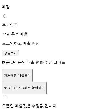
매장
주거인구
상권 추정 매출
로그인하고 매출 확인
상권보기
최근 1년 동안 매출 변화 추정 그래프
과거매장 매출포함
로그인
하고 그래프 확인하기
오픈업 매출값은 추정값 입니다.