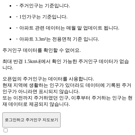
・주거인구는
기준입니다.
・1인가구는
기준입니다.
・아파트 관련 데이터는 매월 말 업데이트 됩니다.
・아파트 3.3m²는 전용면적 기준 입니다.
주거인구 데이터를 확인할 수 없어요.
최대 반경 1.5km내에서 확인 가능한 주거인구 데이터가 없습
니다.
오픈업의 주거인구는
데이터를 사용합니다.
현재 지역에 생활하는 인구가 있더라도 데이터에 기록된 주거
인구가 아니라면 표시되지 않습니다.
또는
이전까지 주거하였던 인구,
이후부터 주거하는 인구는 현
재 데이터로 제공되지 않습니다.
로그인
하고 주거인구 지도보기