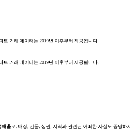
파트 거래 데이터는 2019년 이후부터 제공됩니다.
파트 거래 데이터는 2019년 이후부터 제공됩니다.
정매출
로, 매장, 건물, 상권, 지역과 관련된 어떠한 사실도 증명