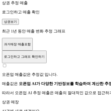
상권 추정 매출
로그인하고 매출 확인
상권보기
최근 1년 동안 매출 변화 추정 그래프
과거매장 매출포함
로그인
하고 그래프 확인하기
오픈업 매출값은 추정값 입니다.
매출값은
오픈업 AI가 다양한 기반정보를 학습하여 계산한 추
따라서 오픈업 AI 추정 매출은 매출의 절대적인 값으로 접근
상권 매장