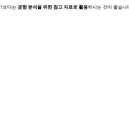
하기보다는
경향 분석을 위한 참고 자료로 활용
하시는 것이 좋습니다