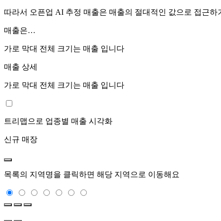
따라서 오픈업 AI 추정 매출은 매출의 절대적인 값으로 접근
매출은…
가로 막대 전체 크기는
매출 입니다
매출 상세
가로 막대 전체 크기는
매출 입니다
트리맵으로 업종별 매출 시각화
신규 매장
목록의 지역명을 클릭하면 해당 지역으로 이동해요