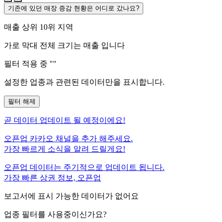
기존에 있던 매장 증감 현황은 어디로 갔나요?
매출 상위 10위 지역
가로 막대 전체 크기는
매출 입니다
필터 적용 중 "
"
설정한 업종과 관련된 데이터만을 표시합니다.
필터 해제
곧
데이터 업데이트 될 예정이에요!
오픈업 카카오 채널을 추가 해주세요.
가장 빠르게 소식을 알려 드릴게요!
오픈업 데이터는 주기적으로 업데이트 됩니다.
가장 빠른 상권 정보, 오픈업
보고서에 표시 가능한 데이터가 없어요
업종 필터를 사용중이신가요?