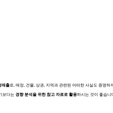
정매출
로, 매장, 건물, 상권, 지역과 관련된 어떠한 사실도 증명
하기보다는
경향 분석을 위한 참고 자료로 활용
하시는 것이 좋습니다