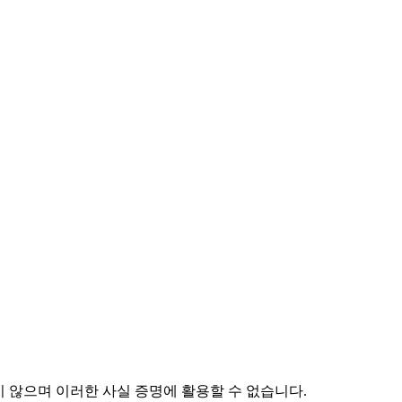
하지 않으며 이러한 사실 증명에 활용할 수 없습니다.