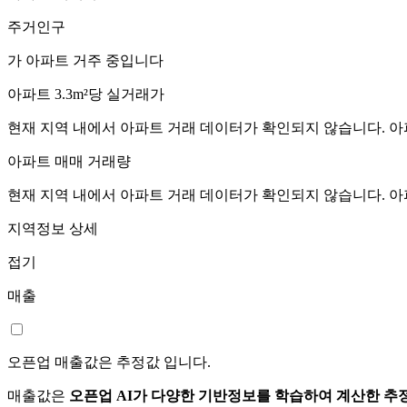
주거인구
가 아파트 거주 중입니다
아파트 3.3m²당 실거래가
현재 지역 내에서 아파트 거래 데이터가 확인되지 않습니다. 아
아파트 매매 거래량
현재 지역 내에서 아파트 거래 데이터가 확인되지 않습니다. 아
지역정보 상세
접기
매출
오픈업 매출값은 추정값 입니다.
매출값은
오픈업 AI가 다양한 기반정보를 학습하여 계산한 추