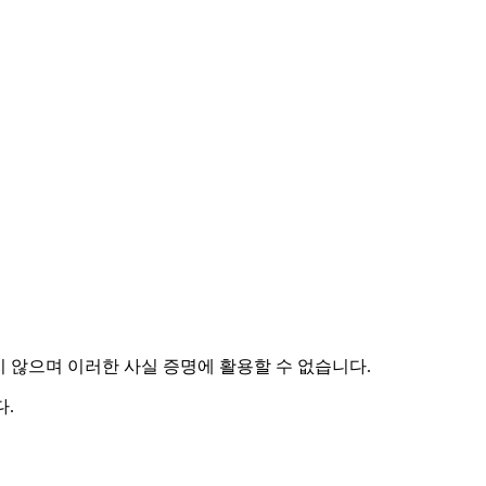
하지 않으며 이러한 사실 증명에 활용할 수 없습니다.
.