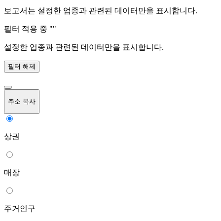
보고서는 설정한 업종과 관련된 데이터만을 표시합니다.
필터 적용 중 "
"
설정한 업종과 관련된 데이터만을 표시합니다.
필터 해제
주소 복사
상권
매장
주거인구