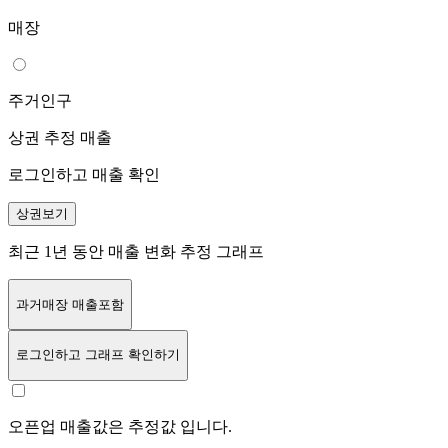
매장
주거인구
상권 추정 매출
로그인하고 매출 확인
상권보기
최근 1년 동안 매출 변화 추정 그래프
과거매장 매출포함
로그인
하고 그래프 확인하기
오픈업 매출값은 추정값 입니다.