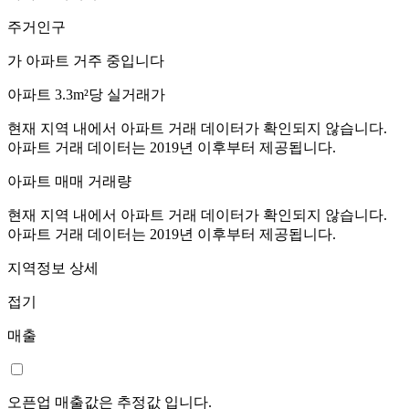
주거인구
가 아파트 거주 중입니다
아파트 3.3m²당 실거래가
현재 지역 내에서 아파트 거래 데이터가 확인되지 않습니다.
아파트 거래 데이터는 2019년 이후부터 제공됩니다.
아파트 매매 거래량
현재 지역 내에서 아파트 거래 데이터가 확인되지 않습니다.
아파트 거래 데이터는 2019년 이후부터 제공됩니다.
지역정보 상세
접기
매출
오픈업 매출값은 추정값 입니다.