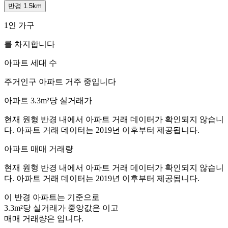
반경 1.5km
1인 가구
를 차지합니다
아파트 세대 수
주거인구
아파트 거주 중입니다
아파트 3.3m²당 실거래가
현재 원형 반경 내에서 아파트 거래 데이터가 확인되지 않습니
다. 아파트 거래 데이터는 2019년 이후부터 제공됩니다.
아파트 매매 거래량
현재 원형 반경 내에서 아파트 거래 데이터가 확인되지 않습니
다. 아파트 거래 데이터는 2019년 이후부터 제공됩니다.
이 반경 아파트는
기준으로
3.3m²당 실거래가 중앙값은
이고
매매 거래량은
입니다.