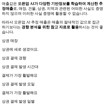
매출값은
오픈업 AI가 다양한 기반정보를 학습하여 계산한 추
정매출
로, 매장, 건물, 상권, 지역과 관련된 어떠한 사실도 증명
하지 않으며 이러한 사실 증명에 활용할 수 없습니다.
따라서 오픈업 AI 추정 매출은 매출의 절대적인 값으로 접근
하기보다는
경향 분석을 위한 참고 자료로 활용
하시는 것이 좋
습니다.
상권 매장
상권에
새로 생겼어요.
상권 결제 경향
상권 결제 발생 시간대
결제가 가장 활발해요
상권 결제 발생 요일
결제가 가장 활발해요
상권 결제 발생 일별