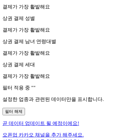
결제가 가장 활발해요
상권 결제 성별
결제가 가장 활발해요
상권 결제 남녀 연령대별
결제가 가장 활발해요
상권 결제 세대
결제가 가장 활발해요
필터 적용 중 "
"
설정한 업종과 관련된 데이터만을 표시합니다.
필터 해제
곧
데이터 업데이트 될 예정이에요!
오픈업 카카오 채널을 추가 해주세요.