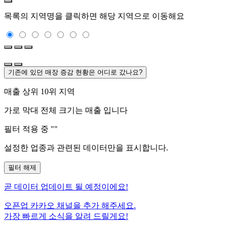
목록의 지역명을 클릭하면 해당 지역으로 이동해요
기존에 있던 매장 증감 현황은 어디로 갔나요?
매출 상위 10위 지역
가로 막대 전체 크기는
매출 입니다
필터 적용 중 "
"
설정한 업종과 관련된 데이터만을 표시합니다.
필터 해제
곧
데이터 업데이트 될 예정이에요!
오픈업 카카오 채널을 추가 해주세요.
가장 빠르게 소식을 알려 드릴게요!