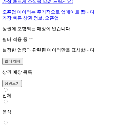
가장 빠르게 소식을 알려 드릴게요!
오픈업 데이터는 주기적으로 업데이트 됩니다.
가장 빠른 상권 정보, 오픈업
상권에 포함되는 매장이 없습니다.
필터 적용 중 "
"
설정한 업종과 관련된 데이터만을 표시합니다.
필터 해제
상권 매장 목록
상권보기
전체
음식