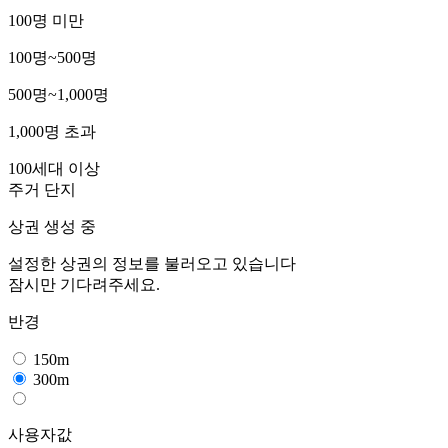
100명 미만
100명~500명
500명~1,000명
1,000명 초과
100세대 이상
주거 단지
상권 생성 중
설정한 상권의 정보를 불러오고 있습니다
잠시만 기다려주세요.
반경
150m
300m
사용자값