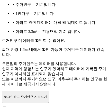
・주거인구는
기준입니다.
・1인가구는
기준입니다.
・아파트 관련 데이터는 매월 말 업데이트 됩니다.
・아파트 3.3m²는 전용면적 기준 입니다.
주거인구 데이터를 확인할 수 없어요.
최대 반경 1.5km내에서 확인 가능한 주거인구 데이터가 없습
니다.
오픈업의 주거인구는
데이터를 사용합니다.
현재 지역에 생활하는 인구가 있더라도 데이터에 기록된 주거
인구가 아니라면 표시되지 않습니다.
또는
이전까지 주거하였던 인구,
이후부터 주거하는 인구는 현
재 데이터로 제공되지 않습니다.
로그인
하고 주거인구 지도보기