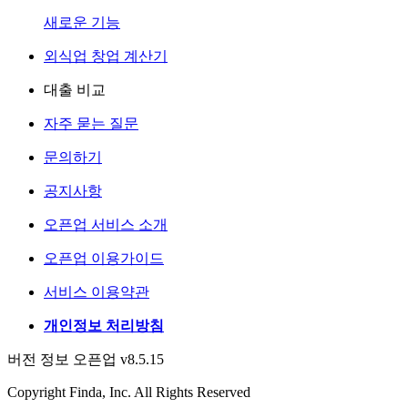
새로운 기능
외식업 창업 계산기
대출 비교
자주 묻는 질문
문의하기
공지사항
오픈업 서비스 소개
오픈업 이용가이드
서비스 이용약관
개인정보 처리방침
버전 정보 오픈업 v8.5.15
Copyright Finda, Inc. All Rights Reserved