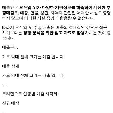
매출값은
오픈업 AI가 다양한 기반정보를 학습하여 계산한 추
정매출
로, 매장, 건물, 상권, 지역과 관련된 어떠한 사실도 증명
하지 않으며 이러한 사실 증명에 활용할 수 없습니다.
따라서 오픈업 AI 추정 매출은 매출의 절대적인 값으로 접근
하기보다는
경향 분석을 위한 참고 자료로 활용
하시는 것이 좋
습니다.
매출은…
가로 막대 전체 크기는
매출 입니다
매출 상세
가로 막대 전체 크기는
매출 입니다
트리맵으로 업종별 매출 시각화
신규 매장