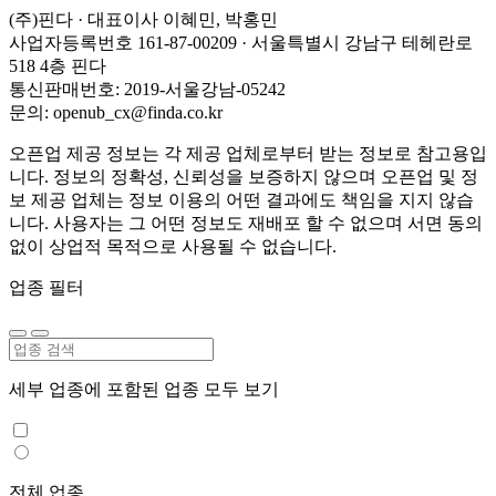
(주)핀다 · 대표이사 이혜민, 박홍민
사업자등록번호 161-87-00209 · 서울특별시 강남구 테헤란로
518 4층 핀다
통신판매번호: 2019-서울강남-05242
문의: openub_cx@finda.co.kr
오픈업 제공 정보는 각 제공 업체로부터 받는 정보로 참고용입
니다. 정보의 정확성, 신뢰성을 보증하지 않으며 오픈업 및 정
보 제공 업체는 정보 이용의 어떤 결과에도 책임을 지지 않습
니다. 사용자는 그 어떤 정보도 재배포 할 수 없으며 서면 동의
없이 상업적 목적으로 사용될 수 없습니다.
업종 필터
세부 업종에 포함된 업종 모두 보기
전체 업종