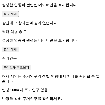
설정한 업종과 관련된 데이터만을 표시합니다.
필터 해제
상권에 포함되는 매장이 없습니다.
필터 적용 중 "
"
설정한 업종과 관련된 데이터만을 표시합니다.
필터 해제
주거인구
주거인구 지도보기
현재 지역은 주거인구의 성별-연령대 데이터를 확인할 수 없
습니다.
반경 600m 내 주거인구 없음
반경을 넓혀 주거인구를 확인하세요.