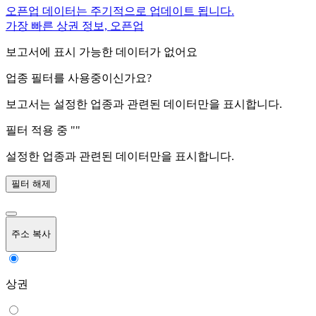
오픈업 데이터는 주기적으로 업데이트 됩니다.
가장 빠른 상권 정보, 오픈업
보고서에 표시 가능한 데이터가 없어요
업종 필터를 사용중이신가요?
보고서는 설정한 업종과 관련된 데이터만을 표시합니다.
필터 적용 중 "
"
설정한 업종과 관련된 데이터만을 표시합니다.
필터 해제
주소 복사
상권