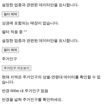
설정한 업종과 관련된 데이터만을 표시합니다.
필터 해제
상권에 포함되는 매장이 없습니다.
필터 적용 중 "
"
설정한 업종과 관련된 데이터만을 표시합니다.
필터 해제
주거인구
주거인구 지도보기
현재 지역은 주거인구의 성별-연령대 데이터를 확인할 수 없
습니다.
반경 600m 내 주거인구 없음
반경을 넓혀 주거인구를 확인하세요.