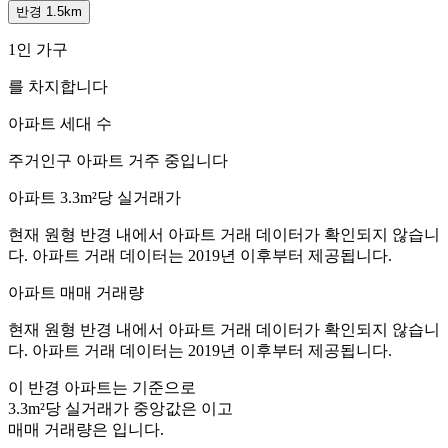
반경 1.5km
1인 가구
를 차지합니다
아파트 세대 수
주거인구
아파트 거주 중입니다
아파트 3.3m²당 실거래가
현재 원형 반경 내에서 아파트 거래 데이터가 확인되지 않습니
다. 아파트 거래 데이터는 2019년 이후부터 제공됩니다.
아파트 매매 거래량
현재 원형 반경 내에서 아파트 거래 데이터가 확인되지 않습니
다. 아파트 거래 데이터는 2019년 이후부터 제공됩니다.
이 반경 아파트는
기준으로
3.3m²당 실거래가 중앙값은
이고
매매 거래량은
입니다.