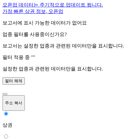
오픈업 데이터는 주기적으로 업데이트 됩니다.
가장 빠른 상권 정보, 오픈업
보고서에 표시 가능한 데이터가 없어요
업종 필터를 사용중이신가요?
보고서는 설정한 업종과 관련된 데이터만을 표시합니다.
필터 적용 중 "
"
설정한 업종과 관련된 데이터만을 표시합니다.
필터 해제
주소 복사
상권