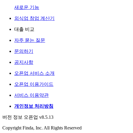
새로운 기능
외식업 창업 계산기
대출 비교
자주 묻는 질문
문의하기
공지사항
오픈업 서비스 소개
오픈업 이용가이드
서비스 이용약관
개인정보 처리방침
버전 정보 오픈업 v8.5.13
Copyright Finda, Inc. All Rights Reserved