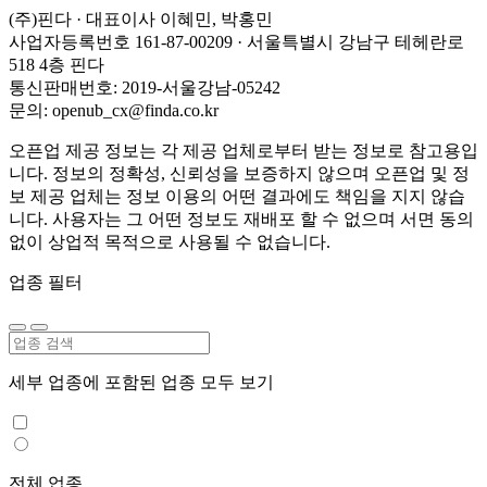
(주)핀다 · 대표이사 이혜민, 박홍민
사업자등록번호 161-87-00209 · 서울특별시 강남구 테헤란로
518 4층 핀다
통신판매번호: 2019-서울강남-05242
문의: openub_cx@finda.co.kr
오픈업 제공 정보는 각 제공 업체로부터 받는 정보로 참고용입
니다. 정보의 정확성, 신뢰성을 보증하지 않으며 오픈업 및 정
보 제공 업체는 정보 이용의 어떤 결과에도 책임을 지지 않습
니다. 사용자는 그 어떤 정보도 재배포 할 수 없으며 서면 동의
없이 상업적 목적으로 사용될 수 없습니다.
업종 필터
세부 업종에 포함된 업종 모두 보기
전체 업종