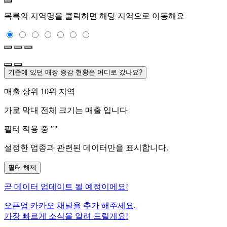
목록의 지역명을 클릭하면 해당 지역으로 이동해요
기존에 있던 매장 증감 현황은 어디로 갔나요?
매출 상위 10위 지역
가로 막대 전체 크기는
매출 입니다
필터 적용 중 "
"
설정한 업종과 관련된 데이터만을 표시합니다.
필터 해제
곧
데이터 업데이트 될 예정이에요!
오픈업 카카오 채널을 추가 해주세요.
가장 빠르게 소식을 알려 드릴게요!