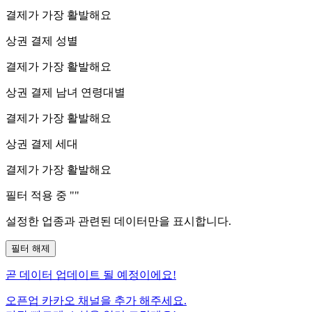
결제가 가장 활발해요
상권 결제 성별
결제가 가장 활발해요
상권 결제 남녀 연령대별
결제가 가장 활발해요
상권 결제 세대
결제가 가장 활발해요
필터 적용 중 "
"
설정한 업종과 관련된 데이터만을 표시합니다.
필터 해제
곧
데이터 업데이트 될 예정이에요!
오픈업 카카오 채널을 추가 해주세요.