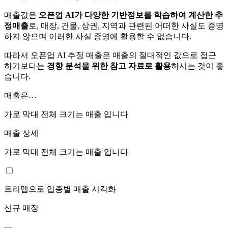
매출값은
오픈업 AI가 다양한 기반정보를 학습하여 계산한 추
정매출
로, 매장, 건물, 상권, 지역과 관련된 어떠한 사실도 증명
하지 않으며 이러한 사실 증명에 활용할 수 없습니다.
따라서 오픈업 AI 추정 매출은 매출의 절대적인 값으로 접근
하기보다는
경향 분석을 위한 참고 자료로 활용
하시는 것이 좋
습니다.
매출은…
가로 막대 전체 크기는
매출 입니다
매출 상세
가로 막대 전체 크기는
매출 입니다
트리맵으로 업종별 매출 시각화
신규 매장