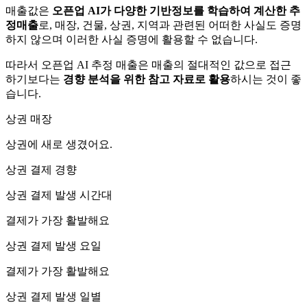
매출값은
오픈업 AI가 다양한 기반정보를 학습하여 계산한 추
정매출
로, 매장, 건물, 상권, 지역과 관련된 어떠한 사실도 증명
하지 않으며 이러한 사실 증명에 활용할 수 없습니다.
따라서 오픈업 AI 추정 매출은 매출의 절대적인 값으로 접근
하기보다는
경향 분석을 위한 참고 자료로 활용
하시는 것이 좋
습니다.
상권 매장
상권에
새로 생겼어요.
상권 결제 경향
상권 결제 발생 시간대
결제가 가장 활발해요
상권 결제 발생 요일
결제가 가장 활발해요
상권 결제 발생 일별