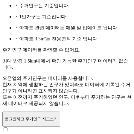
・주거인구는
기준입니다.
・1인가구는
기준입니다.
・아파트 관련 데이터는 매월 말 업데이트 됩니다.
・아파트 3.3m²는 전용면적 기준 입니다.
주거인구 데이터를 확인할 수 없어요.
최대 반경 1.5km내에서 확인 가능한 주거인구 데이터가 없습
니다.
오픈업의 주거인구는
데이터를 사용합니다.
현재 지역에 생활하는 인구가 있더라도 데이터에 기록된 주거
인구가 아니라면 표시되지 않습니다.
또는
이전까지 주거하였던 인구,
이후부터 주거하는 인구는 현
재 데이터로 제공되지 않습니다.
로그인
하고 주거인구 지도보기