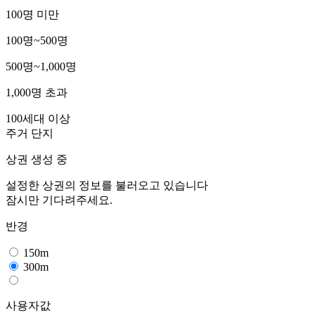
100명 미만
100명~500명
500명~1,000명
1,000명 초과
100세대 이상
주거 단지
상권 생성 중
설정한 상권의 정보를 불러오고 있습니다
잠시만 기다려주세요.
반경
150m
300m
사용자값