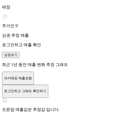
매장
주거인구
상권 추정 매출
로그인하고 매출 확인
상권보기
최근 1년 동안 매출 변화 추정 그래프
과거매장 매출포함
로그인
하고 그래프 확인하기
오픈업 매출값은 추정값 입니다.