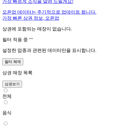
가장 빠르게 소식을 알려 드릴게요!
오픈업 데이터는 주기적으로 업데이트 됩니다.
가장 빠른 상권 정보, 오픈업
상권에 포함되는 매장이 없습니다.
필터 적용 중 "
"
설정한 업종과 관련된 데이터만을 표시합니다.
필터 해제
상권 매장 목록
상권보기
전체
음식