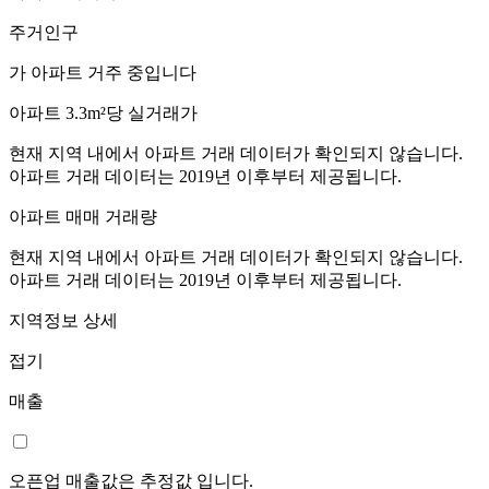
주거인구
가 아파트 거주 중입니다
아파트 3.3m²당 실거래가
현재 지역 내에서 아파트 거래 데이터가 확인되지 않습니다.
아파트 거래 데이터는 2019년 이후부터 제공됩니다.
아파트 매매 거래량
현재 지역 내에서 아파트 거래 데이터가 확인되지 않습니다.
아파트 거래 데이터는 2019년 이후부터 제공됩니다.
지역정보 상세
접기
매출
오픈업 매출값은 추정값 입니다.