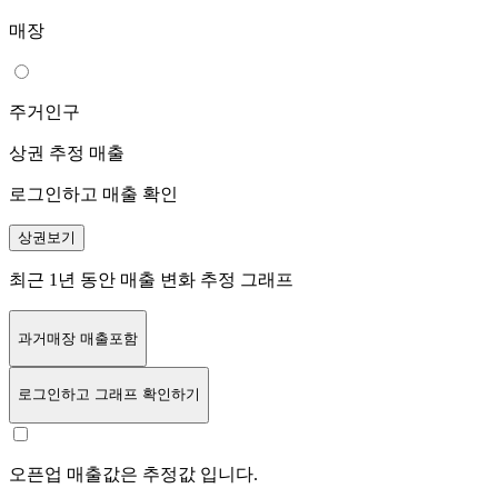
매장
주거인구
상권 추정 매출
로그인하고 매출 확인
상권보기
최근 1년 동안 매출 변화 추정 그래프
과거매장 매출포함
로그인
하고 그래프 확인하기
오픈업 매출값은 추정값 입니다.