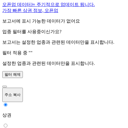
오픈업 데이터는 주기적으로 업데이트 됩니다.
가장 빠른 상권 정보, 오픈업
보고서에 표시 가능한 데이터가 없어요
업종 필터를 사용중이신가요?
보고서는 설정한 업종과 관련된 데이터만을 표시합니다.
필터 적용 중 "
"
설정한 업종과 관련된 데이터만을 표시합니다.
필터 해제
주소 복사
상권