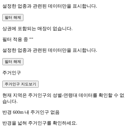
설정한 업종과 관련된 데이터만을 표시합니다.
필터 해제
상권에 포함되는 매장이 없습니다.
필터 적용 중 "
"
설정한 업종과 관련된 데이터만을 표시합니다.
필터 해제
주거인구
주거인구 지도보기
현재 지역은 주거인구의 성별-연령대 데이터를 확인할 수 없
습니다.
반경 600m 내 주거인구 없음
반경을 넓혀 주거인구를 확인하세요.