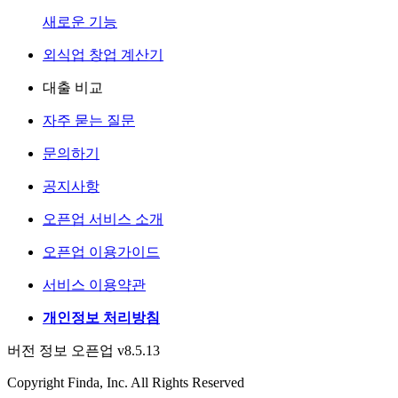
새로운 기능
외식업 창업 계산기
대출 비교
자주 묻는 질문
문의하기
공지사항
오픈업 서비스 소개
오픈업 이용가이드
서비스 이용약관
개인정보 처리방침
버전 정보 오픈업 v8.5.13
Copyright Finda, Inc. All Rights Reserved