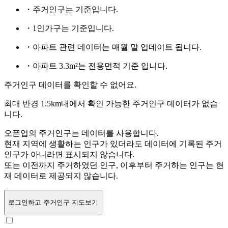
・주거인구는
기준입니다.
・1인가구는
기준입니다.
・아파트 관련 데이터는 매월 말 업데이트 됩니다.
・아파트 3.3m²는 전용면적 기준 입니다.
주거인구 데이터를 확인할 수 없어요.
최대 반경 1.5km내에서 확인 가능한 주거인구 데이터가 없습
니다.
오픈업의 주거인구는
데이터를 사용합니다.
현재 지역에 생활하는 인구가 있더라도 데이터에 기록된 주거
인구가 아니라면 표시되지 않습니다.
또는
이전까지 주거하였던 인구,
이후부터 주거하는 인구는 현
재 데이터로 제공되지 않습니다.
로그인
하고 주거인구 지도보기