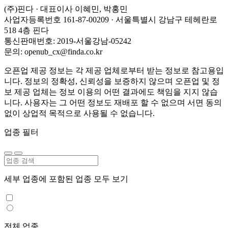
(주)핀다 · 대표이사 이혜민, 박홍민
사업자등록번호 161-87-00209 · 서울특별시 강남구 테헤란로
518 4층 핀다
통신판매번호: 2019-서울강남-05242
문의: openub_cx@finda.co.kr
오픈업 제공 정보는 각 제공 업체로부터 받는 정보로 참고용입
니다. 정보의 정확성, 신뢰성을 보증하지 않으며 오픈업 및 정
보 제공 업체는 정보 이용의 어떤 결과에도 책임을 지지 않습
니다. 사용자는 그 어떤 정보도 재배포 할 수 없으며 서면 동의
없이 상업적 목적으로 사용될 수 없습니다.
업종 필터
세부 업종에 포함된 업종 모두 보기
전체 업종