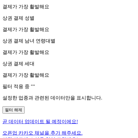
결제가 가장 활발해요
상권 결제 성별
결제가 가장 활발해요
상권 결제 남녀 연령대별
결제가 가장 활발해요
상권 결제 세대
결제가 가장 활발해요
필터 적용 중 "
"
설정한 업종과 관련된 데이터만을 표시합니다.
필터 해제
곧
데이터 업데이트 될 예정이에요!
오픈업 카카오 채널을 추가 해주세요.