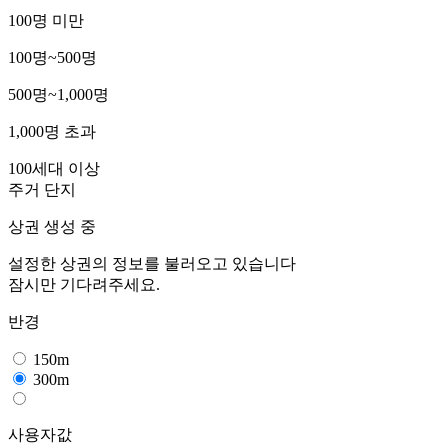
100명 미만
100명~500명
500명~1,000명
1,000명 초과
100세대 이상
주거 단지
상권 생성 중
설정한 상권의 정보를 불러오고 있습니다
잠시만 기다려주세요.
반경
150m
300m
사용자값