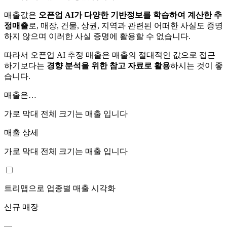
매출값은
오픈업 AI가 다양한 기반정보를 학습하여 계산한 추
정매출
로, 매장, 건물, 상권, 지역과 관련된 어떠한 사실도 증명
하지 않으며 이러한 사실 증명에 활용할 수 없습니다.
따라서 오픈업 AI 추정 매출은 매출의 절대적인 값으로 접근
하기보다는
경향 분석을 위한 참고 자료로 활용
하시는 것이 좋
습니다.
매출은…
가로 막대 전체 크기는
매출 입니다
매출 상세
가로 막대 전체 크기는
매출 입니다
트리맵으로 업종별 매출 시각화
신규 매장