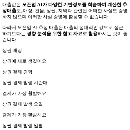
매출값은
오픈업 AI가 다양한 기반정보를 학습하여 계산한 추
정매출
로, 매장, 건물, 상권, 지역과 관련된 어떠한 사실도 증명
하지 않으며 이러한 사실 증명에 활용할 수 없습니다.
따라서 오픈업 AI 추정 매출은 매출의 절대적인 값으로 접근
하기보다는
경향 분석을 위한 참고 자료로 활용
하시는 것이 좋
습니다.
상권 매장
상권에
새로 생겼어요.
상권 결제 경향
상권 결제 발생 시간대
결제가 가장 활발해요
상권 결제 발생 요일
결제가 가장 활발해요
상권 결제 발생 일별