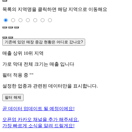
목록의 지역명을 클릭하면 해당 지역으로 이동해요
기존에 있던 매장 증감 현황은 어디로 갔나요?
매출 상위 10위 지역
가로 막대 전체 크기는
매출 입니다
필터 적용 중 "
"
설정한 업종과 관련된 데이터만을 표시합니다.
필터 해제
곧
데이터 업데이트 될 예정이에요!
오픈업 카카오 채널을 추가 해주세요.
가장 빠르게 소식을 알려 드릴게요!