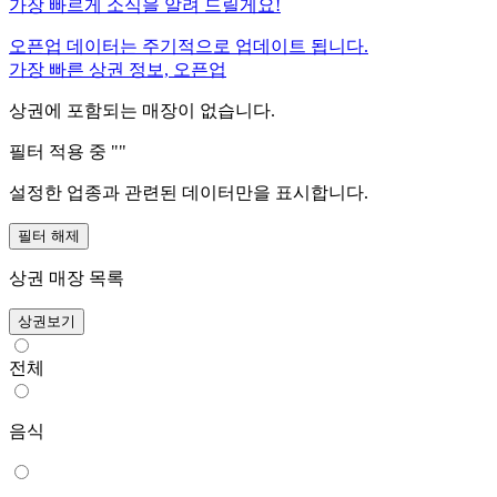
가장 빠르게 소식을 알려 드릴게요!
오픈업 데이터는 주기적으로 업데이트 됩니다.
가장 빠른 상권 정보, 오픈업
상권에 포함되는 매장이 없습니다.
필터 적용 중 "
"
설정한 업종과 관련된 데이터만을 표시합니다.
필터 해제
상권 매장 목록
상권보기
전체
음식