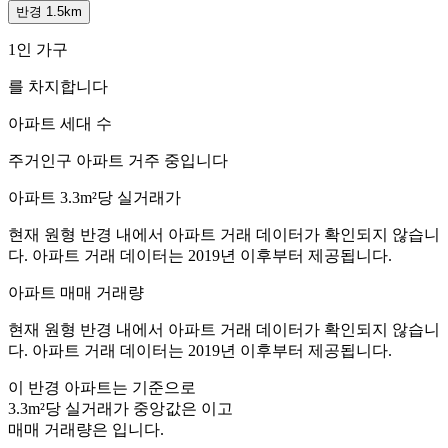
반경 1.5km
1인 가구
를 차지합니다
아파트 세대 수
주거인구
아파트 거주 중입니다
아파트 3.3m²당 실거래가
현재 원형 반경 내에서 아파트 거래 데이터가 확인되지 않습니
다. 아파트 거래 데이터는 2019년 이후부터 제공됩니다.
아파트 매매 거래량
현재 원형 반경 내에서 아파트 거래 데이터가 확인되지 않습니
다. 아파트 거래 데이터는 2019년 이후부터 제공됩니다.
이 반경 아파트는
기준으로
3.3m²당 실거래가 중앙값은
이고
매매 거래량은
입니다.