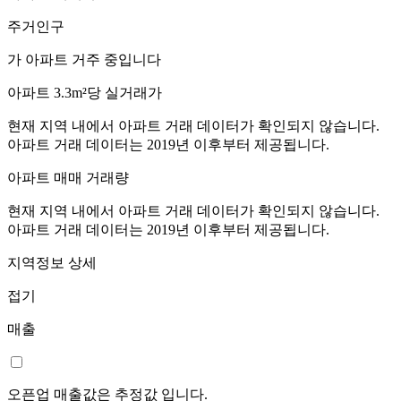
주거인구
가 아파트 거주 중입니다
아파트 3.3m²당 실거래가
현재 지역 내에서 아파트 거래 데이터가 확인되지 않습니다.
아파트 거래 데이터는 2019년 이후부터 제공됩니다.
아파트 매매 거래량
현재 지역 내에서 아파트 거래 데이터가 확인되지 않습니다.
아파트 거래 데이터는 2019년 이후부터 제공됩니다.
지역정보 상세
접기
매출
오픈업 매출값은 추정값 입니다.