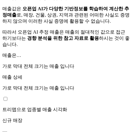
매출값은
오픈업 AI가 다양한 기반정보를 학습하여 계산한 추
정매출
로, 매장, 건물, 상권, 지역과 관련된 어떠한 사실도 증명
하지 않으며 이러한 사실 증명에 활용할 수 없습니다.
따라서 오픈업 AI 추정 매출은 매출의 절대적인 값으로 접근
하기보다는
경향 분석을 위한 참고 자료로 활용
하시는 것이 좋
습니다.
매출은…
가로 막대 전체 크기는
매출 입니다
매출 상세
가로 막대 전체 크기는
매출 입니다
트리맵으로 업종별 매출 시각화
신규 매장