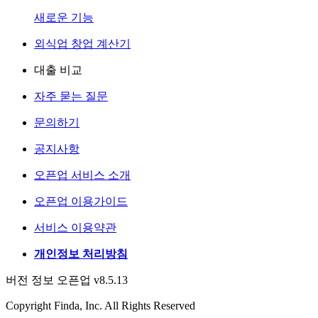
새로운 기능
외식업 창업 계산기
대출 비교
자주 묻는 질문
문의하기
공지사항
오픈업 서비스 소개
오픈업 이용가이드
서비스 이용약관
개인정보 처리방침
버전 정보 오픈업 v8.5.13
Copyright Finda, Inc. All Rights Reserved