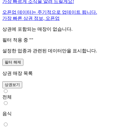
가장 빠르게 소식을 알려 드릴게요!
오픈업 데이터는 주기적으로 업데이트 됩니다.
가장 빠른 상권 정보, 오픈업
상권에 포함되는 매장이 없습니다.
필터 적용 중 "
"
설정한 업종과 관련된 데이터만을 표시합니다.
필터 해제
상권 매장 목록
상권보기
전체
음식