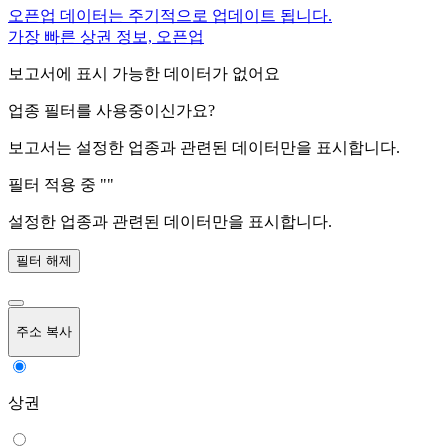
오픈업 데이터는 주기적으로 업데이트 됩니다.
가장 빠른 상권 정보, 오픈업
보고서에 표시 가능한 데이터가 없어요
업종 필터를 사용중이신가요?
보고서는 설정한 업종과 관련된 데이터만을 표시합니다.
필터 적용 중 "
"
설정한 업종과 관련된 데이터만을 표시합니다.
필터 해제
주소 복사
상권