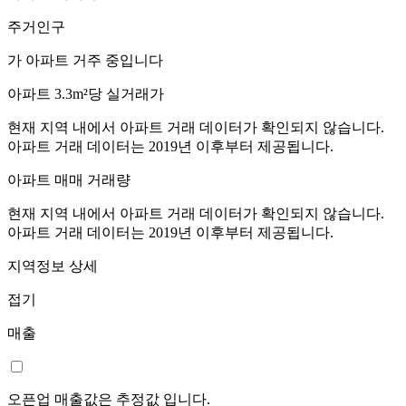
주거인구
가 아파트 거주 중입니다
아파트 3.3m²당 실거래가
현재 지역 내에서 아파트 거래 데이터가 확인되지 않습니다.
아파트 거래 데이터는 2019년 이후부터 제공됩니다.
아파트 매매 거래량
현재 지역 내에서 아파트 거래 데이터가 확인되지 않습니다.
아파트 거래 데이터는 2019년 이후부터 제공됩니다.
지역정보 상세
접기
매출
오픈업 매출값은 추정값 입니다.