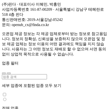
(주)핀다 · 대표이사 이혜민, 박홍민
사업자등록번호 161-87-00209 · 서울특별시 강남구 테헤란로
518 4층 핀다
통신판매번호: 2019-서울강남-05242
문의: openub_cx@finda.co.kr
오픈업 제공 정보는 각 제공 업체로부터 받는 정보로 참고용입
니다. 정보의 정확성, 신뢰성을 보증하지 않으며 오픈업 및 정
보 제공 업체는 정보 이용의 어떤 결과에도 책임을 지지 않습
니다. 사용자는 그 어떤 정보도 재배포 할 수 없으며 서면 동의
없이 상업적 목적으로 사용될 수 없습니다.
업종 필터
세부 업종에 포함된 업종 모두 보기
전체 업종