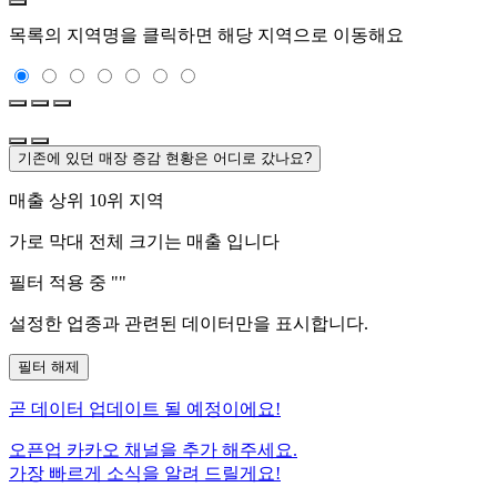
목록의 지역명을 클릭하면 해당 지역으로 이동해요
기존에 있던 매장 증감 현황은 어디로 갔나요?
매출 상위 10위 지역
가로 막대 전체 크기는
매출 입니다
필터 적용 중 "
"
설정한 업종과 관련된 데이터만을 표시합니다.
필터 해제
곧
데이터 업데이트 될 예정이에요!
오픈업 카카오 채널을 추가 해주세요.
가장 빠르게 소식을 알려 드릴게요!