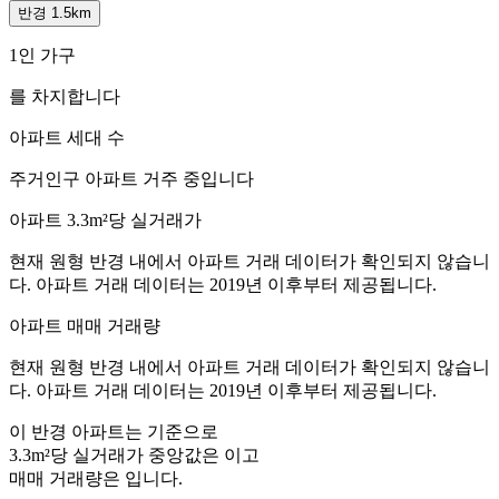
반경 1.5km
1인 가구
를 차지합니다
아파트 세대 수
주거인구
아파트 거주 중입니다
아파트 3.3m²당 실거래가
현재 원형 반경 내에서 아파트 거래 데이터가 확인되지 않습니
다. 아파트 거래 데이터는 2019년 이후부터 제공됩니다.
아파트 매매 거래량
현재 원형 반경 내에서 아파트 거래 데이터가 확인되지 않습니
다. 아파트 거래 데이터는 2019년 이후부터 제공됩니다.
이 반경 아파트는
기준으로
3.3m²당 실거래가 중앙값은
이고
매매 거래량은
입니다.