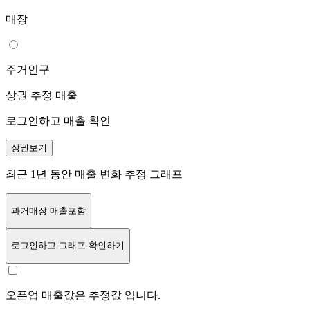
매장
주거인구
상권 추정 매출
로그인하고 매출 확인
상권보기
최근 1년 동안 매출 변화 추정 그래프
과거매장 매출포함
로그인
하고 그래프 확인하기
오픈업 매출값은 추정값 입니다.