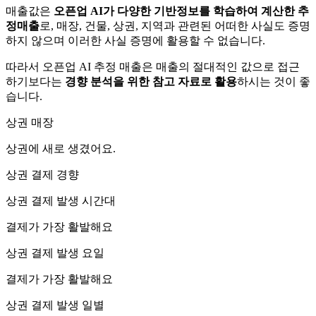
매출값은
오픈업 AI가 다양한 기반정보를 학습하여 계산한 추
정매출
로, 매장, 건물, 상권, 지역과 관련된 어떠한 사실도 증명
하지 않으며 이러한 사실 증명에 활용할 수 없습니다.
따라서 오픈업 AI 추정 매출은 매출의 절대적인 값으로 접근
하기보다는
경향 분석을 위한 참고 자료로 활용
하시는 것이 좋
습니다.
상권 매장
상권에
새로 생겼어요.
상권 결제 경향
상권 결제 발생 시간대
결제가 가장 활발해요
상권 결제 발생 요일
결제가 가장 활발해요
상권 결제 발생 일별