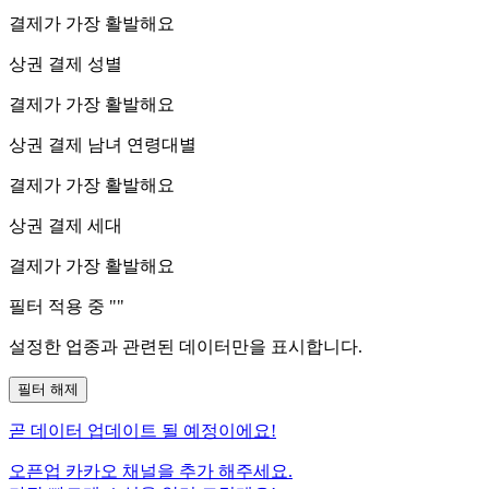
결제가 가장 활발해요
상권 결제 성별
결제가 가장 활발해요
상권 결제 남녀 연령대별
결제가 가장 활발해요
상권 결제 세대
결제가 가장 활발해요
필터 적용 중 "
"
설정한 업종과 관련된 데이터만을 표시합니다.
필터 해제
곧
데이터 업데이트 될 예정이에요!
오픈업 카카오 채널을 추가 해주세요.