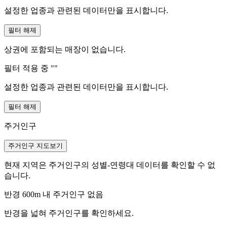
설정한 업종과 관련된 데이터만을 표시합니다.
필터 해제
상권에 포함되는 매장이 없습니다.
필터 적용 중 "
"
설정한 업종과 관련된 데이터만을 표시합니다.
필터 해제
주거인구
주거인구 지도보기
현재 지역은 주거인구의 성별-연령대 데이터를 확인할 수 없
습니다.
반경 600m 내 주거인구 없음
반경을 넓혀 주거인구를 확인하세요.