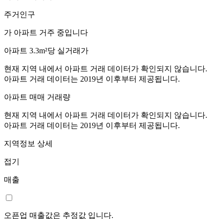
주거인구
가 아파트 거주 중입니다
아파트 3.3m²당 실거래가
현재 지역 내에서 아파트 거래 데이터가 확인되지 않습니다.
아파트 거래 데이터는 2019년 이후부터 제공됩니다.
아파트 매매 거래량
현재 지역 내에서 아파트 거래 데이터가 확인되지 않습니다.
아파트 거래 데이터는 2019년 이후부터 제공됩니다.
지역정보 상세
접기
매출
오픈업 매출값은 추정값 입니다.