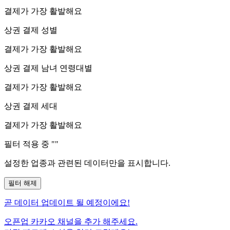
결제가 가장 활발해요
상권 결제 성별
결제가 가장 활발해요
상권 결제 남녀 연령대별
결제가 가장 활발해요
상권 결제 세대
결제가 가장 활발해요
필터 적용 중 "
"
설정한 업종과 관련된 데이터만을 표시합니다.
필터 해제
곧
데이터 업데이트 될 예정이에요!
오픈업 카카오 채널을 추가 해주세요.