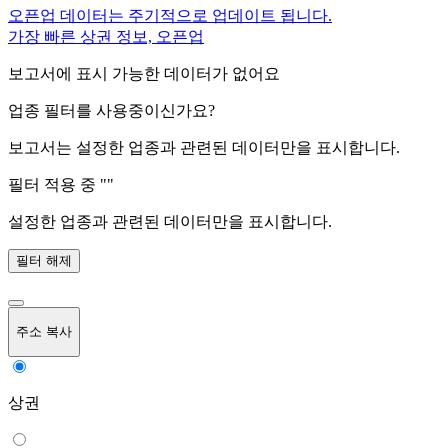
오픈업 데이터는 주기적으로 업데이트 됩니다.
가장 빠른 상권 정보, 오픈업
보고서에 표시 가능한 데이터가 없어요
업종 필터를 사용중이신가요?
보고서는 설정한 업종과 관련된 데이터만을 표시합니다.
필터 적용 중 "
"
설정한 업종과 관련된 데이터만을 표시합니다.
필터 해제
주소 복사
상권