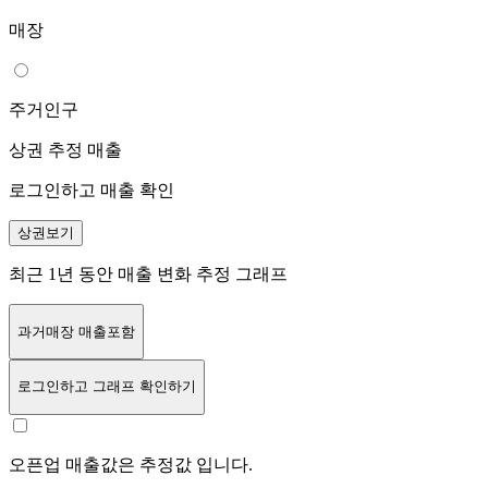
매장
주거인구
상권 추정 매출
로그인하고 매출 확인
상권보기
최근 1년 동안 매출 변화 추정 그래프
과거매장 매출포함
로그인
하고 그래프 확인하기
오픈업 매출값은 추정값 입니다.