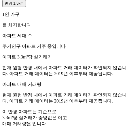
반경 1.5km
1인 가구
를 차지합니다
아파트 세대 수
주거인구
아파트 거주 중입니다
아파트 3.3m²당 실거래가
현재 원형 반경 내에서 아파트 거래 데이터가 확인되지 않습니
다. 아파트 거래 데이터는 2019년 이후부터 제공됩니다.
아파트 매매 거래량
현재 원형 반경 내에서 아파트 거래 데이터가 확인되지 않습니
다. 아파트 거래 데이터는 2019년 이후부터 제공됩니다.
이 반경 아파트는
기준으로
3.3m²당 실거래가 중앙값은
이고
매매 거래량은
입니다.