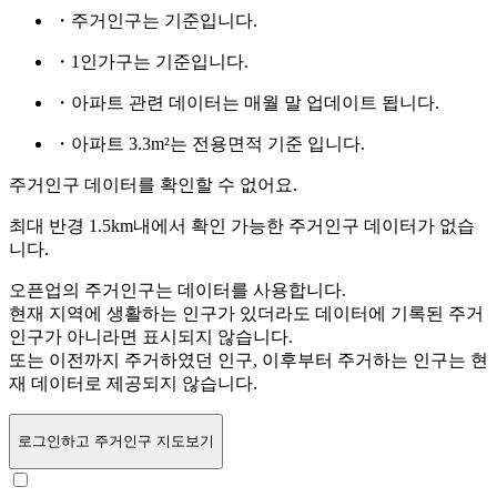
・주거인구는
기준입니다.
・1인가구는
기준입니다.
・아파트 관련 데이터는 매월 말 업데이트 됩니다.
・아파트 3.3m²는 전용면적 기준 입니다.
주거인구 데이터를 확인할 수 없어요.
최대 반경 1.5km내에서 확인 가능한 주거인구 데이터가 없습
니다.
오픈업의 주거인구는
데이터를 사용합니다.
현재 지역에 생활하는 인구가 있더라도 데이터에 기록된 주거
인구가 아니라면 표시되지 않습니다.
또는
이전까지 주거하였던 인구,
이후부터 주거하는 인구는 현
재 데이터로 제공되지 않습니다.
로그인
하고 주거인구 지도보기