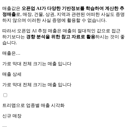
매출값은
오픈업 AI가 다양한 기반정보를 학습하여 계산한 추
정매출
로, 매장, 건물, 상권, 지역과 관련된 어떠한 사실도 증명
하지 않으며 이러한 사실 증명에 활용할 수 없습니다.
따라서 오픈업 AI 추정 매출은 매출의 절대적인 값으로 접근
하기보다는
경향 분석을 위한 참고 자료로 활용
하시는 것이 좋
습니다.
매출은…
가로 막대 전체 크기는
매출 입니다
매출 상세
가로 막대 전체 크기는
매출 입니다
트리맵으로 업종별 매출 시각화
신규 매장