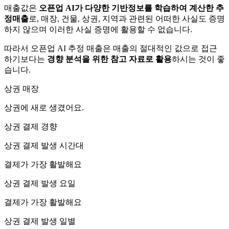
매출값은
오픈업 AI가 다양한 기반정보를 학습하여 계산한 추
정매출
로, 매장, 건물, 상권, 지역과 관련된 어떠한 사실도 증명
하지 않으며 이러한 사실 증명에 활용할 수 없습니다.
따라서 오픈업 AI 추정 매출은 매출의 절대적인 값으로 접근
하기보다는
경향 분석을 위한 참고 자료로 활용
하시는 것이 좋
습니다.
상권 매장
상권에
새로 생겼어요.
상권 결제 경향
상권 결제 발생 시간대
결제가 가장 활발해요
상권 결제 발생 요일
결제가 가장 활발해요
상권 결제 발생 일별