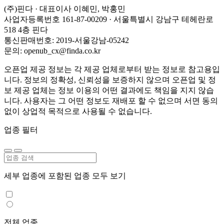
(주)핀다 · 대표이사 이혜민, 박홍민
사업자등록번호 161-87-00209 · 서울특별시 강남구 테헤란로
518 4층 핀다
통신판매번호: 2019-서울강남-05242
문의: openub_cx@finda.co.kr
오픈업 제공 정보는 각 제공 업체로부터 받는 정보로 참고용입
니다. 정보의 정확성, 신뢰성을 보증하지 않으며 오픈업 및 정
보 제공 업체는 정보 이용의 어떤 결과에도 책임을 지지 않습
니다. 사용자는 그 어떤 정보도 재배포 할 수 없으며 서면 동의
없이 상업적 목적으로 사용될 수 없습니다.
업종 필터
세부 업종에 포함된 업종 모두 보기
전체 업종