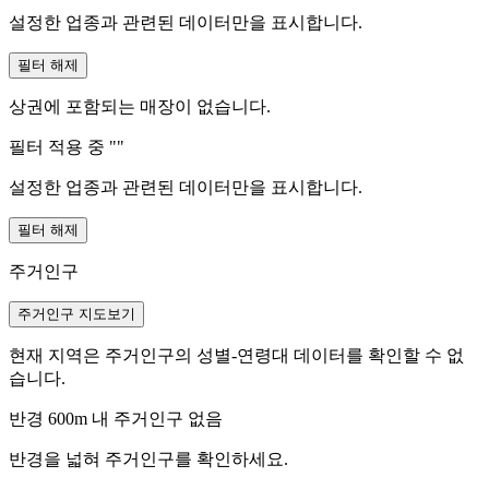
설정한 업종과 관련된 데이터만을 표시합니다.
필터 해제
상권에 포함되는 매장이 없습니다.
필터 적용 중 "
"
설정한 업종과 관련된 데이터만을 표시합니다.
필터 해제
주거인구
주거인구 지도보기
현재 지역은 주거인구의 성별-연령대 데이터를 확인할 수 없
습니다.
반경 600m 내 주거인구 없음
반경을 넓혀 주거인구를 확인하세요.