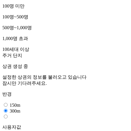
100명 미만
100명~500명
500명~1,000명
1,000명 초과
100세대 이상
주거 단지
상권 생성 중
설정한 상권의 정보를 불러오고 있습니다
잠시만 기다려주세요.
반경
150m
300m
사용자값