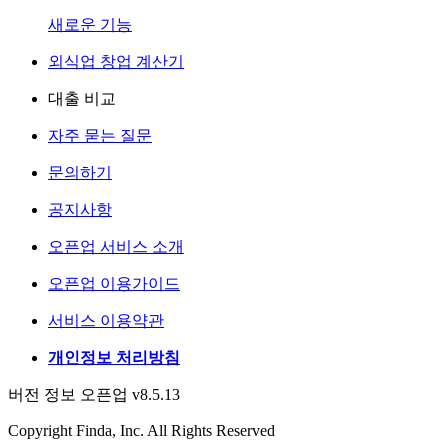
새로운 기능
외식업 창업 계산기
대출 비교
자주 묻는 질문
문의하기
공지사항
오픈업 서비스 소개
오픈업 이용가이드
서비스 이용약관
개인정보 처리방침
버전 정보 오픈업 v8.5.13
Copyright Finda, Inc. All Rights Reserved