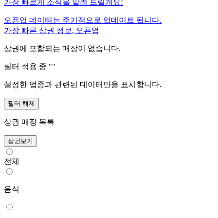
가장 빠르게 소식을 알려 드릴게요!
오픈업 데이터는 주기적으로 업데이트 됩니다.
가장 빠른 상권 정보, 오픈업
상권에 포함되는 매장이 없습니다.
필터 적용 중 "
"
설정한 업종과 관련된 데이터만을 표시합니다.
필터 해제
상권 매장 목록
상권보기
전체
음식