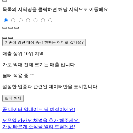
목록의 지역명을 클릭하면 해당 지역으로 이동해요
기존에 있던 매장 증감 현황은 어디로 갔나요?
매출 상위 10위 지역
가로 막대 전체 크기는
매출 입니다
필터 적용 중 "
"
설정한 업종과 관련된 데이터만을 표시합니다.
필터 해제
곧
데이터 업데이트 될 예정이에요!
오픈업 카카오 채널을 추가 해주세요.
가장 빠르게 소식을 알려 드릴게요!