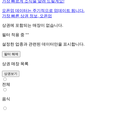
가장 빠르게 소식을 알려 드릴게요!
오픈업 데이터는 주기적으로 업데이트 됩니다.
가장 빠른 상권 정보, 오픈업
상권에 포함되는 매장이 없습니다.
필터 적용 중 "
"
설정한 업종과 관련된 데이터만을 표시합니다.
필터 해제
상권 매장 목록
상권보기
전체
음식