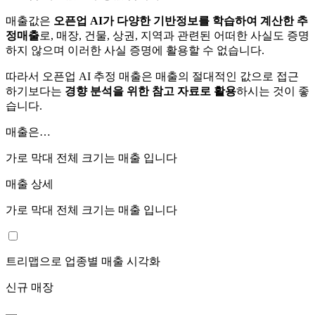
매출값은
오픈업 AI가 다양한 기반정보를 학습하여 계산한 추
정매출
로, 매장, 건물, 상권, 지역과 관련된 어떠한 사실도 증명
하지 않으며 이러한 사실 증명에 활용할 수 없습니다.
따라서 오픈업 AI 추정 매출은 매출의 절대적인 값으로 접근
하기보다는
경향 분석을 위한 참고 자료로 활용
하시는 것이 좋
습니다.
매출은…
가로 막대 전체 크기는
매출 입니다
매출 상세
가로 막대 전체 크기는
매출 입니다
트리맵으로 업종별 매출 시각화
신규 매장