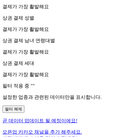
결제가 가장 활발해요
상권 결제 성별
결제가 가장 활발해요
상권 결제 남녀 연령대별
결제가 가장 활발해요
상권 결제 세대
결제가 가장 활발해요
필터 적용 중 "
"
설정한 업종과 관련된 데이터만을 표시합니다.
필터 해제
곧
데이터 업데이트 될 예정이에요!
오픈업 카카오 채널을 추가 해주세요.