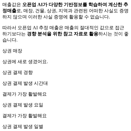
매출값은
오픈업 AI가 다양한 기반정보를 학습하여 계산한 추
정매출
로, 매장, 건물, 상권, 지역과 관련된 어떠한 사실도 증명
하지 않으며 이러한 사실 증명에 활용할 수 없습니다.
따라서 오픈업 AI 추정 매출은 매출의 절대적인 값으로 접근
하기보다는
경향 분석을 위한 참고 자료로 활용
하시는 것이 좋
습니다.
상권 매장
상권에
새로 생겼어요.
상권 결제 경향
상권 결제 발생 시간대
결제가 가장 활발해요
상권 결제 발생 요일
결제가 가장 활발해요
상권 결제 발생 일별