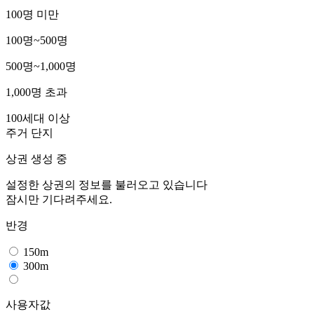
100명 미만
100명~500명
500명~1,000명
1,000명 초과
100세대 이상
주거 단지
상권 생성 중
설정한 상권의 정보를 불러오고 있습니다
잠시만 기다려주세요.
반경
150m
300m
사용자값