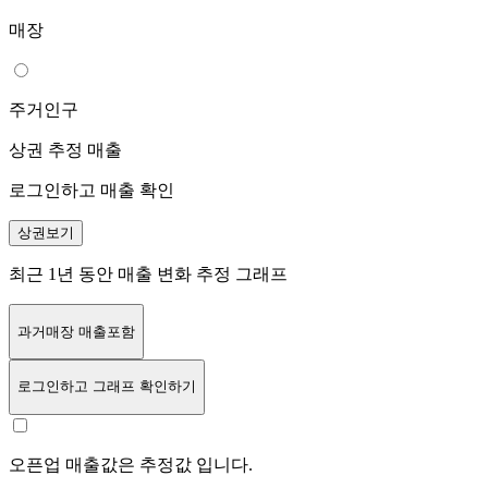
매장
주거인구
상권 추정 매출
로그인하고 매출 확인
상권보기
최근 1년 동안 매출 변화 추정 그래프
과거매장 매출포함
로그인
하고 그래프 확인하기
오픈업 매출값은 추정값 입니다.