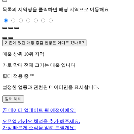
목록의 지역명을 클릭하면 해당 지역으로 이동해요
기존에 있던 매장 증감 현황은 어디로 갔나요?
매출 상위 10위 지역
가로 막대 전체 크기는
매출 입니다
필터 적용 중 "
"
설정한 업종과 관련된 데이터만을 표시합니다.
필터 해제
곧
데이터 업데이트 될 예정이에요!
오픈업 카카오 채널을 추가 해주세요.
가장 빠르게 소식을 알려 드릴게요!