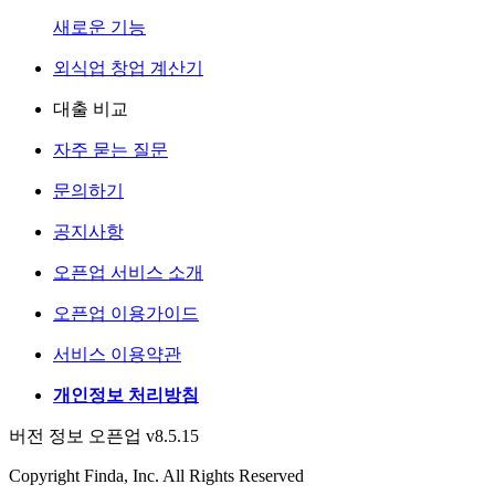
새로운 기능
외식업 창업 계산기
대출 비교
자주 묻는 질문
문의하기
공지사항
오픈업 서비스 소개
오픈업 이용가이드
서비스 이용약관
개인정보 처리방침
버전 정보 오픈업 v8.5.15
Copyright Finda, Inc. All Rights Reserved