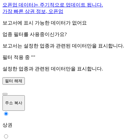
오픈업 데이터는 주기적으로 업데이트 됩니다.
가장 빠른 상권 정보, 오픈업
보고서에 표시 가능한 데이터가 없어요
업종 필터를 사용중이신가요?
보고서는 설정한 업종과 관련된 데이터만을 표시합니다.
필터 적용 중 "
"
설정한 업종과 관련된 데이터만을 표시합니다.
필터 해제
주소 복사
상권