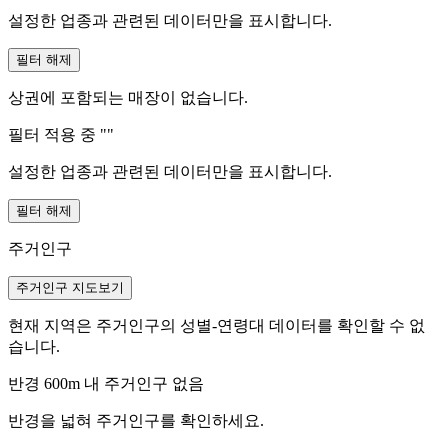
설정한 업종과 관련된 데이터만을 표시합니다.
필터 해제
상권에 포함되는 매장이 없습니다.
필터 적용 중 "
"
설정한 업종과 관련된 데이터만을 표시합니다.
필터 해제
주거인구
주거인구 지도보기
현재 지역은 주거인구의 성별-연령대 데이터를 확인할 수 없
습니다.
반경 600m 내 주거인구 없음
반경을 넓혀 주거인구를 확인하세요.