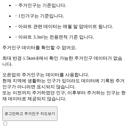
・주거인구는
기준입니다.
・1인가구는
기준입니다.
・아파트 관련 데이터는 매월 말 업데이트 됩니다.
・아파트 3.3m²는 전용면적 기준 입니다.
주거인구 데이터를 확인할 수 없어요.
최대 반경 1.5km내에서 확인 가능한 주거인구 데이터가 없습
니다.
오픈업의 주거인구는
데이터를 사용합니다.
현재 지역에 생활하는 인구가 있더라도 데이터에 기록된 주거
인구가 아니라면 표시되지 않습니다.
또는
이전까지 주거하였던 인구,
이후부터 주거하는 인구는 현
재 데이터로 제공되지 않습니다.
로그인
하고 주거인구 지도보기