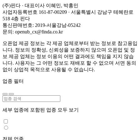
(주)핀다 · 대표이사 이혜민, 박홍민
사업자등록번호 161-87-00209 · 서울특별시 강남구 테헤란로
518 4층 핀다
통신판매번호: 2019-서울강남-05242
문의: openub_cx@finda.co.kr
오픈업 제공 정보는 각 제공 업체로부터 받는 정보로 참고용입
니다. 정보의 정확성, 신뢰성을 보증하지 않으며 오픈업 및 정
보 제공 업체는 정보 이용의 어떤 결과에도 책임을 지지 않습
니다. 사용자는 그 어떤 정보도 재배포 할 수 없으며 서면 동의
없이 상업적 목적으로 사용될 수 없습니다.
업종 필터
세부 업종에 포함된 업종 모두 보기
전체 업종