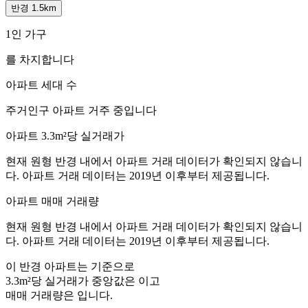
반경 1.5km
1인 가구
를 차지합니다
아파트 세대 수
주거인구
아파트 거주 중입니다
아파트 3.3m²당 실거래가
현재 원형 반경 내에서 아파트 거래 데이터가 확인되지 않습니
다. 아파트 거래 데이터는 2019년 이후부터 제공됩니다.
아파트 매매 거래량
현재 원형 반경 내에서 아파트 거래 데이터가 확인되지 않습니
다. 아파트 거래 데이터는 2019년 이후부터 제공됩니다.
이 반경 아파트는
기준으로
3.3m²당 실거래가 중앙값은
이고
매매 거래량은
입니다.