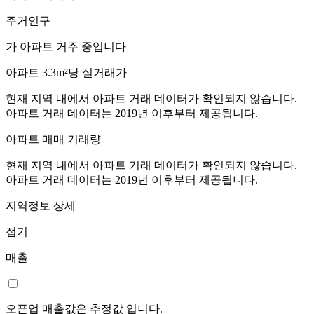
주거인구
가 아파트 거주 중입니다
아파트 3.3m²당 실거래가
현재 지역 내에서 아파트 거래 데이터가 확인되지 않습니다.
아파트 거래 데이터는 2019년 이후부터 제공됩니다.
아파트 매매 거래량
현재 지역 내에서 아파트 거래 데이터가 확인되지 않습니다.
아파트 거래 데이터는 2019년 이후부터 제공됩니다.
지역정보 상세
접기
매출
오픈업 매출값은 추정값 입니다.