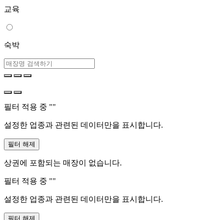
교육
숙박
필터 적용 중 "
"
설정한 업종과 관련된 데이터만을 표시합니다.
필터 해제
상권에 포함되는 매장이 없습니다.
필터 적용 중 "
"
설정한 업종과 관련된 데이터만을 표시합니다.
필터 해제