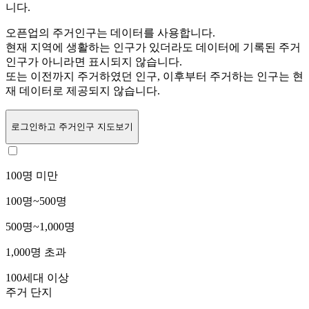
니다.
오픈업의 주거인구는
데이터를 사용합니다.
현재 지역에 생활하는 인구가 있더라도 데이터에 기록된 주거
인구가 아니라면 표시되지 않습니다.
또는
이전까지 주거하였던 인구,
이후부터 주거하는 인구는 현
재 데이터로 제공되지 않습니다.
로그인
하고 주거인구 지도보기
100명 미만
100명~500명
500명~1,000명
1,000명 초과
100세대 이상
주거 단지