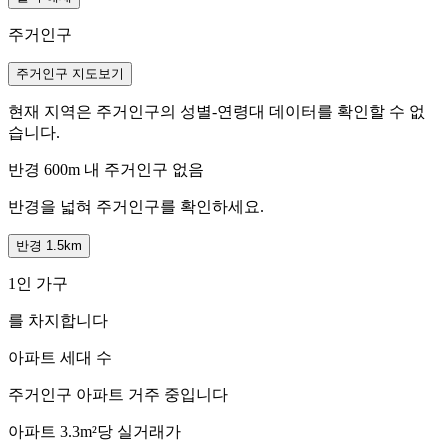
주거인구
주거인구 지도보기
현재 지역은 주거인구의 성별-연령대 데이터를 확인할 수 없
습니다.
반경 600m 내 주거인구 없음
반경을 넓혀 주거인구를 확인하세요.
반경 1.5km
1인 가구
를 차지합니다
아파트 세대 수
주거인구
아파트 거주 중입니다
아파트 3.3m²당 실거래가