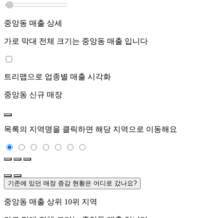
중앙동
매출 상세
가로 막대 전체 크기는
중앙동
매출 입니다
트리맵으로 업종별 매출 시각화
중앙동
신규 매장
목록의 지역명을 클릭하면 해당 지역으로 이동해요
기존에 있던 매장 증감 현황은 어디로 갔나요?
중앙동
매출 상위 10위 지역