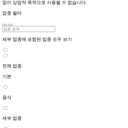
없이 상업적 목적으로 사용될 수 없습니다.
업종 필터
세부 업종에 포함된 업종 모두 보기
전체 업종
기본
음식
세부 업종