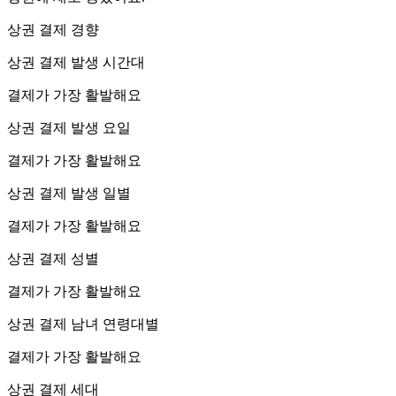
상권 결제 경향
상권 결제 발생 시간대
결제가 가장 활발해요
상권 결제 발생 요일
결제가 가장 활발해요
상권 결제 발생 일별
결제가 가장 활발해요
상권 결제 성별
결제가 가장 활발해요
상권 결제 남녀 연령대별
결제가 가장 활발해요
상권 결제 세대