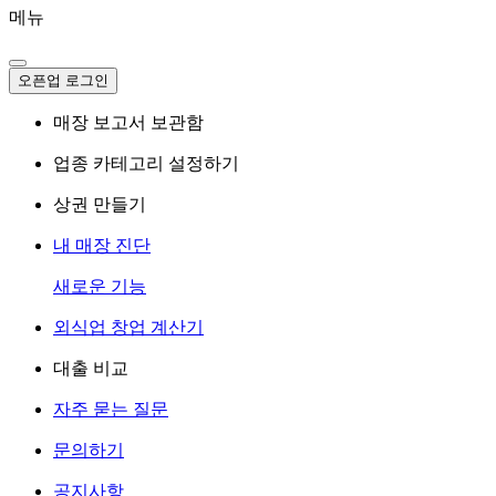
메뉴
오픈업 로그인
매장 보고서 보관함
업종 카테고리 설정하기
상권 만들기
내 매장 진단
새로운 기능
외식업 창업 계산기
대출 비교
자주 묻는 질문
문의하기
공지사항