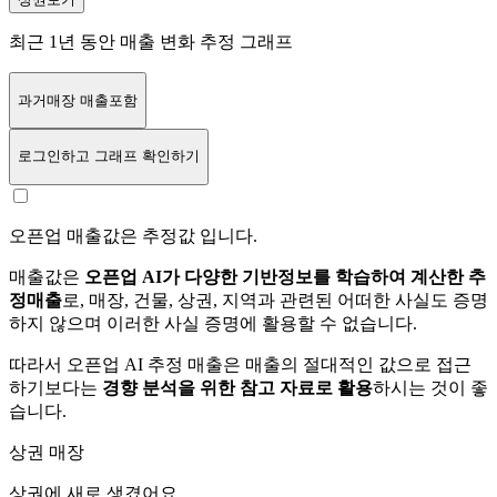
최근 1년 동안 매출 변화 추정 그래프
과거매장 매출포함
로그인
하고 그래프 확인하기
오픈업 매출값은 추정값 입니다.
매출값은
오픈업 AI가 다양한 기반정보를 학습하여 계산한 추
정매출
로, 매장, 건물, 상권, 지역과 관련된 어떠한 사실도 증명
하지 않으며 이러한 사실 증명에 활용할 수 없습니다.
따라서 오픈업 AI 추정 매출은 매출의 절대적인 값으로 접근
하기보다는
경향 분석을 위한 참고 자료로 활용
하시는 것이 좋
습니다.
상권 매장
상권에
새로 생겼어요.