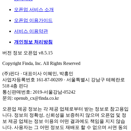
오픈업 서비스 소개
오픈업 이용가이드
서비스 이용약관
개인정보 처리방침
버전 정보 오픈업 v8.5.15
Copyright Finda, Inc. All Rights Reserved
(주)핀다 · 대표이사 이혜민, 박홍민
사업자등록번호 161-87-00209 · 서울특별시 강남구 테헤란로
518 4층 핀다
통신판매번호: 2019-서울강남-05242
문의: openub_cx@finda.co.kr
오픈업 제공 정보는 각 제공 업체로부터 받는 정보로 참고용입
니다. 정보의 정확성, 신뢰성을 보증하지 않으며 오픈업 및 정
보 제공 업체는 정보 이용의 어떤 결과에도 책임을 지지 않습
니다. 사용자는 그 어떤 정보도 재배포 할 수 없으며 서면 동의