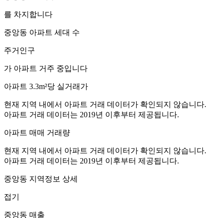
를 차지합니다
중앙동
아파트 세대 수
주거인구
가 아파트 거주 중입니다
아파트 3.3m²당 실거래가
현재 지역 내에서 아파트 거래 데이터가 확인되지 않습니다.
아파트 거래 데이터는 2019년 이후부터 제공됩니다.
아파트 매매 거래량
현재 지역 내에서 아파트 거래 데이터가 확인되지 않습니다.
아파트 거래 데이터는 2019년 이후부터 제공됩니다.
중앙동
지역정보 상세
접기
중앙동
매출