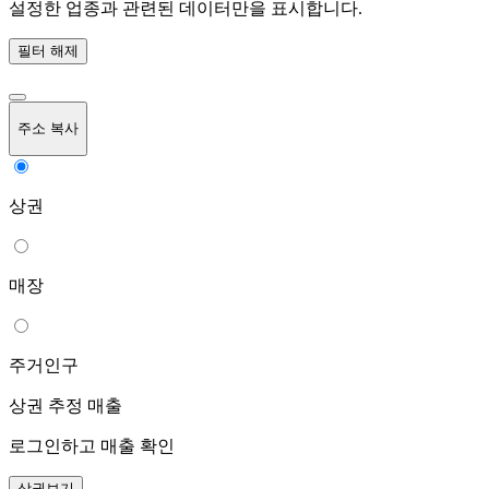
설정한 업종과 관련된 데이터만을 표시합니다.
필터 해제
주소 복사
상권
매장
주거인구
상권 추정 매출
로그인하고 매출 확인
상권보기