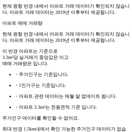
현재 원형 반경 내에서 아파트 거래 데이터가 확인되지 않습니
다. 아파트 거래 데이터는 2019년 이후부터 제공됩니다.
아파트 매매 거래량
현재 원형 반경 내에서 아파트 거래 데이터가 확인되지 않습니
다. 아파트 거래 데이터는 2019년 이후부터 제공됩니다.
이 반경 아파트는
기준으로
3.3m²당 실거래가 중앙값은
이고
매매 거래량은
입니다.
・주거인구는
기준입니다.
・1인가구는
기준입니다.
・아파트 관련 데이터는 매월 말 업데이트 됩니다.
・아파트 3.3m²는 전용면적 기준 입니다.
주거인구 데이터를 확인할 수 없어요.
최대 반경 1.5km내에서 확인 가능한 주거인구 데이터가 없습