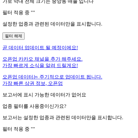
가로 막대 전체 크기는
중앙동
매출 입니다
필터 적용 중 "
"
설정한 업종과 관련된 데이터만을 표시합니다.
필터 해제
곧
데이터 업데이트 될 예정이에요!
오픈업 카카오 채널을 추가 해주세요.
가장 빠르게 소식을 알려 드릴게요!
오픈업 데이터는 주기적으로 업데이트 됩니다.
가장 빠른 상권 정보, 오픈업
보고서에 표시 가능한 데이터가 없어요
업종 필터를 사용중이신가요?
보고서는 설정한 업종과 관련된 데이터만을 표시합니다.
필터 적용 중 "
"