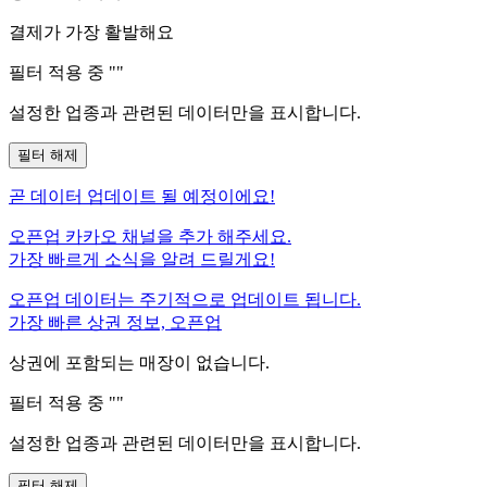
결제가 가장 활발해요
필터 적용 중 "
"
설정한 업종과 관련된 데이터만을 표시합니다.
필터 해제
곧
데이터 업데이트 될 예정이에요!
오픈업 카카오 채널을 추가 해주세요.
가장 빠르게 소식을 알려 드릴게요!
오픈업 데이터는 주기적으로 업데이트 됩니다.
가장 빠른 상권 정보, 오픈업
상권에 포함되는 매장이 없습니다.
필터 적용 중 "
"
설정한 업종과 관련된 데이터만을 표시합니다.
필터 해제