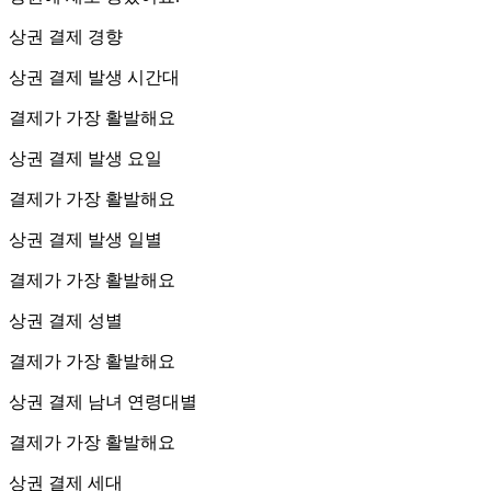
상권 결제 경향
상권 결제 발생 시간대
결제가 가장 활발해요
상권 결제 발생 요일
결제가 가장 활발해요
상권 결제 발생 일별
결제가 가장 활발해요
상권 결제 성별
결제가 가장 활발해요
상권 결제 남녀 연령대별
결제가 가장 활발해요
상권 결제 세대