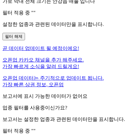
가로 막대 전체 크기는
안강읍
매출 입니다
필터 적용 중 "
"
설정한 업종과 관련된 데이터만을 표시합니다.
필터 해제
곧
데이터 업데이트 될 예정이에요!
오픈업 카카오 채널을 추가 해주세요.
가장 빠르게 소식을 알려 드릴게요!
오픈업 데이터는 주기적으로 업데이트 됩니다.
가장 빠른 상권 정보, 오픈업
보고서에 표시 가능한 데이터가 없어요
업종 필터를 사용중이신가요?
보고서는 설정한 업종과 관련된 데이터만을 표시합니다.
필터 적용 중 "
"