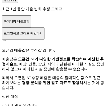
최근 1년 동안 매출 변화 추정 그래프
과거매장 매출포함
로그인
하고 그래프 확인하기
오픈업 매출값은 추정값 입니다.
매출값은
오픈업 AI가 다양한 기반정보를 학습하여 계산한 추
정매출
로, 매장, 건물, 상권, 지역과 관련된 어떠한 사실도 증명
하지 않으며 이러한 사실 증명에 활용할 수 없습니다.
따라서 오픈업 AI 추정 매출은 매출의 절대적인 값으로 접근
하기보다는
경향 분석을 위한 참고 자료로 활용
하시는 것이 좋
습니다.
상권 매장
상권에
새로 생겼어요.