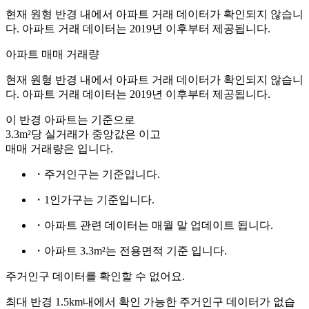
현재 원형 반경 내에서 아파트 거래 데이터가 확인되지 않습니
다. 아파트 거래 데이터는 2019년 이후부터 제공됩니다.
아파트 매매 거래량
현재 원형 반경 내에서 아파트 거래 데이터가 확인되지 않습니
다. 아파트 거래 데이터는 2019년 이후부터 제공됩니다.
이 반경 아파트는
기준으로
3.3m²당 실거래가 중앙값은
이고
매매 거래량은
입니다.
・주거인구는
기준입니다.
・1인가구는
기준입니다.
・아파트 관련 데이터는 매월 말 업데이트 됩니다.
・아파트 3.3m²는 전용면적 기준 입니다.
주거인구 데이터를 확인할 수 없어요.
최대 반경 1.5km내에서 확인 가능한 주거인구 데이터가 없습