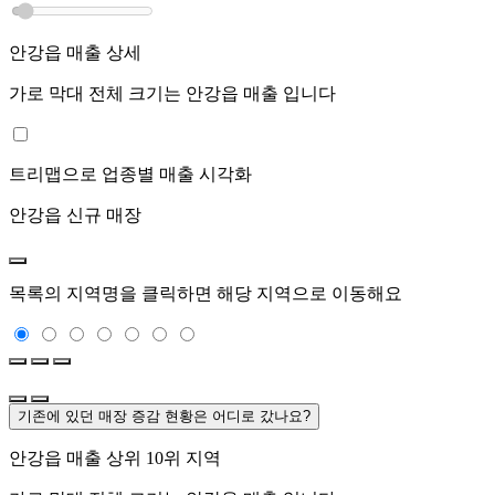
안강읍
매출 상세
가로 막대 전체 크기는
안강읍
매출 입니다
트리맵으로 업종별 매출 시각화
안강읍
신규 매장
목록의 지역명을 클릭하면 해당 지역으로 이동해요
기존에 있던 매장 증감 현황은 어디로 갔나요?
안강읍
매출 상위 10위 지역