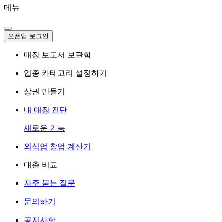
메뉴
오픈업 로그인
매장 보고서 보관함
업종 카테고리 설정하기
상권 만들기
내 매장 진단
새로운 기능
외식업 창업 계산기
대출 비교
자주 묻는 질문
문의하기
공지사항