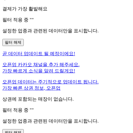
결제가 가장 활발해요
필터 적용 중 "
"
설정한 업종과 관련된 데이터만을 표시합니다.
필터 해제
곧
데이터 업데이트 될 예정이에요!
오픈업 카카오 채널을 추가 해주세요.
가장 빠르게 소식을 알려 드릴게요!
오픈업 데이터는 주기적으로 업데이트 됩니다.
가장 빠른 상권 정보, 오픈업
상권에 포함되는 매장이 없습니다.
필터 적용 중 "
"
설정한 업종과 관련된 데이터만을 표시합니다.
필터 해제