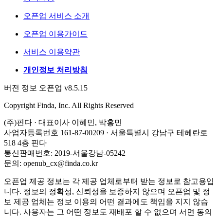
오픈업 서비스 소개
오픈업 이용가이드
서비스 이용약관
개인정보 처리방침
버전 정보 오픈업 v8.5.15
Copyright Finda, Inc. All Rights Reserved
(주)핀다 · 대표이사 이혜민, 박홍민
사업자등록번호 161-87-00209 · 서울특별시 강남구 테헤란로
518 4층 핀다
통신판매번호: 2019-서울강남-05242
문의: openub_cx@finda.co.kr
오픈업 제공 정보는 각 제공 업체로부터 받는 정보로 참고용입
니다. 정보의 정확성, 신뢰성을 보증하지 않으며 오픈업 및 정
보 제공 업체는 정보 이용의 어떤 결과에도 책임을 지지 않습
니다. 사용자는 그 어떤 정보도 재배포 할 수 없으며 서면 동의