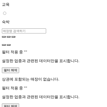
교육
숙박
필터 적용 중 "
"
설정한 업종과 관련된 데이터만을 표시합니다.
필터 해제
상권에 포함되는 매장이 없습니다.
필터 적용 중 "
"
설정한 업종과 관련된 데이터만을 표시합니다.
필터 해제