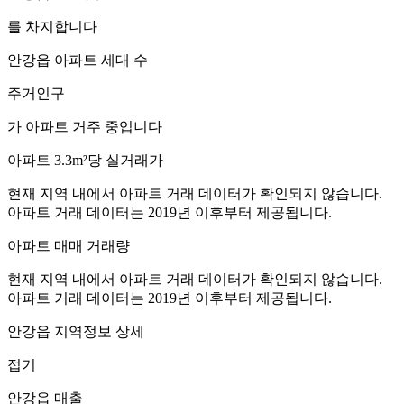
를 차지합니다
안강읍
아파트 세대 수
주거인구
가 아파트 거주 중입니다
아파트 3.3m²당 실거래가
현재 지역 내에서 아파트 거래 데이터가 확인되지 않습니다.
아파트 거래 데이터는 2019년 이후부터 제공됩니다.
아파트 매매 거래량
현재 지역 내에서 아파트 거래 데이터가 확인되지 않습니다.
아파트 거래 데이터는 2019년 이후부터 제공됩니다.
안강읍
지역정보 상세
접기
안강읍
매출