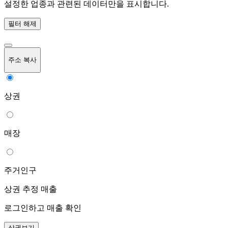
설정한 업종과 관련된 데이터만을 표시합니다.
필터 해제
주소 복사
상권
매장
주거인구
상권 추정 매출
로그인하고 매출 확인
상권보기