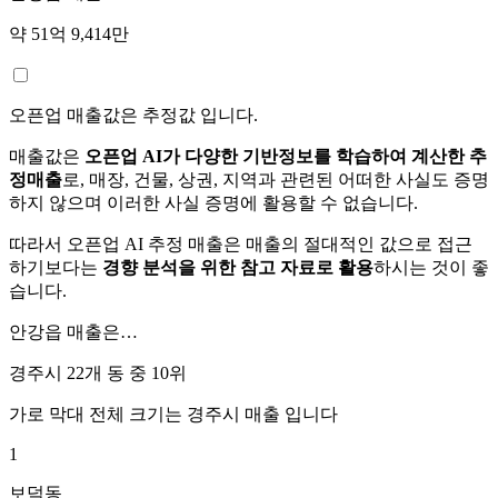
약 51억 9,414만
오픈업 매출값은 추정값 입니다.
매출값은
오픈업 AI가 다양한 기반정보를 학습하여 계산한 추
정매출
로, 매장, 건물, 상권, 지역과 관련된 어떠한 사실도 증명
하지 않으며 이러한 사실 증명에 활용할 수 없습니다.
따라서 오픈업 AI 추정 매출은 매출의 절대적인 값으로 접근
하기보다는
경향 분석을 위한 참고 자료로 활용
하시는 것이 좋
습니다.
안강읍
매출은…
경주시 22개 동 중
10위
가로 막대 전체 크기는
경주시
매출 입니다
1
보덕동