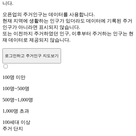
니다.
오픈업의 주거인구는
데이터를 사용합니다.
현재 지역에 생활하는 인구가 있더라도 데이터에 기록된 주거
인구가 아니라면 표시되지 않습니다.
또는
이전까지 주거하였던 인구,
이후부터 주거하는 인구는 현
재 데이터로 제공되지 않습니다.
로그인
하고 주거인구 지도보기
100명 미만
100명~500명
500명~1,000명
1,000명 초과
100세대 이상
주거 단지