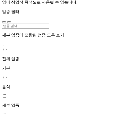
없이 상업적 목적으로 사용될 수 없습니다.
업종 필터
세부 업종에 포함된 업종 모두 보기
전체 업종
기본
음식
세부 업종