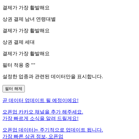
결제가 가장 활발해요
상권 결제 남녀 연령대별
결제가 가장 활발해요
상권 결제 세대
결제가 가장 활발해요
필터 적용 중 "
"
설정한 업종과 관련된 데이터만을 표시합니다.
필터 해제
곧
데이터 업데이트 될 예정이에요!
오픈업 카카오 채널을 추가 해주세요.
가장 빠르게 소식을 알려 드릴게요!
오픈업 데이터는 주기적으로 업데이트 됩니다.
가장 빠른 상권 정보, 오픈업