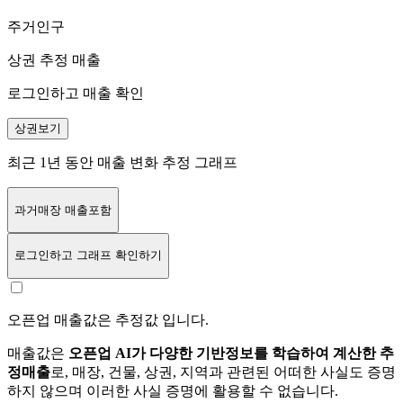
주거인구
상권 추정 매출
로그인하고 매출 확인
상권보기
최근 1년 동안 매출 변화 추정 그래프
과거매장 매출포함
로그인
하고 그래프 확인하기
오픈업 매출값은 추정값 입니다.
매출값은
오픈업 AI가 다양한 기반정보를 학습하여 계산한 추
정매출
로, 매장, 건물, 상권, 지역과 관련된 어떠한 사실도 증명
하지 않으며 이러한 사실 증명에 활용할 수 없습니다.