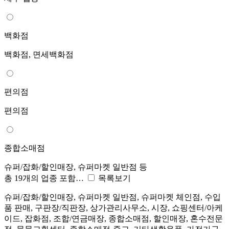
백화점
백화점, 면세백화점
편의점
편의점
종합소매점
슈퍼/잡화/할인매장, 슈퍼마켓 일반점 등
총 19개의 업종 포함…
목록보기
슈퍼/잡화/할인매장, 슈퍼마켓 일반점, 슈퍼마켓 체인점, 수입
품 판매, 구판장/직판장, 상가관리사무소, 시장, 쇼핑센터/아케
이드, 잡화점, 조합/연금매장, 종합소매점, 할인매장, 혼수전문