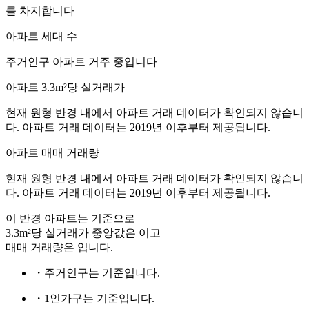
를 차지합니다
아파트 세대 수
주거인구
아파트 거주 중입니다
아파트 3.3m²당 실거래가
현재 원형 반경 내에서 아파트 거래 데이터가 확인되지 않습니
다. 아파트 거래 데이터는 2019년 이후부터 제공됩니다.
아파트 매매 거래량
현재 원형 반경 내에서 아파트 거래 데이터가 확인되지 않습니
다. 아파트 거래 데이터는 2019년 이후부터 제공됩니다.
이 반경 아파트는
기준으로
3.3m²당 실거래가 중앙값은
이고
매매 거래량은
입니다.
・주거인구는
기준입니다.
・1인가구는
기준입니다.