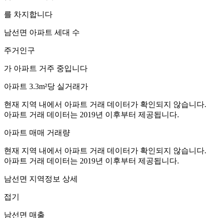
를 차지합니다
남선면
아파트 세대 수
주거인구
가 아파트 거주 중입니다
아파트 3.3m²당 실거래가
현재 지역 내에서 아파트 거래 데이터가 확인되지 않습니다.
아파트 거래 데이터는 2019년 이후부터 제공됩니다.
아파트 매매 거래량
현재 지역 내에서 아파트 거래 데이터가 확인되지 않습니다.
아파트 거래 데이터는 2019년 이후부터 제공됩니다.
남선면
지역정보 상세
접기
남선면
매출