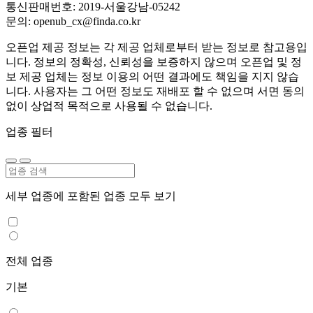
통신판매번호: 2019-서울강남-05242
문의: openub_cx@finda.co.kr
오픈업 제공 정보는 각 제공 업체로부터 받는 정보로 참고용입
니다. 정보의 정확성, 신뢰성을 보증하지 않으며 오픈업 및 정
보 제공 업체는 정보 이용의 어떤 결과에도 책임을 지지 않습
니다. 사용자는 그 어떤 정보도 재배포 할 수 없으며 서면 동의
없이 상업적 목적으로 사용될 수 없습니다.
업종 필터
세부 업종에 포함된 업종 모두 보기
전체 업종
기본