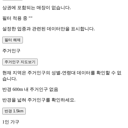
상권에 포함되는 매장이 없습니다.
필터 적용 중 "
"
설정한 업종과 관련된 데이터만을 표시합니다.
필터 해제
주거인구
주거인구 지도보기
현재 지역은 주거인구의 성별-연령대 데이터를 확인할 수 없
습니다.
반경 600m 내 주거인구 없음
반경을 넓혀 주거인구를 확인하세요.
반경 1.5km
1인 가구