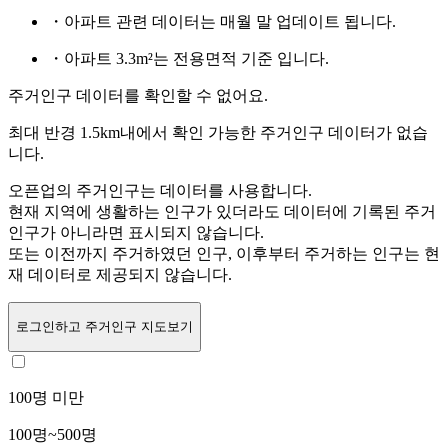
・아파트 관련 데이터는 매월 말 업데이트 됩니다.
・아파트 3.3m²는 전용면적 기준 입니다.
주거인구 데이터를 확인할 수 없어요.
최대 반경 1.5km내에서 확인 가능한 주거인구 데이터가 없습
니다.
오픈업의 주거인구는
데이터를 사용합니다.
현재 지역에 생활하는 인구가 있더라도 데이터에 기록된 주거
인구가 아니라면 표시되지 않습니다.
또는
이전까지 주거하였던 인구,
이후부터 주거하는 인구는 현
재 데이터로 제공되지 않습니다.
로그인
하고 주거인구 지도보기
100명 미만
100명~500명