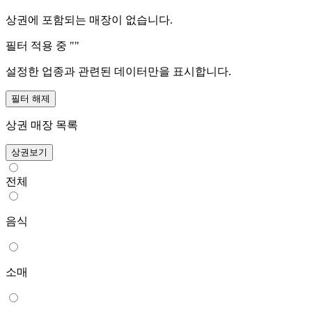
상권에 포함되는 매장이 없습니다.
필터 적용 중 "
"
설정한 업종과 관련된 데이터만을 표시합니다.
필터 해제
상권 매장 목록
상권보기
전체
음식
소매