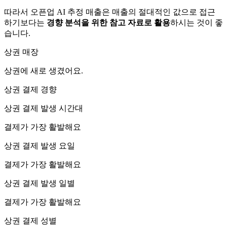
따라서 오픈업 AI 추정 매출은 매출의 절대적인 값으로 접근
하기보다는
경향 분석을 위한 참고 자료로 활용
하시는 것이 좋
습니다.
상권 매장
상권에
새로 생겼어요.
상권 결제 경향
상권 결제 발생 시간대
결제가 가장 활발해요
상권 결제 발생 요일
결제가 가장 활발해요
상권 결제 발생 일별
결제가 가장 활발해요
상권 결제 성별