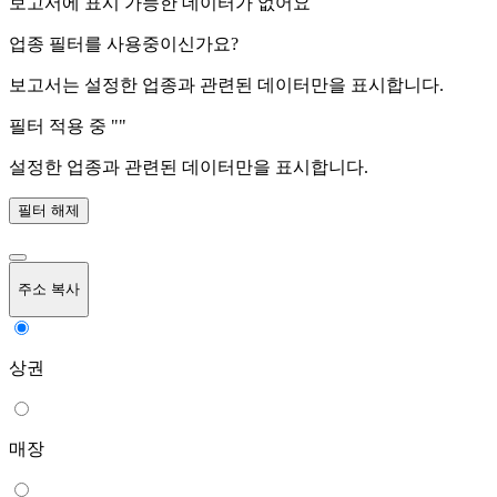
보고서에 표시 가능한 데이터가 없어요
업종 필터를 사용중이신가요?
보고서는 설정한 업종과 관련된 데이터만을 표시합니다.
필터 적용 중 "
"
설정한 업종과 관련된 데이터만을 표시합니다.
필터 해제
주소 복사
상권
매장