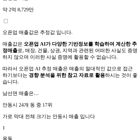
약 2억 8,729만
오픈업 매출값은 추정값 입니다.
매출값은
오픈업 AI가 다양한 기반정보를 학습하여 계산한 추
정매출
로, 매장, 건물, 상권, 지역과 관련된 어떠한 사실도 증명
하지 않으며 이러한 사실 증명에 활용할 수 없습니다.
따라서 오픈업 AI 추정 매출은 매출의 절대적인 값으로 접근
하기보다는
경향 분석을 위한 참고 자료로 활용
하시는 것이 좋
습니다.
남선면
매출은…
안동시 24개 동 중
17위
가로 막대 전체 크기는
안동시
매출 입니다
1
옥동