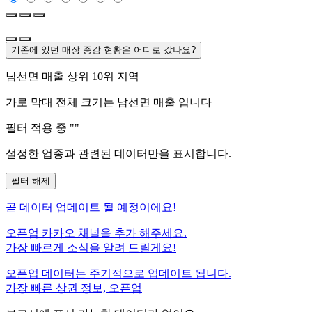
기존에 있던 매장 증감 현황은 어디로 갔나요?
남선면
매출 상위 10위 지역
가로 막대 전체 크기는
남선면
매출 입니다
필터 적용 중 "
"
설정한 업종과 관련된 데이터만을 표시합니다.
필터 해제
곧
데이터 업데이트 될 예정이에요!
오픈업 카카오 채널을 추가 해주세요.
가장 빠르게 소식을 알려 드릴게요!
오픈업 데이터는 주기적으로 업데이트 됩니다.
가장 빠른 상권 정보, 오픈업