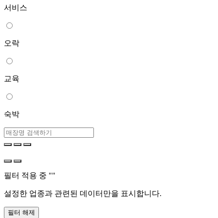
서비스
오락
교육
숙박
필터 적용 중 "
"
설정한 업종과 관련된 데이터만을 표시합니다.
필터 해제