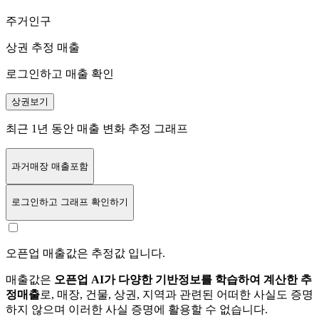
주거인구
상권 추정 매출
로그인하고 매출 확인
상권보기
최근 1년 동안 매출 변화 추정 그래프
과거매장 매출포함
로그인
하고 그래프 확인하기
오픈업 매출값은 추정값 입니다.
매출값은
오픈업 AI가 다양한 기반정보를 학습하여 계산한 추
정매출
로, 매장, 건물, 상권, 지역과 관련된 어떠한 사실도 증명
하지 않으며 이러한 사실 증명에 활용할 수 없습니다.