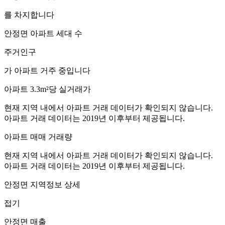
를 차지합니다
안정면
아파트 세대 수
주거인구
가 아파트 거주 중입니다
아파트 3.3m²당 실거래가
현재 지역 내에서 아파트 거래 데이터가 확인되지 않습니다.
아파트 거래 데이터는 2019년 이후부터 제공됩니다.
아파트 매매 거래량
현재 지역 내에서 아파트 거래 데이터가 확인되지 않습니다.
아파트 거래 데이터는 2019년 이후부터 제공됩니다.
안정면
지역정보 상세
접기
안정면
매출