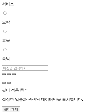
서비스
오락
교육
숙박
필터 적용 중 "
"
설정한 업종과 관련된 데이터만을 표시합니다.
필터 해제