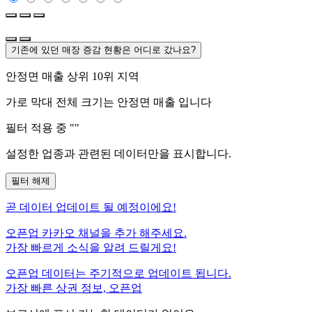
기존에 있던 매장 증감 현황은 어디로 갔나요?
안정면
매출 상위 10위 지역
가로 막대 전체 크기는
안정면
매출 입니다
필터 적용 중 "
"
설정한 업종과 관련된 데이터만을 표시합니다.
필터 해제
곧
데이터 업데이트 될 예정이에요!
오픈업 카카오 채널을 추가 해주세요.
가장 빠르게 소식을 알려 드릴게요!
오픈업 데이터는 주기적으로 업데이트 됩니다.
가장 빠른 상권 정보, 오픈업