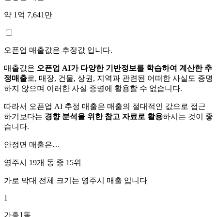
약 1억 7,641만
오픈업 매출값은 추정값 입니다.
매출값은
오픈업 AI가 다양한 기반정보를 학습하여 계산한 추
정매출
로, 매장, 건물, 상권, 지역과 관련된 어떠한 사실도 증명
하지 않으며 이러한 사실 증명에 활용할 수 없습니다.
따라서 오픈업 AI 추정 매출은 매출의 절대적인 값으로 접근
하기보다는
경향 분석을 위한 참고 자료로 활용
하시는 것이 좋
습니다.
안정면
매출은…
영주시 19개 동 중
15위
가로 막대 전체 크기는
영주시
매출 입니다
1
가흥1동