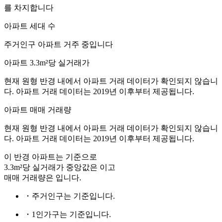
를 차지합니다
아파트 세대 수
주거인구
아파트 거주 중입니다
아파트 3.3m²당 실거래가
현재 원형 반경 내에서 아파트 거래 데이터가 확인되지 않습니
다. 아파트 거래 데이터는 2019년 이후부터 제공됩니다.
아파트 매매 거래량
현재 원형 반경 내에서 아파트 거래 데이터가 확인되지 않습니
다. 아파트 거래 데이터는 2019년 이후부터 제공됩니다.
이 반경 아파트는
기준으로
3.3m²당 실거래가 중앙값은
이고
매매 거래량은
입니다.
・주거인구는
기준입니다.
・1인가구는
기준입니다.