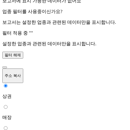
보고서에 표시 가능한 데이터가 없어요
업종 필터를 사용중이신가요?
보고서는 설정한 업종과 관련된 데이터만을 표시합니다.
필터 적용 중 "
"
설정한 업종과 관련된 데이터만을 표시합니다.
필터 해제
주소 복사
상권
매장