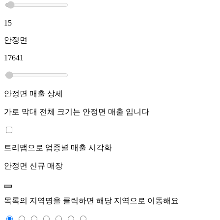
15
안정면
17641
안정면
매출 상세
가로 막대 전체 크기는
안정면
매출 입니다
트리맵으로 업종별 매출 시각화
안정면
신규 매장
목록의 지역명을 클릭하면 해당 지역으로 이동해요