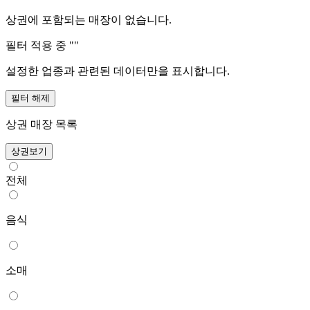
상권에 포함되는 매장이 없습니다.
필터 적용 중 "
"
설정한 업종과 관련된 데이터만을 표시합니다.
필터 해제
상권 매장 목록
상권보기
전체
음식
소매