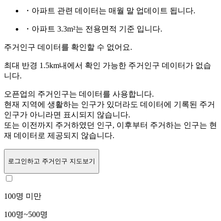
・아파트 관련 데이터는 매월 말 업데이트 됩니다.
・아파트 3.3m²는 전용면적 기준 입니다.
주거인구 데이터를 확인할 수 없어요.
최대 반경 1.5km내에서 확인 가능한 주거인구 데이터가 없습
니다.
오픈업의 주거인구는
데이터를 사용합니다.
현재 지역에 생활하는 인구가 있더라도 데이터에 기록된 주거
인구가 아니라면 표시되지 않습니다.
또는
이전까지 주거하였던 인구,
이후부터 주거하는 인구는 현
재 데이터로 제공되지 않습니다.
로그인
하고 주거인구 지도보기
100명 미만
100명~500명