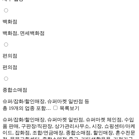
백화점
백화점, 면세백화점
편의점
편의점
종합소매점
슈퍼/잡화/할인매장, 슈퍼마켓 일반점 등
총 19개의 업종 포함…
목록보기
슈퍼/잡화/할인매장, 슈퍼마켓 일반점, 슈퍼마켓 체인점, 수입
품 판매, 구판장/직판장, 상가관리사무소, 시장, 쇼핑센터/아케
이드, 잡화점, 조합/연금매장, 종합소매점, 할인매장, 혼수전문