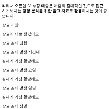
따라서 오픈업 AI 추정 매출은 매출의 절대적인 값으로 접근
하기보다는
경향 분석을 위한 참고 자료로 활용
하시는 것이 좋
습니다.
상권 매장
상권에
새로 생겼어요.
상권 결제 경향
상권 결제 발생 시간대
결제가 가장 활발해요
상권 결제 발생 요일
결제가 가장 활발해요
상권 결제 발생 일별
결제가 가장 활발해요
상권 결제 성별