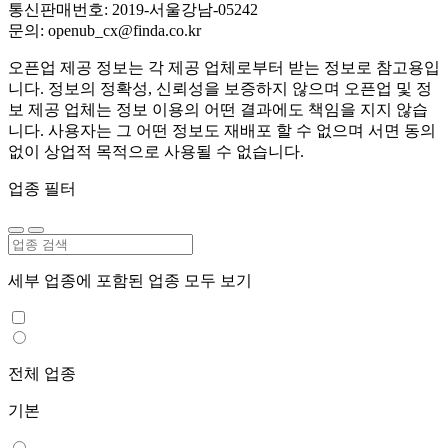
통신판매번호: 2019-서울강남-05242
문의: openub_cx@finda.co.kr
오픈업 제공 정보는 각 제공 업체로부터 받는 정보로 참고용입
니다. 정보의 정확성, 신뢰성을 보증하지 않으며 오픈업 및 정
보 제공 업체는 정보 이용의 어떤 결과에도 책임을 지지 않습
니다. 사용자는 그 어떤 정보도 재배포 할 수 없으며 서면 동의
없이 상업적 목적으로 사용될 수 없습니다.
업종 필터
세부 업종에 포함된 업종 모두 보기
전체 업종
기본