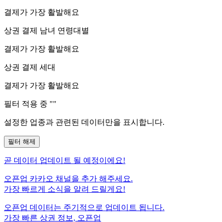
결제가 가장 활발해요
상권 결제 남녀 연령대별
결제가 가장 활발해요
상권 결제 세대
결제가 가장 활발해요
필터 적용 중 "
"
설정한 업종과 관련된 데이터만을 표시합니다.
필터 해제
곧
데이터 업데이트 될 예정이에요!
오픈업 카카오 채널을 추가 해주세요.
가장 빠르게 소식을 알려 드릴게요!
오픈업 데이터는 주기적으로 업데이트 됩니다.
가장 빠른 상권 정보, 오픈업