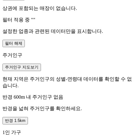
상권에 포함되는 매장이 없습니다.
필터 적용 중 "
"
설정한 업종과 관련된 데이터만을 표시합니다.
필터 해제
주거인구
주거인구 지도보기
현재 지역은 주거인구의 성별-연령대 데이터를 확인할 수 없
습니다.
반경 600m 내 주거인구 없음
반경을 넓혀 주거인구를 확인하세요.
반경 1.5km
1인 가구