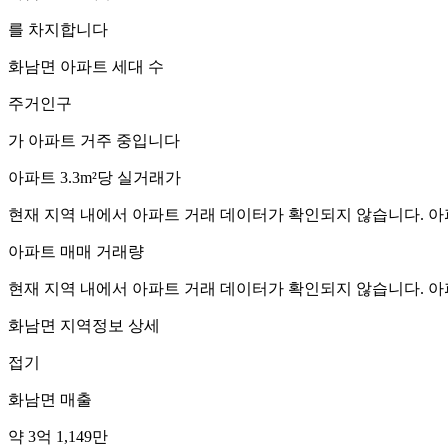
를 차지합니다
화남면
아파트 세대 수
주거인구
가 아파트 거주 중입니다
아파트 3.3m²당 실거래가
현재 지역 내에서 아파트 거래 데이터가 확인되지 않습니다. 아
아파트 매매 거래량
현재 지역 내에서 아파트 거래 데이터가 확인되지 않습니다. 아
화남면
지역정보 상세
접기
화남면
매출
약 3억 1,149만