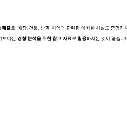
정매출
로, 매장, 건물, 상권, 지역과 관련된 어떠한 사실도 증명
하기보다는
경향 분석을 위한 참고 자료로 활용
하시는 것이 좋습니다