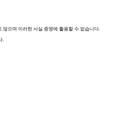
하지 않으며 이러한 사실 증명에 활용할 수 없습니다.
.