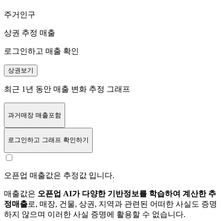
주거인구
상권 추정 매출
로그인하고 매출 확인
상권보기
최근 1년 동안 매출 변화 추정 그래프
과거매장 매출포함
로그인
하고 그래프 확인하기
오픈업 매출값은 추정값 입니다.
매출값은
오픈업 AI가 다양한 기반정보를 학습하여 계산한 추
정매출
로, 매장, 건물, 상권, 지역과 관련된 어떠한 사실도 증명
하지 않으며 이러한 사실 증명에 활용할 수 없습니다.