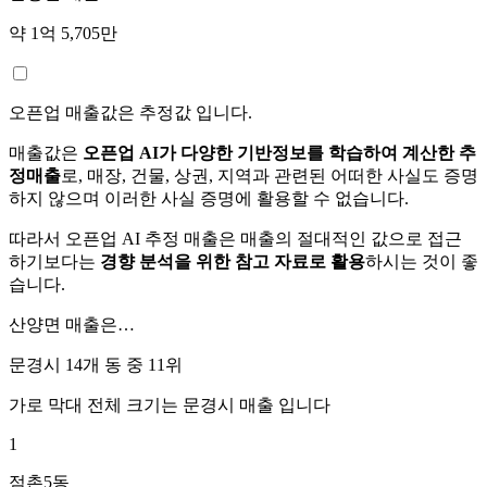
약 1억 5,705만
오픈업 매출값은 추정값 입니다.
매출값은
오픈업 AI가 다양한 기반정보를 학습하여 계산한 추
정매출
로, 매장, 건물, 상권, 지역과 관련된 어떠한 사실도 증명
하지 않으며 이러한 사실 증명에 활용할 수 없습니다.
따라서 오픈업 AI 추정 매출은 매출의 절대적인 값으로 접근
하기보다는
경향 분석을 위한 참고 자료로 활용
하시는 것이 좋
습니다.
산양면
매출은…
문경시 14개 동 중
11위
가로 막대 전체 크기는
문경시
매출 입니다
1
점촌5동