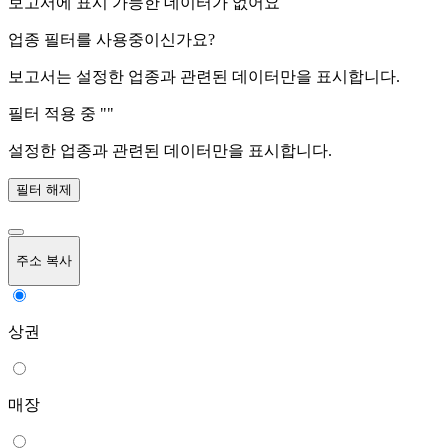
보고서에 표시 가능한 데이터가 없어요
업종 필터를 사용중이신가요?
보고서는 설정한 업종과 관련된 데이터만을 표시합니다.
필터 적용 중 "
"
설정한 업종과 관련된 데이터만을 표시합니다.
필터 해제
주소 복사
상권
매장