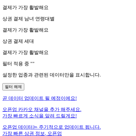
결제가 가장 활발해요
상권 결제 남녀 연령대별
결제가 가장 활발해요
상권 결제 세대
결제가 가장 활발해요
필터 적용 중 "
"
설정한 업종과 관련된 데이터만을 표시합니다.
필터 해제
곧
데이터 업데이트 될 예정이에요!
오픈업 카카오 채널을 추가 해주세요.
가장 빠르게 소식을 알려 드릴게요!
오픈업 데이터는 주기적으로 업데이트 됩니다.
가장 빠른 상권 정보, 오픈업