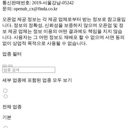
통신판매번호: 2019-서울강남-05242
문의: openub_cx@finda.co.kr
오픈업 제공 정보는 각 제공 업체로부터 받는 정보로 참고용입
니다. 정보의 정확성, 신뢰성을 보증하지 않으며 오픈업 및 정
보 제공 업체는 정보 이용의 어떤 결과에도 책임을 지지 않습
니다. 사용자는 그 어떤 정보도 재배포 할 수 없으며 서면 동의
없이 상업적 목적으로 사용될 수 없습니다.
업종 필터
세부 업종에 포함된 업종 모두 보기
전체 업종
기본