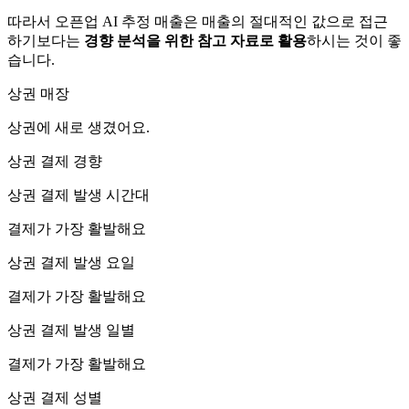
따라서 오픈업 AI 추정 매출은 매출의 절대적인 값으로 접근
하기보다는
경향 분석을 위한 참고 자료로 활용
하시는 것이 좋
습니다.
상권 매장
상권에
새로 생겼어요.
상권 결제 경향
상권 결제 발생 시간대
결제가 가장 활발해요
상권 결제 발생 요일
결제가 가장 활발해요
상권 결제 발생 일별
결제가 가장 활발해요
상권 결제 성별