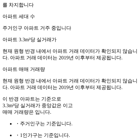
를 차지합니다
아파트 세대 수
주거인구
아파트 거주 중입니다
아파트 3.3m²당 실거래가
현재 원형 반경 내에서 아파트 거래 데이터가 확인되지 않습니
다. 아파트 거래 데이터는 2019년 이후부터 제공됩니다.
아파트 매매 거래량
현재 원형 반경 내에서 아파트 거래 데이터가 확인되지 않습니
다. 아파트 거래 데이터는 2019년 이후부터 제공됩니다.
이 반경 아파트는
기준으로
3.3m²당 실거래가 중앙값은
이고
매매 거래량은
입니다.
・주거인구는
기준입니다.
・1인가구는
기준입니다.