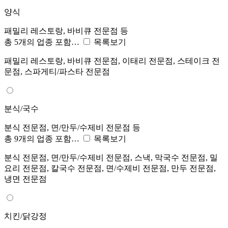
양식
패밀리 레스토랑, 바비큐 전문점 등
총 5개의 업종 포함…
목록보기
패밀리 레스토랑, 바비큐 전문점, 이태리 전문점, 스테이크 전
문점, 스파게티/파스타 전문점
분식/국수
분식 전문점, 면/만두/수제비 전문점 등
총 9개의 업종 포함…
목록보기
분식 전문점, 면/만두/수제비 전문점, 스낵, 막국수 전문점, 밀
요리 전문점, 칼국수 전문점, 면/수제비 전문점, 만두 전문점,
냉면 전문점
치킨/닭강정