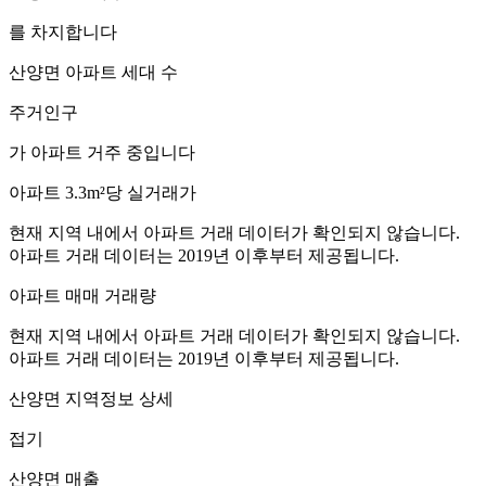
를 차지합니다
산양면
아파트 세대 수
주거인구
가 아파트 거주 중입니다
아파트 3.3m²당 실거래가
현재 지역 내에서 아파트 거래 데이터가 확인되지 않습니다.
아파트 거래 데이터는 2019년 이후부터 제공됩니다.
아파트 매매 거래량
현재 지역 내에서 아파트 거래 데이터가 확인되지 않습니다.
아파트 거래 데이터는 2019년 이후부터 제공됩니다.
산양면
지역정보 상세
접기
산양면
매출