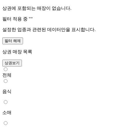
상권에 포함되는 매장이 없습니다.
필터 적용 중 "
"
설정한 업종과 관련된 데이터만을 표시합니다.
필터 해제
상권 매장 목록
상권보기
전체
음식
소매