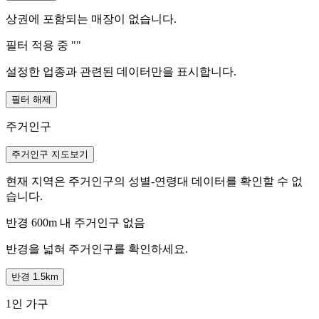
상권에 포함되는 매장이 없습니다.
필터 적용 중 "
"
설정한 업종과 관련된 데이터만을 표시합니다.
필터 해제
주거인구
주거인구 지도보기
현재 지역은 주거인구의 성별-연령대 데이터를 확인할 수 없
습니다.
반경 600m 내 주거인구 없음
반경을 넓혀 주거인구를 확인하세요.
반경 1.5km
1인 가구