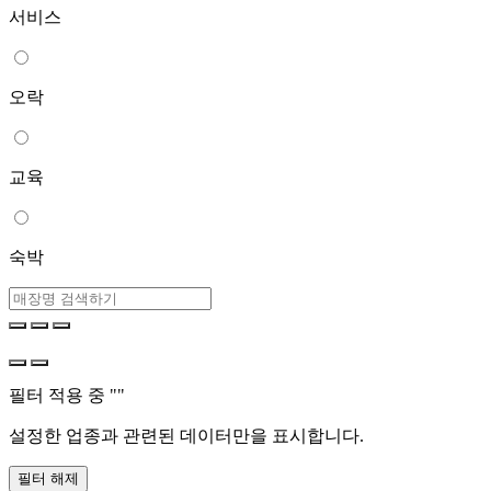
서비스
오락
교육
숙박
필터 적용 중 "
"
설정한 업종과 관련된 데이터만을 표시합니다.
필터 해제