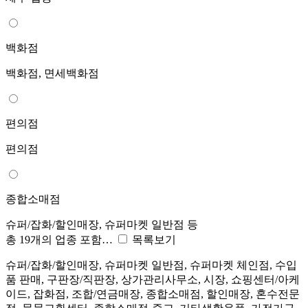
백화점
백화점, 면세백화점
편의점
편의점
종합소매점
슈퍼/잡화/할인매장, 슈퍼마켓 일반점 등
총 19개의 업종 포함…
목록보기
슈퍼/잡화/할인매장, 슈퍼마켓 일반점, 슈퍼마켓 체인점, 수입
품 판매, 구판장/직판장, 상가관리사무소, 시장, 쇼핑센터/아케
이드, 잡화점, 조합/연금매장, 종합소매점, 할인매장, 혼수전문