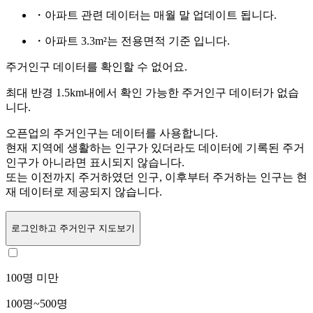
・아파트 관련 데이터는 매월 말 업데이트 됩니다.
・아파트 3.3m²는 전용면적 기준 입니다.
주거인구 데이터를 확인할 수 없어요.
최대 반경 1.5km내에서 확인 가능한 주거인구 데이터가 없습
니다.
오픈업의 주거인구는
데이터를 사용합니다.
현재 지역에 생활하는 인구가 있더라도 데이터에 기록된 주거
인구가 아니라면 표시되지 않습니다.
또는
이전까지 주거하였던 인구,
이후부터 주거하는 인구는 현
재 데이터로 제공되지 않습니다.
로그인
하고 주거인구 지도보기
100명 미만
100명~500명