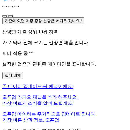
기존에 있던 매장 증감 현황은 어디로 갔나요?
산양면
매출 상위 10위 지역
가로 막대 전체 크기는
산양면
매출 입니다
필터 적용 중 "
"
설정한 업종과 관련된 데이터만을 표시합니다.
필터 해제
곧
데이터 업데이트 될 예정이에요!
오픈업 카카오 채널을 추가 해주세요.
가장 빠르게 소식을 알려 드릴게요!
오픈업 데이터는 주기적으로 업데이트 됩니다.
가장 빠른 상권 정보, 오픈업