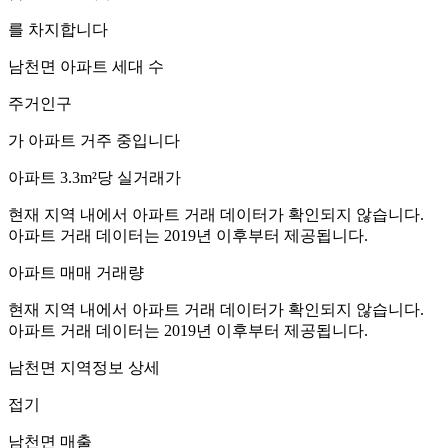
를 차지합니다
남천면
아파트 세대 수
주거인구
가 아파트 거주 중입니다
아파트 3.3m²당 실거래가
현재 지역 내에서 아파트 거래 데이터가 확인되지 않습니다.
아파트 거래 데이터는 2019년 이후부터 제공됩니다.
아파트 매매 거래량
현재 지역 내에서 아파트 거래 데이터가 확인되지 않습니다.
아파트 거래 데이터는 2019년 이후부터 제공됩니다.
남천면
지역정보 상세
접기
남천면
매출