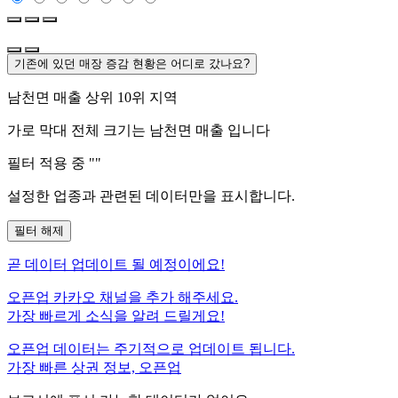
기존에 있던 매장 증감 현황은 어디로 갔나요?
남천면
매출 상위 10위 지역
가로 막대 전체 크기는
남천면
매출 입니다
필터 적용 중 "
"
설정한 업종과 관련된 데이터만을 표시합니다.
필터 해제
곧
데이터 업데이트 될 예정이에요!
오픈업 카카오 채널을 추가 해주세요.
가장 빠르게 소식을 알려 드릴게요!
오픈업 데이터는 주기적으로 업데이트 됩니다.
가장 빠른 상권 정보, 오픈업