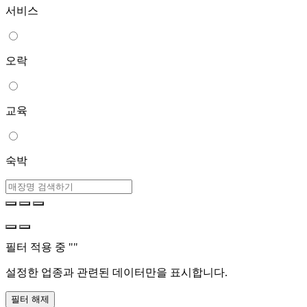
서비스
오락
교육
숙박
필터 적용 중 "
"
설정한 업종과 관련된 데이터만을 표시합니다.
필터 해제