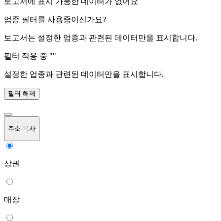
보고서에 표시 가능한 데이터가 없어요
업종 필터를 사용중이신가요?
보고서는 설정한 업종과 관련된 데이터만을 표시합니다.
필터 적용 중 "
"
설정한 업종과 관련된 데이터만을 표시합니다.
필터 해제
주소 복사
상권
매장