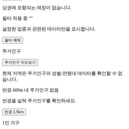
상권에 포함되는 매장이 없습니다.
필터 적용 중 "
"
설정한 업종과 관련된 데이터만을 표시합니다.
필터 해제
주거인구
주거인구 지도보기
현재 지역은 주거인구의 성별-연령대 데이터를 확인할 수 없
습니다.
반경 600m 내 주거인구 없음
반경을 넓혀 주거인구를 확인하세요.
반경 1.5km
1인 가구