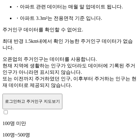
・아파트 관련 데이터는 매월 말 업데이트 됩니다.
・아파트 3.3m²는 전용면적 기준 입니다.
주거인구 데이터를 확인할 수 없어요.
최대 반경 1.5km내에서 확인 가능한 주거인구 데이터가 없습
니다.
오픈업의 주거인구는
데이터를 사용합니다.
현재 지역에 생활하는 인구가 있더라도 데이터에 기록된 주거
인구가 아니라면 표시되지 않습니다.
또는
이전까지 주거하였던 인구,
이후부터 주거하는 인구는 현
재 데이터로 제공되지 않습니다.
로그인
하고 주거인구 지도보기
100명 미만
100명~500명