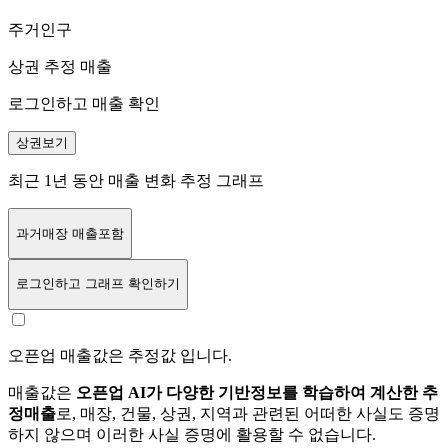
주거인구
상권 추정 매출
로그인하고 매출 확인
상권보기
최근 1년 동안 매출 변화 추정 그래프
과거매장 매출포함
로그인
하고 그래프 확인하기
오픈업 매출값은 추정값 입니다.
매출값은
오픈업 AI가 다양한 기반정보를 학습하여 계산한 추
정매출
로, 매장, 건물, 상권, 지역과 관련된 어떠한 사실도 증명
하지 않으며 이러한 사실 증명에 활용할 수 없습니다.