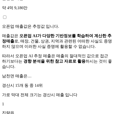
약 4억 9,186만
오픈업 매출값은 추정값 입니다.
매출값은
오픈업 AI가 다양한 기반정보를 학습하여 계산한 추
정매출
로, 매장, 건물, 상권, 지역과 관련된 어떠한 사실도 증명
하지 않으며 이러한 사실 증명에 활용할 수 없습니다.
따라서 오픈업 AI 추정 매출은 매출의 절대적인 값으로 접근
하기보다는
경향 분석을 위한 참고 자료로 활용
하시는 것이 좋
습니다.
남천면
매출은…
경산시 15개 동 중
14위
가로 막대 전체 크기는
경산시
매출 입니다
1
진량읍