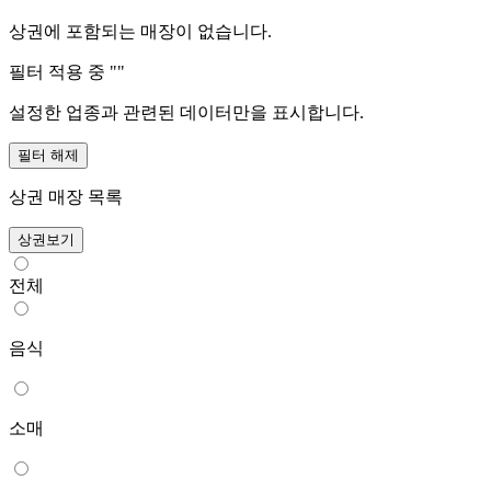
상권에 포함되는 매장이 없습니다.
필터 적용 중 "
"
설정한 업종과 관련된 데이터만을 표시합니다.
필터 해제
상권 매장 목록
상권보기
전체
음식
소매