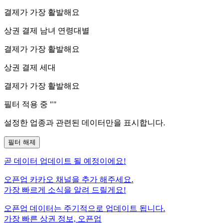
결제가 가장 활발해요
상권 결제 남녀 연령대별
결제가 가장 활발해요
상권 결제 세대
결제가 가장 활발해요
필터 적용 중 "
"
설정한 업종과 관련된 데이터만을 표시합니다.
필터 해제
곧
데이터 업데이트 될 예정이에요!
오픈업 카카오 채널을 추가 해주세요.
가장 빠르게 소식을 알려 드릴게요!
오픈업 데이터는 주기적으로 업데이트 됩니다.
가장 빠른 상권 정보, 오픈업