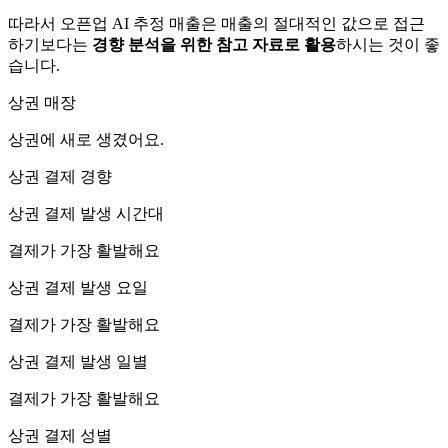
따라서 오픈업 AI 추정 매출은 매출의 절대적인 값으로 접근
하기보다는
경향 분석을 위한 참고 자료로 활용
하시는 것이 좋
습니다.
상권 매장
상권에
새로 생겼어요.
상권 결제 경향
상권 결제 발생 시간대
결제가 가장 활발해요
상권 결제 발생 요일
결제가 가장 활발해요
상권 결제 발생 일별
결제가 가장 활발해요
상권 결제 성별