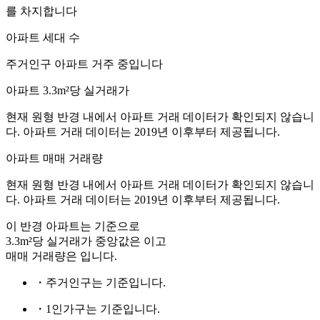
를 차지합니다
아파트 세대 수
주거인구
아파트 거주 중입니다
아파트 3.3m²당 실거래가
현재 원형 반경 내에서 아파트 거래 데이터가 확인되지 않습니
다. 아파트 거래 데이터는 2019년 이후부터 제공됩니다.
아파트 매매 거래량
현재 원형 반경 내에서 아파트 거래 데이터가 확인되지 않습니
다. 아파트 거래 데이터는 2019년 이후부터 제공됩니다.
이 반경 아파트는
기준으로
3.3m²당 실거래가 중앙값은
이고
매매 거래량은
입니다.
・주거인구는
기준입니다.
・1인가구는
기준입니다.