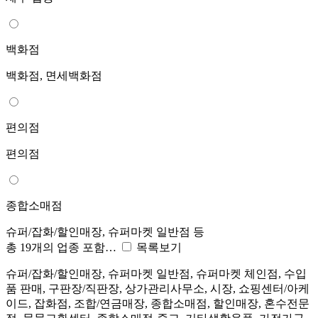
백화점
백화점, 면세백화점
편의점
편의점
종합소매점
슈퍼/잡화/할인매장, 슈퍼마켓 일반점 등
총 19개의 업종 포함…
목록보기
슈퍼/잡화/할인매장, 슈퍼마켓 일반점, 슈퍼마켓 체인점, 수입
품 판매, 구판장/직판장, 상가관리사무소, 시장, 쇼핑센터/아케
이드, 잡화점, 조합/연금매장, 종합소매점, 할인매장, 혼수전문