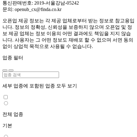
통신판매번호: 2019-서울강남-05242
문의: openub_cx@finda.co.kr
오픈업 제공 정보는 각 제공 업체로부터 받는 정보로 참고용입
니다. 정보의 정확성, 신뢰성을 보증하지 않으며 오픈업 및 정
보 제공 업체는 정보 이용의 어떤 결과에도 책임을 지지 않습
니다. 사용자는 그 어떤 정보도 재배포 할 수 없으며 서면 동의
없이 상업적 목적으로 사용될 수 없습니다.
업종 필터
세부 업종에 포함된 업종 모두 보기
전체 업종
기본