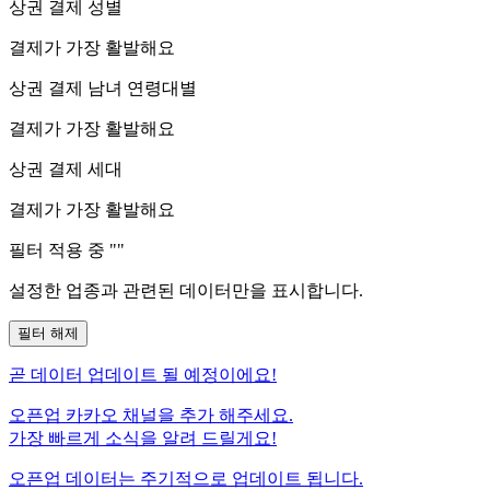
상권 결제 성별
결제가 가장 활발해요
상권 결제 남녀 연령대별
결제가 가장 활발해요
상권 결제 세대
결제가 가장 활발해요
필터 적용 중 "
"
설정한 업종과 관련된 데이터만을 표시합니다.
필터 해제
곧
데이터 업데이트 될 예정이에요!
오픈업 카카오 채널을 추가 해주세요.
가장 빠르게 소식을 알려 드릴게요!
오픈업 데이터는 주기적으로 업데이트 됩니다.