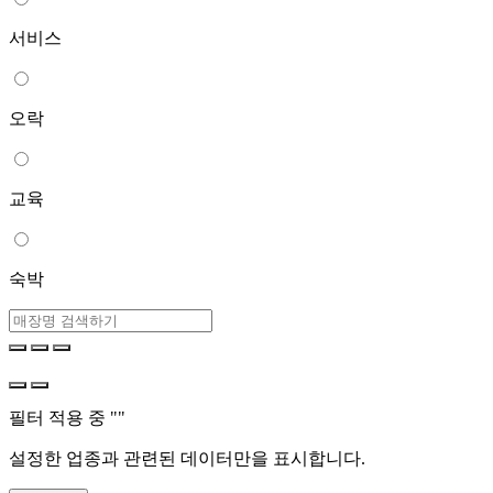
서비스
오락
교육
숙박
필터 적용 중 "
"
설정한 업종과 관련된 데이터만을 표시합니다.