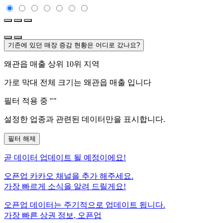
기존에 있던 매장 증감 현황은 어디로 갔나요?
왜관읍
매출 상위 10위 지역
가로 막대 전체 크기는
왜관읍
매출 입니다
필터 적용 중 "
"
설정한 업종과 관련된 데이터만을 표시합니다.
필터 해제
곧
데이터 업데이트 될 예정이에요!
오픈업 카카오 채널을 추가 해주세요.
가장 빠르게 소식을 알려 드릴게요!
오픈업 데이터는 주기적으로 업데이트 됩니다.
가장 빠른 상권 정보, 오픈업