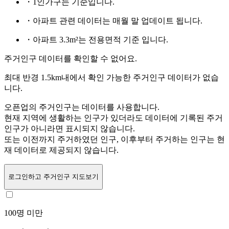
・1인가구는
기준입니다.
・아파트 관련 데이터는 매월 말 업데이트 됩니다.
・아파트 3.3m²는 전용면적 기준 입니다.
주거인구 데이터를 확인할 수 없어요.
최대 반경 1.5km내에서 확인 가능한 주거인구 데이터가 없습
니다.
오픈업의 주거인구는
데이터를 사용합니다.
현재 지역에 생활하는 인구가 있더라도 데이터에 기록된 주거
인구가 아니라면 표시되지 않습니다.
또는
이전까지 주거하였던 인구,
이후부터 주거하는 인구는 현
재 데이터로 제공되지 않습니다.
로그인
하고 주거인구 지도보기
100명 미만