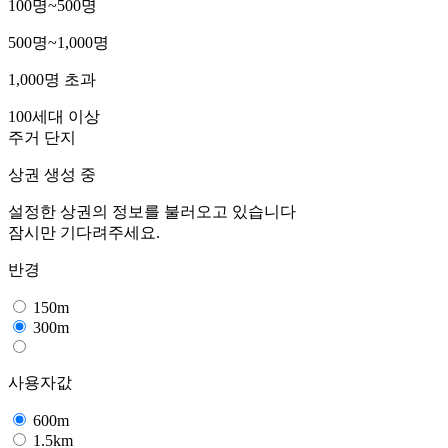
100명~500명
500명~1,000명
1,000명 초과
100세대 이상
주거 단지
상권 생성 중
설정한 상권의 정보를 불러오고 있습니다
잠시만 기다려주세요.
반경
150m
300m
사용자값
600m
1.5km