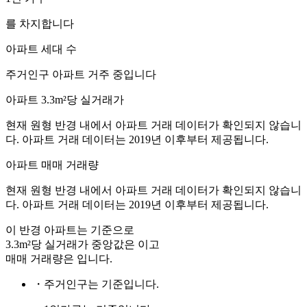
를 차지합니다
아파트 세대 수
주거인구
아파트 거주 중입니다
아파트 3.3m²당 실거래가
현재 원형 반경 내에서 아파트 거래 데이터가 확인되지 않습니
다. 아파트 거래 데이터는 2019년 이후부터 제공됩니다.
아파트 매매 거래량
현재 원형 반경 내에서 아파트 거래 데이터가 확인되지 않습니
다. 아파트 거래 데이터는 2019년 이후부터 제공됩니다.
이 반경 아파트는
기준으로
3.3m²당 실거래가 중앙값은
이고
매매 거래량은
입니다.
・주거인구는
기준입니다.