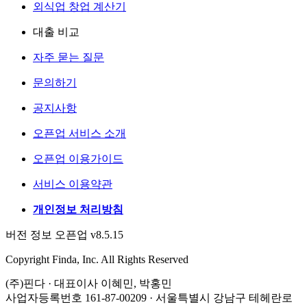
외식업 창업 계산기
대출 비교
자주 묻는 질문
문의하기
공지사항
오픈업 서비스 소개
오픈업 이용가이드
서비스 이용약관
개인정보 처리방침
버전 정보 오픈업 v8.5.15
Copyright Finda, Inc. All Rights Reserved
(주)핀다 · 대표이사 이혜민, 박홍민
사업자등록번호 161-87-00209 · 서울특별시 강남구 테헤란로