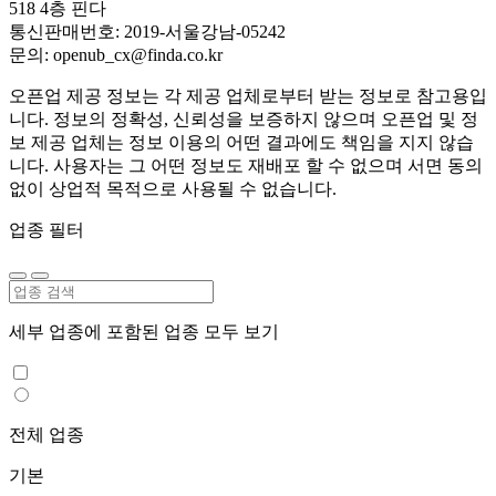
518 4층 핀다
통신판매번호: 2019-서울강남-05242
문의: openub_cx@finda.co.kr
오픈업 제공 정보는 각 제공 업체로부터 받는 정보로 참고용입
니다. 정보의 정확성, 신뢰성을 보증하지 않으며 오픈업 및 정
보 제공 업체는 정보 이용의 어떤 결과에도 책임을 지지 않습
니다. 사용자는 그 어떤 정보도 재배포 할 수 없으며 서면 동의
없이 상업적 목적으로 사용될 수 없습니다.
업종 필터
세부 업종에 포함된 업종 모두 보기
전체 업종
기본