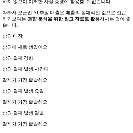
하지 않으며 이러한 사실 증명에 활용할 수 없습니다.
따라서 오픈업 AI 추정 매출은 매출의 절대적인 값으로 접근
하기보다는
경향 분석을 위한 참고 자료로 활용
하시는 것이 좋
습니다.
상권 매장
상권에
새로 생겼어요.
상권 결제 경향
상권 결제 발생 시간대
결제가 가장 활발해요
상권 결제 발생 요일
결제가 가장 활발해요
상권 결제 발생 일별
결제가 가장 활발해요