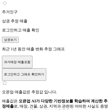
주거인구
상권 추정 매출
로그인하고 매출 확인
상권보기
최근 1년 동안 매출 변화 추정 그래프
과거매장 매출포함
로그인
하고 그래프 확인하기
오픈업 매출값은 추정값 입니다.
매출값은
오픈업 AI가 다양한 기반정보를 학습하여 계산한 추
정매출
로, 매장, 건물, 상권, 지역과 관련된 어떠한 사실도 증명