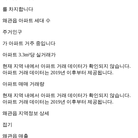
를 차지합니다
왜관읍
아파트 세대 수
주거인구
가 아파트 거주 중입니다
아파트 3.3m²당 실거래가
현재 지역 내에서 아파트 거래 데이터가 확인되지 않습니다.
아파트 거래 데이터는 2019년 이후부터 제공됩니다.
아파트 매매 거래량
현재 지역 내에서 아파트 거래 데이터가 확인되지 않습니다.
아파트 거래 데이터는 2019년 이후부터 제공됩니다.
왜관읍
지역정보 상세
접기
왜관읍
매출