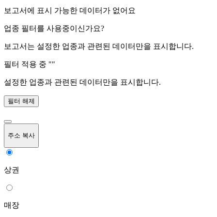
보고서에 표시 가능한 데이터가 없어요
업종 필터를 사용중이신가요?
보고서는 설정한 업종과 관련된 데이터만을 표시합니다.
필터 적용 중 "
"
설정한 업종과 관련된 데이터만을 표시합니다.
필터 해제
주소 복사
상권
매장