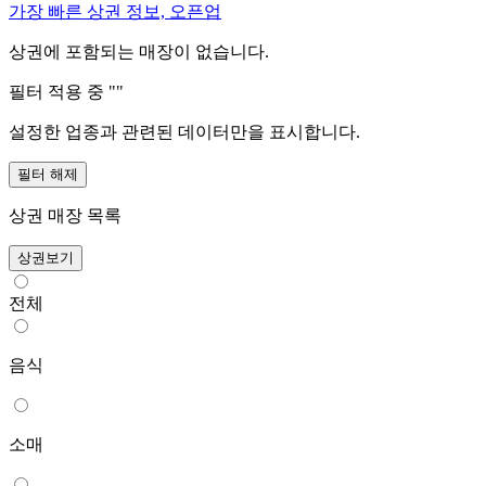
가장 빠른 상권 정보, 오픈업
상권에 포함되는 매장이 없습니다.
필터 적용 중 "
"
설정한 업종과 관련된 데이터만을 표시합니다.
필터 해제
상권 매장 목록
상권보기
전체
음식
소매