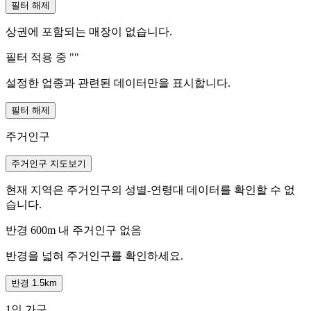
필터 해제
상권에 포함되는 매장이 없습니다.
필터 적용 중 "
"
설정한 업종과 관련된 데이터만을 표시합니다.
필터 해제
주거인구
주거인구 지도보기
현재 지역은 주거인구의 성별-연령대 데이터를 확인할 수 없
습니다.
반경 600m 내 주거인구 없음
반경을 넓혀 주거인구를 확인하세요.
반경 1.5km
1인 가구