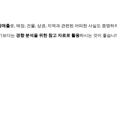
정매출
로, 매장, 건물, 상권, 지역과 관련된 어떠한 사실도 증명
하기보다는
경향 분석을 위한 참고 자료로 활용
하시는 것이 좋습니다