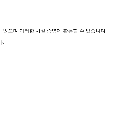
하지 않으며 이러한 사실 증명에 활용할 수 없습니다.
.