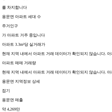
를 차지합니다
용문면
아파트 세대 수
주거인구
가 아파트 거주 중입니다
아파트 3.3m²당 실거래가
현재 지역 내에서 아파트 거래 데이터가 확인되지 않습니다. 아
아파트 매매 거래량
현재 지역 내에서 아파트 거래 데이터가 확인되지 않습니다. 아
용문면
지역정보 상세
접기
용문면
매출
약 4,269만