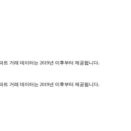
파트 거래 데이터는 2019년 이후부터 제공됩니다.
파트 거래 데이터는 2019년 이후부터 제공됩니다.