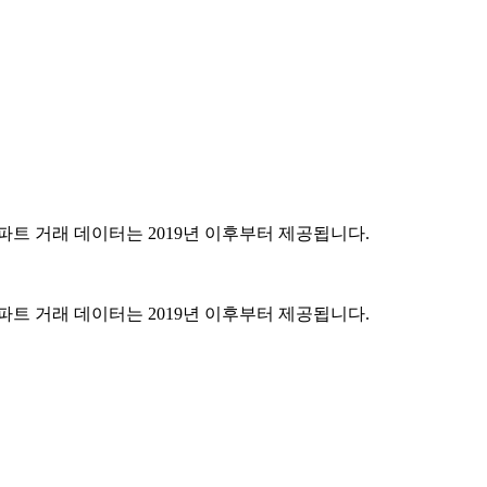
파트 거래 데이터는 2019년 이후부터 제공됩니다.
파트 거래 데이터는 2019년 이후부터 제공됩니다.