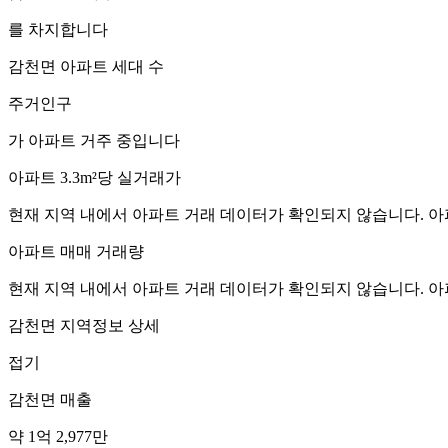
를 차지합니다
감천면
아파트 세대 수
주거인구
가 아파트 거주 중입니다
아파트 3.3m²당 실거래가
현재 지역 내에서 아파트 거래 데이터가 확인되지 않습니다. 아
아파트 매매 거래량
현재 지역 내에서 아파트 거래 데이터가 확인되지 않습니다. 아
감천면
지역정보 상세
접기
감천면
매출
약 1억 2,977만