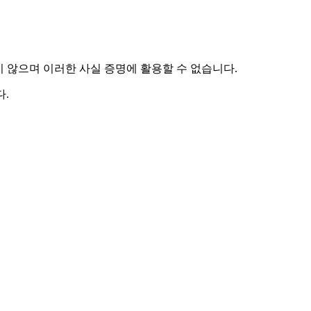
하지 않으며 이러한 사실 증명에 활용할 수 없습니다.
.