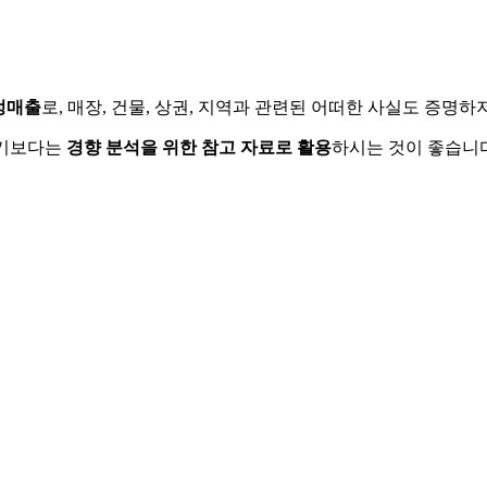
정매출
로, 매장, 건물, 상권, 지역과 관련된 어떠한 사실도 증명
하기보다는
경향 분석을 위한 참고 자료로 활용
하시는 것이 좋습니다