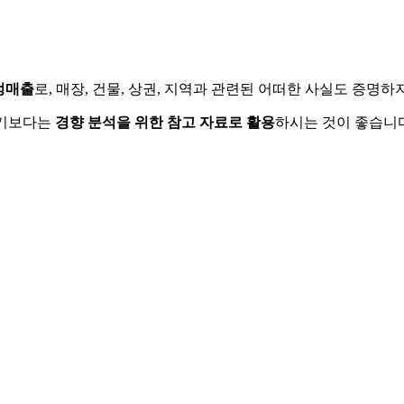
정매출
로, 매장, 건물, 상권, 지역과 관련된 어떠한 사실도 증명
하기보다는
경향 분석을 위한 참고 자료로 활용
하시는 것이 좋습니다