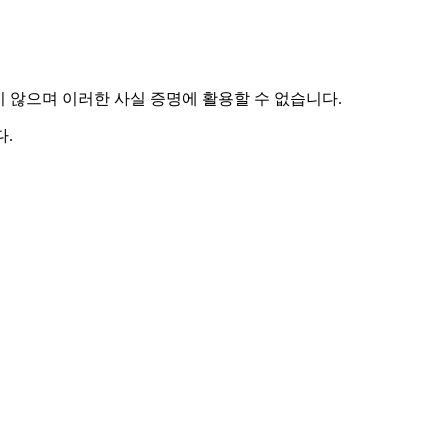
하지 않으며 이러한 사실 증명에 활용할 수 없습니다.
.