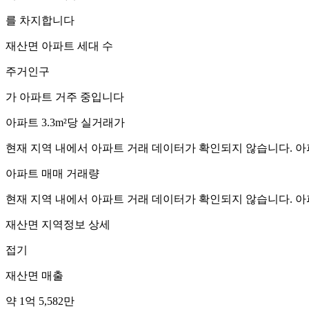
를 차지합니다
재산면
아파트 세대 수
주거인구
가 아파트 거주 중입니다
아파트 3.3m²당 실거래가
현재 지역 내에서 아파트 거래 데이터가 확인되지 않습니다. 아
아파트 매매 거래량
현재 지역 내에서 아파트 거래 데이터가 확인되지 않습니다. 아
재산면
지역정보 상세
접기
재산면
매출
약 1억 5,582만