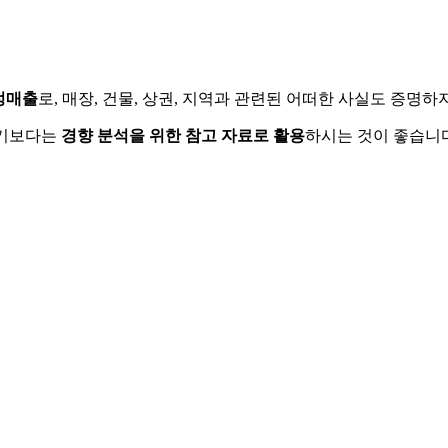
정매출
로, 매장, 건물, 상권, 지역과 관련된 어떠한 사실도 증명
하기보다는
경향 분석을 위한 참고 자료로 활용
하시는 것이 좋습니다