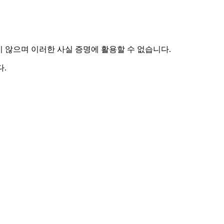
하지 않으며 이러한 사실 증명에 활용할 수 없습니다.
.