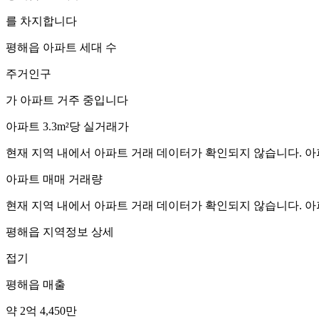
를 차지합니다
평해읍
아파트 세대 수
주거인구
가 아파트 거주 중입니다
아파트 3.3m²당 실거래가
현재 지역 내에서 아파트 거래 데이터가 확인되지 않습니다. 아
아파트 매매 거래량
현재 지역 내에서 아파트 거래 데이터가 확인되지 않습니다. 아
평해읍
지역정보 상세
접기
평해읍
매출
약 2억 4,450만