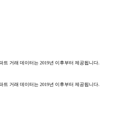
파트 거래 데이터는 2019년 이후부터 제공됩니다.
파트 거래 데이터는 2019년 이후부터 제공됩니다.