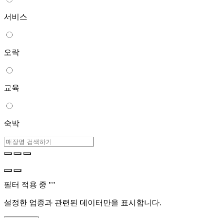
서비스
오락
교육
숙박
필터 적용 중 "
"
설정한 업종과 관련된 데이터만을 표시합니다.