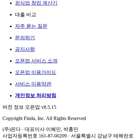
외식업 창업 계산기
대출 비교
자주 묻는 질문
문의하기
공지사항
오픈업 서비스 소개
오픈업 이용가이드
서비스 이용약관
개인정보 처리방침
버전 정보 오픈업 v8.5.15
Copyright Finda, Inc. All Rights Reserved
(주)핀다 · 대표이사 이혜민, 박홍민
사업자등록번호 161-87-00209 · 서울특별시 강남구 테헤란로