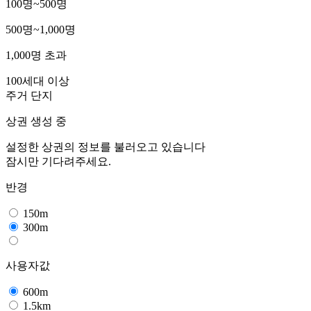
100명~500명
500명~1,000명
1,000명 초과
100세대 이상
주거 단지
상권 생성 중
설정한 상권의 정보를 불러오고 있습니다
잠시만 기다려주세요.
반경
150m
300m
사용자값
600m
1.5km