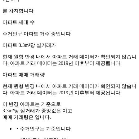
를 차지합니다
아파트 세대 수
주거인구
아파트 거주 중입니다
아파트 3.3m²당 실거래가
현재 원형 반경 내에서 아파트 거래 데이터가 확인되지 않습니
다. 아파트 거래 데이터는 2019년 이후부터 제공됩니다.
아파트 매매 거래량
현재 원형 반경 내에서 아파트 거래 데이터가 확인되지 않습니
다. 아파트 거래 데이터는 2019년 이후부터 제공됩니다.
이 반경 아파트는
기준으로
3.3m²당 실거래가 중앙값은
이고
매매 거래량은
입니다.
・주거인구는
기준입니다.