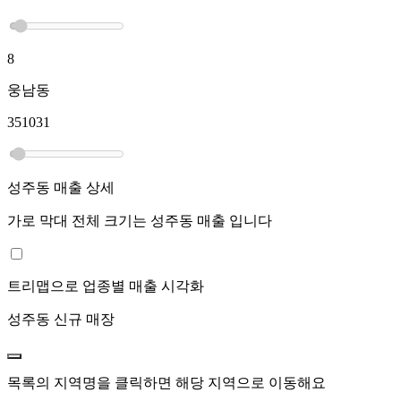
8
웅남동
351031
성주동
매출 상세
가로 막대 전체 크기는
성주동
매출 입니다
트리맵으로 업종별 매출 시각화
성주동
신규 매장
목록의 지역명을 클릭하면 해당 지역으로 이동해요