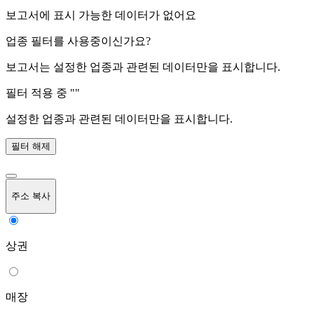
보고서에 표시 가능한 데이터가 없어요
업종 필터를 사용중이신가요?
보고서는 설정한 업종과 관련된 데이터만을 표시합니다.
필터 적용 중 "
"
설정한 업종과 관련된 데이터만을 표시합니다.
필터 해제
주소 복사
상권
매장