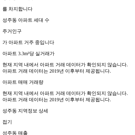
를 차지합니다
성주동
아파트 세대 수
주거인구
가 아파트 거주 중입니다
아파트 3.3m²당 실거래가
현재 지역 내에서 아파트 거래 데이터가 확인되지 않습니다.
아파트 거래 데이터는 2019년 이후부터 제공됩니다.
아파트 매매 거래량
현재 지역 내에서 아파트 거래 데이터가 확인되지 않습니다.
아파트 거래 데이터는 2019년 이후부터 제공됩니다.
성주동
지역정보 상세
접기
성주동
매출