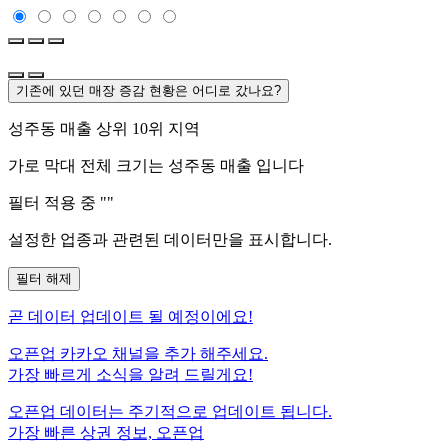
기존에 있던 매장 증감 현황은 어디로 갔나요?
성주동
매출 상위 10위 지역
가로 막대 전체 크기는
성주동
매출 입니다
필터 적용 중 "
"
설정한 업종과 관련된 데이터만을 표시합니다.
필터 해제
곧
데이터 업데이트 될 예정이에요!
오픈업 카카오 채널을 추가 해주세요.
가장 빠르게 소식을 알려 드릴게요!
오픈업 데이터는 주기적으로 업데이트 됩니다.
가장 빠른 상권 정보, 오픈업