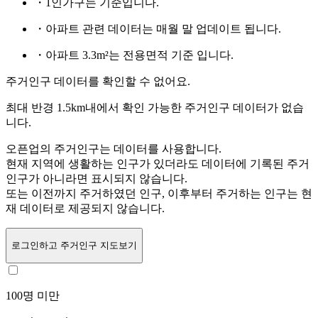
・1인가구는
기준입니다.
・아파트 관련 데이터는 매월 말 업데이트 됩니다.
・아파트 3.3m²는 전용면적 기준 입니다.
주거인구 데이터를 확인할 수 없어요.
최대 반경 1.5km내에서 확인 가능한 주거인구 데이터가 없습
니다.
오픈업의 주거인구는
데이터를 사용합니다.
현재 지역에 생활하는 인구가 있더라도 데이터에 기록된 주거
인구가 아니라면 표시되지 않습니다.
또는
이전까지 주거하였던 인구,
이후부터 주거하는 인구는 현
재 데이터로 제공되지 않습니다.
로그인
하고 주거인구 지도보기
100명 미만