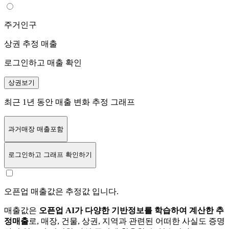
주거인구
상권 추정 매출
로그인하고 매출 확인
상권보기
최근 1년 동안 매출 변화 추정 그래프
과거매장 매출포함
로그인
하고 그래프 확인하기
오픈업 매출값은 추정값 입니다.
매출값은
오픈업 AI가 다양한 기반정보를 학습하여 계산한 추
정매출
로, 매장, 건물, 상권, 지역과 관련된 어떠한 사실도 증명