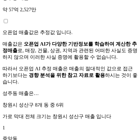
약 57억 2,527만
오픈업 매출값은 추정값 입니다.
매출값은
오픈업 AI가 다양한 기반정보를 학습하여 계산한 추
정매출
로, 매장, 건물, 상권, 지역과 관련된 어떠한 사실도 증명
하지 않으며 이러한 사실 증명에 활용할 수 없습니다.
따라서 오픈업 AI 추정 매출은 매출의 절대적인 값으로 접근
하기보다는
경향 분석을 위한 참고 자료로 활용
하시는 것이 좋
습니다.
성주동
매출은…
창원시 성산구 8개 동 중
6위
가로 막대 전체 크기는
창원시 성산구
매출 입니다
1
중앙동