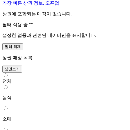
가장 빠른 상권 정보, 오픈업
상권에 포함되는 매장이 없습니다.
필터 적용 중 "
"
설정한 업종과 관련된 데이터만을 표시합니다.
필터 해제
상권 매장 목록
상권보기
전체
음식
소매