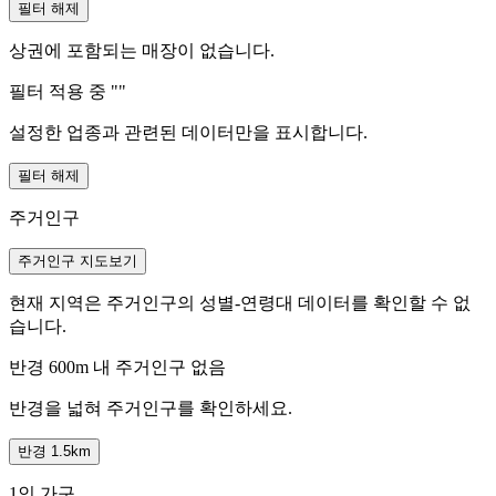
필터 해제
상권에 포함되는 매장이 없습니다.
필터 적용 중 "
"
설정한 업종과 관련된 데이터만을 표시합니다.
필터 해제
주거인구
주거인구 지도보기
현재 지역은 주거인구의 성별-연령대 데이터를 확인할 수 없
습니다.
반경 600m 내 주거인구 없음
반경을 넓혀 주거인구를 확인하세요.
반경 1.5km
1인 가구