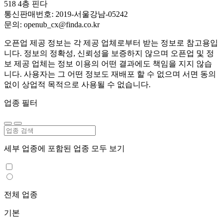
518 4층 핀다
통신판매번호: 2019-서울강남-05242
문의: openub_cx@finda.co.kr
오픈업 제공 정보는 각 제공 업체로부터 받는 정보로 참고용입
니다. 정보의 정확성, 신뢰성을 보증하지 않으며 오픈업 및 정
보 제공 업체는 정보 이용의 어떤 결과에도 책임을 지지 않습
니다. 사용자는 그 어떤 정보도 재배포 할 수 없으며 서면 동의
없이 상업적 목적으로 사용될 수 없습니다.
업종 필터
세부 업종에 포함된 업종 모두 보기
전체 업종
기본