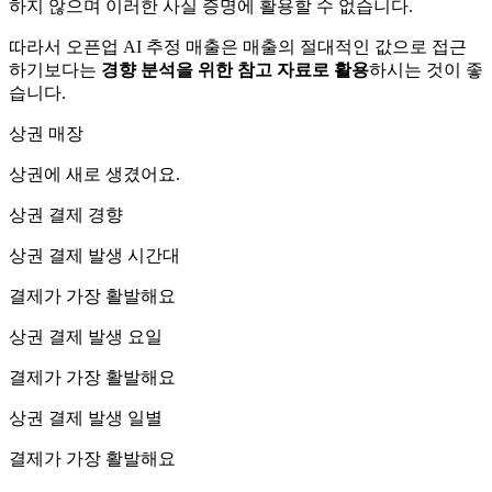
하지 않으며 이러한 사실 증명에 활용할 수 없습니다.
따라서 오픈업 AI 추정 매출은 매출의 절대적인 값으로 접근
하기보다는
경향 분석을 위한 참고 자료로 활용
하시는 것이 좋
습니다.
상권 매장
상권에
새로 생겼어요.
상권 결제 경향
상권 결제 발생 시간대
결제가 가장 활발해요
상권 결제 발생 요일
결제가 가장 활발해요
상권 결제 발생 일별
결제가 가장 활발해요