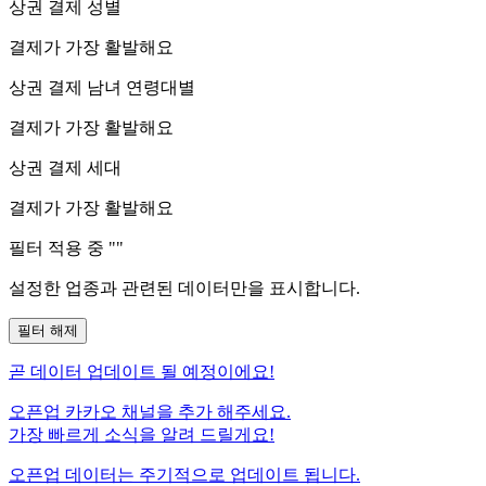
상권 결제 성별
결제가 가장 활발해요
상권 결제 남녀 연령대별
결제가 가장 활발해요
상권 결제 세대
결제가 가장 활발해요
필터 적용 중 "
"
설정한 업종과 관련된 데이터만을 표시합니다.
필터 해제
곧
데이터 업데이트 될 예정이에요!
오픈업 카카오 채널을 추가 해주세요.
가장 빠르게 소식을 알려 드릴게요!
오픈업 데이터는 주기적으로 업데이트 됩니다.