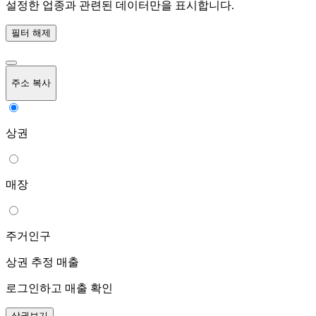
설정한 업종과 관련된 데이터만을 표시합니다.
필터 해제
주소 복사
상권
매장
주거인구
상권 추정 매출
로그인하고 매출 확인
상권보기