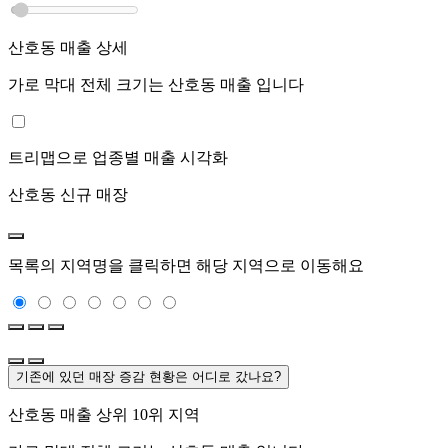
산호동
매출 상세
가로 막대 전체 크기는
산호동
매출 입니다
트리맵으로 업종별 매출 시각화
산호동
신규 매장
목록의 지역명을 클릭하면 해당 지역으로 이동해요
기존에 있던 매장 증감 현황은 어디로 갔나요?
산호동
매출 상위 10위 지역