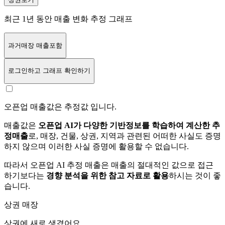
최근 1년 동안 매출 변화 추정 그래프
과거매장 매출포함
로그인
하고 그래프 확인하기
오픈업 매출값은 추정값 입니다.
매출값은
오픈업 AI가 다양한 기반정보를 학습하여 계산한 추
정매출
로, 매장, 건물, 상권, 지역과 관련된 어떠한 사실도 증명
하지 않으며 이러한 사실 증명에 활용할 수 없습니다.
따라서 오픈업 AI 추정 매출은 매출의 절대적인 값으로 접근
하기보다는
경향 분석을 위한 참고 자료로 활용
하시는 것이 좋
습니다.
상권 매장
상권에
새로 생겼어요.