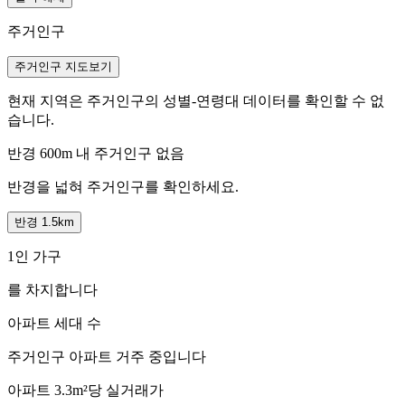
주거인구
주거인구 지도보기
현재 지역은 주거인구의 성별-연령대 데이터를 확인할 수 없
습니다.
반경 600m 내 주거인구 없음
반경을 넓혀 주거인구를 확인하세요.
반경 1.5km
1인 가구
를 차지합니다
아파트 세대 수
주거인구
아파트 거주 중입니다
아파트 3.3m²당 실거래가