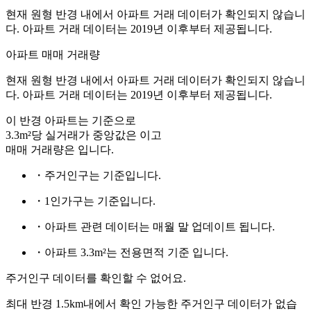
현재 원형 반경 내에서 아파트 거래 데이터가 확인되지 않습니
다. 아파트 거래 데이터는 2019년 이후부터 제공됩니다.
아파트 매매 거래량
현재 원형 반경 내에서 아파트 거래 데이터가 확인되지 않습니
다. 아파트 거래 데이터는 2019년 이후부터 제공됩니다.
이 반경 아파트는
기준으로
3.3m²당 실거래가 중앙값은
이고
매매 거래량은
입니다.
・주거인구는
기준입니다.
・1인가구는
기준입니다.
・아파트 관련 데이터는 매월 말 업데이트 됩니다.
・아파트 3.3m²는 전용면적 기준 입니다.
주거인구 데이터를 확인할 수 없어요.
최대 반경 1.5km내에서 확인 가능한 주거인구 데이터가 없습