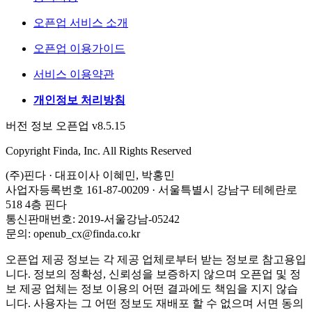
오픈업 서비스 소개
오픈업 이용가이드
서비스 이용약관
개인정보 처리방침
버전 정보 오픈업 v8.5.15
Copyright Finda, Inc. All Rights Reserved
(주)핀다 · 대표이사 이혜민, 박홍민
사업자등록번호 161-87-00209 · 서울특별시 강남구 테헤란로
518 4층 핀다
통신판매번호: 2019-서울강남-05242
문의: openub_cx@finda.co.kr
오픈업 제공 정보는 각 제공 업체로부터 받는 정보로 참고용입
니다. 정보의 정확성, 신뢰성을 보증하지 않으며 오픈업 및 정
보 제공 업체는 정보 이용의 어떤 결과에도 책임을 지지 않습
니다. 사용자는 그 어떤 정보도 재배포 할 수 없으며 서면 동의