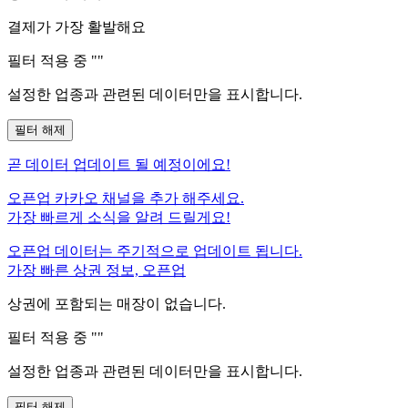
결제가 가장 활발해요
필터 적용 중 "
"
설정한 업종과 관련된 데이터만을 표시합니다.
필터 해제
곧
데이터 업데이트 될 예정이에요!
오픈업 카카오 채널을 추가 해주세요.
가장 빠르게 소식을 알려 드릴게요!
오픈업 데이터는 주기적으로 업데이트 됩니다.
가장 빠른 상권 정보, 오픈업
상권에 포함되는 매장이 없습니다.
필터 적용 중 "
"
설정한 업종과 관련된 데이터만을 표시합니다.
필터 해제