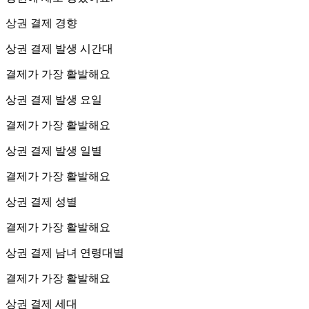
상권 결제 경향
상권 결제 발생 시간대
결제가 가장 활발해요
상권 결제 발생 요일
결제가 가장 활발해요
상권 결제 발생 일별
결제가 가장 활발해요
상권 결제 성별
결제가 가장 활발해요
상권 결제 남녀 연령대별
결제가 가장 활발해요
상권 결제 세대