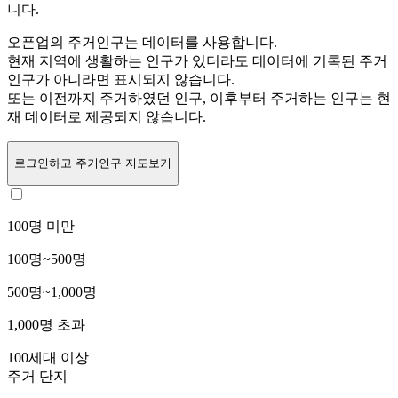
니다.
오픈업의 주거인구는
데이터를 사용합니다.
현재 지역에 생활하는 인구가 있더라도 데이터에 기록된 주거
인구가 아니라면 표시되지 않습니다.
또는
이전까지 주거하였던 인구,
이후부터 주거하는 인구는 현
재 데이터로 제공되지 않습니다.
로그인
하고 주거인구 지도보기
100명 미만
100명~500명
500명~1,000명
1,000명 초과
100세대 이상
주거 단지