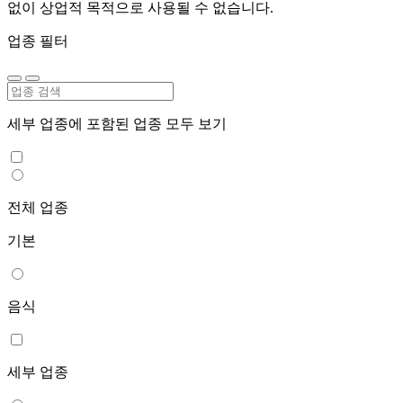
없이 상업적 목적으로 사용될 수 없습니다.
업종 필터
세부 업종에 포함된 업종 모두 보기
전체 업종
기본
음식
세부 업종