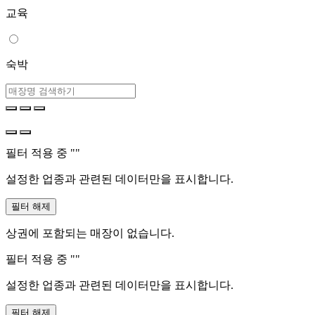
교육
숙박
필터 적용 중 "
"
설정한 업종과 관련된 데이터만을 표시합니다.
필터 해제
상권에 포함되는 매장이 없습니다.
필터 적용 중 "
"
설정한 업종과 관련된 데이터만을 표시합니다.
필터 해제