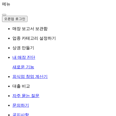
메뉴
오픈업 로그인
매장 보고서 보관함
업종 카테고리 설정하기
상권 만들기
내 매장 진단
새로운 기능
외식업 창업 계산기
대출 비교
자주 묻는 질문
문의하기
공지사항