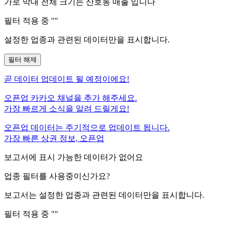
가로 막대 전체 크기는
산호동
매출 입니다
필터 적용 중 "
"
설정한 업종과 관련된 데이터만을 표시합니다.
필터 해제
곧
데이터 업데이트 될 예정이에요!
오픈업 카카오 채널을 추가 해주세요.
가장 빠르게 소식을 알려 드릴게요!
오픈업 데이터는 주기적으로 업데이트 됩니다.
가장 빠른 상권 정보, 오픈업
보고서에 표시 가능한 데이터가 없어요
업종 필터를 사용중이신가요?
보고서는 설정한 업종과 관련된 데이터만을 표시합니다.
필터 적용 중 "
"