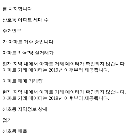
를 차지합니다
산호동
아파트 세대 수
주거인구
가 아파트 거주 중입니다
아파트 3.3m²당 실거래가
현재 지역 내에서 아파트 거래 데이터가 확인되지 않습니다.
아파트 거래 데이터는 2019년 이후부터 제공됩니다.
아파트 매매 거래량
현재 지역 내에서 아파트 거래 데이터가 확인되지 않습니다.
아파트 거래 데이터는 2019년 이후부터 제공됩니다.
산호동
지역정보 상세
접기
산호동
매출