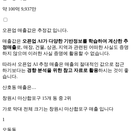
약 100억 9,937만
오픈업 매출값은 추정값 입니다.
매출값은
오픈업 AI가 다양한 기반정보를 학습하여 계산한 추
정매출
로, 매장, 건물, 상권, 지역과 관련된 어떠한 사실도 증명
하지 않으며 이러한 사실 증명에 활용할 수 없습니다.
따라서 오픈업 AI 추정 매출은 매출의 절대적인 값으로 접근
하기보다는
경향 분석을 위한 참고 자료로 활용
하시는 것이 좋
습니다.
산호동
매출은…
창원시 마산합포구 15개 동 중
2위
가로 막대 전체 크기는
창원시 마산합포구
매출 입니다
1
오동동