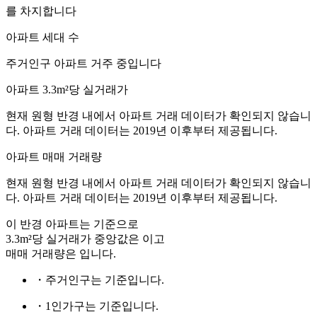
를 차지합니다
아파트 세대 수
주거인구
아파트 거주 중입니다
아파트 3.3m²당 실거래가
현재 원형 반경 내에서 아파트 거래 데이터가 확인되지 않습니
다. 아파트 거래 데이터는 2019년 이후부터 제공됩니다.
아파트 매매 거래량
현재 원형 반경 내에서 아파트 거래 데이터가 확인되지 않습니
다. 아파트 거래 데이터는 2019년 이후부터 제공됩니다.
이 반경 아파트는
기준으로
3.3m²당 실거래가 중앙값은
이고
매매 거래량은
입니다.
・주거인구는
기준입니다.
・1인가구는
기준입니다.