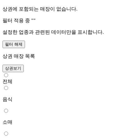
상권에 포함되는 매장이 없습니다.
필터 적용 중 "
"
설정한 업종과 관련된 데이터만을 표시합니다.
필터 해제
상권 매장 목록
상권보기
전체
음식
소매