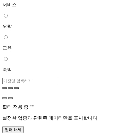
서비스
오락
교육
숙박
필터 적용 중 "
"
설정한 업종과 관련된 데이터만을 표시합니다.
필터 해제