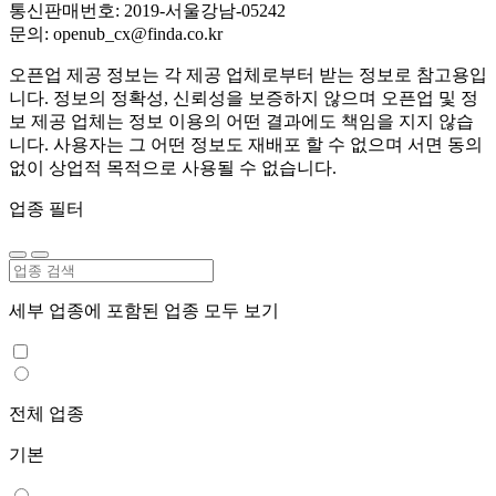
통신판매번호: 2019-서울강남-05242
문의: openub_cx@finda.co.kr
오픈업 제공 정보는 각 제공 업체로부터 받는 정보로 참고용입
니다. 정보의 정확성, 신뢰성을 보증하지 않으며 오픈업 및 정
보 제공 업체는 정보 이용의 어떤 결과에도 책임을 지지 않습
니다. 사용자는 그 어떤 정보도 재배포 할 수 없으며 서면 동의
없이 상업적 목적으로 사용될 수 없습니다.
업종 필터
세부 업종에 포함된 업종 모두 보기
전체 업종
기본