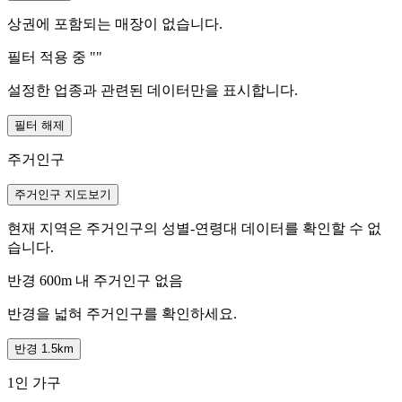
상권에 포함되는 매장이 없습니다.
필터 적용 중 "
"
설정한 업종과 관련된 데이터만을 표시합니다.
필터 해제
주거인구
주거인구 지도보기
현재 지역은 주거인구의 성별-연령대 데이터를 확인할 수 없
습니다.
반경 600m 내 주거인구 없음
반경을 넓혀 주거인구를 확인하세요.
반경 1.5km
1인 가구