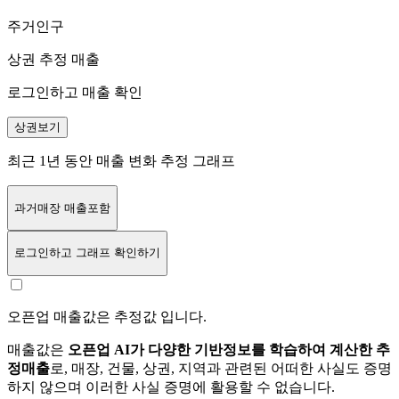
주거인구
상권 추정 매출
로그인하고 매출 확인
상권보기
최근 1년 동안 매출 변화 추정 그래프
과거매장 매출포함
로그인
하고 그래프 확인하기
오픈업 매출값은 추정값 입니다.
매출값은
오픈업 AI가 다양한 기반정보를 학습하여 계산한 추
정매출
로, 매장, 건물, 상권, 지역과 관련된 어떠한 사실도 증명
하지 않으며 이러한 사실 증명에 활용할 수 없습니다.