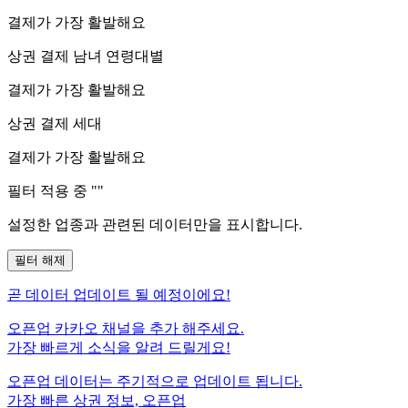
결제가 가장 활발해요
상권 결제 남녀 연령대별
결제가 가장 활발해요
상권 결제 세대
결제가 가장 활발해요
필터 적용 중 "
"
설정한 업종과 관련된 데이터만을 표시합니다.
필터 해제
곧
데이터 업데이트 될 예정이에요!
오픈업 카카오 채널을 추가 해주세요.
가장 빠르게 소식을 알려 드릴게요!
오픈업 데이터는 주기적으로 업데이트 됩니다.
가장 빠른 상권 정보, 오픈업