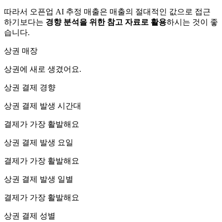
따라서 오픈업 AI 추정 매출은 매출의 절대적인 값으로 접근
하기보다는
경향 분석을 위한 참고 자료로 활용
하시는 것이 좋
습니다.
상권 매장
상권에
새로 생겼어요.
상권 결제 경향
상권 결제 발생 시간대
결제가 가장 활발해요
상권 결제 발생 요일
결제가 가장 활발해요
상권 결제 발생 일별
결제가 가장 활발해요
상권 결제 성별