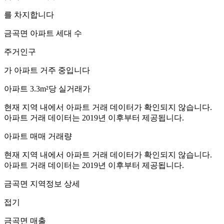
를 차지합니다
금곡면
아파트 세대 수
주거인구
가 아파트 거주 중입니다
아파트 3.3m²당 실거래가
현재 지역 내에서 아파트 거래 데이터가 확인되지 않습니다.
아파트 거래 데이터는 2019년 이후부터 제공됩니다.
아파트 매매 거래량
현재 지역 내에서 아파트 거래 데이터가 확인되지 않습니다.
아파트 거래 데이터는 2019년 이후부터 제공됩니다.
금곡면
지역정보 상세
접기
금곡면
매출