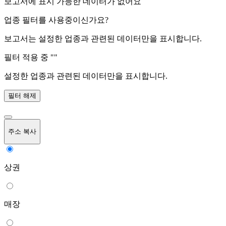
보고서에 표시 가능한 데이터가 없어요
업종 필터를 사용중이신가요?
보고서는 설정한 업종과 관련된 데이터만을 표시합니다.
필터 적용 중 "
"
설정한 업종과 관련된 데이터만을 표시합니다.
필터 해제
주소 복사
상권
매장