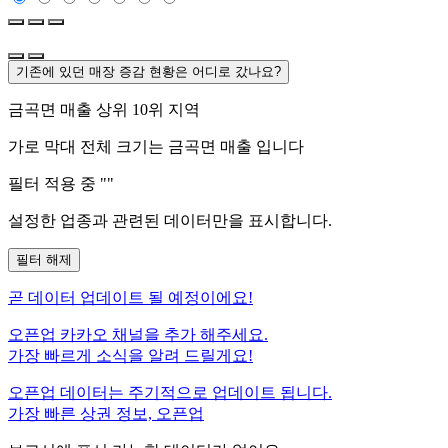
기존에 있던 매장 증감 현황은 어디로 갔나요?
금곡면
매출 상위 10위 지역
가로 막대 전체 크기는
금곡면
매출 입니다
필터 적용 중 "
"
설정한 업종과 관련된 데이터만을 표시합니다.
필터 해제
곧
데이터 업데이트 될 예정이에요!
오픈업 카카오 채널을 추가 해주세요.
가장 빠르게 소식을 알려 드릴게요!
오픈업 데이터는 주기적으로 업데이트 됩니다.
가장 빠른 상권 정보, 오픈업