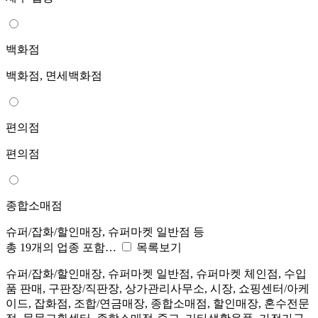
백화점
백화점, 면세백화점
편의점
편의점
종합소매점
슈퍼/잡화/할인매장, 슈퍼마켓 일반점 등
총 19개의 업종 포함…
목록보기
슈퍼/잡화/할인매장, 슈퍼마켓 일반점, 슈퍼마켓 체인점, 수입
품 판매, 구판장/직판장, 상가관리사무소, 시장, 쇼핑센터/아케
이드, 잡화점, 조합/연금매장, 종합소매점, 할인매장, 혼수전문