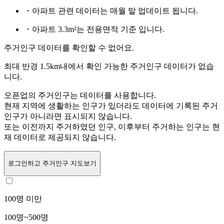
・아파트 관련 데이터는 매월 말 업데이트 됩니다.
・아파트 3.3m²는 전용면적 기준 입니다.
주거인구 데이터를 확인할 수 없어요.
최대 반경 1.5km내에서 확인 가능한 주거인구 데이터가 없습
니다.
오픈업의 주거인구는
데이터를 사용합니다.
현재 지역에 생활하는 인구가 있더라도 데이터에 기록된 주거
인구가 아니라면 표시되지 않습니다.
또는
이전까지 주거하였던 인구,
이후부터 주거하는 인구는 현
재 데이터로 제공되지 않습니다.
로그인
하고 주거인구 지도보기
100명 미만
100명~500명