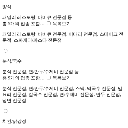
양식
패밀리 레스토랑, 바비큐 전문점 등
총 5개의 업종 포함…
목록보기
패밀리 레스토랑, 바비큐 전문점, 이태리 전문점, 스테이크 전
문점, 스파게티/파스타 전문점
분식/국수
분식 전문점, 면/만두/수제비 전문점 등
총 9개의 업종 포함…
목록보기
분식 전문점, 면/만두/수제비 전문점, 스낵, 막국수 전문점, 밀
요리 전문점, 칼국수 전문점, 면/수제비 전문점, 만두 전문점,
냉면 전문점
치킨/닭강정