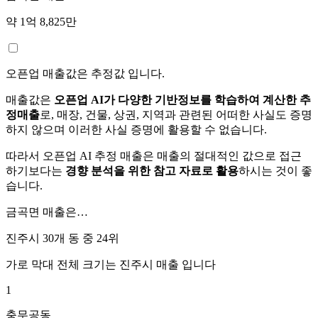
약 1억 8,825만
오픈업 매출값은 추정값 입니다.
매출값은
오픈업 AI가 다양한 기반정보를 학습하여 계산한 추
정매출
로, 매장, 건물, 상권, 지역과 관련된 어떠한 사실도 증명
하지 않으며 이러한 사실 증명에 활용할 수 없습니다.
따라서 오픈업 AI 추정 매출은 매출의 절대적인 값으로 접근
하기보다는
경향 분석을 위한 참고 자료로 활용
하시는 것이 좋
습니다.
금곡면
매출은…
진주시 30개 동 중
24위
가로 막대 전체 크기는
진주시
매출 입니다
1
충무공동