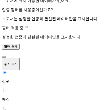
보고서에 표시 가능한 데이터가 없어요
업종 필터를 사용중이신가요?
보고서는 설정한 업종과 관련된 데이터만을 표시합니다.
필터 적용 중 "
"
설정한 업종과 관련된 데이터만을 표시합니다.
필터 해제
주소 복사
상권
매장