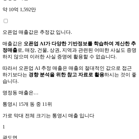
약 10억 1,592만
오픈업 매출값은 추정값 입니다.
매출값은
오픈업 AI가 다양한 기반정보를 학습하여 계산한 추
정매출
로, 매장, 건물, 상권, 지역과 관련된 어떠한 사실도 증명
하지 않으며 이러한 사실 증명에 활용할 수 없습니다.
따라서 오픈업 AI 추정 매출은 매출의 절대적인 값으로 접근
하기보다는
경향 분석을 위한 참고 자료로 활용
하시는 것이 좋
습니다.
명정동
매출은…
통영시 15개 동 중
11위
가로 막대 전체 크기는
통영시
매출 입니다
1
광도면