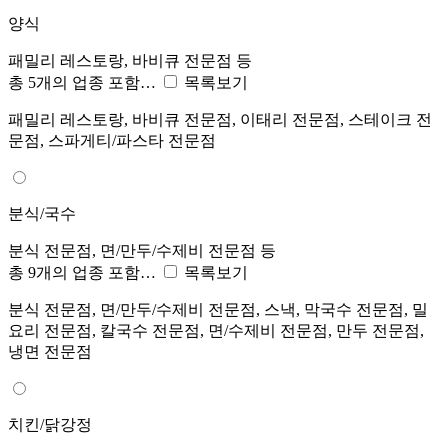
양식
패밀리 레스토랑, 바비큐 전문점 등
총 5개의 업종 포함…
목록보기
패밀리 레스토랑, 바비큐 전문점, 이태리 전문점, 스테이크 전
문점, 스파게티/파스타 전문점
분식/국수
분식 전문점, 면/만두/수제비 전문점 등
총 9개의 업종 포함…
목록보기
분식 전문점, 면/만두/수제비 전문점, 스낵, 막국수 전문점, 밀
요리 전문점, 칼국수 전문점, 면/수제비 전문점, 만두 전문점,
냉면 전문점
치킨/닭강정