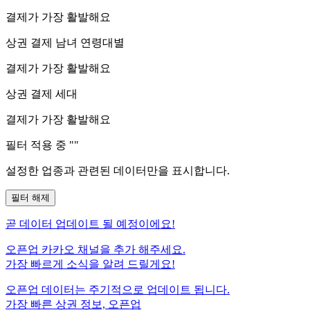
결제가 가장 활발해요
상권 결제 남녀 연령대별
결제가 가장 활발해요
상권 결제 세대
결제가 가장 활발해요
필터 적용 중 "
"
설정한 업종과 관련된 데이터만을 표시합니다.
필터 해제
곧
데이터 업데이트 될 예정이에요!
오픈업 카카오 채널을 추가 해주세요.
가장 빠르게 소식을 알려 드릴게요!
오픈업 데이터는 주기적으로 업데이트 됩니다.
가장 빠른 상권 정보, 오픈업