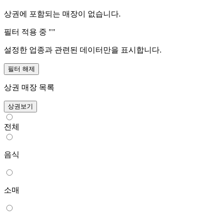
상권에 포함되는 매장이 없습니다.
필터 적용 중 "
"
설정한 업종과 관련된 데이터만을 표시합니다.
필터 해제
상권 매장 목록
상권보기
전체
음식
소매