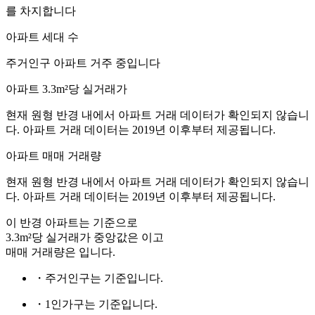
를 차지합니다
아파트 세대 수
주거인구
아파트 거주 중입니다
아파트 3.3m²당 실거래가
현재 원형 반경 내에서 아파트 거래 데이터가 확인되지 않습니
다. 아파트 거래 데이터는 2019년 이후부터 제공됩니다.
아파트 매매 거래량
현재 원형 반경 내에서 아파트 거래 데이터가 확인되지 않습니
다. 아파트 거래 데이터는 2019년 이후부터 제공됩니다.
이 반경 아파트는
기준으로
3.3m²당 실거래가 중앙값은
이고
매매 거래량은
입니다.
・주거인구는
기준입니다.
・1인가구는
기준입니다.