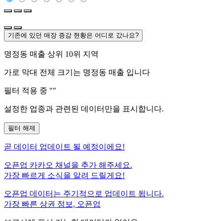
기존에 있던 매장 증감 현황은 어디로 갔나요?
명정동
매출 상위 10위 지역
가로 막대 전체 크기는
명정동
매출 입니다
필터 적용 중 "
"
설정한 업종과 관련된 데이터만을 표시합니다.
필터 해제
곧
데이터 업데이트 될 예정이에요!
오픈업 카카오 채널을 추가 해주세요.
가장 빠르게 소식을 알려 드릴게요!
오픈업 데이터는 주기적으로 업데이트 됩니다.
가장 빠른 상권 정보, 오픈업