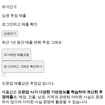
주거인구
상권 추정 매출
로그인하고 매출 확인
상권보기
최근 1년 동안 매출 변화 추정 그래프
과거매장 매출포함
로그인
하고 그래프 확인하기
오픈업 매출값은 추정값 입니다.
매출값은
오픈업 AI가 다양한 기반정보를 학습하여 계산한 추
정매출
로, 매장, 건물, 상권, 지역과 관련된 어떠한 사실도 증명
하지 않으며 이러한 사실 증명에 활용할 수 없습니다.