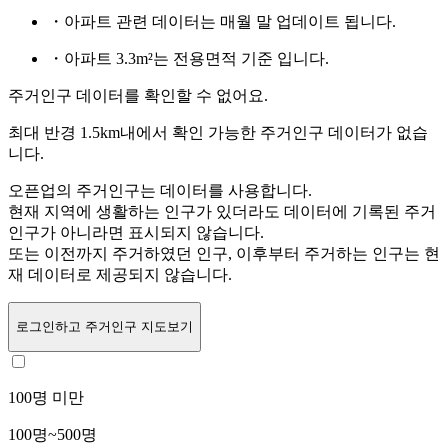
・아파트 관련 데이터는 매월 말 업데이트 됩니다.
・아파트 3.3m²는 전용면적 기준 입니다.
주거인구 데이터를 확인할 수 없어요.
최대 반경 1.5km내에서 확인 가능한 주거인구 데이터가 없습
니다.
오픈업의 주거인구는
데이터를 사용합니다.
현재 지역에 생활하는 인구가 있더라도 데이터에 기록된 주거
인구가 아니라면 표시되지 않습니다.
또는
이전까지 주거하였던 인구,
이후부터 주거하는 인구는 현
재 데이터로 제공되지 않습니다.
로그인
하고 주거인구 지도보기
100명 미만
100명~500명