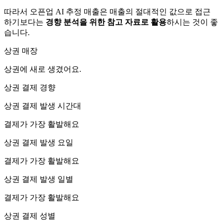
따라서 오픈업 AI 추정 매출은 매출의 절대적인 값으로 접근
하기보다는
경향 분석을 위한 참고 자료로 활용
하시는 것이 좋
습니다.
상권 매장
상권에
새로 생겼어요.
상권 결제 경향
상권 결제 발생 시간대
결제가 가장 활발해요
상권 결제 발생 요일
결제가 가장 활발해요
상권 결제 발생 일별
결제가 가장 활발해요
상권 결제 성별