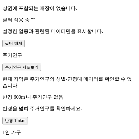
상권에 포함되는 매장이 없습니다.
필터 적용 중 "
"
설정한 업종과 관련된 데이터만을 표시합니다.
필터 해제
주거인구
주거인구 지도보기
현재 지역은 주거인구의 성별-연령대 데이터를 확인할 수 없
습니다.
반경 600m 내 주거인구 없음
반경을 넓혀 주거인구를 확인하세요.
반경 1.5km
1인 가구