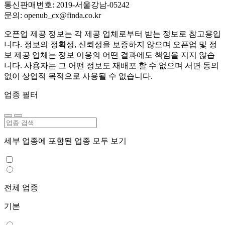
통신판매번호: 2019-서울강남-05242
문의: openub_cx@finda.co.kr
오픈업 제공 정보는 각 제공 업체로부터 받는 정보로 참고용입
니다. 정보의 정확성, 신뢰성을 보증하지 않으며 오픈업 및 정
보 제공 업체는 정보 이용의 어떤 결과에도 책임을 지지 않습
니다. 사용자는 그 어떤 정보도 재배포 할 수 없으며 서면 동의
없이 상업적 목적으로 사용될 수 없습니다.
업종 필터
세부 업종에 포함된 업종 모두 보기
전체 업종
기본