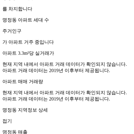
를 차지합니다
명정동
아파트 세대 수
주거인구
가 아파트 거주 중입니다
아파트 3.3m²당 실거래가
현재 지역 내에서 아파트 거래 데이터가 확인되지 않습니다.
아파트 거래 데이터는 2019년 이후부터 제공됩니다.
아파트 매매 거래량
현재 지역 내에서 아파트 거래 데이터가 확인되지 않습니다.
아파트 거래 데이터는 2019년 이후부터 제공됩니다.
명정동
지역정보 상세
접기
명정동
매출