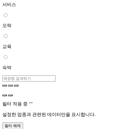
서비스
오락
교육
숙박
필터 적용 중 "
"
설정한 업종과 관련된 데이터만을 표시합니다.
필터 해제