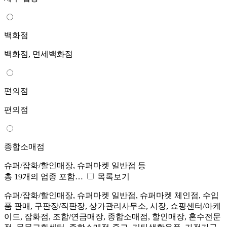
백화점
백화점, 면세백화점
편의점
편의점
종합소매점
슈퍼/잡화/할인매장, 슈퍼마켓 일반점 등
총 19개의 업종 포함…
목록보기
슈퍼/잡화/할인매장, 슈퍼마켓 일반점, 슈퍼마켓 체인점, 수입
품 판매, 구판장/직판장, 상가관리사무소, 시장, 쇼핑센터/아케
이드, 잡화점, 조합/연금매장, 종합소매점, 할인매장, 혼수전문