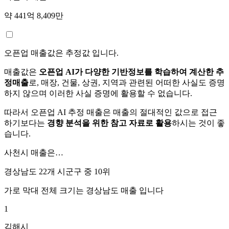
약 441억 8,409만
오픈업 매출값은 추정값 입니다.
매출값은
오픈업 AI가 다양한 기반정보를 학습하여 계산한 추
정매출
로, 매장, 건물, 상권, 지역과 관련된 어떠한 사실도 증명
하지 않으며 이러한 사실 증명에 활용할 수 없습니다.
따라서 오픈업 AI 추정 매출은 매출의 절대적인 값으로 접근
하기보다는
경향 분석을 위한 참고 자료로 활용
하시는 것이 좋
습니다.
사천시
매출은…
경상남도 22개 시군구 중
10위
가로 막대 전체 크기는
경상남도
매출 입니다
1
김해시