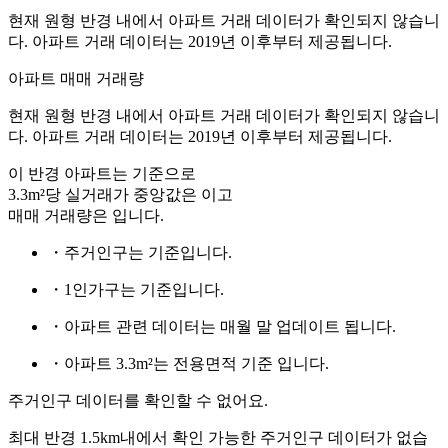
현재 원형 반경 내에서 아파트 거래 데이터가 확인되지 않습니
다. 아파트 거래 데이터는 2019년 이후부터 제공됩니다.
아파트 매매 거래량
현재 원형 반경 내에서 아파트 거래 데이터가 확인되지 않습니
다. 아파트 거래 데이터는 2019년 이후부터 제공됩니다.
이 반경 아파트는
기준으로
3.3m²당 실거래가 중앙값은
이고
매매 거래량은
입니다.
・주거인구는
기준입니다.
・1인가구는
기준입니다.
・아파트 관련 데이터는 매월 말 업데이트 됩니다.
・아파트 3.3m²는 전용면적 기준 입니다.
주거인구 데이터를 확인할 수 없어요.
최대 반경 1.5km내에서 확인 가능한 주거인구 데이터가 없습