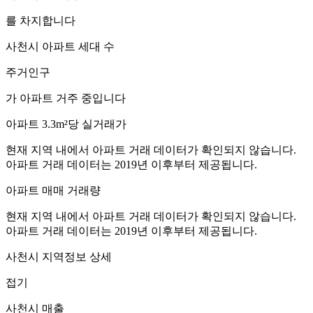
를 차지합니다
사천시
아파트 세대 수
주거인구
가 아파트 거주 중입니다
아파트 3.3m²당 실거래가
현재 지역 내에서 아파트 거래 데이터가 확인되지 않습니다.
아파트 거래 데이터는 2019년 이후부터 제공됩니다.
아파트 매매 거래량
현재 지역 내에서 아파트 거래 데이터가 확인되지 않습니다.
아파트 거래 데이터는 2019년 이후부터 제공됩니다.
사천시
지역정보 상세
접기
사천시
매출