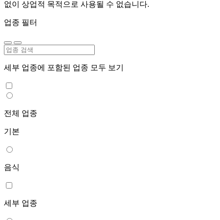
없이 상업적 목적으로 사용될 수 없습니다.
업종 필터
세부 업종에 포함된 업종 모두 보기
전체 업종
기본
음식
세부 업종