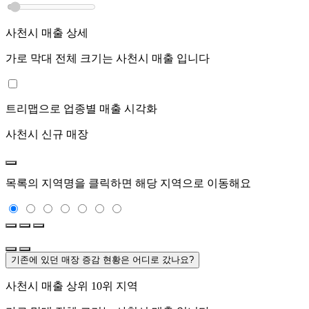
사천시
매출 상세
가로 막대 전체 크기는
사천시
매출 입니다
트리맵으로 업종별 매출 시각화
사천시
신규 매장
목록의 지역명을 클릭하면 해당 지역으로 이동해요
기존에 있던 매장 증감 현황은 어디로 갔나요?
사천시
매출 상위 10위 지역