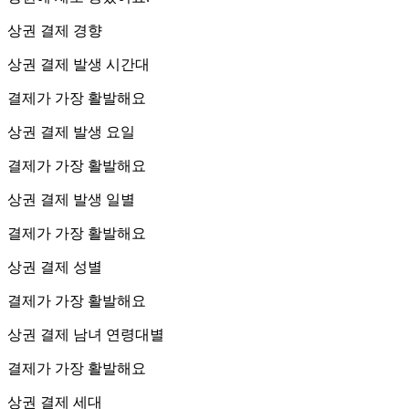
상권 결제 경향
상권 결제 발생 시간대
결제가 가장 활발해요
상권 결제 발생 요일
결제가 가장 활발해요
상권 결제 발생 일별
결제가 가장 활발해요
상권 결제 성별
결제가 가장 활발해요
상권 결제 남녀 연령대별
결제가 가장 활발해요
상권 결제 세대