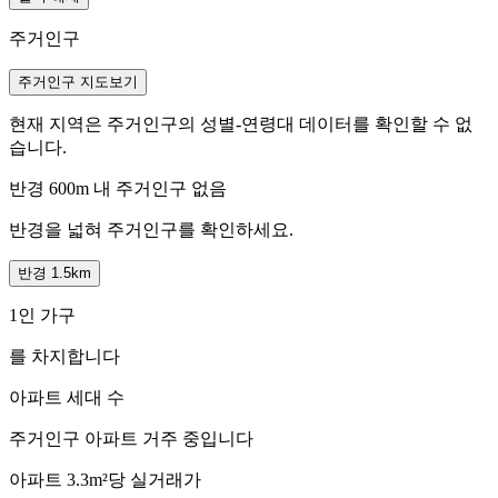
주거인구
주거인구 지도보기
현재 지역은 주거인구의 성별-연령대 데이터를 확인할 수 없
습니다.
반경 600m 내 주거인구 없음
반경을 넓혀 주거인구를 확인하세요.
반경 1.5km
1인 가구
를 차지합니다
아파트 세대 수
주거인구
아파트 거주 중입니다
아파트 3.3m²당 실거래가