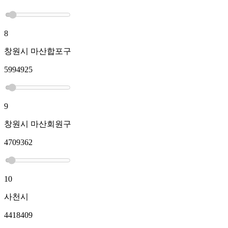
8
창원시 마산합포구
5994925
9
창원시 마산회원구
4709362
10
사천시
4418409