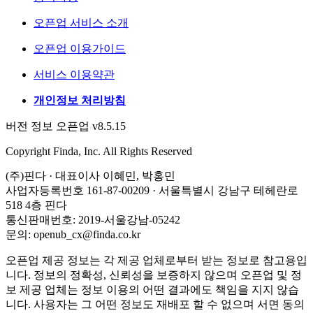
오픈업 서비스 소개
오픈업 이용가이드
서비스 이용약관
개인정보 처리방침
버전 정보 오픈업 v8.5.15
Copyright Finda, Inc. All Rights Reserved
(주)핀다 · 대표이사 이혜민, 박홍민
사업자등록번호 161-87-00209 · 서울특별시 강남구 테헤란로
518 4층 핀다
통신판매번호: 2019-서울강남-05242
문의: openub_cx@finda.co.kr
오픈업 제공 정보는 각 제공 업체로부터 받는 정보로 참고용입
니다. 정보의 정확성, 신뢰성을 보증하지 않으며 오픈업 및 정
보 제공 업체는 정보 이용의 어떤 결과에도 책임을 지지 않습
니다. 사용자는 그 어떤 정보도 재배포 할 수 없으며 서면 동의