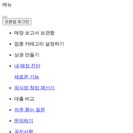
메뉴
오픈업 로그인
매장 보고서 보관함
업종 카테고리 설정하기
상권 만들기
내 매장 진단
새로운 기능
외식업 창업 계산기
대출 비교
자주 묻는 질문
문의하기
공지사항