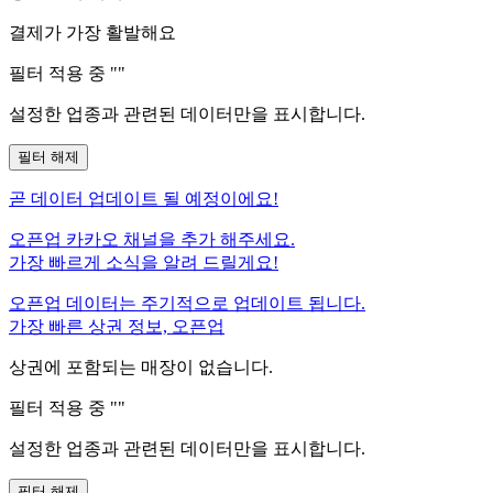
결제가 가장 활발해요
필터 적용 중 "
"
설정한 업종과 관련된 데이터만을 표시합니다.
필터 해제
곧
데이터 업데이트 될 예정이에요!
오픈업 카카오 채널을 추가 해주세요.
가장 빠르게 소식을 알려 드릴게요!
오픈업 데이터는 주기적으로 업데이트 됩니다.
가장 빠른 상권 정보, 오픈업
상권에 포함되는 매장이 없습니다.
필터 적용 중 "
"
설정한 업종과 관련된 데이터만을 표시합니다.
필터 해제