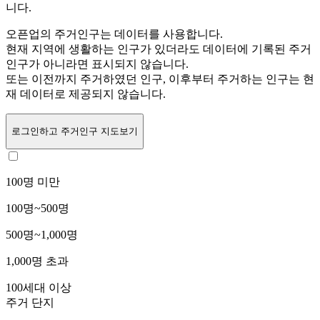
니다.
오픈업의 주거인구는
데이터를 사용합니다.
현재 지역에 생활하는 인구가 있더라도 데이터에 기록된 주거
인구가 아니라면 표시되지 않습니다.
또는
이전까지 주거하였던 인구,
이후부터 주거하는 인구는 현
재 데이터로 제공되지 않습니다.
로그인
하고 주거인구 지도보기
100명 미만
100명~500명
500명~1,000명
1,000명 초과
100세대 이상
주거 단지