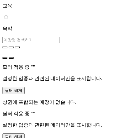
교육
숙박
필터 적용 중 "
"
설정한 업종과 관련된 데이터만을 표시합니다.
필터 해제
상권에 포함되는 매장이 없습니다.
필터 적용 중 "
"
설정한 업종과 관련된 데이터만을 표시합니다.
필터 해제