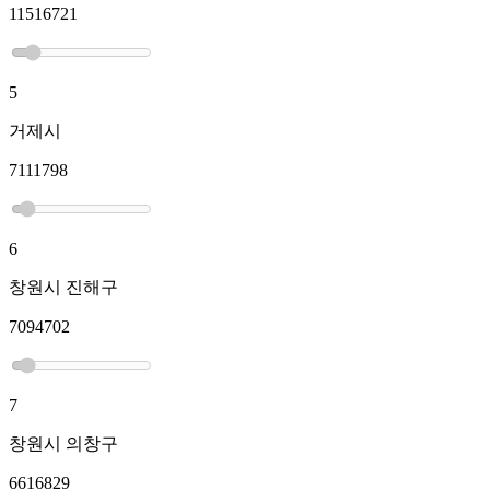
11516721
5
거제시
7111798
6
창원시 진해구
7094702
7
창원시 의창구
6616829