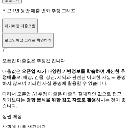
최근 1년 동안 매출 변화 추정 그래프
과거매장 매출포함
로그인
하고 그래프 확인하기
오픈업 매출값은 추정값 입니다.
매출값은
오픈업 AI가 다양한 기반정보를 학습하여 계산한 추
정매출
로, 매장, 건물, 상권, 지역과 관련된 어떠한 사실도 증명
하지 않으며 이러한 사실 증명에 활용할 수 없습니다.
따라서 오픈업 AI 추정 매출은 매출의 절대적인 값으로 접근
하기보다는
경향 분석을 위한 참고 자료로 활용
하시는 것이 좋
습니다.
상권 매장
상권에
새로 생겼어요.