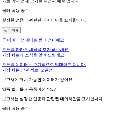
가로 막대 전체 크기는
사천시
매출 입니다
필터 적용 중 "
"
설정한 업종과 관련된 데이터만을 표시합니다.
필터 해제
곧
데이터 업데이트 될 예정이에요!
오픈업 카카오 채널을 추가 해주세요.
가장 빠르게 소식을 알려 드릴게요!
오픈업 데이터는 주기적으로 업데이트 됩니다.
가장 빠른 상권 정보, 오픈업
보고서에 표시 가능한 데이터가 없어요
업종 필터를 사용중이신가요?
보고서는 설정한 업종과 관련된 데이터만을 표시합니다.
필터 적용 중 "
"