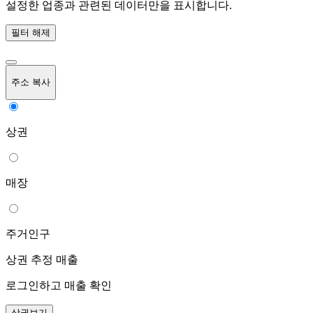
설정한 업종과 관련된 데이터만을 표시합니다.
필터 해제
주소 복사
상권
매장
주거인구
상권 추정 매출
로그인하고 매출 확인
상권보기